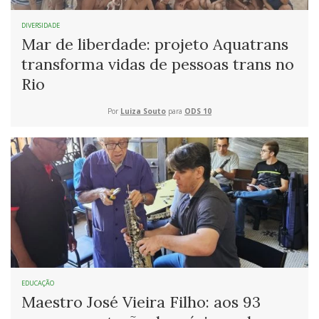
DIVERSIDADE
Mar de liberdade: projeto Aquatrans
transforma vidas de pessoas trans no
Rio
Por
Luiza Souto
para
ODS 10
EDUCAÇÃO
Maestro José Vieira Filho: aos 93