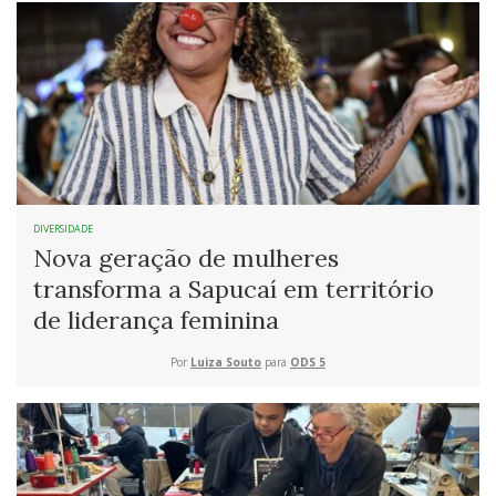
DIVERSIDADE
Nova geração de mulheres
transforma a Sapucaí em território
de liderança feminina
Por
Luiza Souto
para
ODS 5