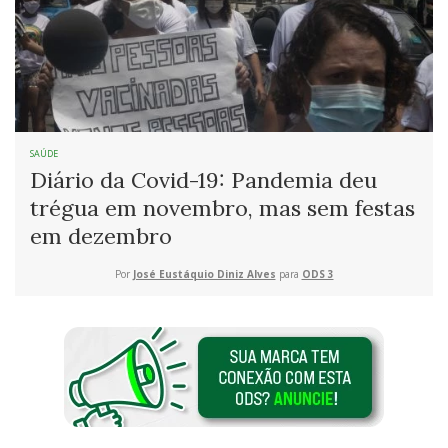
SAÚDE
Diário da Covid-19: Pandemia deu
trégua em novembro, mas sem festas
em dezembro
Por
José Eustáquio Diniz Alves
para
ODS 3