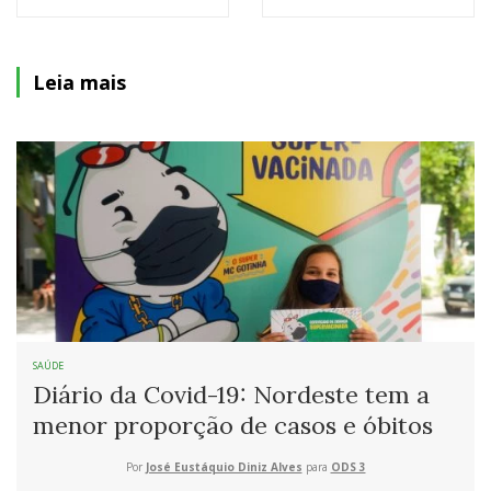
Leia mais
SAÚDE
Diário da Covid-19: Nordeste tem a
menor proporção de casos e óbitos
Por
José Eustáquio Diniz Alves
para
ODS 3