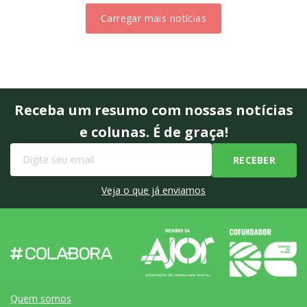
Carregar mais notícias
Receba um resumo com nossas notícias
e colunas. É de graça!
Veja o que já enviamos
Quem somos