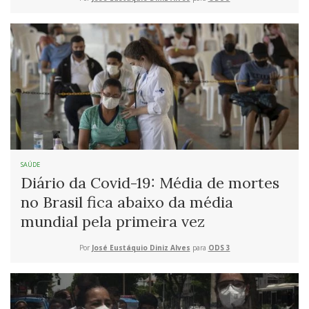
SAÚDE
Diário da Covid-19: Média de mortes
no Brasil fica abaixo da média
mundial pela primeira vez
Por
José Eustáquio Diniz Alves
para
ODS 3