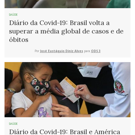
SAÚDE
Diário da Covid-19: Brasil volta a
superar a média global de casos e de
óbitos
Por
José Eustáquio Diniz Alves
para
ODS 3
SAÚDE
Diário da Covid-19: Brasil e América