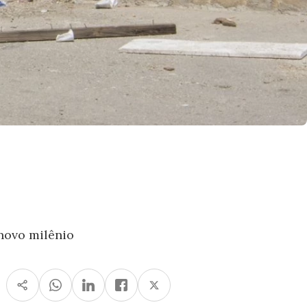
 novo milênio