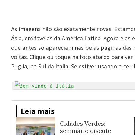
As imagens não são exatamente novas. Estamos 
Ásia, em favelas da América Latina. Agora elas 
que antes só apareciam nas belas páginas das 
voltas. Clique ou toque na foto abaixo para ver
Puglia, no Sul da Itália. Se estiver usando o celu
Leia mais
Cidades Verdes:
seminário discute