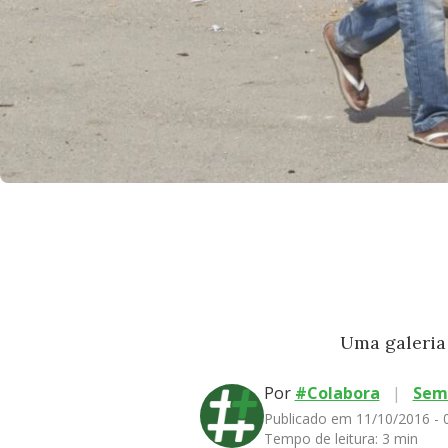
Uma galeria 
Por
#Colabora
|
Sem
Publicado em 11/10/2016 -
Tempo de leitura:
3 min