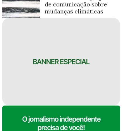
de comunicação sobre
mudanças climáticas