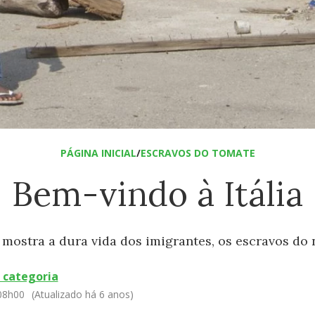
PÁGINA INICIAL
/
ESCRAVOS DO TOMATE
Bem-vindo à Itália
mostra a dura vida dos imigrantes, os escravos do
 categoria
 08h00
(Atualizado há 6 anos)