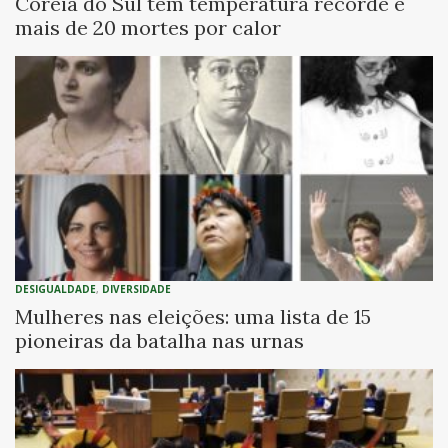
Coreia do Sul tem temperatura recorde e
mais de 20 mortes por calor
DESIGUALDADE
,
DIVERSIDADE
Mulheres nas eleições: uma lista de 15
pioneiras da batalha nas urnas