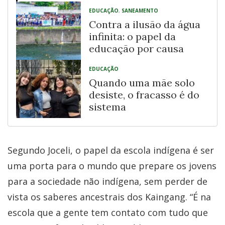
EDUCAÇÃO
,
SANEAMENTO
Contra a ilusão da água
infinita: o papel da
educação por causa
EDUCAÇÃO
Quando uma mãe solo
desiste, o fracasso é do
sistema
Segundo Joceli, o papel da escola indígena é ser
uma porta para o mundo que prepare os jovens
para a sociedade não indígena, sem perder de
vista os saberes ancestrais dos Kaingang. “É na
escola que a gente tem contato com tudo que