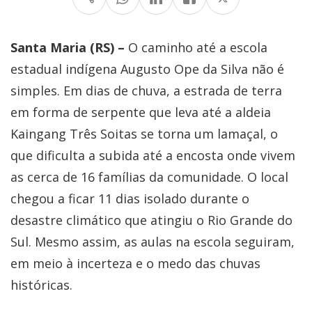
Santa Maria (RS) –
O caminho até a escola
estadual indígena Augusto Ope da Silva não é
simples. Em dias de chuva, a estrada de terra
em forma de serpente que leva até a aldeia
Kaingang Três Soitas se torna um lamaçal, o
que dificulta a subida até a encosta onde vivem
as cerca de 16 famílias da comunidade. O local
chegou a ficar 11 dias isolado durante o
desastre climático que atingiu o Rio Grande do
Sul. Mesmo assim, as aulas na escola seguiram,
em meio à incerteza e o medo das chuvas
históricas.