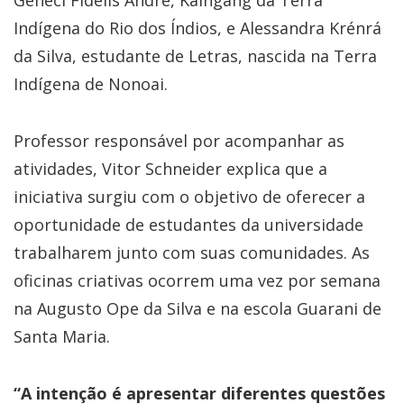
Geneci Fidelis André, Kaingang da Terra
Indígena do Rio dos Índios, e Alessandra Krénrá
da Silva, estudante de Letras, nascida na Terra
Indígena de Nonoai.
Professor responsável por acompanhar as
atividades, Vitor Schneider explica que a
iniciativa surgiu com o objetivo de oferecer a
oportunidade de estudantes da universidade
trabalharem junto com suas comunidades. As
oficinas criativas ocorrem uma vez por semana
na Augusto Ope da Silva e na escola Guarani de
Santa Maria.
“A intenção é apresentar diferentes questões