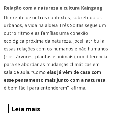
Relação com a natureza e cultura Kaingang
Diferente de outros contextos, sobretudo os
urbanos, a vida na aldeia Três Soitas segue um
outro ritmo e as famílias uma conexão
ecológica próxima da natureza. Joceli atribui a
essas relações com os humanos e não humanos
(rios, árvores, plantas e animais), um diferencial
para se abordar as mudanças climáticas em
sala de aula. “Como
elas já vêm de casa com
esse pensamento mais junto com a natureza
,
é bem fácil para entenderem”, afirma.
Leia mais