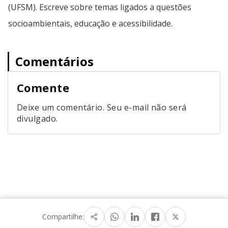
(UFSM). Escreve sobre temas ligados a questões
socioambientais, educação e acessibilidade.
Comentários
Comente
Deixe um comentário. Seu e-mail não será
divulgado.
Compartilhe: