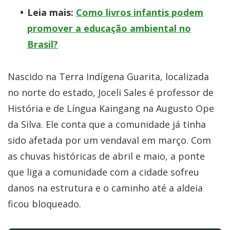
Leia mais:
Como livros infantis podem
promover a educação ambiental no
Brasil?
Nascido na Terra Indígena Guarita, localizada
no norte do estado, Joceli Sales é professor de
História e de Língua Kaingang na Augusto Ope
da Silva. Ele conta que a comunidade já tinha
sido afetada por um vendaval em março. Com
as chuvas históricas de abril e maio, a ponte
que liga a comunidade com a cidade sofreu
danos na estrutura e o caminho até a aldeia
ficou bloqueado.