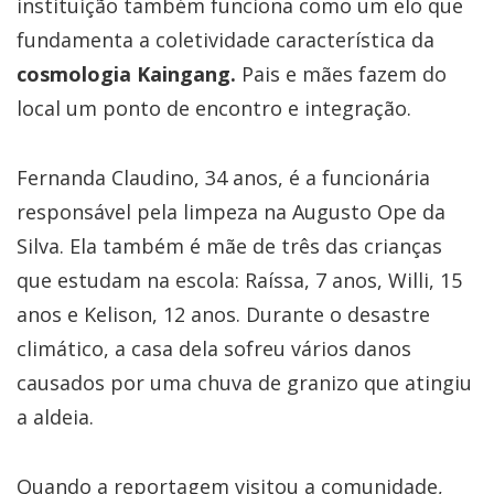
instituição também funciona como um elo que
fundamenta a coletividade característica da
cosmologia Kaingang.
Pais e mães fazem do
local um ponto de encontro e integração.
Fernanda Claudino, 34 anos, é a funcionária
responsável pela limpeza na Augusto Ope da
Silva. Ela também é mãe de três das crianças
que estudam na escola: Raíssa, 7 anos, Willi, 15
anos e Kelison, 12 anos. Durante o desastre
climático, a casa dela sofreu vários danos
causados por uma chuva de granizo que atingiu
a aldeia.
Quando a reportagem visitou a comunidade,