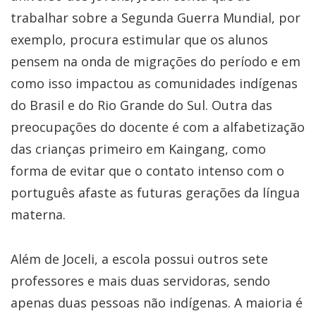
trabalhar sobre a Segunda Guerra Mundial, por
exemplo, procura estimular que os alunos
pensem na onda de migrações do período e em
como isso impactou as comunidades indígenas
do Brasil e do Rio Grande do Sul. Outra das
preocupações do docente é com a alfabetização
das crianças primeiro em Kaingang, como
forma de evitar que o contato intenso com o
português afaste as futuras gerações da língua
materna.
Além de Joceli, a escola possui outros sete
professores e mais duas servidoras, sendo
apenas duas pessoas não indígenas. A maioria é