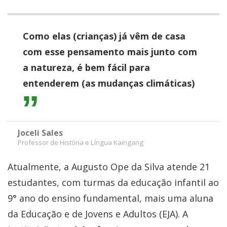
Como elas (crianças) já vêm de casa
com esse pensamento mais junto com
a natureza, é bem fácil para
entenderem (as mudanças climáticas)
Joceli Sales
Professor de História e Língua Kaingang
Atualmente, a Augusto Ope da Silva atende 21
estudantes, com turmas da educação infantil ao
9° ano do ensino fundamental, mais uma aluna
da Educação e de Jovens e Adultos (EJA). A