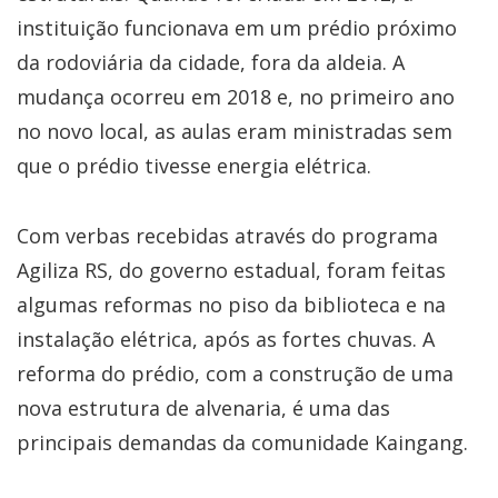
instituição funcionava em um prédio próximo
da rodoviária da cidade, fora da aldeia. A
mudança ocorreu em 2018 e, no primeiro ano
no novo local, as aulas eram ministradas sem
que o prédio tivesse energia elétrica.
Com verbas recebidas através do programa
Agiliza RS, do governo estadual, foram feitas
algumas reformas no piso da biblioteca e na
instalação elétrica, após as fortes chuvas. A
reforma do prédio, com a construção de uma
nova estrutura de alvenaria, é uma das
principais demandas da comunidade Kaingang.