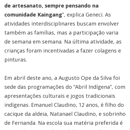
de artesanato, sempre pensando na
comunidade Kaingang
”, explica Geneci. As
atividades interdisciplinares buscam envolver
também as famílias, mas a participação varia
de semana em semana. Na última atividade, as
crianças foram incentivadas a fazer colagens e
pinturas.
Em abril deste ano, a Augusto Ope da Silva foi
sede das programações do “Abril Indígena”, com
apresentações culturais e jogos tradicionais
indígenas. Emanuel Claudino, 12 anos, é filho do
cacique da aldeia, Natanael Claudino, e sobrinho
de Fernanda. Na escola sua matéria preferida é