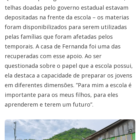
telhas doadas pelo governo estadual estavam
depositadas na frente da escola – os materias
foram disponibilizados para serem utilizadas
pelas famílias que foram afetadas pelos
temporais. A casa de Fernanda foi uma das
recuperadas com esse apoio. Ao ser
questionada sobre o papel que a escola possui,
ela destaca a capacidade de preparar os jovens
em diferentes dimensões. ”Para mim a escola é
importante para os meus filhos, para eles
aprenderem e terem um futuro”.