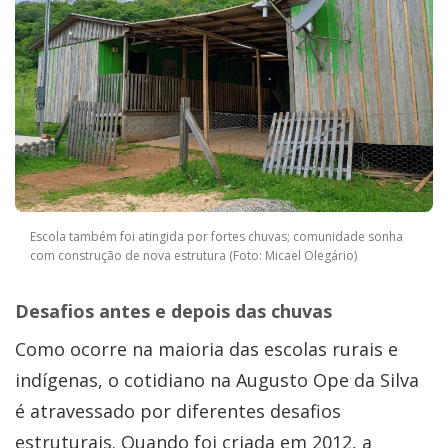
Escola também foi atingida por fortes chuvas; comunidade sonha
com construção de nova estrutura (Foto: Micael Olegário)
Desafios antes e depois das chuvas
Como ocorre na maioria das escolas rurais e
indígenas, o cotidiano na Augusto Ope da Silva
é atravessado por diferentes desafios
estruturais. Quando foi criada em 2012, a