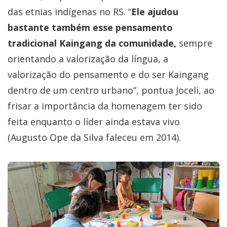
das etnias indígenas no RS. “
Ele ajudou
bastante também esse pensamento
tradicional Kaingang da comunidade,
sempre
orientando a valorização da língua, a
valorização do pensamento e do ser Kaingang
dentro de um centro urbano”, pontua Joceli, ao
frisar a importância da homenagem ter sido
feita enquanto o líder ainda estava vivo
(Augusto Ope da Silva faleceu em 2014).