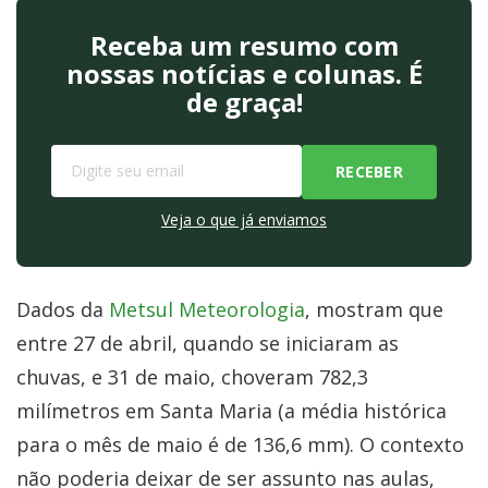
Receba um resumo com
nossas notícias e colunas. É
de graça!
Veja o que já enviamos
Dados da
Metsul Meteorologia
, mostram que
entre 27 de abril, quando se iniciaram as
chuvas, e 31 de maio, choveram 782,3
milímetros em Santa Maria (a média histórica
para o mês de maio é de 136,6 mm). O contexto
não poderia deixar de ser assunto nas aulas,