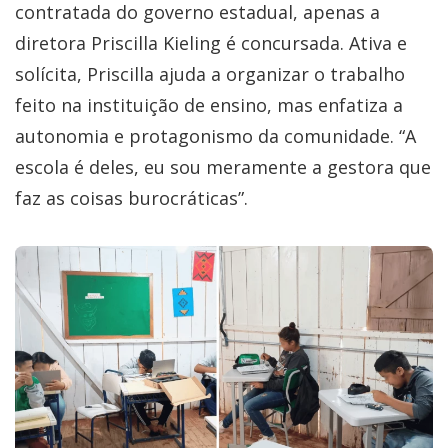
contratada do governo estadual, apenas a
diretora Priscilla Kieling é concursada. Ativa e
solícita, Priscilla ajuda a organizar o trabalho
feito na instituição de ensino, mas enfatiza a
autonomia e protagonismo da comunidade. “A
escola é deles, eu sou meramente a gestora que
faz as coisas burocráticas”.