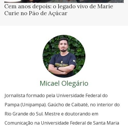
Cem anos depois: o legado vivo de Marie
Curie no Pão de Açúcar
Micael Olegário
Jornalista formado pela Universidade Federal do
Pampa (Unipampa). Gaúcho de Caibaté, no interior do
Rio Grande do Sul. Mestre e doutorando em
Comunicação na Universidade Federal de Santa Maria