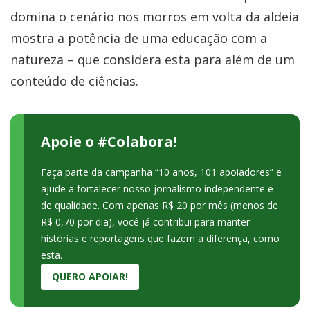
domina o cenário nos morros em volta da aldeia
mostra a potência de uma educação com a
natureza – que considera esta para além de um
conteúdo de ciências.
Apoie o #Colabora!
Faça parte da campanha “10 anos, 101 apoiadores” e
ajude a fortalecer nosso jornalismo independente e
de qualidade. Com apenas R$ 20 por mês (menos de
R$ 0,70 por dia), você já contribui para manter
histórias e reportagens que fazem a diferença, como
esta.
QUERO APOIAR!