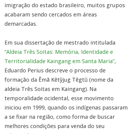
imigração do estado brasileiro, muitos grupos
acabaram sendo cercados em áreas
demarcadas.
Em sua dissertação de mestrado intitulada
“Aldeia Três Soitas: Memória, Identidade e
Territorialidade Kaingang em Santa Maria”
,
Eduardo Perius descreve o processo de
formação da Ẽmã Kẽtỹjug Tẽgtũ (nome da
aldeia Três Soitas em Kaingang). Na
temporalidade ocidental, esse movimento
iniciou em 1999, quando os indígenas passaram
a se fixar na região, como forma de buscar
melhores condições para venda do seu