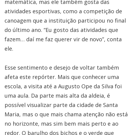
matemática, mas ele também gosta das
atividades esportivas, como a competição de
canoagem que a instituição participou no final
do último ano. “Eu gosto das atividades que
fazem… daí me faz querer vir de novo”, conta
ele.
Esse sentimento e desejo de voltar também
afeta este repórter. Mais que conhecer uma
escola, a visita até a Augusto Ope da Silva foi
uma aula. Da parte mais alta da aldeia, é
possível visualizar parte da cidade de Santa
Maria, mas o que mais chama atenção não está
no horizonte, mas sim bem mais perto e ao
redor. O barulho dos bichos e o verde que