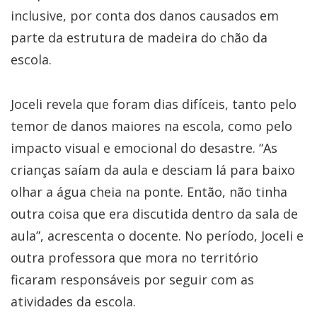
inclusive, por conta dos danos causados em
parte da estrutura de madeira do chão da
escola.
Joceli revela que foram dias difíceis, tanto pelo
temor de danos maiores na escola, como pelo
impacto visual e emocional do desastre. “As
crianças saíam da aula e desciam lá para baixo
olhar a água cheia na ponte. Então, não tinha
outra coisa que era discutida dentro da sala de
aula”, acrescenta o docente. No período, Joceli e
outra professora que mora no território
ficaram responsáveis por seguir com as
atividades da escola.