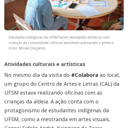
Estudantes indígenas da UFSM fazem atividades artísticas com
crianças da comunidade; oficinas envolvem artesanato e pintura
(Foto: Micael Olegário)
Atividades culturais e artísticas
No mesmo dia da visita do
#Colabora
ao local,
um grupo do Centro de Artes e Letras (CAL) da
UFSM estava realizando oficinas com as
crianças da aldeia. A ação conta com o
protagonismo de estudantes indígenas da
UFSM, como a mestranda em artes visuais,