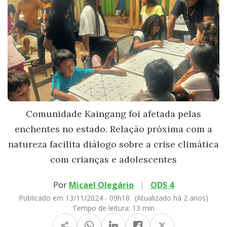
Comunidade Kaingang foi afetada pelas
enchentes no estado. Relação próxima com a
natureza facilita diálogo sobre a crise climática
com crianças e adolescentes
Por
Micael Olegário
|
ODS 4
Publicado em 13/11/2024 - 09h18
(Atualizado há 2 anos)
Tempo de leitura:
13 min