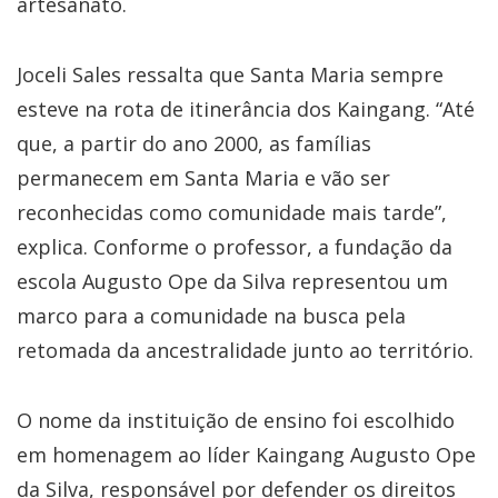
artesanato.
Joceli Sales ressalta que Santa Maria sempre
esteve na rota de itinerância dos Kaingang. “Até
que, a partir do ano 2000, as famílias
permanecem em Santa Maria e vão ser
reconhecidas como comunidade mais tarde”,
explica. Conforme o professor, a fundação da
escola Augusto Ope da Silva representou um
marco para a comunidade na busca pela
retomada da ancestralidade junto ao território.
O nome da instituição de ensino foi escolhido
em homenagem ao líder Kaingang Augusto Ope
da Silva, responsável por defender os direitos