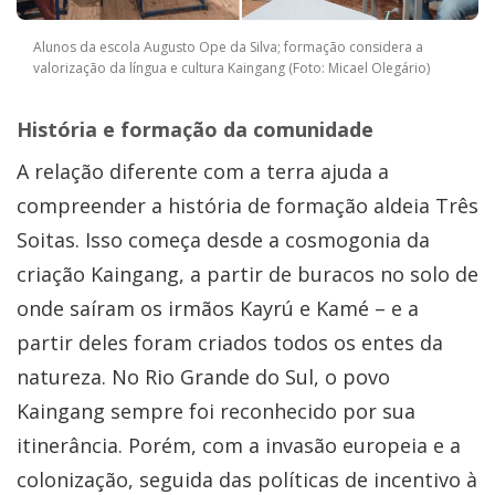
Alunos da escola Augusto Ope da Silva; formação considera a
valorização da língua e cultura Kaingang (Foto: Micael Olegário)
História e formação da comunidade
A relação diferente com a terra ajuda a
compreender a história de formação aldeia Três
Soitas. Isso começa desde a cosmogonia da
criação Kaingang, a partir de buracos no solo de
onde saíram os irmãos Kayrú e Kamé – e a
partir deles foram criados todos os entes da
natureza. No Rio Grande do Sul, o povo
Kaingang sempre foi reconhecido por sua
itinerância. Porém, com a invasão europeia e a
colonização, seguida das políticas de incentivo à