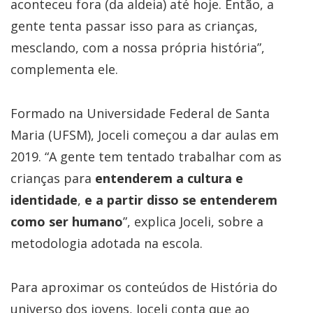
aconteceu fora (da aldeia) até hoje. Então, a
gente tenta passar isso para as crianças,
mesclando, com a nossa própria história”,
complementa ele.
Formado na Universidade Federal de Santa
Maria (UFSM), Joceli começou a dar aulas em
2019. “A gente tem tentado trabalhar com as
crianças para
entenderem a cultura e
identidade
,
e a partir disso se entenderem
como ser humano
”, explica Joceli, sobre a
metodologia adotada na escola.
Para aproximar os conteúdos de História do
universo dos jovens, Joceli conta que ao