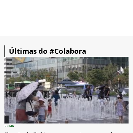
Últimas do #Colabora
CLIMA