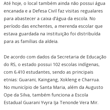
Até hoje, o local também ainda não possui água
encanada e a Defesa Civil faz visitas regualares
para abastecer a caixa d’água da escola. No
período das enchentes, a merenda escolar que
estava guardada na instituição foi distribuída
para as famílias da aldeia.
De acordo com dados da Secretaria de Educação
do RS, o estado possui 102 escolas indígenas,
com 6.410 estudantes, sendo as principais
etnias: Guarani, Kaingang, Xokleng e Charrua.
No município de Santa Maria, além da Augusto
Ope da Silva, também funciona a Escola
Estadual Guarani Yvyra Ija Tenonde Vera Mir.