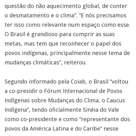
questão do não aquecimento global, de conter
o desmatamento e o clima”. “E nós precisamos
ter isso como relevante num espaço como esse.
O Brasil é grandioso para cumprir as suas
metas, mas tem que reconhecer o papel dos
povos indígenas, principalmente nesse tema de
mudanças climáticas”, reiterou.
Segundo informado pela Coiab, o Brasil “voltou
a co-presidir o Fórum Internacional de Povos
Indígenas sobre Mudanças do Clima, o Caucus
Indígena”, tendo oficialmente Sinéia do Vale
como co-presidente e como “representante dos
povos da América Latina e do Caribe” nesse