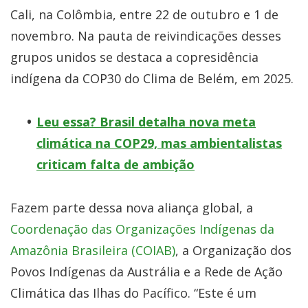
Cali, na Colômbia, entre 22 de outubro e 1 de
novembro. Na pauta de reivindicações desses
grupos unidos se destaca a copresidência
indígena da COP30 do Clima de Belém, em 2025.
Leu essa? Brasil detalha nova meta
climática na COP29, mas ambientalistas
criticam falta de ambição
Fazem parte dessa nova aliança global, a
Coordenação das Organizações Indígenas da
Amazônia Brasileira (COIAB)
, a Organização dos
Povos Indígenas da Austrália e a Rede de Ação
Climática das Ilhas do Pacífico. “Este é um