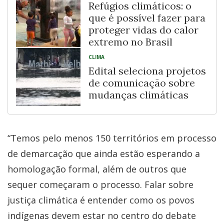
Refúgios climáticos: o
que é possível fazer para
proteger vidas do calor
extremo no Brasil
CLIMA
Edital seleciona projetos
de comunicação sobre
mudanças climáticas
“Temos pelo menos 150 territórios em processo
de demarcação que ainda estão esperando a
homologação formal, além de outros que
sequer começaram o processo. Falar sobre
justiça climática é entender como os povos
indígenas devem estar no centro do debate