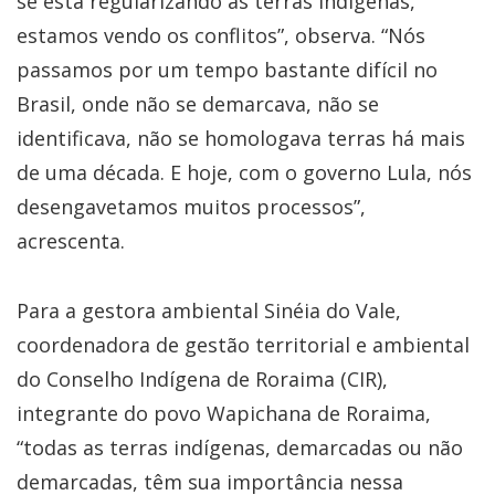
se está regularizando as terras indígenas,
estamos vendo os conflitos”, observa. “Nós
passamos por um tempo bastante difícil no
Brasil, onde não se demarcava, não se
identificava, não se homologava terras há mais
de uma década. E hoje, com o governo Lula, nós
desengavetamos muitos processos”,
acrescenta.
Para a gestora ambiental Sinéia do Vale,
coordenadora de gestão territorial e ambiental
do Conselho Indígena de Roraima (CIR),
integrante do povo Wapichana de Roraima,
“todas as terras indígenas, demarcadas ou não
demarcadas, têm sua importância nessa