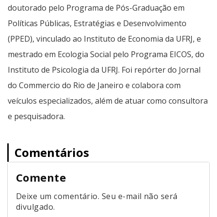
doutorado pelo Programa de Pós-Graduação em
Políticas Públicas, Estratégias e Desenvolvimento
(PPED), vinculado ao Instituto de Economia da UFRJ, e
mestrado em Ecologia Social pelo Programa EICOS, do
Instituto de Psicologia da UFRJ. Foi repórter do Jornal
do Commercio do Rio de Janeiro e colabora com
veículos especializados, além de atuar como consultora
e pesquisadora.
Comentários
Comente
Deixe um comentário. Seu e-mail não será
divulgado.