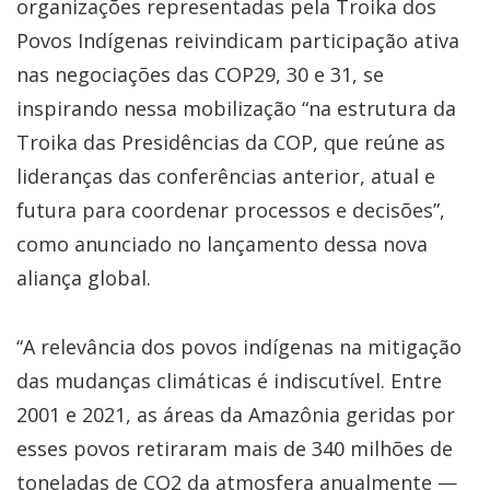
organizações representadas pela Troika dos
Povos Indígenas reivindicam participação ativa
nas negociações das COP29, 30 e 31, se
inspirando nessa mobilização “na estrutura da
Troika das Presidências da COP, que reúne as
lideranças das conferências anterior, atual e
futura para coordenar processos e decisões”,
como anunciado no lançamento dessa nova
aliança global.
“A relevância dos povos indígenas na mitigação
das mudanças climáticas é indiscutível. Entre
2001 e 2021, as áreas da Amazônia geridas por
esses povos retiraram mais de 340 milhões de
toneladas de CO2 da atmosfera anualmente —