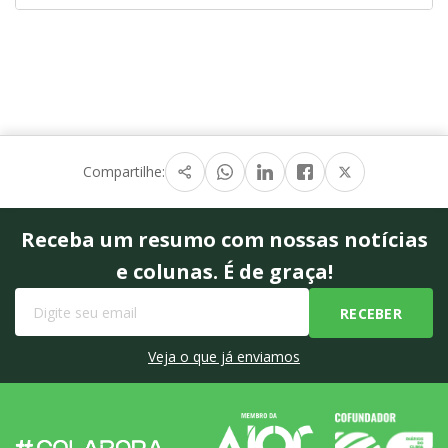
Compartilhe:
Receba um resumo com nossas notícias
e colunas. É de graça!
Veja o que já enviamos