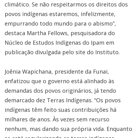
climático. Se não respeitarmos os direitos dos
povos indígenas estaremos, infelizmente,
empurrando todo mundo para o abismo”,
destaca Martha Fellows, pesquisadora do
Núcleo de Estudos Indígenas do Ipam em
publicação divulgada pelo site do Instituto.
Joênia Wapichana, presidente da Funai,
enfatizou que o governo está alinhado às
demandas dos povos originários, já tendo
demarcado dez Terras Indígenas. “Os povos
indígenas têm feito suas contribuições há
milhares de anos. Às vezes sem recurso
nenhum, mas dando sua própria vida. Enquanto