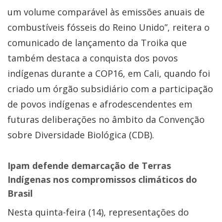
um volume comparável às emissões anuais de
combustíveis fósseis do Reino Unido”, reitera o
comunicado de lançamento da Troika que
também destaca a conquista dos povos
indígenas durante a COP16, em Cali, quando foi
criado um órgão subsidiário com a participação
de povos indígenas e afrodescendentes em
futuras deliberações no âmbito da Convenção
sobre Diversidade Biológica (CDB).
Ipam defende demarcação de Terras
Indígenas nos compromissos climáticos do
Brasil
Nesta quinta-feira (14), representações do