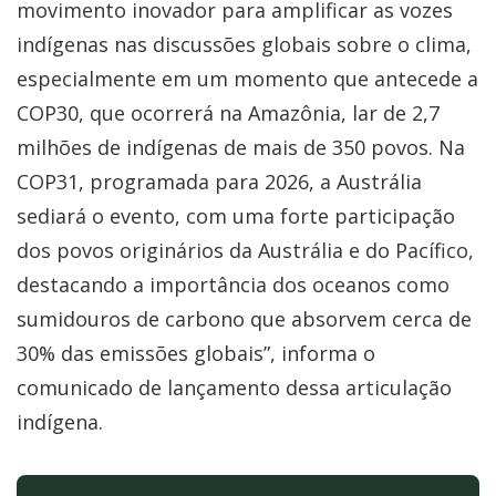
movimento inovador para amplificar as vozes
indígenas nas discussões globais sobre o clima,
especialmente em um momento que antecede a
COP30, que ocorrerá na Amazônia, lar de 2,7
milhões de indígenas de mais de 350 povos. Na
COP31, programada para 2026, a Austrália
sediará o evento, com uma forte participação
dos povos originários da Austrália e do Pacífico,
destacando a importância dos oceanos como
sumidouros de carbono que absorvem cerca de
30% das emissões globais”, informa o
comunicado de lançamento dessa articulação
indígena.