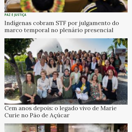
PAZ E JUSTIÇA
Indígenas cobram STF por julgamento do
marco temporal no plenário presencial
Cem anos depois: o legado vivo de Marie
Curie no Pão de Açúcar