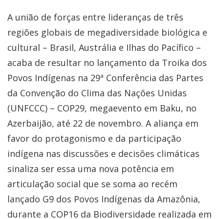
A união de forças entre lideranças de três
regiões globais de megadiversidade biológica e
cultural – Brasil, Austrália e Ilhas do Pacífico –
acaba de resultar no lançamento da Troika dos
Povos Indígenas na 29ª Conferência das Partes
da Convenção do Clima das Nações Unidas
(UNFCCC) – COP29, megaevento em Baku, no
Azerbaijão, até 22 de novembro. A aliança em
favor do protagonismo e da participação
indígena nas discussões e decisões climáticas
sinaliza ser essa uma nova potência em
articulação social que se soma ao recém
lançado G9 dos Povos Indígenas da Amazônia,
durante a COP16 da Biodiversidade realizada em