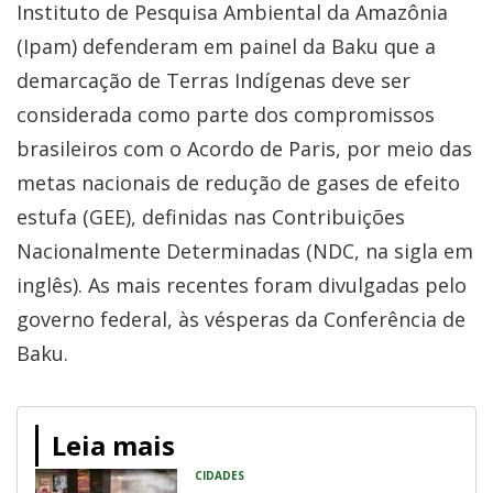
Instituto de Pesquisa Ambiental da Amazônia
(Ipam) defenderam em painel da Baku que a
demarcação de Terras Indígenas deve ser
considerada como parte dos compromissos
brasileiros com o Acordo de Paris, por meio das
metas nacionais de redução de gases de efeito
estufa (GEE), definidas nas Contribuições
Nacionalmente Determinadas (NDC, na sigla em
inglês). As mais recentes foram divulgadas pelo
governo federal, às vésperas da Conferência de
Baku.
Leia mais
CIDADES