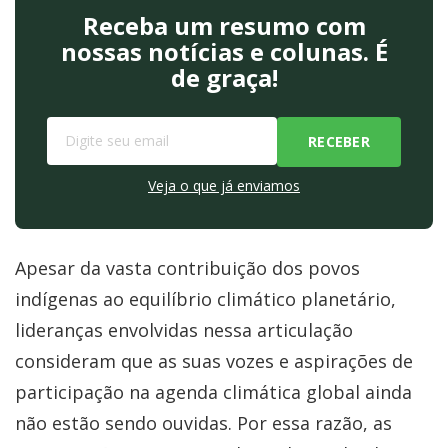
Receba um resumo com
nossas notícias e colunas. É
de graça!
Veja o que já enviamos
Apesar da vasta contribuição dos povos
indígenas ao equilíbrio climático planetário,
lideranças envolvidas nessa articulação
consideram que as suas vozes e aspirações de
participação na agenda climática global ainda
não estão sendo ouvidas. Por essa razão, as