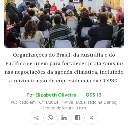
Organizações do Brasil, da Austrália e do
Pacífico se unem para fortalecer protagonismo
nas negociações da agenda climática, incluindo
a reivindicação de copresidência da COP30
Por
Elizabeth Oliveira
|
ODS 13
Publicado em 16/11/2024 - 14h38
(Atualizado há 2 anos)
Tempo de leitura:
8 min