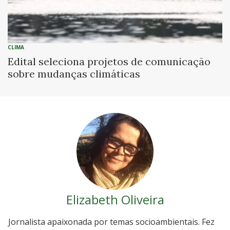
CLIMA
Edital seleciona projetos de comunicação
sobre mudanças climáticas
Elizabeth Oliveira
Jornalista apaixonada por temas socioambientais. Fez