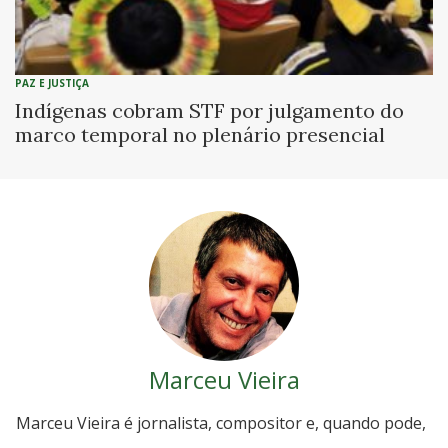
PAZ E JUSTIÇA
Indígenas cobram STF por julgamento do
marco temporal no plenário presencial
Marceu Vieira
Marceu Vieira é jornalista, compositor e, quando pode,