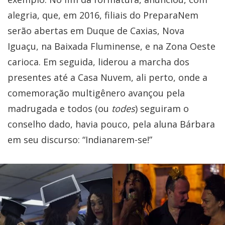
alegria, que, em 2016, filiais do PreparaNem
serão abertas em Duque de Caxias, Nova
Iguaçu, na Baixada Fluminense, e na Zona Oeste
carioca. Em seguida, liderou a marcha dos
presentes até a Casa Nuvem, ali perto, onde a
comemoração multigênero avançou pela
madrugada e todos (ou
todes
) seguiram o
conselho dado, havia pouco, pela aluna Bárbara
em seu discurso: “Indianarem-se!”