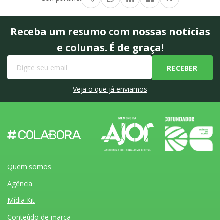
Receba um resumo com nossas notícias
e colunas. É de graça!
Veja o que já enviamos
Quem somos
Agência
Mídia Kit
Conteúdo de marca