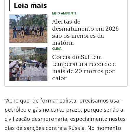
Leia mais
MEIO AMBIENTE
Alertas de
desmatamento em 2026
são os menores da
história
CLIMA
Coreia do Sul tem
temperatura recorde e
mais de 20 mortes por
calor
“Acho que, de forma realista, precisamos usar
petróleo e gás no curto prazo, porque senão a
civilização desmoronaria, especialmente nestes
dias de sanções contra a Rússia. No momento