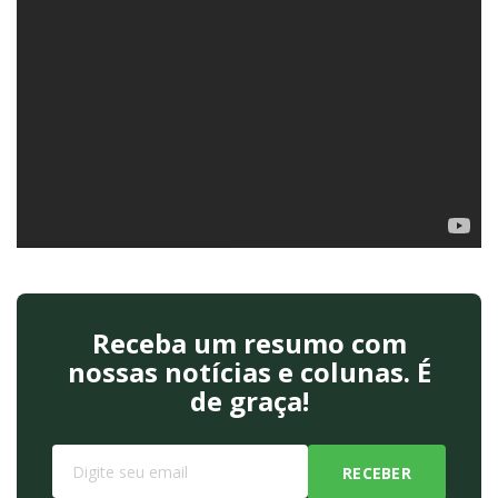
Receba um resumo com
nossas notícias e colunas. É
de graça!