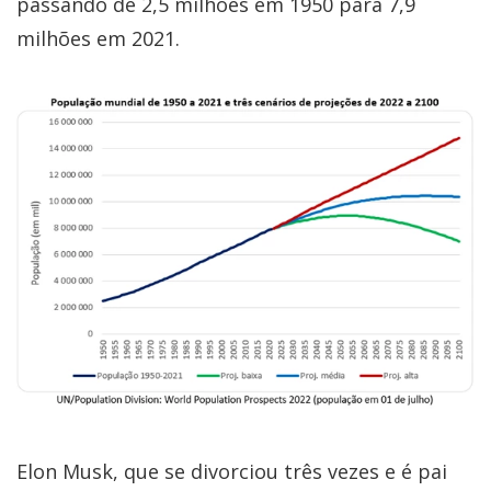
passando de 2,5 milhões em 1950 para 7,9
milhões em 2021.
Elon Musk, que se divorciou três vezes e é pai