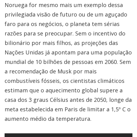
Noruega for mesmo mais um exemplo dessa
privilegiada visão de futuro ou de um aguçado
faro para os negócios, o planeta tem sérias
razões para se preocupar. Sem o incentivo do
bilionário por mais filhos, as projeções das
Nações Unidas já apontam para uma população
mundial de 10 bilhões de pessoas em 2060. Sem
a recomendação de Musk por mais
combustíveis fósseis, os cientistas climáticos
estimam que o aquecimento global supere a
casa dos 3 graus Célsius antes de 2050, longe da
meta estabelecida em Paris de limitar a 1,5º C o
aumento médio da temperatura.