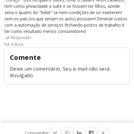
tem como privacidade a suíte e se fossem ter filhos, aonde
seria o quarto do "bebê" se nem condições de se manterem
sem os pais (os que seriam os avós) possuem! Diminuir custos
com a automação de serviços fechando postos de trabalho é
ter como resultado menos consumidores!
Responder
há 4 anos
Comente
Deixe um comentário. Seu e-mail não será
divulgado.
Compartilhe: