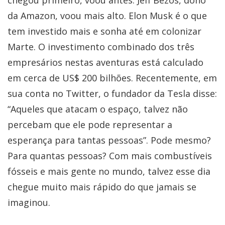
da Amazon, voou mais alto. Elon Musk é o que
tem investido mais e sonha até em colonizar
Marte. O investimento combinado dos três
empresários nestas aventuras está calculado
em cerca de US$ 200 bilhões. Recentemente, em
sua conta no Twitter, o fundador da Tesla disse:
“Aqueles que atacam o espaço, talvez não
percebam que ele pode representar a
esperança para tantas pessoas”. Pode mesmo?
Para quantas pessoas? Com mais combustíveis
fósseis e mais gente no mundo, talvez esse dia
chegue muito mais rápido do que jamais se
imaginou.