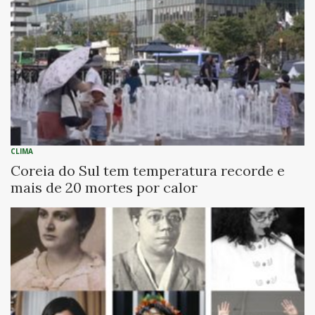
CLIMA
Coreia do Sul tem temperatura recorde e
mais de 20 mortes por calor