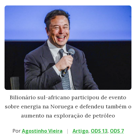
Bilionário sul-africano participou de evento
sobre energia na Noruega e defendeu também o
aumento na exploração de petróleo
Por
Agostinho Vieira
|
Artigo
,
ODS 13
,
ODS 7