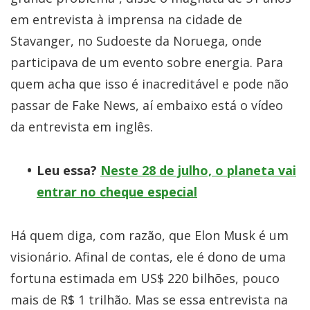
em entrevista à imprensa na cidade de
Stavanger, no Sudoeste da Noruega, onde
participava de um evento sobre energia. Para
quem acha que isso é inacreditável e pode não
passar de Fake News, aí embaixo está o vídeo
da entrevista em inglês.
Leu essa?
Neste 28 de julho, o planeta vai
entrar no cheque especial
Há quem diga, com razão, que Elon Musk é um
visionário. Afinal de contas, ele é dono de uma
fortuna estimada em US$ 220 bilhões, pouco
mais de R$ 1 trilhão. Mas se essa entrevista na