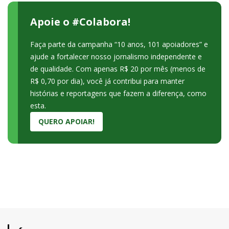
Apoie o #Colabora!
Faça parte da campanha “10 anos, 101 apoiadores” e
ajude a fortalecer nosso jornalismo independente e
de qualidade. Com apenas R$ 20 por mês (menos de
R$ 0,70 por dia), você já contribui para manter
histórias e reportagens que fazem a diferença, como
esta.
QUERO APOIAR!