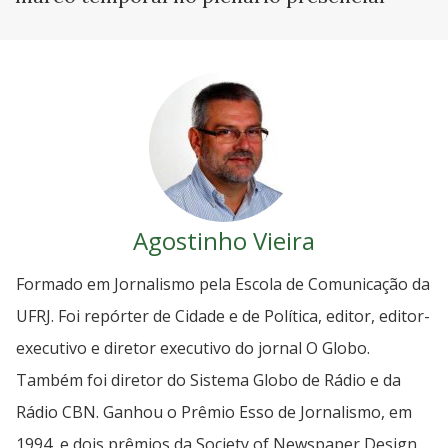
Agostinho Vieira
Formado em Jornalismo pela Escola de Comunicação da
UFRJ. Foi repórter de Cidade e de Política, editor, editor-
executivo e diretor executivo do jornal O Globo.
Também foi diretor do Sistema Globo de Rádio e da
Rádio CBN. Ganhou o Prêmio Esso de Jornalismo, em
1994, e dois prêmios da Society of Newspaper Design,