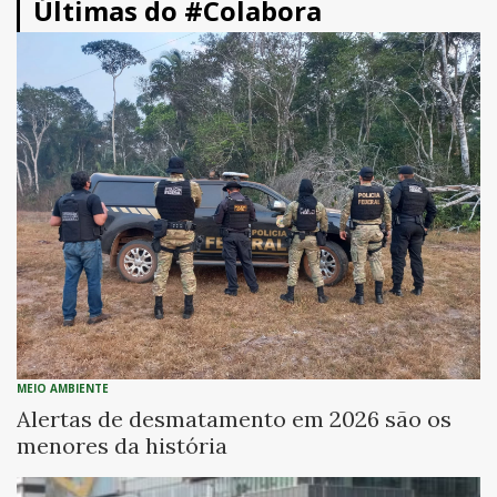
Últimas do #Colabora
MEIO AMBIENTE
Alertas de desmatamento em 2026 são os
menores da história