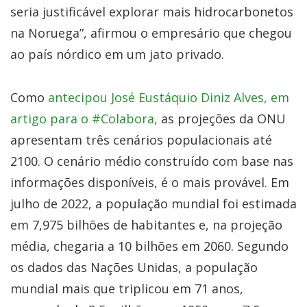
seria justificável explorar mais hidrocarbonetos
na Noruega”, afirmou o empresário que chegou
ao país nórdico em um jato privado.
Como
antecipou José Eustáquio Diniz Alves, em
artigo para o #Colabora,
as projeções da ONU
apresentam três cenários populacionais até
2100. O cenário médio construído com base nas
informações disponíveis, é o mais provável. Em
julho de 2022, a população mundial foi estimada
em 7,975 bilhões de habitantes e, na projeção
média, chegaria a 10 bilhões em 2060. Segundo
os dados das Nações Unidas, a população
mundial mais que triplicou em 71 anos,