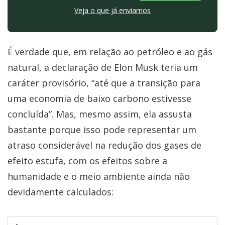
Veja o que já enviamos
É verdade que, em relação ao petróleo e ao gás
natural, a declaração de Elon Musk teria um
caráter provisório, “até que a transição para
uma economia de baixo carbono estivesse
concluída”. Mas, mesmo assim, ela assusta
bastante porque isso pode representar um
atraso considerável na redução dos gases de
efeito estufa, com os efeitos sobre a
humanidade e o meio ambiente ainda não
devidamente calculados: