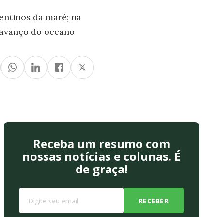
entinos da maré; na
o avanço do oceano
Receba um resumo com
nossas notícias e colunas. É
de graça!