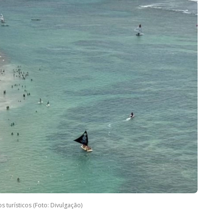
 turísticos (Foto: Divulgação)