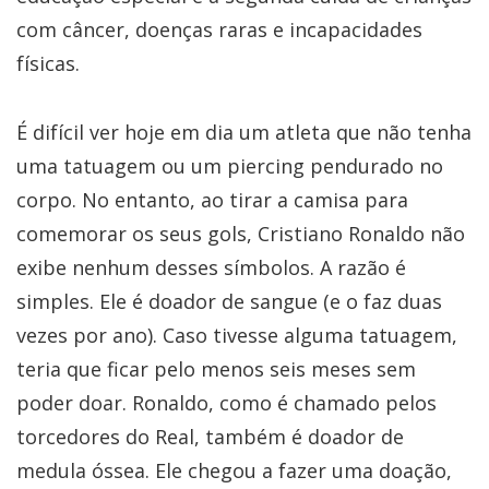
com câncer, doenças raras e incapacidades
físicas.
É difícil ver hoje em dia um atleta que não tenha
uma tatuagem ou um piercing pendurado no
corpo. No entanto, ao tirar a camisa para
comemorar os seus gols, Cristiano Ronaldo não
exibe nenhum desses símbolos. A razão é
simples. Ele é doador de sangue (e o faz duas
vezes por ano). Caso tivesse alguma tatuagem,
teria que ficar pelo menos seis meses sem
poder doar. Ronaldo, como é chamado pelos
torcedores do Real, também é doador de
medula óssea. Ele chegou a fazer uma doação,