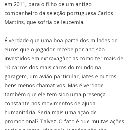
em 2011, para o filho de um antigo
companheiro da seleção portuguesa Carlos
Martins, que sofria de leucemia.
É verdade que uma boa parte dos milhões de
euros que o jogador recebe por ano são
investidos em extravagâncias como ter mais de
10 carros dos mais caros do mundo na
garagem, um avião particular, iates e outros
bens menos chamativos. Mas é verdade
também que ele tem sido uma presença
constante nos movimentos de ajuda
humanitária. Seria mais uma ação de
promocional? Talvez. O fato é que muitas ações