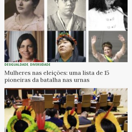
DESIGUALDADE
,
DIVERSIDADE
Mulheres nas eleições: uma lista de 15
pioneiras da batalha nas urnas