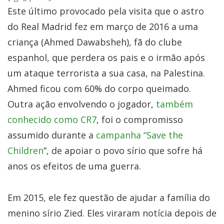
Este último provocado pela visita que o astro
do Real Madrid fez em março de 2016 a uma
criança (Ahmed Dawabsheh), fã do clube
espanhol, que perdera os pais e o irmão após
um ataque terrorista a sua casa, na Palestina.
Ahmed ficou com 60% do corpo queimado.
Outra ação envolvendo o jogador,
também
conhecido como CR7
, foi o compromisso
assumido durante a
campanha “Save the
Children
”, de apoiar o povo sírio que sofre há
anos os efeitos de uma guerra.
Em 2015, ele fez questão de ajudar a família do
menino sírio Zied. Eles viraram notícia depois de