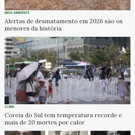
MEIO AMBIENTE
Alertas de desmatamento em 2026 são os
menores da história
CLIMA
Coreia do Sul tem temperatura recorde e
mais de 20 mortes por calor