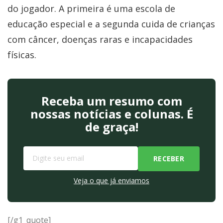
do jogador. A primeira é uma escola de
educação especial e a segunda cuida de crianças
com câncer, doenças raras e incapacidades
físicas.
Receba um resumo com
nossas notícias e colunas. É
de graça!
Veja o que já enviamos
[/g1_quote]