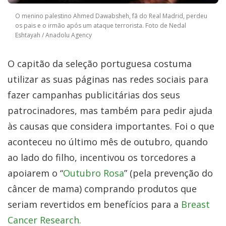
O menino palestino Ahmed Dawabsheh, fã do Real Madrid, perdeu
os pais e o irmão após um ataque terrorista. Foto de Nedal
Eshtayah / Anadolu Agency
O capitão da seleção portuguesa costuma
utilizar as suas páginas nas redes sociais para
fazer campanhas publicitárias dos seus
patrocinadores, mas também para pedir ajuda
às causas que considera importantes. Foi o que
aconteceu no último mês de outubro, quando
ao lado do filho, incentivou os torcedores a
apoiarem o “
Outubro Rosa
” (pela prevenção do
câncer de mama) comprando produtos que
seriam revertidos em benefícios para a
Breast
Cancer Research.