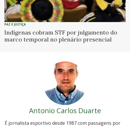
PAZ E JUSTIÇA
Indígenas cobram STF por julgamento do
marco temporal no plenário presencial
Antonio Carlos Duarte
É jornalista esportivo desde 1987 com passagens por