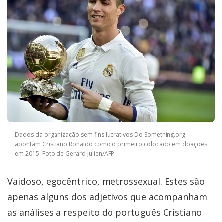
Dados da organização sem fins lucrativos Do Something.org
apontam Cristiano Ronaldo como o primeiro colocado em doações
em 2015. Foto de Gerard Julien/AFP
Vaidoso, egocêntrico, metrossexual. Estes são
apenas alguns dos adjetivos que acompanham
as análises a respeito do português Cristiano