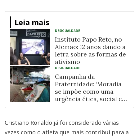
Leia mais
DESIGUALDADE
Instituto Papo Reto, no
Alemão: 12 anos dando a
letra sobre as formas de
ativismo
DESIGUALDADE
Campanha da
Fraternidade: ‘Moradia
se impõe como uma
urgência ética, social e
espiritual”
Cristiano Ronaldo já foi considerado várias
vezes como o atleta que mais contribui para a