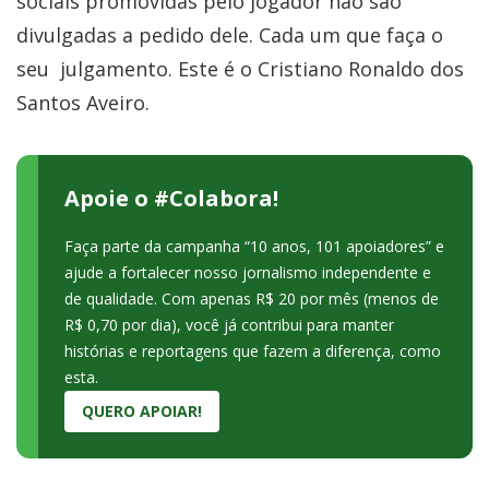
sociais promovidas pelo jogador não são
divulgadas a pedido dele. Cada um que faça o
seu julgamento. Este é o Cristiano Ronaldo dos
Santos Aveiro.
Apoie o #Colabora!
Faça parte da campanha “10 anos, 101 apoiadores” e
ajude a fortalecer nosso jornalismo independente e
de qualidade. Com apenas R$ 20 por mês (menos de
R$ 0,70 por dia), você já contribui para manter
histórias e reportagens que fazem a diferença, como
esta.
QUERO APOIAR!