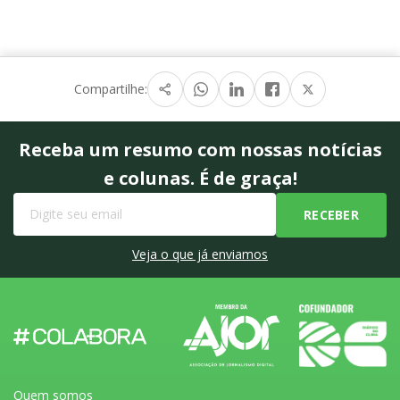
Compartilhe:
Receba um resumo com nossas notícias
e colunas. É de graça!
Veja o que já enviamos
Quem somos