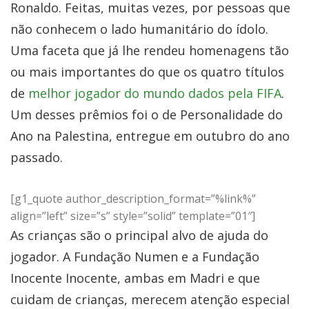
Ronaldo. Feitas, muitas vezes, por pessoas que
não conhecem o lado humanitário do ídolo.
Uma faceta que já lhe rendeu homenagens tão
ou mais importantes do que os quatro títulos
de
melhor jogador do mundo dados pela FIFA
.
Um desses prêmios foi o de Personalidade do
Ano na Palestina, entregue em outubro do ano
passado.
[g1_quote author_description_format=”%link%”
align=”left” size=”s” style=”solid” template=”01″]
As crianças são o principal alvo de ajuda do
jogador. A Fundação Numen e a Fundação
Inocente Inocente, ambas em Madri e que
cuidam de crianças, merecem atenção especial