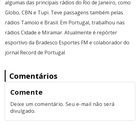
algumas das principais rádios do Rio de Janeiro, como
Globo, CBN e Tupi. Teve passagens também pelas
rádios Tamoio e Brasil. Em Portugal, trabalhou nas
rádios Cidade e Miramar. Atualmente é repórter
esportivo da Bradesco Esportes FM e colaborador do
jornal Record de Portugal
Comentários
Comente
Deixe um comentário. Seu e-mail não será
divulgado.