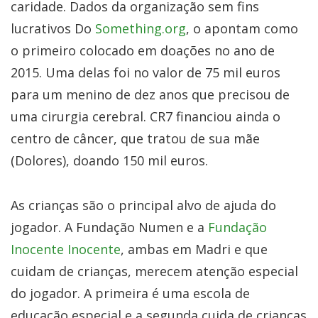
caridade. Dados da organização sem fins
lucrativos Do
Something.org
, o apontam como
o primeiro colocado em doações no ano de
2015. Uma delas foi no valor de 75 mil euros
para um menino de dez anos que precisou de
uma cirurgia cerebral. CR7 financiou ainda o
centro de câncer, que tratou de sua mãe
(Dolores), doando 150 mil euros.
As crianças são o principal alvo de ajuda do
jogador. A Fundação Numen e a
Fundação
Inocente Inocente
, ambas em Madri e que
cuidam de crianças, merecem atenção especial
do jogador. A primeira é uma escola de
educação especial e a segunda cuida de crianças