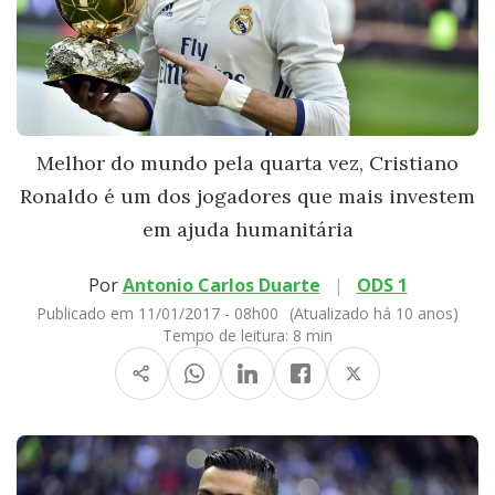
Melhor do mundo pela quarta vez, Cristiano
Ronaldo é um dos jogadores que mais investem
em ajuda humanitária
Por
Antonio Carlos Duarte
|
ODS 1
Publicado em 11/01/2017 - 08h00
(Atualizado há 10 anos)
Tempo de leitura:
8 min