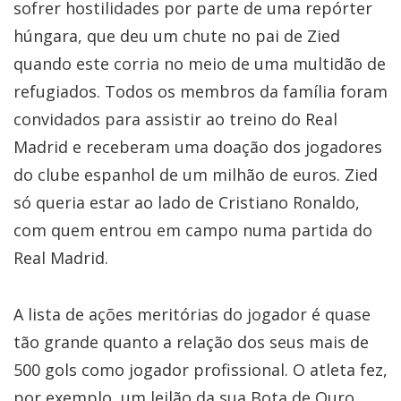
sofrer hostilidades por parte de uma repórter
húngara, que deu um chute no pai de Zied
quando este corria no meio de uma multidão de
refugiados. Todos os membros da família foram
convidados para assistir ao treino do Real
Madrid e receberam uma doação dos jogadores
do clube espanhol de um milhão de euros. Zied
só queria estar ao lado de Cristiano Ronaldo,
com quem entrou em campo numa partida do
Real Madrid.
A lista de ações meritórias do jogador é quase
tão grande quanto a relação dos seus mais de
500 gols como jogador profissional. O atleta fez,
por exemplo, um leilão da sua Bota de Ouro,