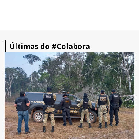
Últimas do #Colabora