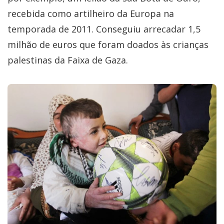
recebida como artilheiro da Europa na
temporada de 2011. Conseguiu arrecadar 1,5
milhão de euros que foram doados às crianças
palestinas da Faixa de Gaza.