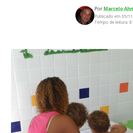
Por
Marcelo Ah
Publicado em 05/11
Tempo de leitura:
8