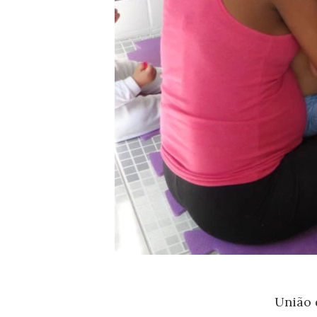
União 