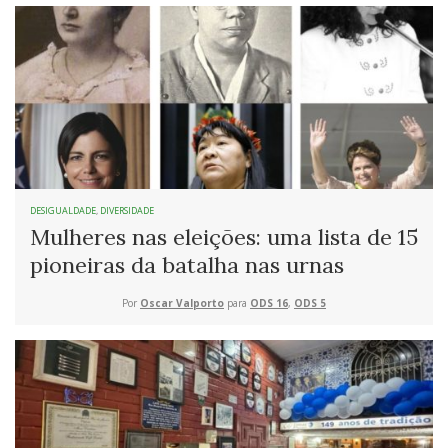
DESIGUALDADE
,
DIVERSIDADE
Mulheres nas eleições: uma lista de 15
pioneiras da batalha nas urnas
Por
Oscar Valporto
para
ODS 16
,
ODS 5