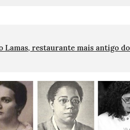
o Lamas, restaurante mais antigo do