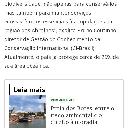
biodiversidade, não apenas para conservá-los
mas também para manter serviços
ecossistêmicos essenciais às populações da
região dos Abrolhos”, explica Bruno Coutinho,
diretor de Gestão do Conhecimento da
Conservação Internacional (CI-Brasil).
Atualmente, o país já protege cerca de 26% de
sua área oceânica.
Leia mais
MEIO AMBIENTE
Praia dos Botes: entre o
risco ambiental e o
direito à moradia