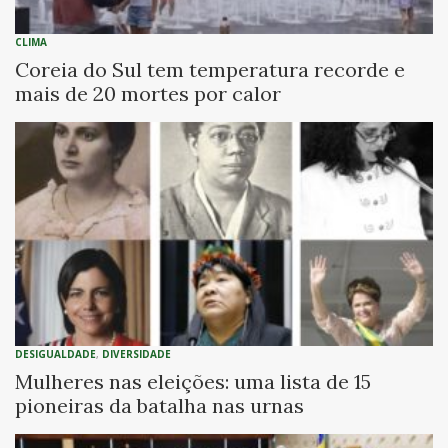
CLIMA
Coreia do Sul tem temperatura recorde e
mais de 20 mortes por calor
DESIGUALDADE
,
DIVERSIDADE
Mulheres nas eleições: uma lista de 15
pioneiras da batalha nas urnas