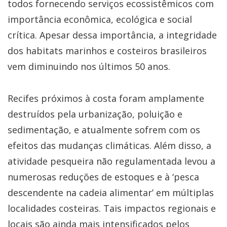
todos fornecendo serviços ecossistêmicos com
importância econômica, ecológica e social
crítica. Apesar dessa importância, a integridade
dos habitats marinhos e costeiros brasileiros
vem diminuindo nos últimos 50 anos.
Recifes próximos à costa foram amplamente
destruídos pela urbanização, poluição e
sedimentação, e atualmente sofrem com os
efeitos das mudanças climáticas. Além disso, a
atividade pesqueira não regulamentada levou a
numerosas reduções de estoques e à ‘pesca
descendente na cadeia alimentar’ em múltiplas
localidades costeiras. Tais impactos regionais e
locais são ainda mais intensificados pelos