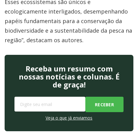
Esses ecossistemas são únicos e
ecologicamente interligados, desempenhando
papéis fundamentais para a conservação da
biodiversidade e a sustentabilidade da pesca na
região”, destacam os autores.
Receba um resumo com
nossas notícias e colunas. É
de graça!
Veja o que já enviamos