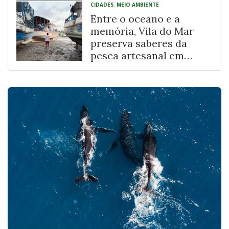
CIDADES
,
MEIO AMBIENTE
Entre o oceano e a
memória, Vila do Mar
preserva saberes da
pesca artesanal em
Fortaleza