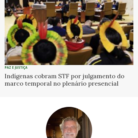
PAZ E JUSTIÇA
Indígenas cobram STF por julgamento do
marco temporal no plenário presencial