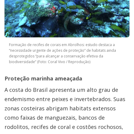
Formação de recifes de corais em Abrolhos: estudo destaca a
“necessidade urgente de ações de proteção” de habitats ainda
desprotegidos “para alcançar a conservação efetiva da
biodiversidade” (Foto: Coral Vivo / Reprodução)
Proteção marinha ameaçada
A costa do Brasil apresenta um alto grau de
endemismo entre peixes e invertebrados. Suas
zonas costeiras abrigam habitats extensos
como faixas de manguezais, bancos de
rodolitos, recifes de coral e costões rochosos,