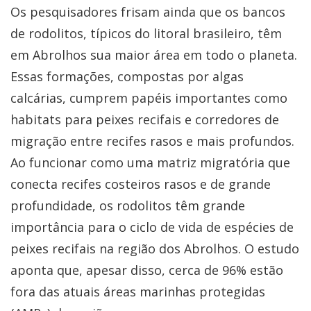
Os pesquisadores frisam ainda que os bancos
de rodolitos, típicos do litoral brasileiro, têm
em Abrolhos sua maior área em todo o planeta.
Essas formações, compostas por algas
calcárias, cumprem papéis importantes como
habitats para peixes recifais e corredores de
migração entre recifes rasos e mais profundos.
Ao funcionar como uma matriz migratória que
conecta recifes costeiros rasos e de grande
profundidade, os rodolitos têm grande
importância para o ciclo de vida de espécies de
peixes recifais na região dos Abrolhos. O estudo
aponta que, apesar disso, cerca de 96% estão
fora das atuais áreas marinhas protegidas