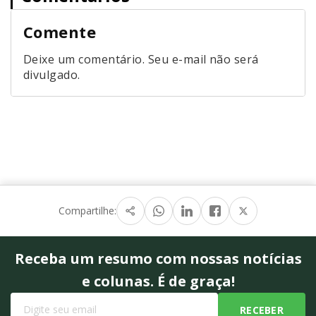
Comente
Deixe um comentário. Seu e-mail não será
divulgado.
Compartilhe:
Receba um resumo com nossas notícias
e colunas. É de graça!