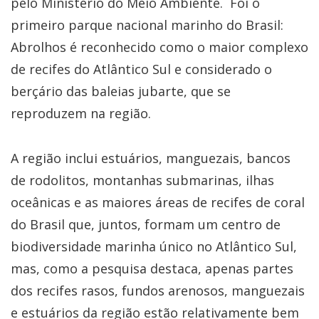
pelo Ministério do Meio Ambiente. Foi o
primeiro parque nacional marinho do Brasil:
Abrolhos é reconhecido como o maior complexo
de recifes do Atlântico Sul e considerado o
berçário das baleias jubarte, que se
reproduzem na região.
A região inclui estuários, manguezais, bancos
de rodolitos, montanhas submarinas, ilhas
oceânicas e as maiores áreas de recifes de coral
do Brasil que, juntos, formam um centro de
biodiversidade marinha único no Atlântico Sul,
mas, como a pesquisa destaca, apenas partes
dos recifes rasos, fundos arenosos, manguezais
e estuários da região estão relativamente bem