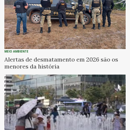
MEIO AMBIENTE
Alertas de desmatamento em 2026 são os
menores da história