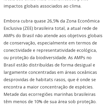
impactos globais associados ao clima.
Embora cubra quase 26,5% da Zona Econômica
Exclusiva (ZEE) brasileira total, a atual rede de
AMPs do Brasil não atende aos objetivos globais
de conservação, especialmente em termos de
conectividade e representatividade ecológica,
ou proteção da biodiversidade. As AMPs no
Brasil estão distribuídas de forma desigual e
largamente concentradas em áreas oceânicas
desprovidas de habitats rasos, que é onde se
encontra a maior concentração de espécies.
Metade das ecorregiões marinhas brasileiras
têm menos de 10% de sua área sob proteção.