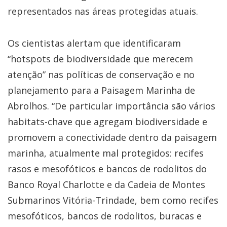
representados nas áreas protegidas atuais.
Os cientistas alertam que identificaram
“hotspots de biodiversidade que merecem
atenção” nas políticas de conservação e no
planejamento para a Paisagem Marinha de
Abrolhos. “De particular importância são vários
habitats-chave que agregam biodiversidade e
promovem a conectividade dentro da paisagem
marinha, atualmente mal protegidos: recifes
rasos e mesofóticos e bancos de rodolitos do
Banco Royal Charlotte e da Cadeia de Montes
Submarinos Vitória-Trindade, bem como recifes
mesofóticos, bancos de rodolitos, buracas e