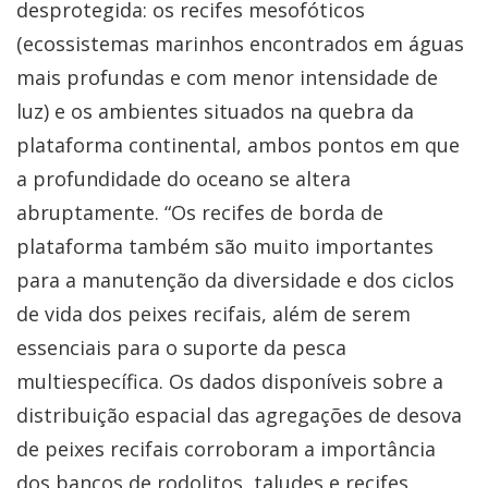
desprotegida: os recifes mesofóticos
(ecossistemas marinhos encontrados em águas
mais profundas e com menor intensidade de
luz) e os ambientes situados na quebra da
plataforma continental, ambos pontos em que
a profundidade do oceano se altera
abruptamente. “Os recifes de borda de
plataforma também são muito importantes
para a manutenção da diversidade e dos ciclos
de vida dos peixes recifais, além de serem
essenciais para o suporte da pesca
multiespecífica. Os dados disponíveis sobre a
distribuição espacial das agregações de desova
de peixes recifais corroboram a importância
dos bancos de rodolitos, taludes e recifes