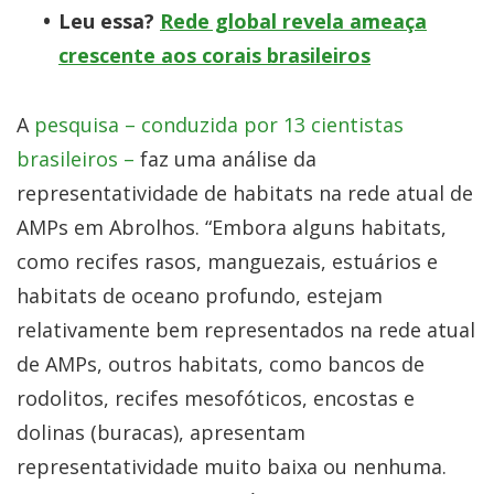
Leu essa?
Rede global revela ameaça
crescente aos corais brasileiros
A
pesquisa – conduzida por 13 cientistas
brasileiros –
faz uma análise da
representatividade de habitats na rede atual de
AMPs em Abrolhos. “Embora alguns habitats,
como recifes rasos, manguezais, estuários e
habitats de oceano profundo, estejam
relativamente bem representados na rede atual
de AMPs, outros habitats, como bancos de
rodolitos, recifes mesofóticos, encostas e
dolinas (buracas), apresentam
representatividade muito baixa ou nenhuma.