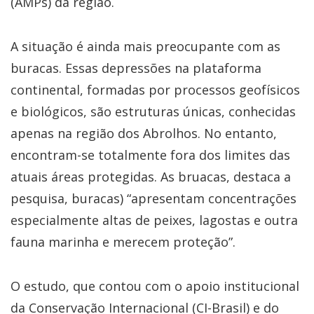
(AMPs) da região.
A situação é ainda mais preocupante com as
buracas. Essas depressões na plataforma
continental, formadas por processos geofísicos
e biológicos, são estruturas únicas, conhecidas
apenas na região dos Abrolhos. No entanto,
encontram-se totalmente fora dos limites das
atuais áreas protegidas. As bruacas, destaca a
pesquisa, buracas) “apresentam concentrações
especialmente altas de peixes, lagostas e outra
fauna marinha e merecem proteção”.
O estudo, que contou com o apoio institucional
da Conservação Internacional (CI-Brasil) e do