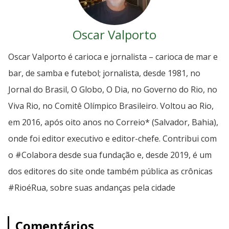
Oscar Valporto
Oscar Valporto é carioca e jornalista – carioca de mar e
bar, de samba e futebol; jornalista, desde 1981, no
Jornal do Brasil, O Globo, O Dia, no Governo do Rio, no
Viva Rio, no Comitê Olímpico Brasileiro. Voltou ao Rio,
em 2016, após oito anos no Correio* (Salvador, Bahia),
onde foi editor executivo e editor-chefe. Contribui com
o #Colabora desde sua fundação e, desde 2019, é um
dos editores do site onde também pública as crônicas
#RioéRua, sobre suas andanças pela cidade
Comentários