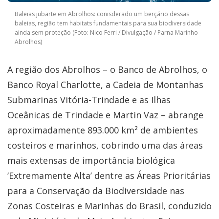
Baleias jubarte em Abrolhos: conisderado um berçário dessas
baleias, região tem habitats fundamentais para sua biodiversidade
ainda sem proteção (Foto: Nico Ferri / Divulgação / Parna Marinho
Abrolhos)
A região dos Abrolhos – o Banco de Abrolhos, o
Banco Royal Charlotte, a Cadeia de Montanhas
Submarinas Vitória-Trindade e as Ilhas
Oceânicas de Trindade e Martin Vaz – abrange
aproximadamente 893.000 km² de ambientes
costeiros e marinhos, cobrindo uma das áreas
mais extensas de importância biológica
‘Extremamente Alta’ dentre as Áreas Prioritárias
para a Conservação da Biodiversidade nas
Zonas Costeiras e Marinhas do Brasil, conduzido