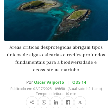
Áreas críticas desprotegidas abrigam tipos
únicos de algas calcárias e recifes profundos
fundamentais para a biodiversidade e
ecossistema marinho
Por
Oscar Valporto
|
ODS 14
Publicado em 02/07/2025 - 09h50
(Atualizado há 1 ano)
Tempo de leitura:
10 min