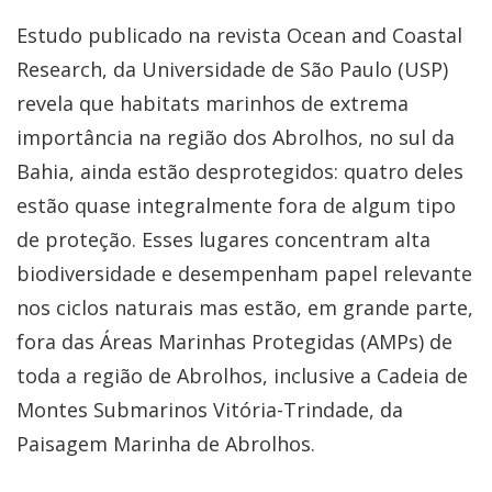
Estudo publicado na revista Ocean and Coastal
Research, da Universidade de São Paulo (USP)
revela que habitats marinhos de extrema
importância na região dos Abrolhos, no sul da
Bahia, ainda estão desprotegidos: quatro deles
estão quase integralmente fora de algum tipo
de proteção. Esses lugares concentram alta
biodiversidade e desempenham papel relevante
nos ciclos naturais mas estão, em grande parte,
fora das Áreas Marinhas Protegidas (AMPs) de
toda a região de Abrolhos, inclusive a Cadeia de
Montes Submarinos Vitória-Trindade, da
Paisagem Marinha de Abrolhos.