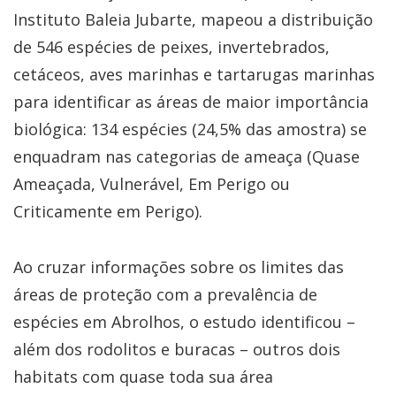
Instituto Baleia Jubarte, mapeou a distribuição
de 546 espécies de peixes, invertebrados,
cetáceos, aves marinhas e tartarugas marinhas
para identificar as áreas de maior importância
biológica: 134 espécies (24,5% das amostra) se
enquadram nas categorias de ameaça (Quase
Ameaçada, Vulnerável, Em Perigo ou
Criticamente em Perigo).
Ao cruzar informações sobre os limites das
áreas de proteção com a prevalência de
espécies em Abrolhos, o estudo identificou –
além dos rodolitos e buracas – outros dois
habitats com quase toda sua área