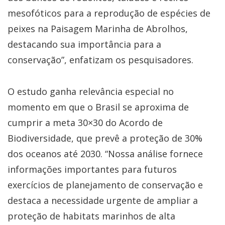
mesofóticos para a reprodução de espécies de
peixes na Paisagem Marinha de Abrolhos,
destacando sua importância para a
conservação”, enfatizam os pesquisadores.
O estudo ganha relevância especial no
momento em que o Brasil se aproxima de
cumprir a meta 30×30 do Acordo de
Biodiversidade, que prevê a proteção de 30%
dos oceanos até 2030. “Nossa análise fornece
informações importantes para futuros
exercícios de planejamento de conservação e
destaca a necessidade urgente de ampliar a
proteção de habitats marinhos de alta