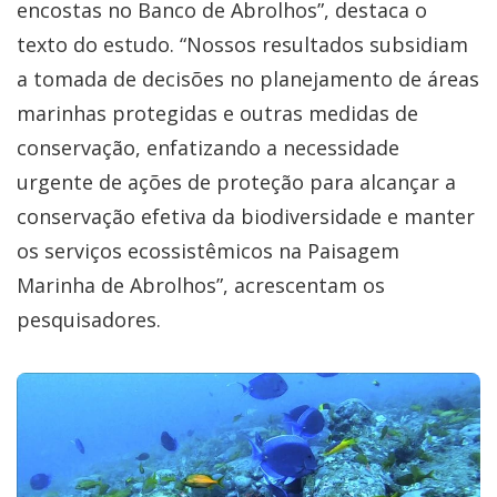
encostas no Banco de Abrolhos”, destaca o
texto do estudo. “Nossos resultados subsidiam
a tomada de decisões no planejamento de áreas
marinhas protegidas e outras medidas de
conservação, enfatizando a necessidade
urgente de ações de proteção para alcançar a
conservação efetiva da biodiversidade e manter
os serviços ecossistêmicos na Paisagem
Marinha de Abrolhos”, acrescentam os
pesquisadores.