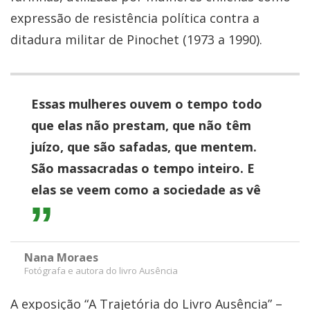
expressão de resistência política contra a
ditadura militar de Pinochet (1973 a 1990).
Essas mulheres ouvem o tempo todo
que elas não prestam, que não têm
juízo, que são safadas, que mentem.
São massacradas o tempo inteiro. E
elas se veem como a sociedade as vê
Nana Moraes
Fotógrafa e autora do livro Ausência
A exposição “A Trajetória do Livro Ausência” –