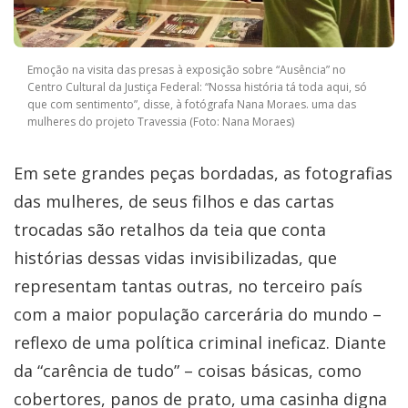
Emoção na visita das presas à exposição sobre “Ausência” no
Centro Cultural da Justiça Federal: “Nossa história tá toda aqui, só
que com sentimento”, disse, à fotógrafa Nana Moraes. uma das
mulheres do projeto Travessia (Foto: Nana Moraes)
Em sete grandes peças bordadas, as fotografias
das mulheres, de seus filhos e das cartas
trocadas são retalhos da teia que conta
histórias dessas vidas invisibilizadas, que
representam tantas outras, no terceiro país
com a maior população carcerária do mundo –
reflexo de uma política criminal ineficaz. Diante
da “carência de tudo” – coisas básicas, como
cobertores, panos de prato, uma casinha digna