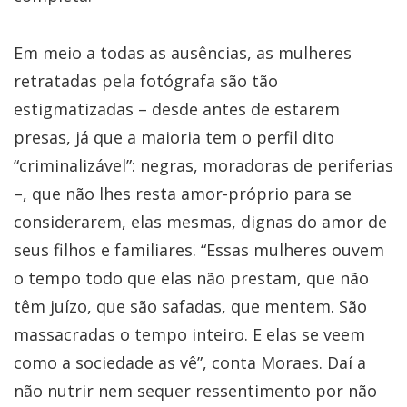
Em meio a todas as ausências, as mulheres
retratadas pela fotógrafa são tão
estigmatizadas – desde antes de estarem
presas, já que a maioria tem o perfil dito
“criminalizável”: negras, moradoras de periferias
–, que não lhes resta amor-próprio para se
considerarem, elas mesmas, dignas do amor de
seus filhos e familiares. “Essas mulheres ouvem
o tempo todo que elas não prestam, que não
têm juízo, que são safadas, que mentem. São
massacradas o tempo inteiro. E elas se veem
como a sociedade as vê”, conta Moraes. Daí a
não nutrir nem sequer ressentimento por não