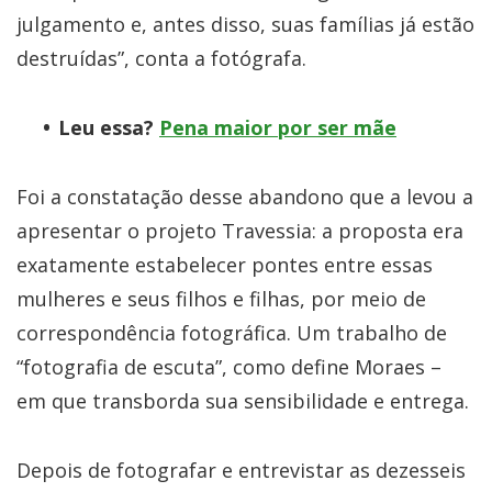
julgamento e, antes disso, suas famílias já estão
destruídas”, conta a fotógrafa.
Leu essa?
Pena maior por ser mãe
Foi a constatação desse abandono que a levou a
apresentar o projeto Travessia: a proposta era
exatamente estabelecer pontes entre essas
mulheres e seus filhos e filhas, por meio de
correspondência fotográfica. Um trabalho de
“fotografia de escuta”, como define Moraes –
em que transborda sua sensibilidade e entrega.
Depois de fotografar e entrevistar as dezesseis