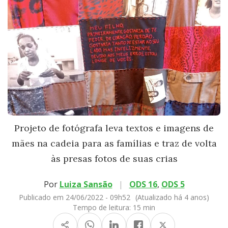
Projeto de fotógrafa leva textos e imagens de
mães na cadeia para as famílias e traz de volta
às presas fotos de suas crias
Por
Luiza Sansão
|
ODS 16
,
ODS 5
Publicado em 24/06/2022 - 09h52
(Atualizado há 4 anos)
Tempo de leitura:
15 min