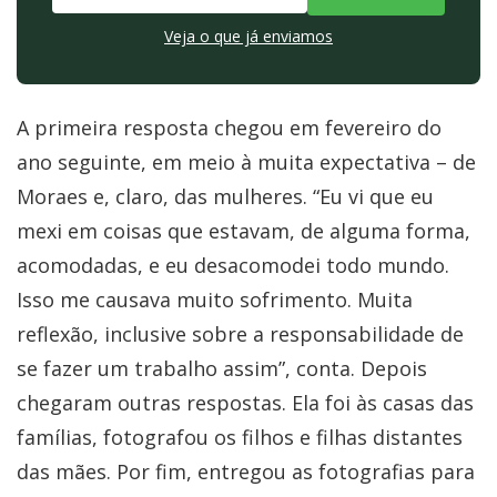
Veja o que já enviamos
A primeira resposta chegou em fevereiro do
ano seguinte, em meio à muita expectativa – de
Moraes e, claro, das mulheres. “Eu vi que eu
mexi em coisas que estavam, de alguma forma,
acomodadas, e eu desacomodei todo mundo.
Isso me causava muito sofrimento. Muita
reflexão, inclusive sobre a responsabilidade de
se fazer um trabalho assim”, conta. Depois
chegaram outras respostas. Ela foi às casas das
famílias, fotografou os filhos e filhas distantes
das mães. Por fim, entregou as fotografias para