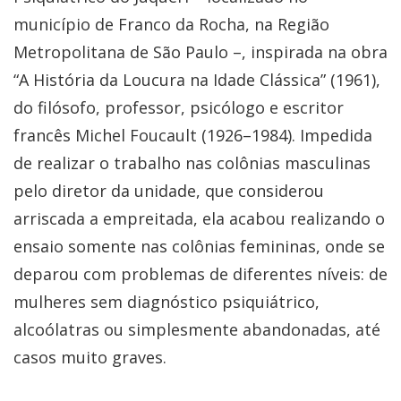
município de Franco da Rocha, na Região
Metropolitana de São Paulo –, inspirada na obra
“A História da Loucura na Idade Clássica” (1961),
do filósofo, professor, psicólogo e escritor
francês Michel Foucault (1926–1984). Impedida
de realizar o trabalho nas colônias masculinas
pelo diretor da unidade, que considerou
arriscada a empreitada, ela acabou realizando o
ensaio somente nas colônias femininas, onde se
deparou com problemas de diferentes níveis: de
mulheres sem diagnóstico psiquiátrico,
alcoólatras ou simplesmente abandonadas, até
casos muito graves.