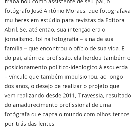
trabalhou como assistente de seu pai, o
fotógrafo José Antônio Moraes, que fotografava
mulheres em estúdio para revistas da Editora
Abril. Se, até então, sua intenção era o
jornalismo, foi na fotografia – sina de sua
família – que encontrou o ofício de sua vida. E
do pai, além da profissão, ela herdou também o
posicionamento político-ideológico à esquerda
– vínculo que também impulsionou, ao longo
dos anos, o desejo de realizar o projeto que
vem realizando desde 2011, Travessia, resultado
do amadurecimento profissional de uma
fotógrafa que capta o mundo com olhos ternos
por trás das lentes.