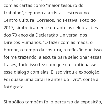
com as cartas como “maior tesouro do
trabalho”, segundo a artista – estreou no
Centro Cultural Correios, no Festival FotoRio
2017, simbolicamente durante as celebrações
dos 70 anos da Declaração Universal dos
Direitos Humanos. “O fazer com as mãos, o
bordar, o tempo da costura, a reflexão que isso
foi me trazendo, a escuta para selecionar essas
frases, tudo isso fez com que eu continuasse
esse diálogo com elas. E isso virou a exposição.
Foi quase uma catarse antes do livro”, conta a
fotógrafa.
Simbólico também foi o percurso da exposição,