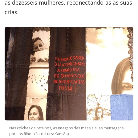
as dezesseis mulheres, reconectando-as às suas
crias.
Nas colchas de retalhos, as imagens das mães e suas mensagens
para os filhos (Foto: Luiza Sansão)