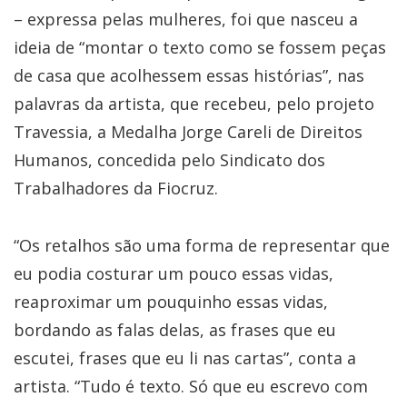
– expressa pelas mulheres, foi que nasceu a
ideia de “montar o texto como se fossem peças
de casa que acolhessem essas histórias”, nas
palavras da artista, que recebeu, pelo projeto
Travessia, a Medalha Jorge Careli de Direitos
Humanos, concedida pelo Sindicato dos
Trabalhadores da Fiocruz.
“Os retalhos são uma forma de representar que
eu podia costurar um pouco essas vidas,
reaproximar um pouquinho essas vidas,
bordando as falas delas, as frases que eu
escutei, frases que eu li nas cartas”, conta a
artista. “Tudo é texto. Só que eu escrevo com