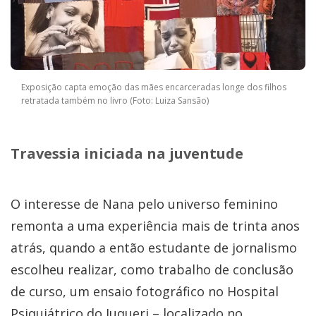
Exposição capta emoção das mães encarceradas longe dos filhos
retratada também no livro (Foto: Luiza Sansão)
Travessia iniciada na juventude
O interesse de Nana pelo universo feminino
remonta a uma experiência mais de trinta anos
atrás, quando a então estudante de jornalismo
escolheu realizar, como trabalho de conclusão
de curso, um ensaio fotográfico no Hospital
Psiquiátrico do Juqueri – localizado no