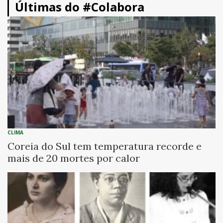
Últimas do #Colabora
CLIMA
Coreia do Sul tem temperatura recorde e
mais de 20 mortes por calor