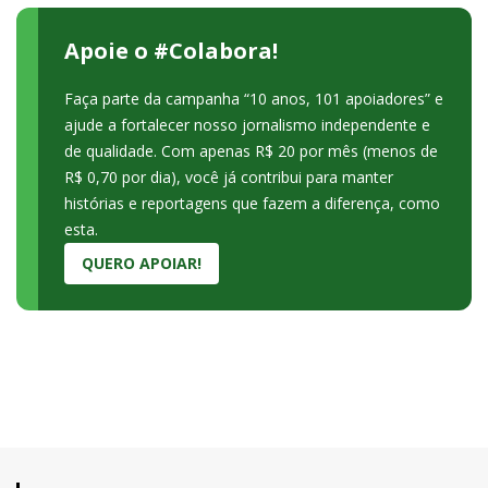
Apoie o #Colabora!
Faça parte da campanha “10 anos, 101 apoiadores” e
ajude a fortalecer nosso jornalismo independente e
de qualidade. Com apenas R$ 20 por mês (menos de
R$ 0,70 por dia), você já contribui para manter
histórias e reportagens que fazem a diferença, como
esta.
QUERO APOIAR!