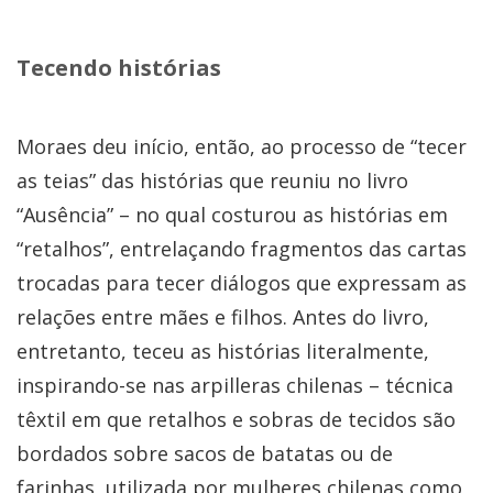
Tecendo histórias
Moraes deu início, então, ao processo de “tecer
as teias” das histórias que reuniu no livro
“Ausência” – no qual costurou as histórias em
“retalhos”, entrelaçando fragmentos das cartas
trocadas para tecer diálogos que expressam as
relações entre mães e filhos. Antes do livro,
entretanto, teceu as histórias literalmente,
inspirando-se nas arpilleras chilenas – técnica
têxtil em que retalhos e sobras de tecidos são
bordados sobre sacos de batatas ou de
farinhas, utilizada por mulheres chilenas como