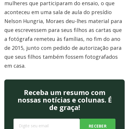
mulheres que participaram do ensaio, o que
aconteceu em uma sala de aula do presídio
Nelson Hungria, Moraes deu-lhes material para
que escrevessem para seus filhos as cartas que
a fotógrafa remeteu às famílias, no fim do ano
de 2015, junto com pedido de autorização para
que seus filhos também fossem fotografados
em casa.
Receba um resumo com
nossas notícias e colunas. É
de graça!