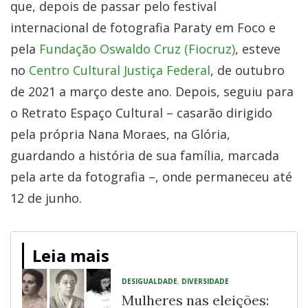
que, depois de passar pelo festival
internacional de fotografia Paraty em Foco e
pela
Fundação Oswaldo Cruz (Fiocruz)
, esteve
no
Centro Cultural Justiça Federal
, de outubro
de 2021 a março deste ano. Depois, seguiu para
o Retrato Espaço Cultural – casarão dirigido
pela própria Nana Moraes, na Glória,
guardando a história de sua família, marcada
pela arte da fotografia –, onde permaneceu até
12 de junho.
Leia mais
DESIGUALDADE
,
DIVERSIDADE
Mulheres nas eleições: