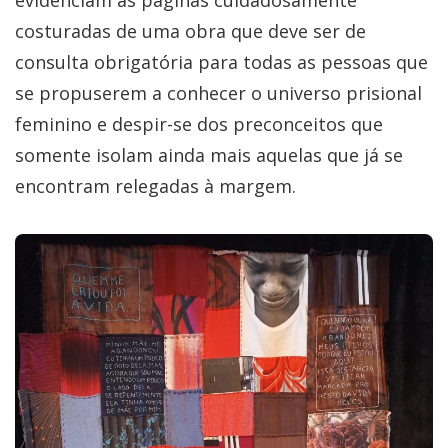
costuradas de uma obra que deve ser de
consulta obrigatória para todas as pessoas que
se propuserem a conhecer o universo prisional
feminino e despir-se dos preconceitos que
somente isolam ainda mais aquelas que já se
encontram relegadas à margem.