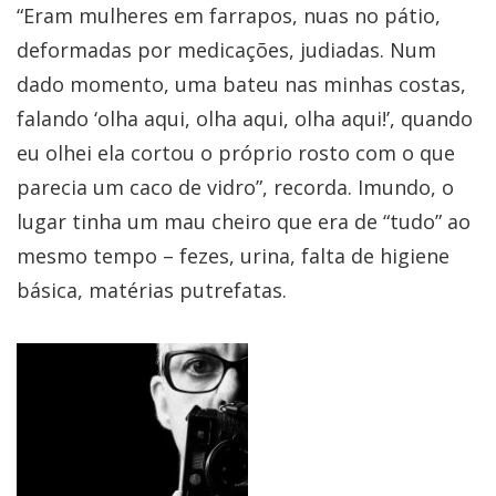
“Eram mulheres em farrapos, nuas no pátio,
deformadas por medicações, judiadas. Num
dado momento, uma bateu nas minhas costas,
falando ‘olha aqui, olha aqui, olha aqui!’, quando
eu olhei ela cortou o próprio rosto com o que
parecia um caco de vidro”, recorda. Imundo, o
lugar tinha um mau cheiro que era de “tudo” ao
mesmo tempo – fezes, urina, falta de higiene
básica, matérias putrefatas.