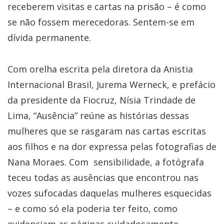
receberem visitas e cartas na prisão – é como
se não fossem merecedoras. Sentem-se em
dívida permanente.
Com orelha escrita pela diretora da Anistia
Internacional Brasil, Jurema Werneck, e prefácio
da presidente da Fiocruz, Nísia Trindade de
Lima, “Ausência” reúne as histórias dessas
mulheres que se rasgaram nas cartas escritas
aos filhos e na dor expressa pelas fotografias de
Nana Moraes. Com sensibilidade, a fotógrafa
teceu todas as ausências que encontrou nas
vozes sufocadas daquelas mulheres esquecidas
– e como só ela poderia ter feito, como
evidenciam as páginas cuidadosamente