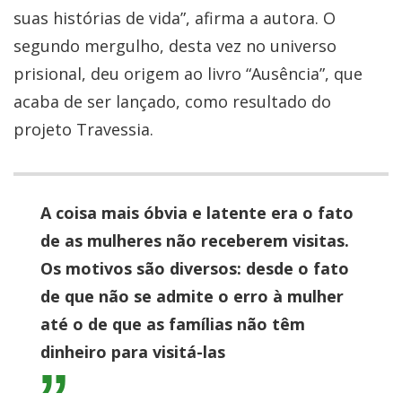
suas histórias de vida”, afirma a autora. O
segundo mergulho, desta vez no universo
prisional, deu origem ao livro “Ausência”, que
acaba de ser lançado, como resultado do
projeto Travessia.
A coisa mais óbvia e latente era o fato
de as mulheres não receberem visitas.
Os motivos são diversos: desde o fato
de que não se admite o erro à mulher
até o de que as famílias não têm
dinheiro para visitá-las