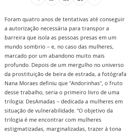
Foram quatro anos de tentativas até conseguir
a autorização necessária para transpor a
barreira que isola as pessoas presas em um
mundo sombrio – e, no caso das mulheres,
marcado por um abandono muito mais
profundo. Depois de um mergulho no universo
da prostituição de beira de estrada, a fotógrafa
Nana Moraes definiu que “Andorinhas”, o fruto
desse trabalho, seria o primeiro livro de uma
trilogia: DesAmadas – dedicada a mulheres em
situação de vulnerabilidade. “O objetivo da
trilogia é me encontrar com mulheres
estigmatizadas, marginalizadas, trazer à tona