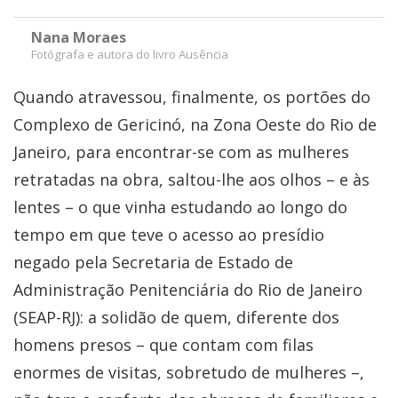
Nana Moraes
Fotógrafa e autora do livro Ausência
Quando atravessou, finalmente, os portões do
Complexo de Gericinó, na Zona Oeste do Rio de
Janeiro, para encontrar-se com as mulheres
retratadas na obra, saltou-lhe aos olhos – e às
lentes – o que vinha estudando ao longo do
tempo em que teve o acesso ao presídio
negado pela Secretaria de Estado de
Administração Penitenciária do Rio de Janeiro
(SEAP-RJ): a solidão de quem, diferente dos
homens presos – que contam com filas
enormes de visitas, sobretudo de mulheres –,