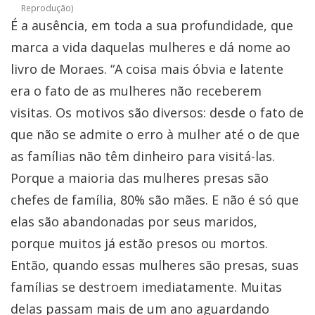
Reprodução)
É a ausência, em toda a sua profundidade, que
marca a vida daquelas mulheres e dá nome ao
livro de Moraes. “A coisa mais óbvia e latente
era o fato de as mulheres não receberem
visitas. Os motivos são diversos: desde o fato de
que não se admite o erro à mulher até o de que
as famílias não têm dinheiro para visitá-las.
Porque a maioria das mulheres presas são
chefes de família, 80% são mães. E não é só que
elas são abandonadas por seus maridos,
porque muitos já estão presos ou mortos.
Então, quando essas mulheres são presas, suas
famílias se destroem imediatamente. Muitas
delas passam mais de um ano aguardando