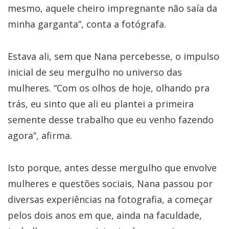
mesmo, aquele cheiro impregnante não saía da
minha garganta”, conta a fotógrafa.
Estava ali, sem que Nana percebesse, o impulso
inicial de seu mergulho no universo das
mulheres. “Com os olhos de hoje, olhando pra
trás, eu sinto que ali eu plantei a primeira
semente desse trabalho que eu venho fazendo
agora”, afirma.
Isto porque, antes desse mergulho que envolve
mulheres e questões sociais, Nana passou por
diversas experiências na fotografia, a começar
pelos dois anos em que, ainda na faculdade,