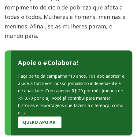
rompimento do ciclo de pobreza que afeta a
todas e todos. Mulheres e homens, meninas e
meninos. Afinal, se as mulheres param, o
mundo para.
Apoie o #Colabora!
Faça parte da campanha “10 anos, 101 apoiadores” e
ajude a fortalecer nosso jornalismo independente e
de qualidade. Com apenas R$ 20 por mês (menos de
R$ 0,70 por dia), você já contribui para manter
histórias e reportagens que fazem a diferença, como
esta.
QUERO APOIAR!