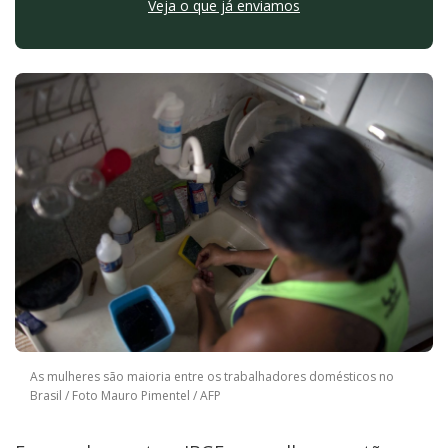
Veja o que já enviamos
As mulheres são maioria entre os trabalhadores domésticos no
Brasil / Foto Mauro Pimentel / AFP