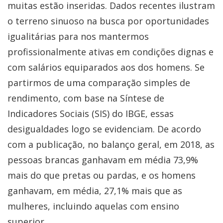
muitas estão inseridas. Dados recentes ilustram
o terreno sinuoso na busca por oportunidades
igualitárias para nos mantermos
profissionalmente ativas em condições dignas e
com salários equiparados aos dos homens. Se
partirmos de uma comparação simples de
rendimento, com base na Síntese de
Indicadores Sociais (SIS) do IBGE, essas
desigualdades logo se evidenciam. De acordo
com a publicação, no balanço geral, em 2018, as
pessoas brancas ganhavam em média 73,9%
mais do que pretas ou pardas, e os homens
ganhavam, em média, 27,1% mais que as
mulheres, incluindo aquelas com ensino
superior.