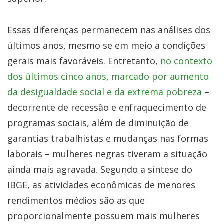
Essas diferenças permanecem nas análises dos
últimos anos, mesmo se em meio a condições
gerais mais favoráveis. Entretanto,
no contexto
dos últimos cinco anos, marcado por aumento
da desigualdade social e da extrema pobreza
–
decorrente de recessão e enfraquecimento de
programas sociais, além de diminuição de
garantias trabalhistas e mudanças nas formas
laborais – mulheres negras tiveram a situação
ainda mais agravada. Segundo a síntese do
IBGE, as
atividades econômicas de menores
rendimentos médios são as que
proporcionalmente possuem mais mulheres