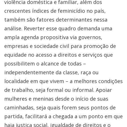
violência doméstica e familiar, além dos
crescentes índices de feminicídio no país,
também são fatores determinantes nessa
análise. Reverter esse quadro demanda uma
ampla agenda propositiva via governos,
empresas e sociedade civil para promoção de
equidade no acesso a direitos e serviços que
possibilitem o alcance de todas –
independentemente da classe, raça ou
localidade em que vivem – a melhores condições
de trabalho, seja formal ou informal. Apoiar
mulheres e meninas desde o início de suas
caminhadas, seja quais forem seus pontos de
partida, facilitará a chegada a um ponto em que
haja justiça social, igualdade de direitos e o