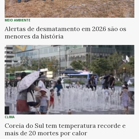
MEIO AMBIENTE
Alertas de desmatamento em 2026 são os
menores da história
CLIMA
Coreia do Sul tem temperatura recorde e
mais de 20 mortes por calor