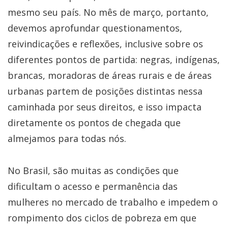
mesmo seu país. No mês de março, portanto,
devemos aprofundar questionamentos,
reivindicações e reflexões, inclusive sobre os
diferentes pontos de partida: negras, indígenas,
brancas, moradoras de áreas rurais e de áreas
urbanas partem de posições distintas nessa
caminhada por seus direitos, e isso impacta
diretamente os pontos de chegada que
almejamos para todas nós.
No Brasil, são muitas as condições que
dificultam o acesso e permanência das
mulheres no mercado de trabalho e impedem o
rompimento dos ciclos de pobreza em que