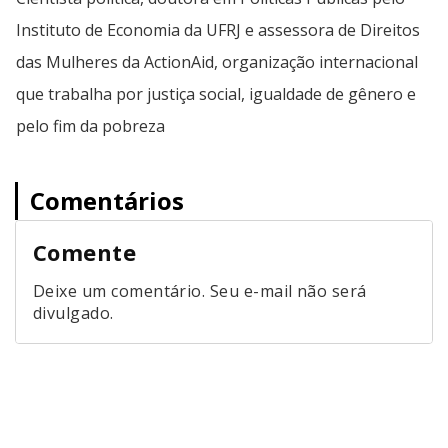
Instituto de Economia da UFRJ e assessora de Direitos
das Mulheres da ActionAid, organização internacional
que trabalha por justiça social, igualdade de gênero e
pelo fim da pobreza
Comentários
Comente
Deixe um comentário. Seu e-mail não será
divulgado.