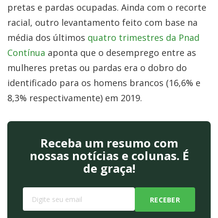
pretas e pardas ocupadas. Ainda com o recorte
racial, outro levantamento feito com base na
média dos últimos
quatro trimestres da Pnad
Contínua
aponta que o desemprego entre as
mulheres pretas ou pardas era o dobro do
identificado para os homens brancos (16,6% e
8,3% respectivamente) em 2019.
Receba um resumo com
nossas notícias e colunas. É
de graça!