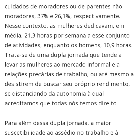
cuidados de moradores ou de parentes não
moradores, 37% e 26,1%, respectivamente.
Nesse contexto, as mulheres dedicavam, em
média, 21,3 horas por semana a esse conjunto
de atividades, enquanto os homens, 10,9 horas.
Trata-se de uma dupla jornada que tende a
levar as mulheres ao mercado informal e a
relações precárias de trabalho, ou até mesmo a
desistirem de buscar seu próprio rendimento,
se distanciando da autonomia à qual
acreditamos que todas nós temos direito.
Para além dessa dupla jornada, a maior
suscetibilidade ao assédio no trabalho e à