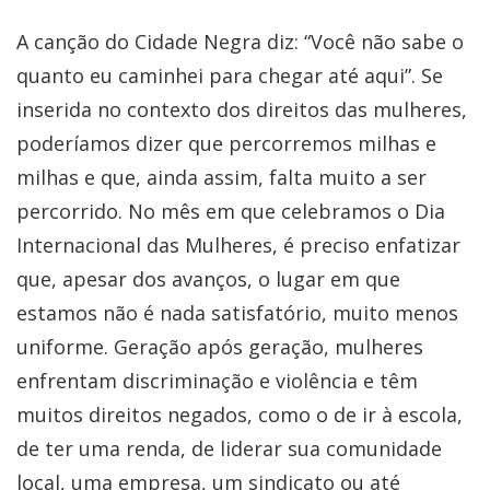
A canção do Cidade Negra diz: “Você não sabe o
quanto eu caminhei para chegar até aqui”. Se
inserida no contexto dos direitos das mulheres,
poderíamos dizer que percorremos milhas e
milhas e que, ainda assim, falta muito a ser
percorrido. No mês em que celebramos o Dia
Internacional das Mulheres, é preciso enfatizar
que, apesar dos avanços, o lugar em que
estamos não é nada satisfatório, muito menos
uniforme. Geração após geração, mulheres
enfrentam discriminação e violência e têm
muitos direitos negados, como o de ir à escola,
de ter uma renda, de liderar sua comunidade
local, uma empresa, um sindicato ou até