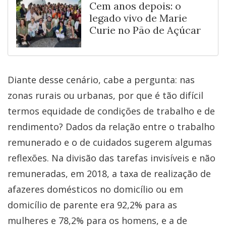
Cem anos depois: o
legado vivo de Marie
Curie no Pão de Açúcar
Diante desse cenário, cabe a pergunta: nas
zonas rurais ou urbanas, por que é tão difícil
termos equidade de condições de trabalho e de
rendimento? Dados da relação entre o trabalho
remunerado e o de cuidados sugerem algumas
reflexões. Na divisão das tarefas invisíveis e não
remuneradas, em 2018, a taxa de realização de
afazeres domésticos no domicílio ou em
domicílio de parente era 92,2% para as
mulheres e 78,2% para os homens, e a de