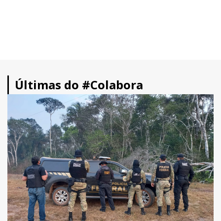
Últimas do #Colabora