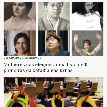
DESIGUALDADE
,
DIVERSIDADE
Mulheres nas eleições: uma lista de 15
pioneiras da batalha nas urnas