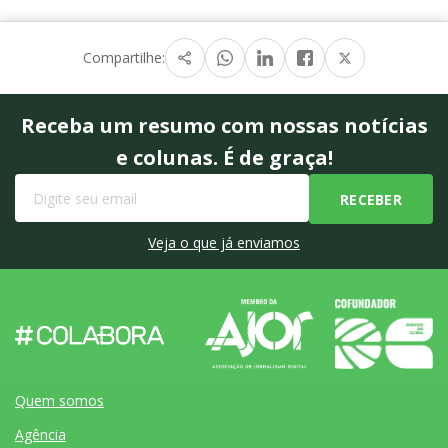
Compartilhe:
Receba um resumo com nossas notícias
e colunas. É de graça!
Veja o que já enviamos
Quem somos
Agência