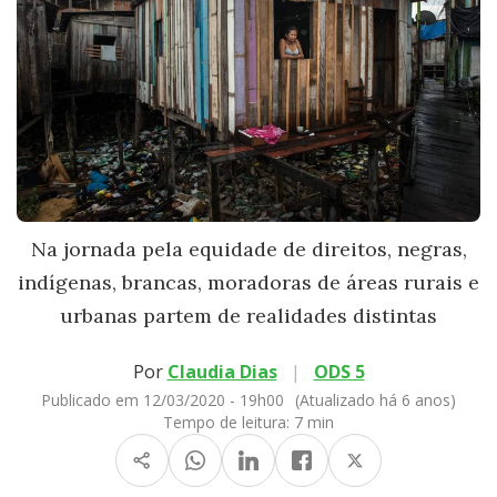
Na jornada pela equidade de direitos, negras,
indígenas, brancas, moradoras de áreas rurais e
urbanas partem de realidades distintas
Por
Claudia Dias
|
ODS 5
Publicado em 12/03/2020 - 19h00
(Atualizado há 6 anos)
Tempo de leitura:
7 min