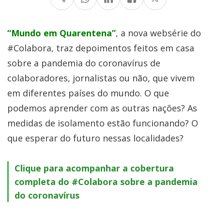
“Mundo em Quarentena”
, a nova websérie do
#Colabora, traz depoimentos feitos em casa
sobre a pandemia do coronavírus de
colaboradores, jornalistas ou não, que vivem
em diferentes países do mundo. O que
podemos aprender com as outras nações? As
medidas de isolamento estão funcionando? O
que esperar do futuro nessas localidades?
Clique para acompanhar a cobertura
completa do #Colabora sobre a pandemia
do coronavírus