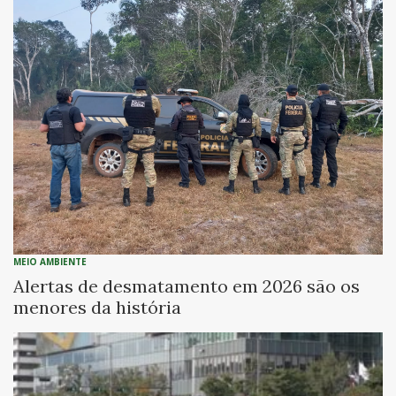
MEIO AMBIENTE
Alertas de desmatamento em 2026 são os
menores da história