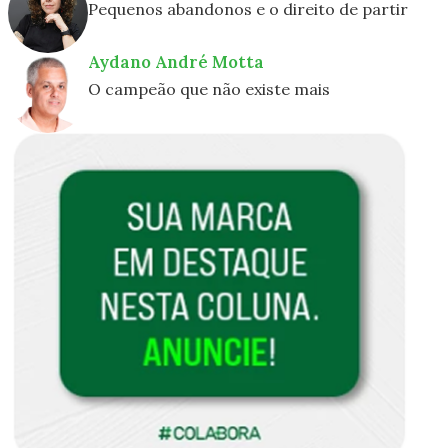
Pequenos abandonos e o direito de partir
Aydano André Motta
O campeão que não existe mais