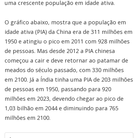
uma crescente população em idade ativa.
O gráfico abaixo, mostra que a população em
idade ativa (PIA) da China era de 311 milhões em
1950 e atingiu o pico em 2011 com 928 milhões
de pessoas. Mas desde 2012 a PIA chinesa
começou a cair e deve retornar ao patamar de
meados do século passado, com 330 milhões
em 2100. Já a Índia tinha uma PIA de 203 milhões
de pessoas em 1950, passando para 920
milhões em 2023, devendo chegar ao pico de
1,03 bilhão em 2044 e diminuindo para 765
milhões em 2100.