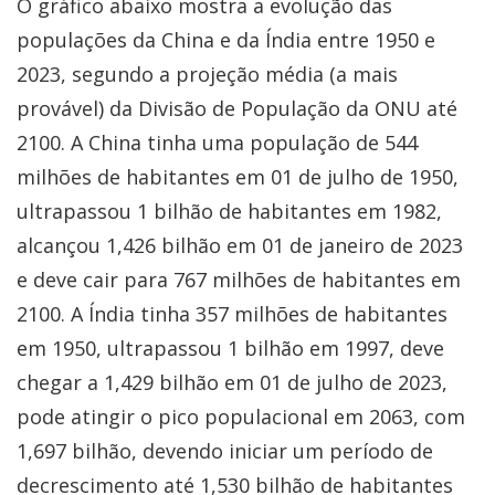
O gráfico abaixo mostra a evolução das
populações da China e da Índia entre 1950 e
2023, segundo a projeção média (a mais
provável) da Divisão de População da ONU até
2100. A China tinha uma população de 544
milhões de habitantes em 01 de julho de 1950,
ultrapassou 1 bilhão de habitantes em 1982,
alcançou 1,426 bilhão em 01 de janeiro de 2023
e deve cair para 767 milhões de habitantes em
2100. A Índia tinha 357 milhões de habitantes
em 1950, ultrapassou 1 bilhão em 1997, deve
chegar a 1,429 bilhão em 01 de julho de 2023,
pode atingir o pico populacional em 2063, com
1,697 bilhão, devendo iniciar um período de
decrescimento até 1,530 bilhão de habitantes