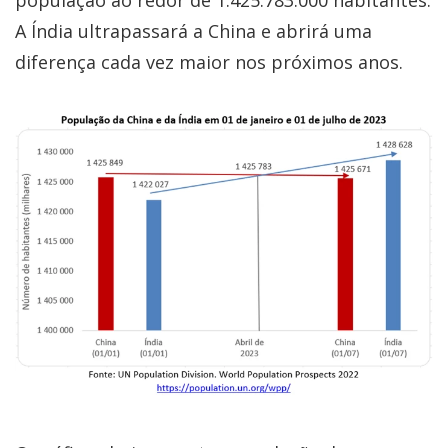
A Índia ultrapassará a China e abrirá uma
diferença cada vez maior nos próximos anos.