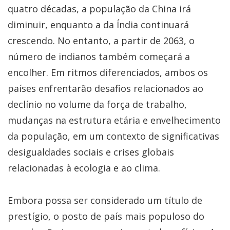
quatro décadas, a população da China irá
diminuir, enquanto a da Índia continuará
crescendo. No entanto, a partir de 2063, o
número de indianos também começará a
encolher. Em ritmos diferenciados, ambos os
países enfrentarão desafios relacionados ao
declínio no volume da força de trabalho,
mudanças na estrutura etária e envelhecimento
da população, em um contexto de significativas
desigualdades sociais e crises globais
relacionadas à ecologia e ao clima.
Embora possa ser considerado um título de
prestígio, o posto de país mais populoso do