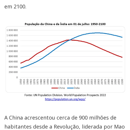
em 2100.
A China acrescentou cerca de 900 milhões de
habitantes desde a Revolução, liderada por Mao