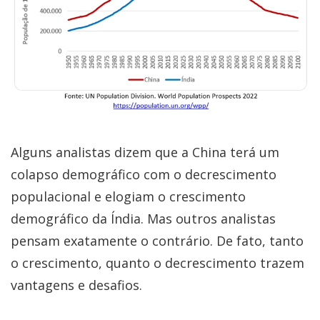
Alguns analistas dizem que a China terá um
colapso demográfico com o decrescimento
populacional e elogiam o crescimento
demográfico da Índia. Mas outros analistas
pensam exatamente o contrário. De fato, tanto
o crescimento, quanto o decrescimento trazem
vantagens e desafios.