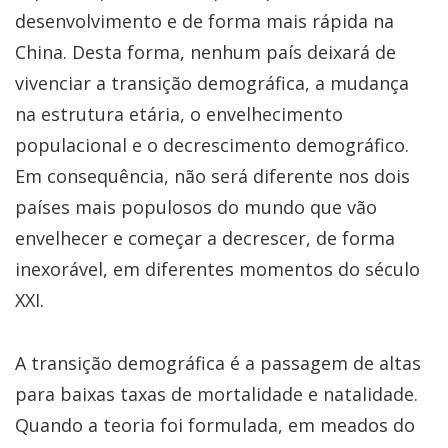
desenvolvimento e de forma mais rápida na
China. Desta forma, nenhum país deixará de
vivenciar a transição demográfica, a mudança
na estrutura etária, o envelhecimento
populacional e o decrescimento demográfico.
Em consequência, não será diferente nos dois
países mais populosos do mundo que vão
envelhecer e começar a decrescer, de forma
inexorável, em diferentes momentos do século
XXI.
A transição demográfica é a passagem de altas
para baixas taxas de mortalidade e natalidade.
Quando a teoria foi formulada, em meados do