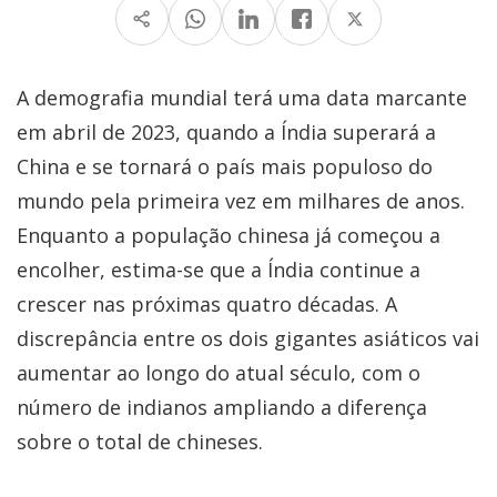
A demografia mundial terá uma data marcante
em abril de 2023, quando a Índia superará a
China e se tornará o país mais populoso do
mundo pela primeira vez em milhares de anos.
Enquanto a população chinesa já começou a
encolher, estima-se que a Índia continue a
crescer nas próximas quatro décadas. A
discrepância entre os dois gigantes asiáticos vai
aumentar ao longo do atual século, com o
número de indianos ampliando a diferença
sobre o total de chineses.