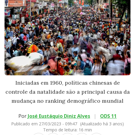
Iniciadas em 1960, políticas chinesas de
controle da natalidade são a principal causa da
mudança no ranking demográfico mundial
Por
José Eustáquio Diniz Alves
|
ODS 11
Publicado em 27/03/2023 - 09h47
(Atualizado há 3 anos)
Tempo de leitura:
16 min