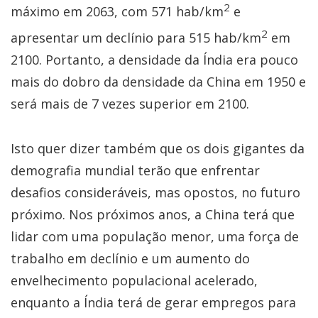
2
máximo em 2063, com 571 hab/km
e
2
apresentar um declínio para 515 hab/km
em
2100. Portanto, a densidade da Índia era pouco
mais do dobro da densidade da China em 1950 e
será mais de 7 vezes superior em 2100.
Isto quer dizer também que os dois gigantes da
demografia mundial terão que enfrentar
desafios consideráveis, mas opostos, no futuro
próximo. Nos próximos anos, a China terá que
lidar com uma população menor, uma força de
trabalho em declínio e um aumento do
envelhecimento populacional acelerado,
enquanto a Índia terá de gerar empregos para