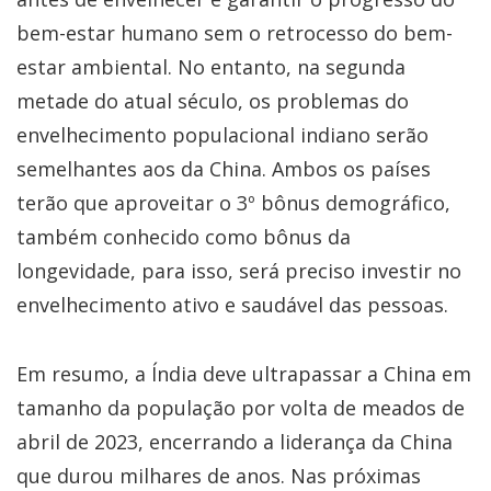
bem-estar humano sem o retrocesso do bem-
estar ambiental. No entanto, na segunda
metade do atual século, os problemas do
envelhecimento populacional indiano serão
semelhantes aos da China. Ambos os países
terão que aproveitar o 3º bônus demográfico,
também conhecido como bônus da
longevidade, para isso, será preciso investir no
envelhecimento ativo e saudável das pessoas.
Em resumo, a Índia deve ultrapassar a China em
tamanho da população por volta de meados de
abril de 2023, encerrando a liderança da China
que durou milhares de anos. Nas próximas