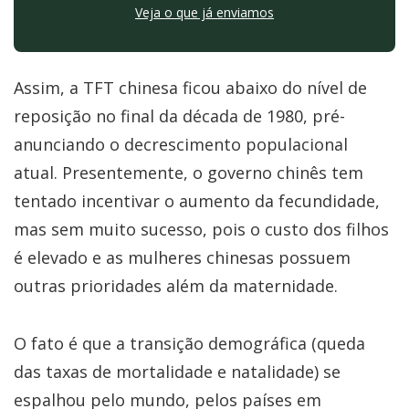
Veja o que já enviamos
Assim, a TFT chinesa ficou abaixo do nível de
reposição no final da década de 1980, pré-
anunciando o decrescimento populacional
atual. Presentemente, o governo chinês tem
tentado incentivar o aumento da fecundidade,
mas sem muito sucesso, pois o custo dos filhos
é elevado e as mulheres chinesas possuem
outras prioridades além da maternidade.
O fato é que a transição demográfica (queda
das taxas de mortalidade e natalidade) se
espalhou pelo mundo, pelos países em