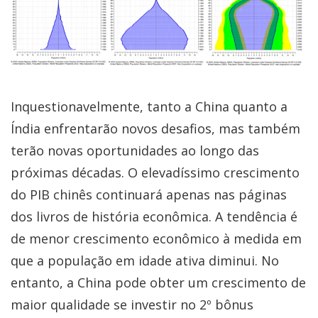
Inquestionavelmente, tanto a China quanto a
Índia enfrentarão novos desafios, mas também
terão novas oportunidades ao longo das
próximas décadas. O elevadíssimo crescimento
do PIB chinês continuará apenas nas páginas
dos livros de história econômica. A tendência é
de menor crescimento econômico à medida em
que a população em idade ativa diminui. No
entanto, a China pode obter um crescimento de
maior qualidade se investir no 2º bônus