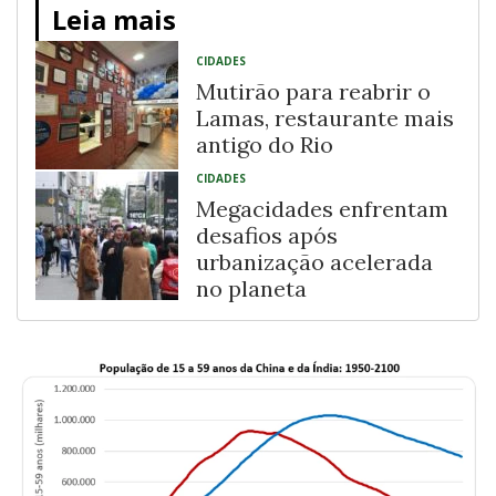
Leia mais
CIDADES
Mutirão para reabrir o
Lamas, restaurante mais
antigo do Rio
CIDADES
Megacidades enfrentam
desafios após
urbanização acelerada
no planeta