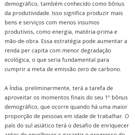
demográfico, também conhecido como bônus
da produtividade. Isso significa produzir mais
bens e serviços com menos insumos
produtivos, como energia, matéria-prima e
mão-de-obra. Essa estratégia pode aumentar a
renda per capita com menor degradação
ecológica, o que seria fundamental para
cumprir a meta de emissão zero de carbono.
A Índia, preliminarmente, terá a tarefa de
aproveitar os momentos finais do seu 1º bônus
demográfico, que ocorre quando há uma maior
proporção de pessoas em idade de trabalhar. O
país do sul asiático terá o desafio de enriquecer
antes de envelhecer e garantir o progresso do