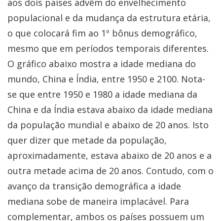
aos dois países advêm do envelhecimento
populacional e da mudança da estrutura etária,
o que colocará fim ao 1º bônus demográfico,
mesmo que em períodos temporais diferentes.
O gráfico abaixo mostra a idade mediana do
mundo, China e Índia, entre 1950 e 2100. Nota-
se que entre 1950 e 1980 a idade mediana da
China e da Índia estava abaixo da idade mediana
da população mundial e abaixo de 20 anos. Isto
quer dizer que metade da população,
aproximadamente, estava abaixo de 20 anos e a
outra metade acima de 20 anos. Contudo, com o
avanço da transição demográfica a idade
mediana sobe de maneira implacável. Para
complementar, ambos os países possuem um