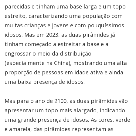
parecidas e tinham uma base larga e um topo
estreito, caracterizando uma população com
muitas crianças e jovens e com pouquíssimos
idosos. Mas em 2023, as duas pirâmides já
tinham começado a estreitar a base e a
engrossar o meio da distribuição
(especialmente na China), mostrando uma alta
proporção de pessoas em idade ativa e ainda
uma baixa presença de idosos.
Mas para o ano de 2100, as duas pirâmides vão
apresentar um topo mais alargado, indicando
uma grande presença de idosos. As cores, verde
e amarela, das pirâmides representam as