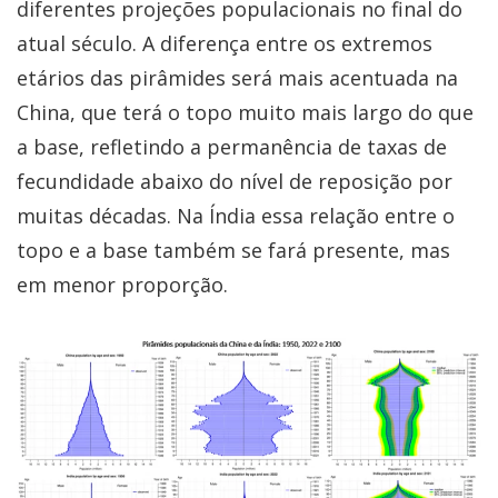
diferentes projeções populacionais no final do
atual século. A diferença entre os extremos
etários das pirâmides será mais acentuada na
China, que terá o topo muito mais largo do que
a base, refletindo a permanência de taxas de
fecundidade abaixo do nível de reposição por
muitas décadas. Na Índia essa relação entre o
topo e a base também se fará presente, mas
em menor proporção.