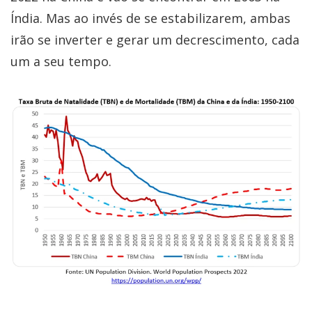
Índia. Mas ao invés de se estabilizarem, ambas
irão se inverter e gerar um decrescimento, cada
um a seu tempo.