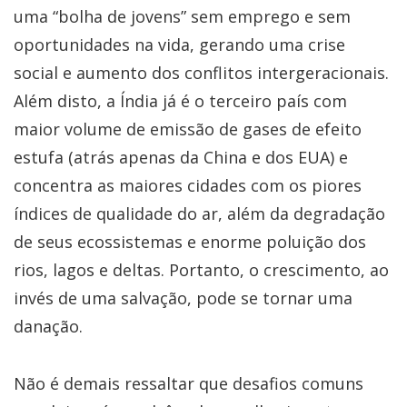
uma “bolha de jovens” sem emprego e sem
oportunidades na vida, gerando uma crise
social e aumento dos conflitos intergeracionais.
Além disto, a Índia já é o terceiro país com
maior volume de emissão de gases de efeito
estufa (atrás apenas da China e dos EUA) e
concentra as maiores cidades com os piores
índices de qualidade do ar, além da degradação
de seus ecossistemas e enorme poluição dos
rios, lagos e deltas. Portanto, o crescimento, ao
invés de uma salvação, pode se tornar uma
danação.
Não é demais ressaltar que desafios comuns