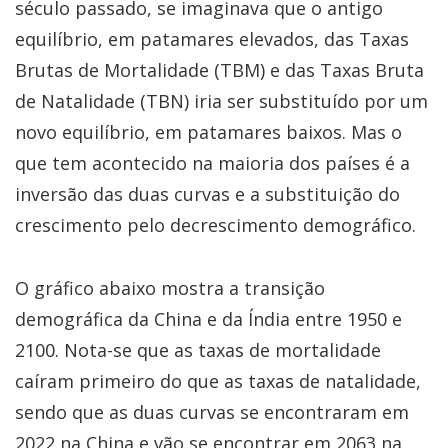
século passado, se imaginava que o antigo
equilíbrio, em patamares elevados, das Taxas
Brutas de Mortalidade (TBM) e das Taxas Bruta
de Natalidade (TBN) iria ser substituído por um
novo equilíbrio, em patamares baixos. Mas o
que tem acontecido na maioria dos países é a
inversão das duas curvas e a substituição do
crescimento pelo decrescimento demográfico.
O gráfico abaixo mostra a transição
demográfica da China e da Índia entre 1950 e
2100. Nota-se que as taxas de mortalidade
caíram primeiro do que as taxas de natalidade,
sendo que as duas curvas se encontraram em
2022 na China e vão se encontrar em 2063 na