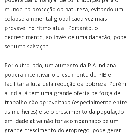
mundo na proteção da natureza, evitando um
colapso ambiental global cada vez mais
provável no ritmo atual. Portanto, o
decrescimento, ao invés de uma danação, pode
ser uma salvação.
Por outro lado, um aumento da PIA indiana
poderá incentivar o crescimento do PIB e
facilitar a luta pela redução da pobreza. Porém,
a Índia já tem uma grande oferta de força de
trabalho não aproveitada (especialmente entre
as mulheres) e se o crescimento da população
em idade ativa não for acompanhado de um
grande crescimento do emprego, pode gerar