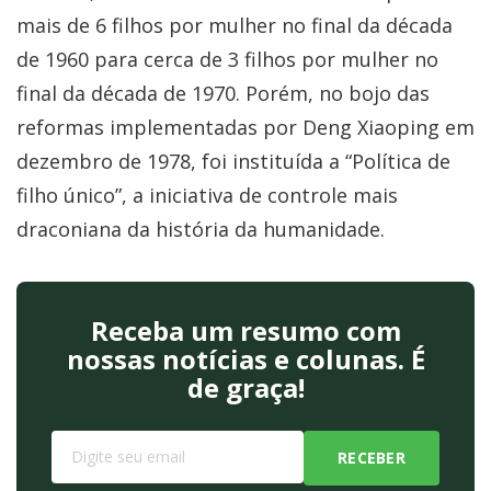
mais de 6 filhos por mulher no final da década
de 1960 para cerca de 3 filhos por mulher no
final da década de 1970. Porém, no bojo das
reformas implementadas por Deng Xiaoping em
dezembro de 1978, foi instituída a “Política de
filho único”, a iniciativa de controle mais
draconiana da história da humanidade.
Receba um resumo com
nossas notícias e colunas. É
de graça!