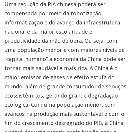
Uma redução da PIA chinesa poderá ser
compensada por meio da robotização,
informatização e do avanço da infraestrutura
nacional e da maior escolaridade e
produtividade da mão de obra. Ou seja, com
uma população menor e com maiores níveis de
“capital humano” a economia da China pode ser
tornar mais saudável e mais rica. A China é o
maior emissor de gases de efeito estufa do
mundo, além de grande consumidor de serviços
ecossistêmicos, gerando grande degradação
ecológica. Com uma população menor, com
avanços na produção mais sustentável e com o
fim do crescimento desregrado do PIB, a China
poderá dar uma grande contribuição para o