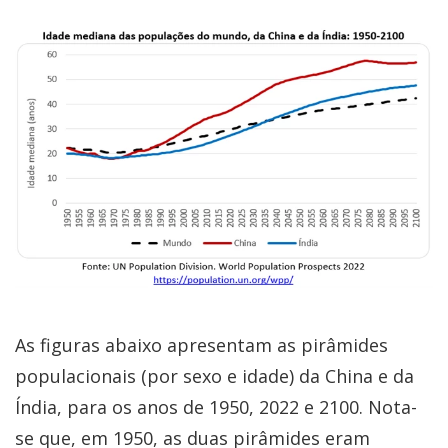
As figuras abaixo apresentam as pirâmides
populacionais (por sexo e idade) da China e da
Índia, para os anos de 1950, 2022 e 2100. Nota-
se que, em 1950, as duas pirâmides eram