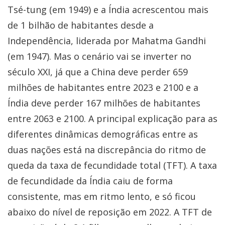
Tsé-tung (em 1949) e a Índia acrescentou mais
de 1 bilhão de habitantes desde a
Independência, liderada por Mahatma Gandhi
(em 1947). Mas o cenário vai se inverter no
século XXI, já que a China deve perder 659
milhões de habitantes entre 2023 e 2100 e a
Índia deve perder 167 milhões de habitantes
entre 2063 e 2100. A principal explicação para as
diferentes dinâmicas demográficas entre as
duas nações está na discrepância do ritmo de
queda da taxa de fecundidade total (TFT). A taxa
de fecundidade da Índia caiu de forma
consistente, mas em ritmo lento, e só ficou
abaixo do nível de reposição em 2022. A TFT de