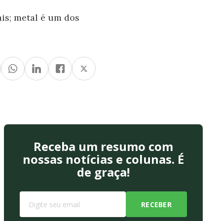
ais; metal é um dos
Receba um resumo com
nossas notícias e colunas. É
de graça!