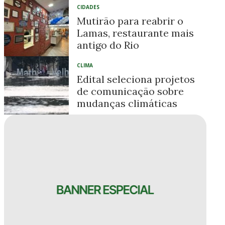
CIDADES
Mutirão para reabrir o
Lamas, restaurante mais
antigo do Rio
CLIMA
Edital seleciona projetos
de comunicação sobre
mudanças climáticas