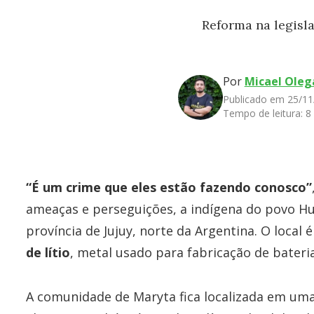
Reforma na legisla
Por
Micael Oleg
Publicado em 25/11
Tempo de leitura:
8
“É um crime que eles estão fazendo conosco”
ameaças e perseguições, a indígena do povo Hu
província de Jujuy, norte da Argentina. O local 
de lítio
, metal usado para fabricação de bateri
A comunidade de Maryta fica localizada em u