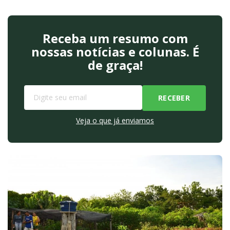
Receba um resumo com
nossas notícias e colunas. É
de graça!
Veja o que já enviamos