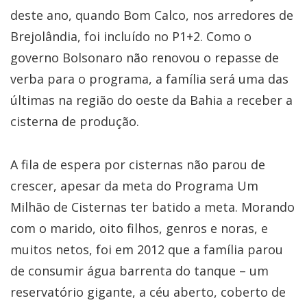
deste ano, quando Bom Calco, nos arredores de
Brejolândia, foi incluído no P1+2. Como o
governo Bolsonaro não renovou o repasse de
verba para o programa, a família será uma das
últimas na região do oeste da Bahia a receber a
cisterna de produção.
A fila de espera por cisternas não parou de
crescer, apesar da meta do Programa Um
Milhão de Cisternas ter batido a meta. Morando
com o marido, oito filhos, genros e noras, e
muitos netos, foi em 2012 que a família parou
de consumir água barrenta do tanque – um
reservatório gigante, a céu aberto, coberto de