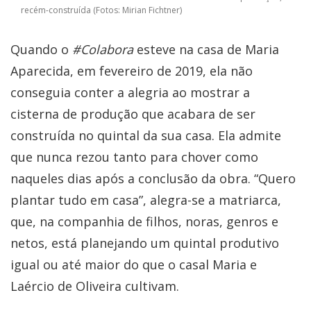
recém-construída (Fotos: Mirian Fichtner)
Quando o
#Colabora
esteve na casa de Maria
Aparecida, em fevereiro de 2019, ela não
conseguia conter a alegria ao mostrar a
cisterna de produção que acabara de ser
construída no quintal da sua casa. Ela admite
que nunca rezou tanto para chover como
naqueles dias após a conclusão da obra. “Quero
plantar tudo em casa”, alegra-se a matriarca,
que, na companhia de filhos, noras, genros e
netos, está planejando um quintal produtivo
igual ou até maior do que o casal Maria e
Laércio de Oliveira cultivam.