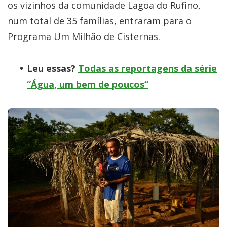
os vizinhos da comunidade Lagoa do Rufino,
num total de 35 famílias, entraram para o
Programa Um Milhão de Cisternas.
Leu essas?
Todas as reportagens da série
“Água, um bem de poucos”