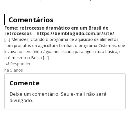
Comentários
Fome: retrocesso dramático em um Brasil de
retrocessos – https://bemblogado.com.br/site/
[…] Menezes, citando o programa de aquisição de alimentos,
com produtos da agricultura familiar; o programa Cisternas, que
levava ao semiárido água necessária para agricultura básica; e
até mesmo o Bolsa […]
Responder
há 5 anos
Comente
Deixe um comentário. Seu e-mail não será
divulgado.