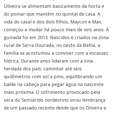
Oliveira se alimentam basicamente da horta e
do pomar que mantêm no quintal de casa. A
vida do casal e dos dois filhos, Maycon e Max,
começou a mudar há pouco mais de seis anos. A
guinada foi em 2013. Nascidos e criados na zona
rural de Serra Dourada, no oeste da Bahia, a
família se acostumou a conviver com a escassez
hídrica. Durante anos lidaram com a sina
herdada dos pais: caminhar até seis
quilômetros com sol a pino, equilibrando um
balde na cabeça para pegar água na nascente
mais próxima. O sofrimento provocado pela
seca do Semiárido nordestino virou lembrança
de um passado recente desde que os Oliveira e