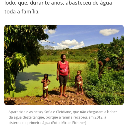
lodo, que, durante anos, abasteceu de água
toda a família.
Aparecida e as netas, Sofia e Cleidiane, que não chegaram a beber
da água deste tanque, porque a família recebeu, em 2012, a
cisterna de primeira água (Foto: Mirian Fichtner)