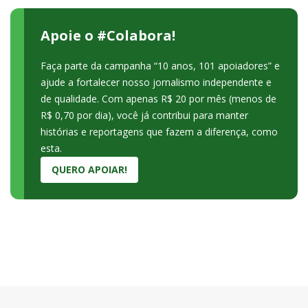
Apoie o #Colabora!
Faça parte da campanha “10 anos, 101 apoiadores” e
ajude a fortalecer nosso jornalismo independente e
de qualidade. Com apenas R$ 20 por mês (menos de
R$ 0,70 por dia), você já contribui para manter
histórias e reportagens que fazem a diferença, como
esta.
QUERO APOIAR!