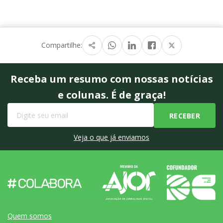
Compartilhe:
Receba um resumo com nossas notícias
e colunas. É de graça!
Veja o que já enviamos
Quem somos