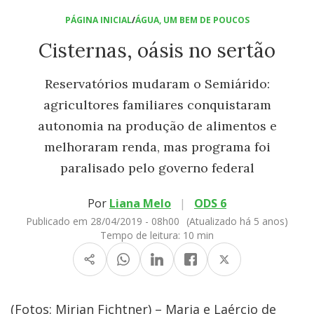
PÁGINA INICIAL
/
ÁGUA, UM BEM DE POUCOS
Cisternas, oásis no sertão
Reservatórios mudaram o Semiárido:
agricultores familiares conquistaram
autonomia na produção de alimentos e
melhoraram renda, mas programa foi
paralisado pelo governo federal
Por
Liana Melo
|
ODS 6
Publicado em 28/04/2019 - 08h00
(Atualizado há 5 anos)
Tempo de leitura:
10 min
(Fotos: Mirian Fichtner) – Maria e Laércio de