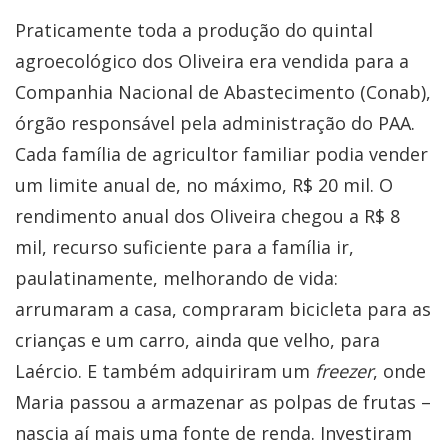
Praticamente toda a produção do quintal
agroecológico dos Oliveira era vendida para a
Companhia Nacional de Abastecimento (Conab),
órgão responsável pela administração do PAA.
Cada família de agricultor familiar podia vender
um limite anual de, no máximo, R$ 20 mil. O
rendimento anual dos Oliveira chegou a R$ 8
mil, recurso suficiente para a família ir,
paulatinamente, melhorando de vida:
arrumaram a casa, compraram bicicleta para as
crianças e um carro, ainda que velho, para
Laércio. E também adquiriram um
freezer
, onde
Maria passou a armazenar as polpas de frutas –
nascia aí mais uma fonte de renda. Investiram