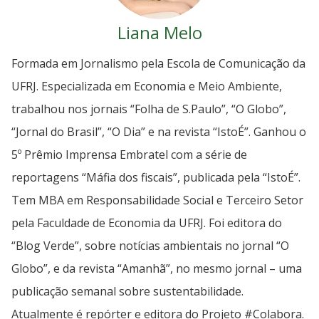
Liana Melo
Formada em Jornalismo pela Escola de Comunicação da
UFRJ. Especializada em Economia e Meio Ambiente,
trabalhou nos jornais “Folha de S.Paulo”, “O Globo”,
“Jornal do Brasil”, “O Dia” e na revista “IstoÉ”. Ganhou o
5º Prêmio Imprensa Embratel com a série de
reportagens “Máfia dos fiscais”, publicada pela “IstoÉ”.
Tem MBA em Responsabilidade Social e Terceiro Setor
pela Faculdade de Economia da UFRJ. Foi editora do
“Blog Verde”, sobre notícias ambientais no jornal “O
Globo”, e da revista “Amanhã”, no mesmo jornal – uma
publicação semanal sobre sustentabilidade.
Atualmente é repórter e editora do Projeto #Colabora.