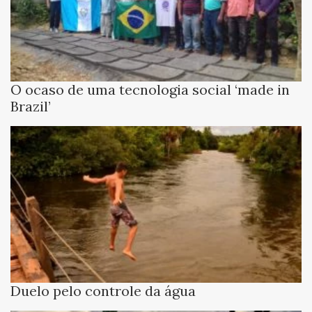
O ocaso de uma tecnologia social ‘made in
Brazil’
Duelo pelo controle da água