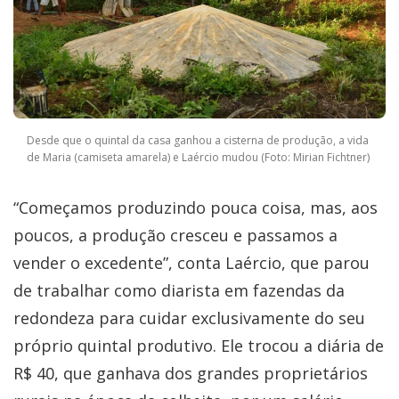
Desde que o quintal da casa ganhou a cisterna de produção, a vida
de Maria (camiseta amarela) e Laércio mudou (Foto: Mirian Fichtner)
“Começamos produzindo pouca coisa, mas, aos
poucos, a produção cresceu e passamos a
vender o excedente”, conta Laércio, que parou
de trabalhar como diarista em fazendas da
redondeza para cuidar exclusivamente do seu
próprio quintal produtivo. Ele trocou a diária de
R$ 40, que ganhava dos grandes proprietários