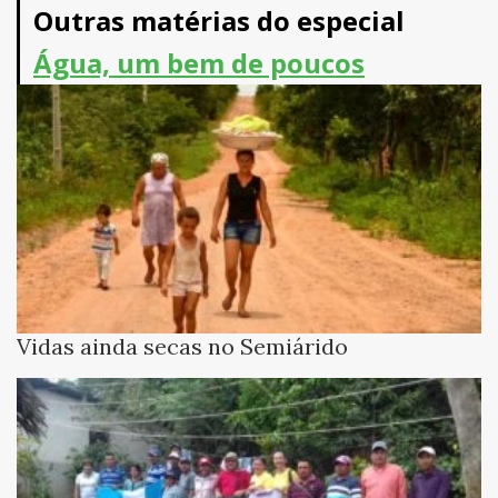
Outras matérias do especial
Água, um bem de poucos
Vidas ainda secas no Semiárido