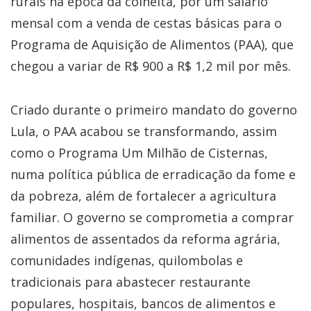
rurais na época da colheita, por um salário
mensal com a venda de cestas básicas para o
Programa de Aquisição de Alimentos (PAA), que
chegou a variar de R$ 900 a R$ 1,2 mil por mês.
Criado durante o primeiro mandato do governo
Lula, o PAA acabou se transformando, assim
como o Programa Um Milhão de Cisternas,
numa política pública de erradicação da fome e
da pobreza, além de fortalecer a agricultura
familiar. O governo se comprometia a comprar
alimentos de assentados da reforma agrária,
comunidades indígenas, quilombolas e
tradicionais para abastecer restaurante
populares, hospitais, bancos de alimentos e