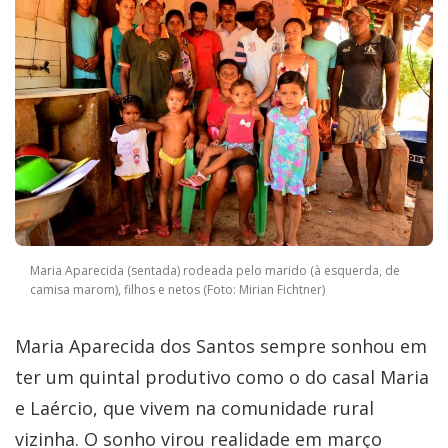
Maria Aparecida (sentada) rodeada pelo marido (à esquerda, de
camisa marom), filhos e netos (Foto: Mirian Fichtner)
Maria Aparecida dos Santos sempre sonhou em
ter um quintal produtivo como o do casal Maria
e Laércio, que vivem na comunidade rural
vizinha. O sonho virou realidade em março