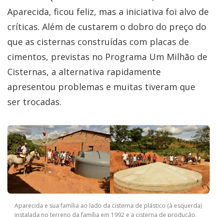
Aparecida, ficou feliz, mas a iniciativa foi alvo de
críticas. Além de custarem o dobro do preço do
que as cisternas construídas com placas de
cimentos, previstas no Programa Um Milhão de
Cisternas, a alternativa rapidamente
apresentou problemas e muitas tiveram que
ser trocadas.
Aparecida e sua família ao lado da cisterna de plástico (à esquerda)
instalada no terreno da família em 1992 e a cisterna de produção,