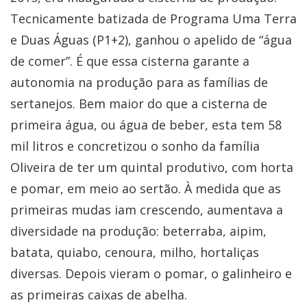
Tecnicamente batizada de Programa Uma Terra
e Duas Águas (P1+2), ganhou o apelido de “água
de comer”. É que essa cisterna garante a
autonomia na produção para as famílias de
sertanejos. Bem maior do que a cisterna de
primeira água, ou água de beber, esta tem 58
mil litros e concretizou o sonho da família
Oliveira de ter um quintal produtivo, com horta
e pomar, em meio ao sertão. À medida que as
primeiras mudas iam crescendo, aumentava a
diversidade na produção: beterraba, aipim,
batata, quiabo, cenoura, milho, hortaliças
diversas. Depois vieram o pomar, o galinheiro e
as primeiras caixas de abelha.