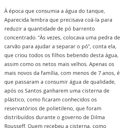
À época que consumia a água do tanque,
Aparecida lembra que precisava coá-la para
reduzir a quantidade de pó barrento
concentrado. “Às vezes, colocava uma pedra de
carvão para ajudar a separar o pó”, conta ela,
que criou todos os filhos bebendo desta água,
assim como os netos mais velhos. Apenas os
mais novos da família, com menos de 7 anos, é
que passaram a consumir água de qualidade,
após os Santos ganharem uma cisterna de
plástico, como ficaram conhecidos os
reservatórios de polietileno, que foram
distribuídos durante o governo de Dilma
Rousseff. Quem recebeu a cisterna, como