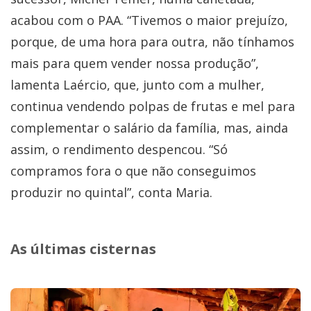
acabou com o PAA. “Tivemos o maior prejuízo,
porque, de uma hora para outra, não tínhamos
mais para quem vender nossa produção”,
lamenta Laércio, que, junto com a mulher,
continua vendendo polpas de frutas e mel para
complementar o salário da família, mas, ainda
assim, o rendimento despencou. “Só
compramos fora o que não conseguimos
produzir no quintal”, conta Maria.
As últimas cisternas