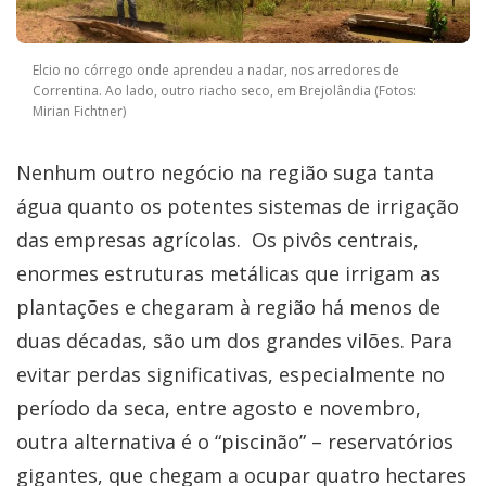
Elcio no córrego onde aprendeu a nadar, nos arredores de
Correntina. Ao lado, outro riacho seco, em Brejolândia (Fotos:
Mirian Fichtner)
Nenhum outro negócio na região suga tanta
água quanto os potentes sistemas de irrigação
das empresas agrícolas. Os pivôs centrais,
enormes estruturas metálicas que irrigam as
plantações e chegaram à região há menos de
duas décadas, são um dos grandes vilões. Para
evitar perdas significativas, especialmente no
período da seca, entre agosto e novembro,
outra alternativa é o “piscinão” – reservatórios
gigantes, que chegam a ocupar quatro hectares