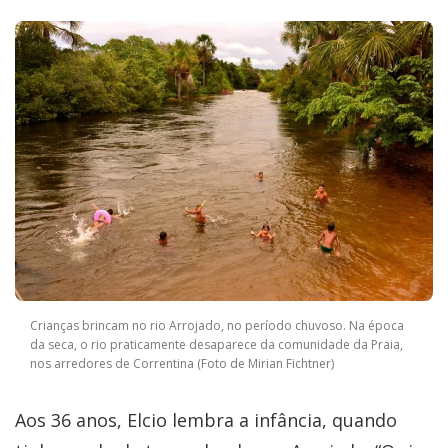
Crianças brincam no rio Arrojado, no período chuvoso. Na época
da seca, o rio praticamente desaparece da comunidade da Praia,
nos arredores de Correntina (Foto de Mirian Fichtner)
Aos 36 anos, Elcio lembra a infância, quando