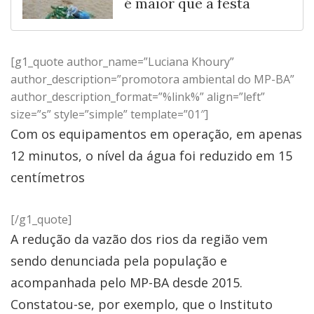
é maior que a festa
[g1_quote author_name=”Luciana Khoury”
author_description=”promotora ambiental do MP-BA”
author_description_format=”%link%” align=”left”
size=”s” style=”simple” template=”01″]
Com os equipamentos em operação, em apenas
12 minutos, o nível da água foi reduzido em 15
centímetros
[/g1_quote]
A redução da vazão dos rios da região vem
sendo denunciada pela população e
acompanhada pelo MP-BA desde 2015.
Constatou-se, por exemplo, que o Instituto