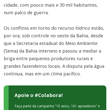
cidade, com pouco mais e 30 mil habitantes,
num palco de guerra.
Os conflitos em torno do recurso hídrico estão,
por ora, sob controle no oeste da Bahia, desde
que a Secretaria estadual do Meio Ambiente
(Sema) da Bahia interveio e passou a mediar a
briga entre pequenos produtores rurais e
grandes fazendeiros locais. A disputa pela água
continua, mas em um clima pacífico.
Apoie o #Colabora!
Faça parte da campanha “10 anos, 101 apoiadores” e