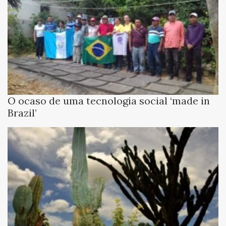
O ocaso de uma tecnologia social ‘made in
Brazil’