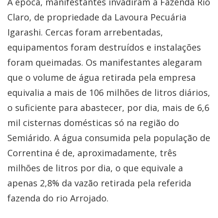
À época, manifestantes invadiram a Fazenda Rio
Claro, de propriedade da Lavoura Pecuária
Igarashi. Cercas foram arrebentadas,
equipamentos foram destruídos e instalações
foram queimadas. Os manifestantes alegaram
que o volume de água retirada pela empresa
equivalia a mais de 106 milhões de litros diários,
o suficiente para abastecer, por dia, mais de 6,6
mil cisternas domésticas só na região do
Semiárido. A água consumida pela população de
Correntina é de, aproximadamente, três
milhões de litros por dia, o que equivale a
apenas 2,8% da vazão retirada pela referida
fazenda do rio Arrojado.