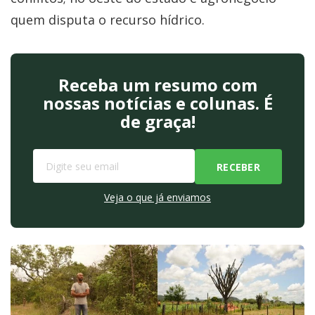
quem disputa o recurso hídrico.
Receba um resumo com
nossas notícias e colunas. É
de graça!
Veja o que já enviamos