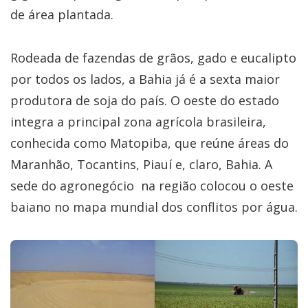
de área plantada.
Rodeada de fazendas de grãos, gado e eucalipto
por todos os lados, a Bahia já é a sexta maior
produtora de soja do país. O oeste do estado
integra a principal zona agrícola brasileira,
conhecida como Matopiba, que reúne áreas do
Maranhão, Tocantins, Piauí e, claro, Bahia. A
sede do agronegócio na região colocou o oeste
baiano no mapa mundial dos conflitos por água.