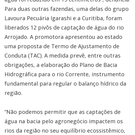
Para duas outras fazendas, uma delas do grupo
Lavoura Pecuária Igarashi e a Curitiba, foram
liberados 12 pivôs de captação de água do rio
Arrojado. A promotora apresentou ao estado
uma proposta de Termo de Ajustamento de
Conduta (TAC). A medida prevê, entre outras
obrigações, a elaboração do Plano de Bacia
Hidrográfica para o rio Corrente, instrumento
fundamental para regular o balanço hídrico da
região.
“Não podemos permitir que as captações de
água na bacia pelo agronegócio impactem os
rios da região no seu equilíbrio ecossistêmico,