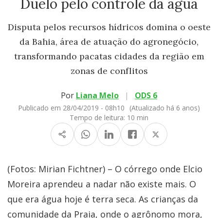
Duelo pelo controle da água
Disputa pelos recursos hídricos domina o oeste
da Bahia, área de atuação do agronegócio,
transformando pacatas cidades da região em
zonas de conflitos
Por
Liana Melo
|
ODS 6
Publicado em 28/04/2019 - 08h10
(Atualizado há 6 anos)
Tempo de leitura:
10 min
(Fotos: Mirian Fichtner) – O córrego onde Elcio
Moreira aprendeu a nadar não existe mais. O
que era água hoje é terra seca. As crianças da
comunidade da Praia, onde o agrônomo mora,