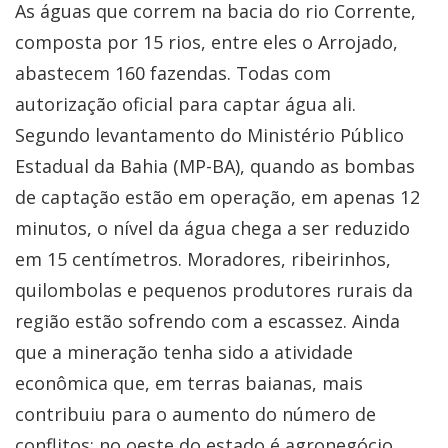
As águas que correm na bacia do rio Corrente,
composta por 15 rios, entre eles o Arrojado,
abastecem 160 fazendas. Todas com
autorização oficial para captar água ali.
Segundo levantamento do Ministério Público
Estadual da Bahia (MP-BA), quando as bombas
de captação estão em operação, em apenas 12
minutos, o nível da água chega a ser reduzido
em 15 centímetros. Moradores, ribeirinhos,
quilombolas e pequenos produtores rurais da
região estão sofrendo com a escassez. Ainda
que a mineração tenha sido a atividade
econômica que, em terras baianas, mais
contribuiu para o aumento do número de
conflitos; no oeste do estado é agronegócio