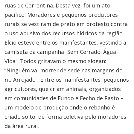
ruas de Correntina. Desta vez, foi um ato
pacífico. Moradores e pequenos produtores
rurais se vestiram de preto em protesto contra
o uso abusivo dos recursos hídricos da região.
Elcio esteve entre os manifestantes, vestindo a
camiseta da campanha “Sem Cerrado: Água
Vida”. Todos gritavam o mesmo slogan:
“Ninguém vai morrer de sede nas margens do
rio Arrojado”. Entre os manifestantes, pequenos
agricultores, que criam animais, organizados
em comunidades de Fundo e Fecho de Pasto –
um modelo de produção onde o rebanho é
criado solto, de forma coletiva pelo moradores
da área rural.