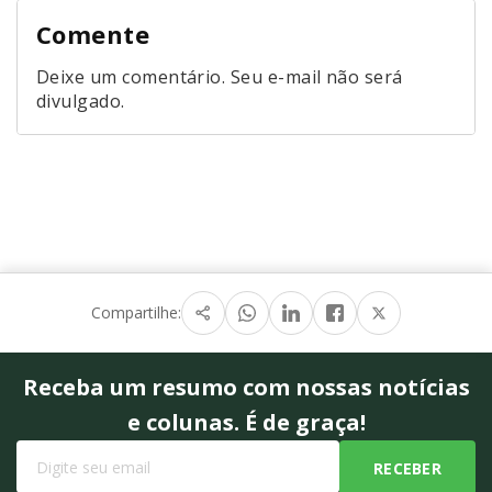
Comente
Deixe um comentário. Seu e-mail não será
divulgado.
Compartilhe:
Receba um resumo com nossas notícias
e colunas. É de graça!