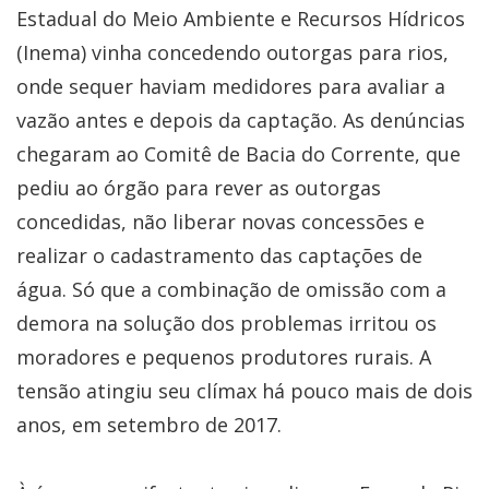
Estadual do Meio Ambiente e Recursos Hídricos
(Inema) vinha concedendo outorgas para rios,
onde sequer haviam medidores para avaliar a
vazão antes e depois da captação. As denúncias
chegaram ao Comitê de Bacia do Corrente, que
pediu ao órgão para rever as outorgas
concedidas, não liberar novas concessões e
realizar o cadastramento das captações de
água. Só que a combinação de omissão com a
demora na solução dos problemas irritou os
moradores e pequenos produtores rurais. A
tensão atingiu seu clímax há pouco mais de dois
anos, em setembro de 2017.