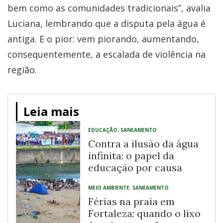
bem como as comunidades tradicionais”, avalia
Luciana, lembrando que a disputa pela água é
antiga. E o pior: vem piorando, aumentando,
consequentemente, a escalada de violência na
região.
Leia mais
EDUCAÇÃO
,
SANEAMENTO
Contra a ilusão da água
infinita: o papel da
educação por causa
MEIO AMBIENTE
,
SANEAMENTO
Férias na praia em
Fortaleza: quando o lixo