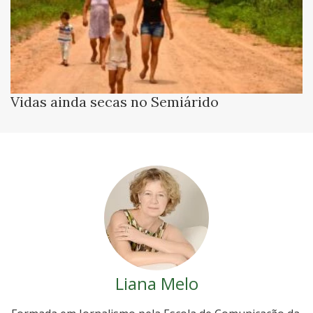
Vidas ainda secas no Semiárido
Liana Melo