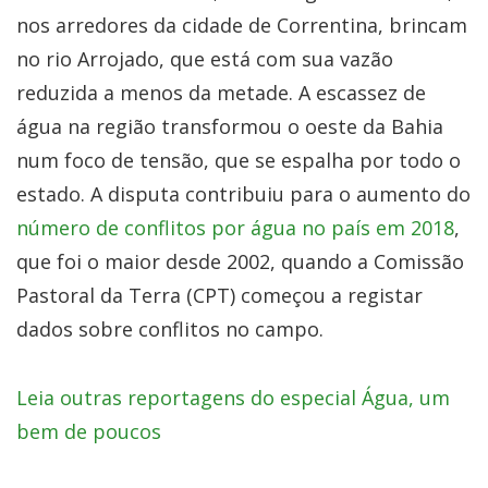
nos arredores da cidade de Correntina, brincam
no rio Arrojado, que está com sua vazão
reduzida a menos da metade. A escassez de
água na região transformou o oeste da Bahia
num foco de tensão, que se espalha por todo o
estado. A disputa contribuiu para o aumento do
número de conflitos por água no país em 2018
,
que foi o maior desde 2002, quando a Comissão
Pastoral da Terra (CPT) começou a registar
dados sobre conflitos no campo.
Leia outras reportagens do especial Água, um
bem de poucos