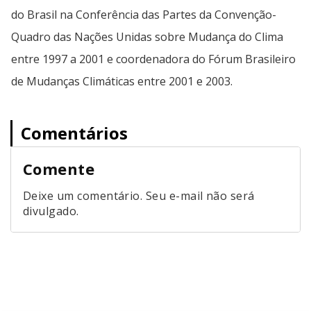
do Brasil na Conferência das Partes da Convenção-
Quadro das Nações Unidas sobre Mudança do Clima
entre 1997 a 2001 e coordenadora do Fórum Brasileiro
de Mudanças Climáticas entre 2001 e 2003.
Comentários
Comente
Deixe um comentário. Seu e-mail não será
divulgado.