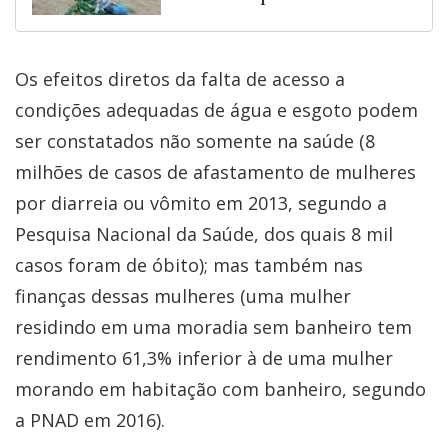
Os efeitos diretos da falta de acesso a
condições adequadas de água e esgoto podem
ser constatados não somente na saúde (8
milhões de casos de afastamento de mulheres
por diarreia ou vômito em 2013, segundo a
Pesquisa Nacional da Saúde, dos quais 8 mil
casos foram de óbito); mas também nas
finanças dessas mulheres (uma mulher
residindo em uma moradia sem banheiro tem
rendimento 61,3% inferior à de uma mulher
morando em habitação com banheiro, segundo
a PNAD em 2016).