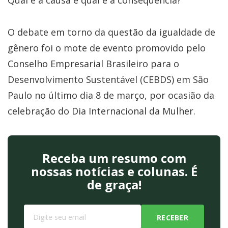
Qual é a causa e qual é a consequência?
O debate em torno da questão da igualdade de
gênero foi o mote de evento promovido pelo
Conselho Empresarial Brasileiro para o
Desenvolvimento Sustentável (CEBDS) em São
Paulo no último dia 8 de março, por ocasião da
celebração do Dia Internacional da Mulher.
Receba um resumo com
nossas notícias e colunas. É
de graça!