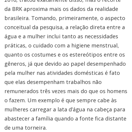
da BRK aproxima mais os dados da realidade
brasileira. Tomando, primeiramente, o aspecto
conceitual da pesquisa, a relação direta entre a
água e a mulher inclui tanto as necessidades
práticas, o cuidado com a higiene menstrual,
quanto os costumes e os estereótipos entre os
gêneros, já que devido ao papel desempenhado
pela mulher nas atividades domésticas é fato
que elas desempenham trabalhos não
remunerados três vezes mais do que os homens
o fazem. Um exemplo é que sempre cabe às
mulheres carregar a lata d’água na cabeça para
abastecer a família quando a fonte fica distante
de uma torneira.