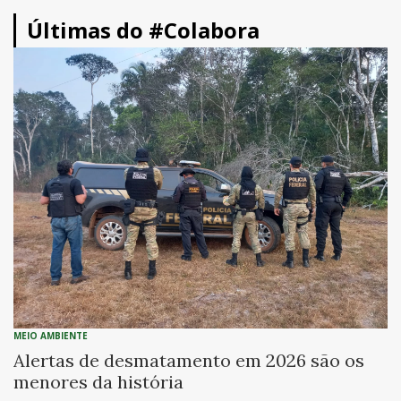
Últimas do #Colabora
MEIO AMBIENTE
Alertas de desmatamento em 2026 são os
menores da história