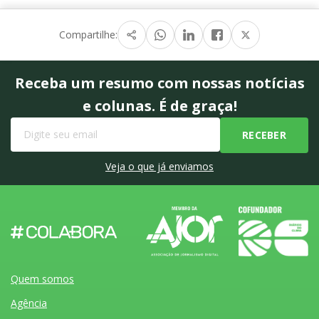
Compartilhe:
Receba um resumo com nossas notícias
e colunas. É de graça!
Veja o que já enviamos
Quem somos
Agência