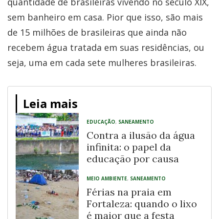
quantidade de brasileiras vivendo no século XIX,
sem banheiro em casa. Pior que isso, são mais
de 15 milhões de brasileiras que ainda não
recebem água tratada em suas residências, ou
seja, uma em cada sete mulheres brasileiras.
Leia mais
EDUCAÇÃO
,
SANEAMENTO
Contra a ilusão da água
infinita: o papel da
educação por causa
MEIO AMBIENTE
,
SANEAMENTO
Férias na praia em
Fortaleza: quando o lixo
é maior que a festa