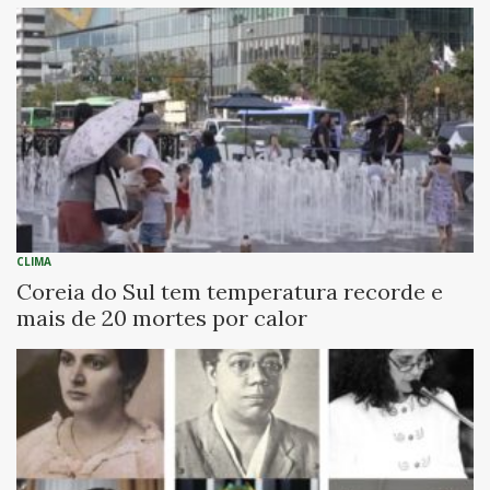
CLIMA
Coreia do Sul tem temperatura recorde e
mais de 20 mortes por calor