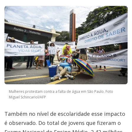
Mulheres protestam contra a falta de água em São Paulo. Foto
Miguel Schincariol/AFP
Também no nível de escolaridade esse impacto
é observado. Do total de jovens que fizeram o