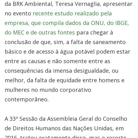
da BRK Ambiental, Teresa Vernaglia, apresentar
no evento
recente estudo realizado pela
empresa, que compila dados da ONU, do IBGE,
do MEC e de outras fontes
para chegar à
conclusão de que, sim, a falta de saneamento
básico e de acesso à água potável podem estar
entre as causas e não somente entre as
consequências da imensa desigualdade, ou
melhor, da falta de equidade entre homens e
mulheres no mundo corporativo
contemporâneo.
A 33ª Sessão da Assembleia Geral do Conselho
de Direitos Humanos das Nações Unidas, em
2016, tratou exatamente disso, mas o recorte