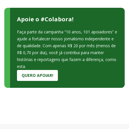
Apoie o #Colabora!
Faça parte da campanha “10 anos, 101 apoiadores” e
ajude a fortalecer nosso jornalismo independente e
de qualidade. Com apenas R$ 20 por mês (menos de
R$ 0,70 por dia), você já contribui para manter
histórias e reportagens que fazem a diferença, como
esta.
QUERO APOIAR!