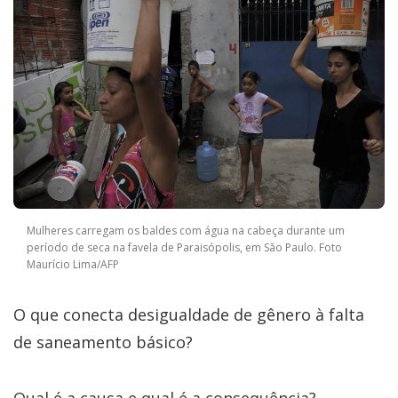
Mulheres carregam os baldes com água na cabeça durante um
período de seca na favela de Paraisópolis, em São Paulo. Foto
Maurício Lima/AFP
O que conecta desigualdade de gênero à falta
de saneamento básico?