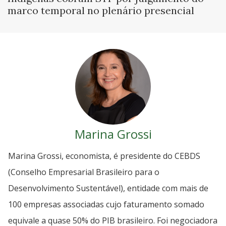
marco temporal no plenário presencial
Marina Grossi
Marina Grossi, economista, é presidente do CEBDS
(Conselho Empresarial Brasileiro para o
Desenvolvimento Sustentável), entidade com mais de
100 empresas associadas cujo faturamento somado
equivale a quase 50% do PIB brasileiro. Foi negociadora