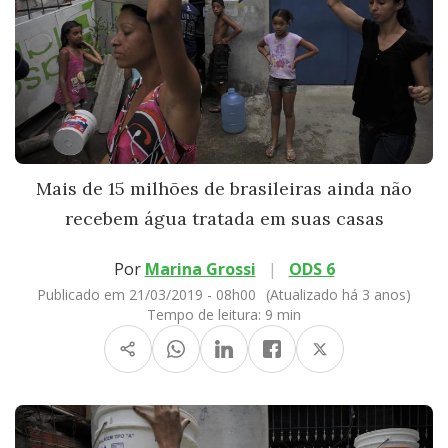
Mais de 15 milhões de brasileiras ainda não
recebem água tratada em suas casas
Por
Marina Grossi
|
ODS 6
Publicado em 21/03/2019 - 08h00
(Atualizado há 3 anos)
Tempo de leitura:
9 min