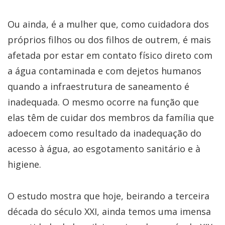
Ou ainda, é a mulher que, como cuidadora dos
próprios filhos ou dos filhos de outrem, é mais
afetada por estar em contato físico direto com
a água contaminada e com dejetos humanos
quando a infraestrutura de saneamento é
inadequada. O mesmo ocorre na função que
elas têm de cuidar dos membros da família que
adoecem como resultado da inadequação do
acesso à água, ao esgotamento sanitário e à
higiene.
O estudo mostra que hoje, beirando a terceira
década do século XXI, ainda temos uma imensa