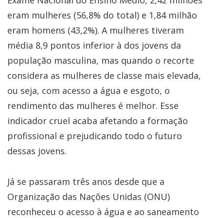
Exame Nacional do Ensino Médio, 2,42 milhões
eram mulheres (56,8% do total) e 1,84 milhão
eram homens (43,2%). A mulheres tiveram
média 8,9 pontos inferior à dos jovens da
população masculina, mas quando o recorte
considera as mulheres de classe mais elevada,
ou seja, com acesso a água e esgoto, o
rendimento das mulheres é melhor. Esse
indicador cruel acaba afetando a formação
profissional e prejudicando todo o futuro
dessas jovens.
Já se passaram três anos desde que a
Organização das Nações Unidas (ONU)
reconheceu o acesso à água e ao saneamento