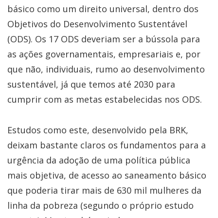
básico como um direito universal, dentro dos
Objetivos do Desenvolvimento Sustentável
(ODS). Os 17 ODS deveriam ser a bússola para
as ações governamentais, empresariais e, por
que não, individuais, rumo ao desenvolvimento
sustentável, já que temos até 2030 para
cumprir com as metas estabelecidas nos ODS.
Estudos como este, desenvolvido pela BRK,
deixam bastante claros os fundamentos para a
urgência da adoção de uma política pública
mais objetiva, de acesso ao saneamento básico
que poderia tirar mais de 630 mil mulheres da
linha da pobreza (segundo o próprio estudo