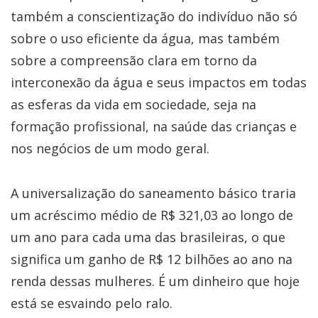
também a conscientização do indivíduo não só
sobre o uso eficiente da água, mas também
sobre a compreensão clara em torno da
interconexão da água e seus impactos em todas
as esferas da vida em sociedade, seja na
formação profissional, na saúde das crianças e
nos negócios de um modo geral.
A universalização do saneamento básico traria
um acréscimo médio de R$ 321,03 ao longo de
um ano para cada uma das brasileiras, o que
significa um ganho de R$ 12 bilhões ao ano na
renda dessas mulheres. É um dinheiro que hoje
está se esvaindo pelo ralo.