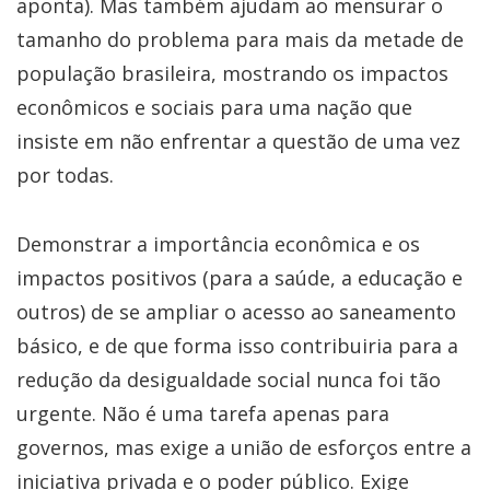
aponta). Mas também ajudam ao mensurar o
tamanho do problema para mais da metade de
população brasileira, mostrando os impactos
econômicos e sociais para uma nação que
insiste em não enfrentar a questão de uma vez
por todas.
Demonstrar a importância econômica e os
impactos positivos (para a saúde, a educação e
outros) de se ampliar o acesso ao saneamento
básico, e de que forma isso contribuiria para a
redução da desigualdade social nunca foi tão
urgente. Não é uma tarefa apenas para
governos, mas exige a união de esforços entre a
iniciativa privada e o poder público. Exige