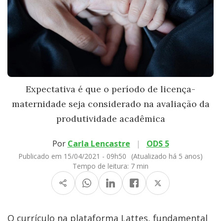
Expectativa é que o período de licença-
maternidade seja considerado na avaliação da
produtividade acadêmica
Por
Carla Lencastre
|
ODS 5
Publicado em 15/04/2021 - 09h50
(Atualizado há 5 anos)
Tempo de leitura:
7 min
O currículo na plataforma Lattes, fundamental