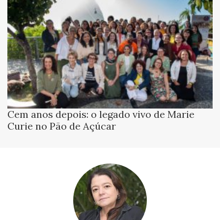
Cem anos depois: o legado vivo de Marie
Curie no Pão de Açúcar