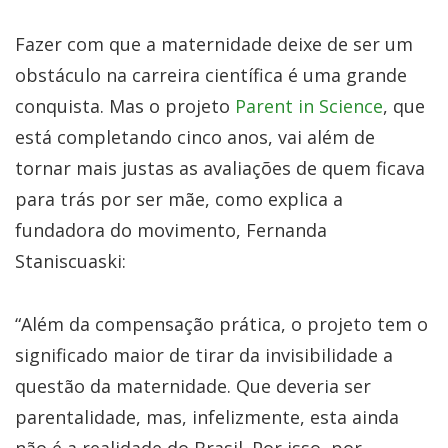
Fazer com que a maternidade deixe de ser um
obstáculo na carreira científica é uma grande
conquista. Mas o projeto
Parent in Science
, que
está completando cinco anos, vai além de
tornar mais justas as avaliações de quem ficava
para trás por ser mãe, como explica a
fundadora do movimento, Fernanda
Staniscuaski:
“Além da compensação prática, o projeto tem o
significado maior de tirar da invisibilidade a
questão da maternidade. Que deveria ser
parentalidade, mas, infelizmente, esta ainda