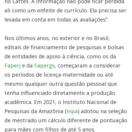
no Lattes. A informação não pode ficar perdida
ali como um enfeite de currículo. Ela precisa ser
levada em conta em todas as avaliações”.
Nos últimos anos, no exterior e no Brasil,
editais de financiamento de pesquisas e bolsas
de entidades de apoio à ciência, como os da
Faperj
e da
Fapergs
, começaram a considerar
os períodos de licença-maternidade ou até
mesmo qualquer outra questão pessoal que
tenha influenciado diretamente a produção
acadêmica. Em 2021, o Instituto Nacional de
Pesquisas da Amazônia (
Inpa
) adotou na seleção
de mestrado um cálculo diferente de pontuação
para mães com filhos de até 5 anos.