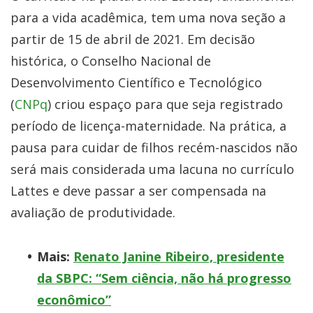
para a vida acadêmica, tem uma nova seção a
partir de 15 de abril de 2021. Em decisão
histórica, o Conselho Nacional de
Desenvolvimento Científico e Tecnológico
(
CNPq
) criou espaço para que seja registrado
período de licença-maternidade. Na prática, a
pausa para cuidar de filhos recém-nascidos não
será mais considerada uma lacuna no currículo
Lattes e deve passar a ser compensada na
avaliação de produtividade.
Mais:
Renato Janine Ribeiro, presidente
da SBPC: “Sem ciência, não há progresso
econômico”