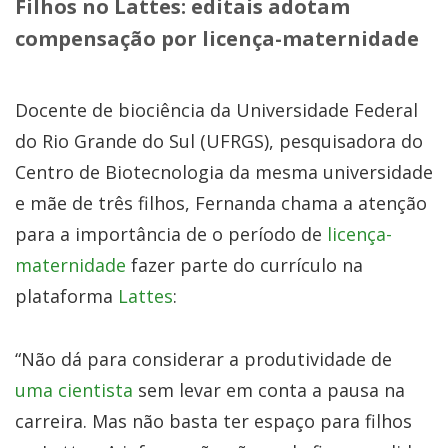
Filhos no Lattes: editais adotam
compensação por licença-maternidade
Docente de biociência da Universidade Federal
do Rio Grande do Sul (UFRGS), pesquisadora do
Centro de Biotecnologia da mesma universidade
e mãe de três filhos, Fernanda chama a atenção
para a importância de o período de
licença-
maternidade
fazer parte do currículo na
plataforma
Lattes
:
“Não dá para considerar a produtividade de
uma cientista
sem levar em conta a pausa na
carreira. Mas não basta ter espaço para filhos