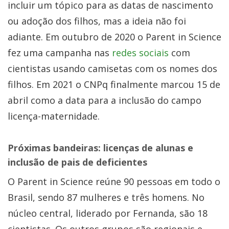
incluir um tópico para as datas de nascimento
ou adoção dos filhos, mas a ideia não foi
adiante. Em outubro de 2020 o Parent in Science
fez uma campanha nas
redes sociais
com
cientistas usando camisetas com os nomes dos
filhos. Em 2021 o CNPq finalmente marcou 15 de
abril como a data para a inclusão do campo
licença-maternidade.
Próximas bandeiras: licenças de alunas e
inclusão de pais de deficientes
O Parent in Science reúne 90 pessoas em todo o
Brasil, sendo 87 mulheres e três homens. No
núcleo central, liderado por Fernanda, são 18