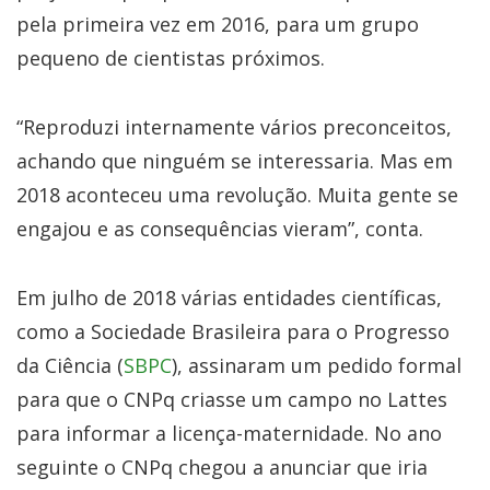
pela primeira vez em 2016, para um grupo
pequeno de cientistas próximos.
“Reproduzi internamente vários preconceitos,
achando que ninguém se interessaria. Mas em
2018 aconteceu uma revolução. Muita gente se
engajou e as consequências vieram”, conta.
Em julho de 2018 várias entidades científicas,
como a Sociedade Brasileira para o Progresso
da Ciência (
SBPC
), assinaram um pedido formal
para que o CNPq criasse um campo no Lattes
para informar a licença-maternidade. No ano
seguinte o CNPq chegou a anunciar que iria