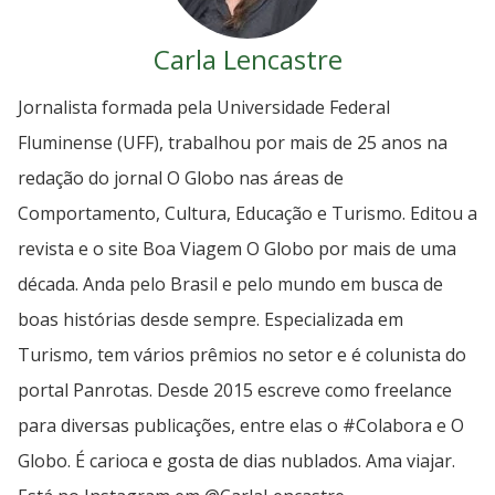
Carla Lencastre
Jornalista formada pela Universidade Federal
Fluminense (UFF), trabalhou por mais de 25 anos na
redação do jornal O Globo nas áreas de
Comportamento, Cultura, Educação e Turismo. Editou a
revista e o site Boa Viagem O Globo por mais de uma
década. Anda pelo Brasil e pelo mundo em busca de
boas histórias desde sempre. Especializada em
Turismo, tem vários prêmios no setor e é colunista do
portal Panrotas. Desde 2015 escreve como freelance
para diversas publicações, entre elas o #Colabora e O
Globo. É carioca e gosta de dias nublados. Ama viajar.