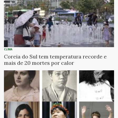
CLIMA
Coreia do Sul tem temperatura recorde e
mais de 20 mortes por calor