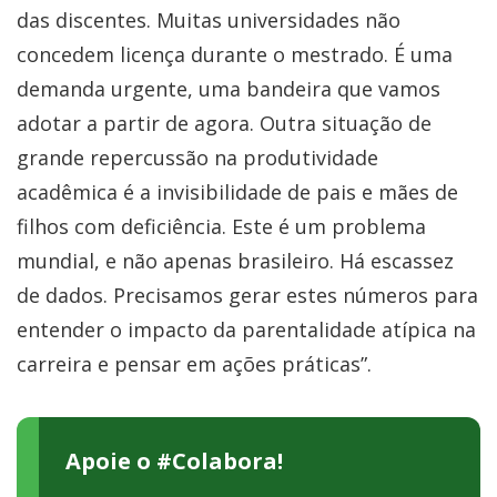
das discentes. Muitas universidades não
concedem licença durante o mestrado. É uma
demanda urgente, uma bandeira que vamos
adotar a partir de agora. Outra situação de
grande repercussão na produtividade
acadêmica é a invisibilidade de pais e mães de
filhos com deficiência. Este é um problema
mundial, e não apenas brasileiro. Há escassez
de dados. Precisamos gerar estes números para
entender o impacto da parentalidade atípica na
carreira e pensar em ações práticas”.
Apoie o #Colabora!