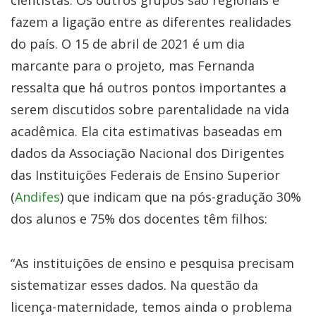
cientistas. Os outros grupos são regionais e
fazem a ligação entre as diferentes realidades
do país. O 15 de abril de 2021 é um dia
marcante para o projeto, mas Fernanda
ressalta que há outros pontos importantes a
serem discutidos sobre parentalidade na vida
acadêmica. Ela cita estimativas baseadas em
dados da Associação Nacional dos Dirigentes
das Instituições Federais de Ensino Superior
(
Andifes
) que indicam que na pós-gradução 30%
dos alunos e 75% dos docentes têm filhos:
“As instituições de ensino e pesquisa precisam
sistematizar esses dados. Na questão da
licença-maternidade, temos ainda o problema