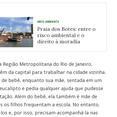
MEIO AMBIENTE
Praia dos Botes: entre o
risco ambiental e o
direito à moradia
 Região Metropolitana do Rio de Janeiro,
êm da capital para trabalhar na cidade vizinha.
ho de bebê, enquanto sua mãe, sentada em um
 eucalipto e pedia qualquer ajuda que pudesse
tação. Além do bebê, ela também é mãe de
s os filhos frequentam a escola. No entanto,
los e, por isso, precisam acompanhá-la nas