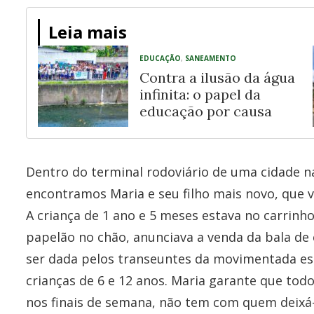
Leia mais
EDUCAÇÃO
,
SANEAMENTO
Contra a ilusão da água
infinita: o papel da
educação por causa
Dentro do terminal rodoviário de uma cidade na
encontramos Maria e seu filho mais novo, que v
A criança de 1 ano e 5 meses estava no carrin
papelão no chão, anunciava a venda da bala de
ser dada pelos transeuntes da movimentada es
crianças de 6 e 12 anos. Maria garante que todo
nos finais de semana, não tem com quem deixá-