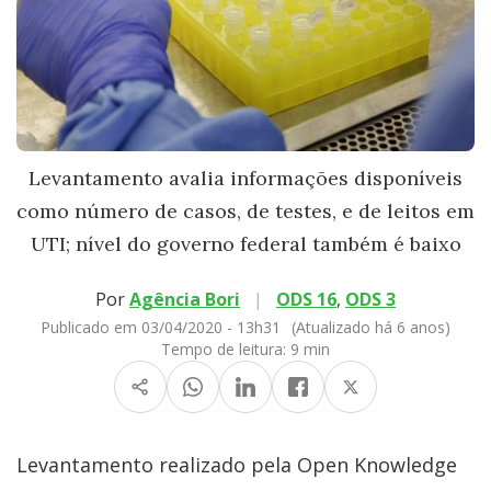
Levantamento avalia informações disponíveis
como número de casos, de testes, e de leitos em
UTI; nível do governo federal também é baixo
Por
Agência Bori
|
ODS 16
,
ODS 3
Publicado em 03/04/2020 - 13h31
(Atualizado há 6 anos)
Tempo de leitura:
9 min
Levantamento realizado pela Open Knowledge