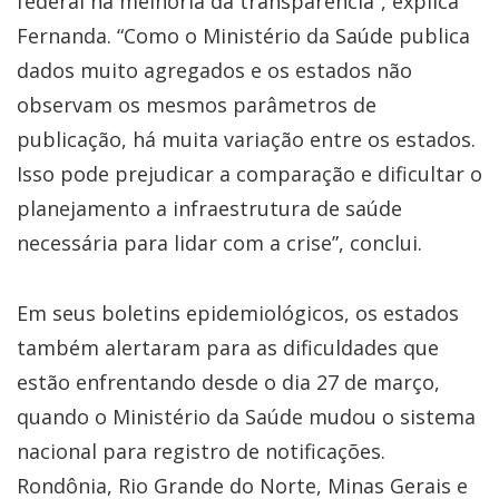
federal na melhoria da transparência”, explica
Fernanda. “Como o Ministério da Saúde publica
dados muito agregados e os estados não
observam os mesmos parâmetros de
publicação, há muita variação entre os estados.
Isso pode prejudicar a comparação e dificultar o
planejamento a infraestrutura de saúde
necessária para lidar com a crise”, conclui.
Em seus boletins epidemiológicos, os estados
também alertaram para as dificuldades que
estão enfrentando desde o dia 27 de março,
quando o Ministério da Saúde mudou o sistema
nacional para registro de notificações.
Rondônia, Rio Grande do Norte, Minas Gerais e