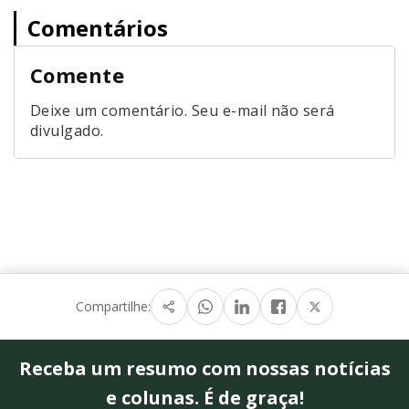
Comentários
Comente
Deixe um comentário. Seu e-mail não será
divulgado.
Compartilhe:
Receba um resumo com nossas notícias
e colunas. É de graça!