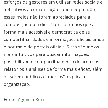
esforços de gestores em utilizar redes sociais e
aplicativos a comunicação com a população,
esses meios não foram apreciados para a
composição do Índice. “Consideramos que a
forma mais acessível e democrática de se
compartilhar dados e informações oficiais ainda
é por meio de portais oficiais. Sites são meios
mais intuitivos para buscar informações,
possibilitam o compartilhamento de arquivos,
relatórios e análises de forma mais eficaz, além
de serem públicos e abertos”, explica a
organização.
Fonte:
Agência Bori