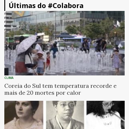
Últimas do #Colabora
CLIMA
Coreia do Sul tem temperatura recorde e
mais de 20 mortes por calor