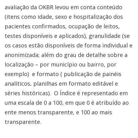
avaliação da OKBR levou em conta conteúdo
(itens como idade, sexo e hospitalização dos
pacientes confirmados, ocupação de leitos,
testes disponíveis e aplicados), granulidade (se
os casos estão disponíveis de forma individual e
anonimizada; além do grau de detalhe sobre a
localização – por município ou bairro, por
exemplo) e formato ( publicação de painéis
analíticos, planilhas em formato editável e
séries históricas). O Índice é representado em
uma escala de 0 a 100, em que 0 é atribuído ao
ente menos transparente, e 100 ao mais
transparente.