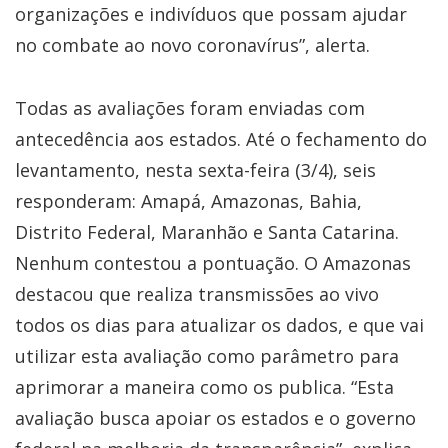
organizações e indivíduos que possam ajudar
no combate ao novo coronavírus”, alerta.
Todas as avaliações foram enviadas com
antecedência aos estados. Até o fechamento do
levantamento, nesta sexta-feira (3/4), seis
responderam: Amapá, Amazonas, Bahia,
Distrito Federal, Maranhão e Santa Catarina.
Nenhum contestou a pontuação. O Amazonas
destacou que realiza transmissões ao vivo
todos os dias para atualizar os dados, e que vai
utilizar esta avaliação como parâmetro para
aprimorar a maneira como os publica. “Esta
avaliação busca apoiar os estados e o governo