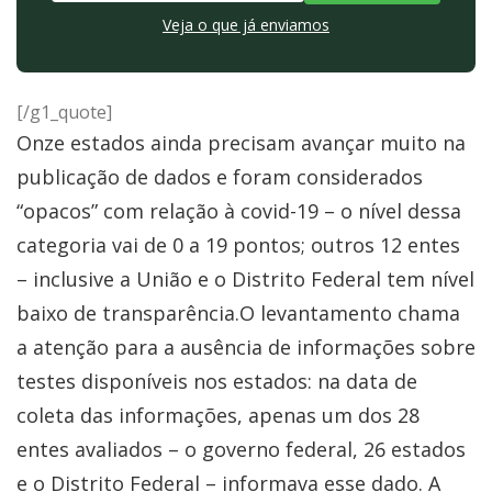
Veja o que já enviamos
[/g1_quote]
Onze estados ainda precisam avançar muito na
publicação de dados e foram considerados
“opacos” com relação à covid-19 – o nível dessa
categoria vai de 0 a 19 pontos; outros 12 entes
– inclusive a União e o Distrito Federal tem nível
baixo de transparência.O levantamento chama
a atenção para a ausência de informações sobre
testes disponíveis nos estados: na data de
coleta das informações, apenas um dos 28
entes avaliados – o governo federal, 26 estados
e o Distrito Federal – informava esse dado. A