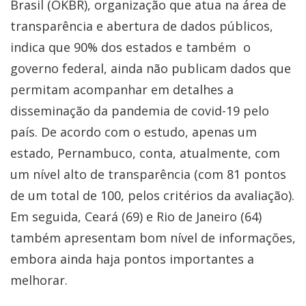
Brasil (OKBR), organização que atua na área de
transparência e abertura de dados públicos,
indica que 90% dos estados e também o
governo federal, ainda não publicam dados que
permitam acompanhar em detalhes a
disseminação da pandemia de covid-19 pelo
país. De acordo com o estudo, apenas um
estado, Pernambuco, conta, atualmente, com
um nível alto de transparência (com 81 pontos
de um total de 100, pelos critérios da avaliação).
Em seguida, Ceará (69) e Rio de Janeiro (64)
também apresentam bom nível de informações,
embora ainda haja pontos importantes a
melhorar.