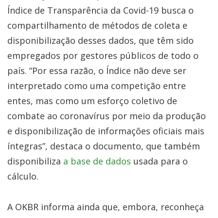
Índice de Transparência da Covid-19 busca o
compartilhamento de métodos de coleta e
disponibilização desses dados, que têm sido
empregados por gestores públicos de todo o
país. “Por essa razão, o Índice não deve ser
interpretado como uma competição entre
entes, mas como um esforço coletivo de
combate ao coronavírus por meio da produção
e disponibilização de informações oficiais mais
íntegras”, destaca o documento, que também
disponibiliza
a base de dados
usada para o
cálculo.
A OKBR informa ainda que, embora, reconheça