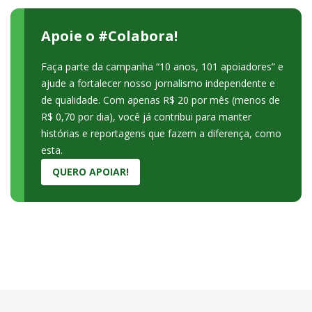
Apoie o #Colabora!
Faça parte da campanha “10 anos, 101 apoiadores” e
ajude a fortalecer nosso jornalismo independente e
de qualidade. Com apenas R$ 20 por mês (menos de
R$ 0,70 por dia), você já contribui para manter
histórias e reportagens que fazem a diferença, como
esta.
QUERO APOIAR!