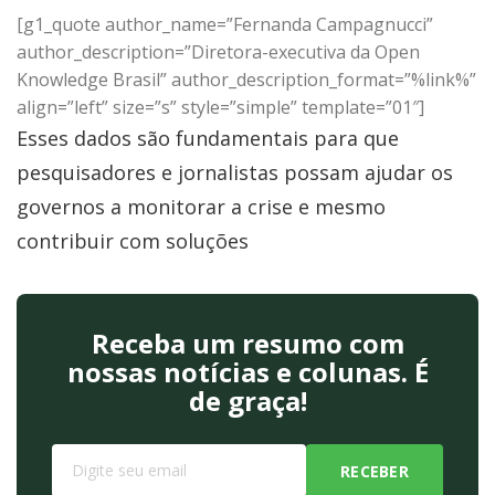
[g1_quote author_name=”Fernanda Campagnucci”
author_description=”Diretora-executiva da Open
Knowledge Brasil” author_description_format=”%link%”
align=”left” size=”s” style=”simple” template=”01″]
Esses dados são fundamentais para que
pesquisadores e jornalistas possam ajudar os
governos a monitorar a crise e mesmo
contribuir com soluções
Receba um resumo com
nossas notícias e colunas. É
de graça!