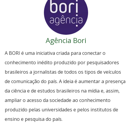
Agência Bori
A BORI é uma iniciativa criada para conectar o
conhecimento inédito produzido por pesquisadores
brasileiros a jornalistas de todos os tipos de veículos
de comunicação do país. A ideia é aumentar a presença
da ciência e de estudos brasileiros na mídia e, assim,
ampliar o acesso da sociedade ao conhecimento
produzido pelas universidades e pelos institutos de
ensino e pesquisa do país.