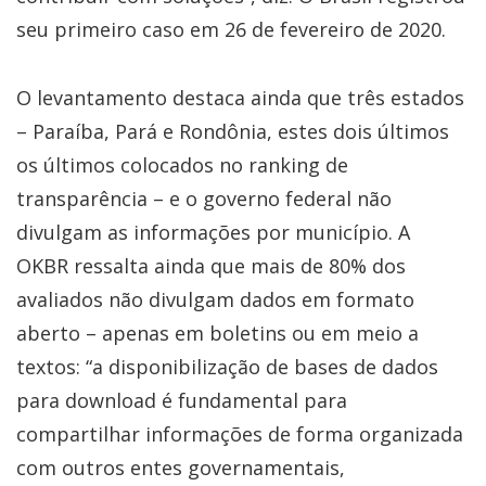
seu primeiro caso em 26 de fevereiro de 2020.
O levantamento destaca ainda que três estados
– Paraíba, Pará e Rondônia, estes dois últimos
os últimos colocados no ranking de
transparência – e o governo federal não
divulgam as informações por município. A
OKBR ressalta ainda que mais de 80% dos
avaliados não divulgam dados em formato
aberto – apenas em boletins ou em meio a
textos: “a disponibilização de bases de dados
para download é fundamental para
compartilhar informações de forma organizada
com outros entes governamentais,