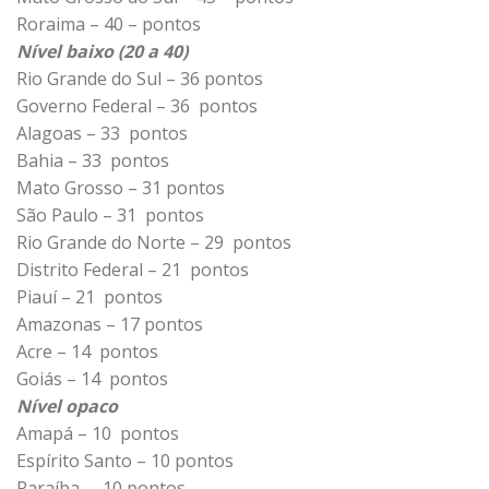
Roraima – 40 – pontos
Nível baixo (20 a 40)
Rio Grande do Sul – 36 pontos
Governo Federal – 36 pontos
Alagoas – 33 pontos
Bahia – 33 pontos
Mato Grosso – 31 pontos
São Paulo – 31 pontos
Rio Grande do Norte – 29 pontos
Distrito Federal – 21 pontos
Piauí – 21 pontos
Amazonas – 17 pontos
Acre – 14 pontos
Goiás – 14 pontos
Nível opaco
Amapá – 10 pontos
Espírito Santo – 10 pontos
Paraíba – 10 pontos