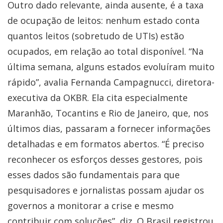
Outro dado relevante, ainda ausente, é a taxa
de ocupação de leitos: nenhum estado conta
quantos leitos (sobretudo de UTIs) estão
ocupados, em relação ao total disponível. “Na
última semana, alguns estados evoluíram muito
rápido”, avalia Fernanda Campagnucci, diretora-
executiva da OKBR. Ela cita especialmente
Maranhão, Tocantins e Rio de Janeiro, que, nos
últimos dias, passaram a fornecer informações
detalhadas e em formatos abertos. “É preciso
reconhecer os esforços desses gestores, pois
esses dados são fundamentais para que
pesquisadores e jornalistas possam ajudar os
governos a monitorar a crise e mesmo
contribuir com soluções”, diz. O Brasil registrou