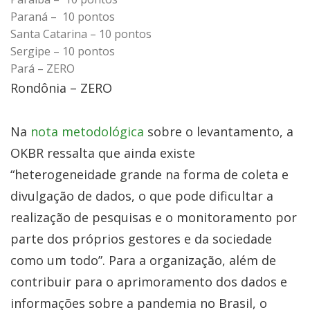
Paraná – 10 pontos
Santa Catarina – 10 pontos
Sergipe – 10 pontos
Pará – ZERO
Rondônia – ZERO
Na
nota metodológica
sobre o levantamento, a
OKBR ressalta que ainda existe
“heterogeneidade grande na forma de coleta e
divulgação de dados, o que pode dificultar a
realização de pesquisas e o monitoramento por
parte dos próprios gestores e da sociedade
como um todo”. Para a organização, além de
contribuir para o aprimoramento dos dados e
informações sobre a pandemia no Brasil, o