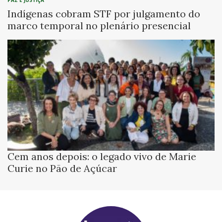
Indígenas cobram STF por julgamento do
marco temporal no plenário presencial
Cem anos depois: o legado vivo de Marie
Curie no Pão de Açúcar