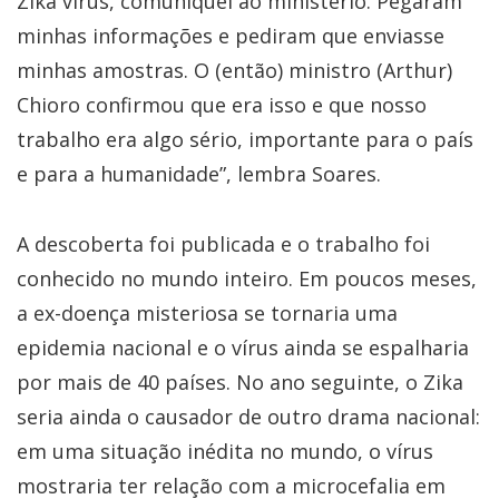
Zika vírus, comuniquei ao ministério. Pegaram
minhas informações e pediram que enviasse
minhas amostras. O (então) ministro (Arthur)
Chioro confirmou que era isso e que nosso
trabalho era algo sério, importante para o país
e para a humanidade”, lembra Soares.
A descoberta foi publicada e o trabalho foi
conhecido no mundo inteiro. Em poucos meses,
a ex-doença misteriosa se tornaria uma
epidemia nacional e o vírus ainda se espalharia
por mais de 40 países. No ano seguinte, o Zika
seria ainda o causador de outro drama nacional:
em uma situação inédita no mundo, o vírus
mostraria ter relação com a microcefalia em