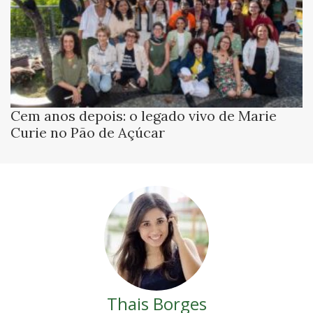
Cem anos depois: o legado vivo de Marie
Curie no Pão de Açúcar
Thais Borges