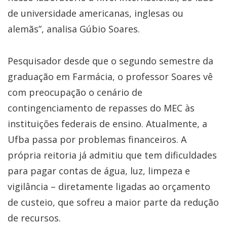
de universidade americanas, inglesas ou
alemãs”, analisa Gúbio Soares.
Pesquisador desde que o segundo semestre da
graduação em Farmácia, o professor Soares vê
com preocupação o cenário de
contingenciamento de repasses do MEC às
instituições federais de ensino. Atualmente, a
Ufba passa por problemas financeiros. A
própria reitoria já admitiu que tem dificuldades
para pagar contas de água, luz, limpeza e
vigilância – diretamente ligadas ao orçamento
de custeio, que sofreu a maior parte da redução
de recursos.