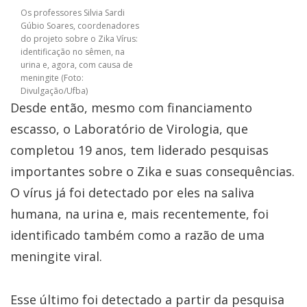
Os professores Silvia Sardi
Gúbio Soares, coordenadores
do projeto sobre o Zika Vírus:
identificação no sêmen, na
urina e, agora, com causa de
meningite (Foto:
Divulgação/Ufba)
Desde então, mesmo com financiamento
escasso, o Laboratório de Virologia, que
completou 19 anos, tem liderado pesquisas
importantes sobre o Zika e suas consequências.
O vírus já foi detectado por eles na saliva
humana, na urina e, mais recentemente, foi
identificado também como a razão de uma
meningite viral.
Esse último foi detectado a partir da pesquisa