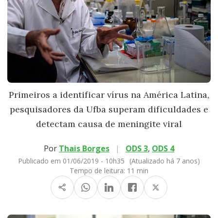
Primeiros a identificar vírus na América Latina,
pesquisadores da Ufba superam dificuldades e
detectam causa de meningite viral
Por
Thais Borges
|
ODS 3
,
ODS 4
Publicado em 01/06/2019 - 10h35
(Atualizado há 7 anos)
Tempo de leitura:
11 min