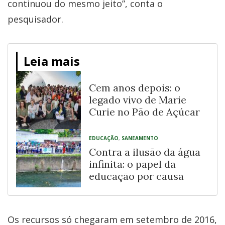
continuou do mesmo jeito”, conta o
pesquisador.
Leia mais
Cem anos depois: o
legado vivo de Marie
Curie no Pão de Açúcar
EDUCAÇÃO
,
SANEAMENTO
Contra a ilusão da água
infinita: o papel da
educação por causa
Os recursos só chegaram em setembro de 2016,