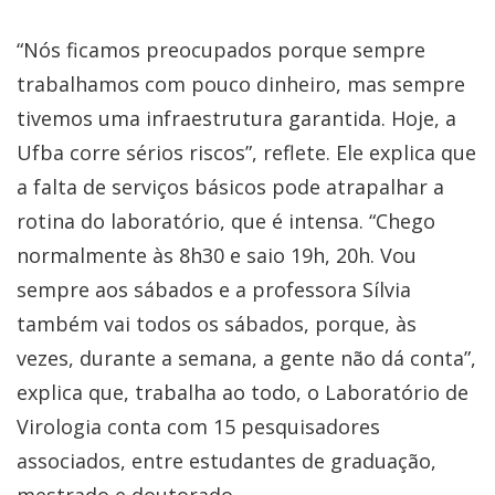
“Nós ficamos preocupados porque sempre
trabalhamos com pouco dinheiro, mas sempre
tivemos uma infraestrutura garantida. Hoje, a
Ufba corre sérios riscos”, reflete. Ele explica que
a falta de serviços básicos pode atrapalhar a
rotina do laboratório, que é intensa. “Chego
normalmente às 8h30 e saio 19h, 20h. Vou
sempre aos sábados e a professora Sílvia
também vai todos os sábados, porque, às
vezes, durante a semana, a gente não dá conta”,
explica que, trabalha ao todo, o Laboratório de
Virologia conta com 15 pesquisadores
associados, entre estudantes de graduação,
mestrado e doutorado.