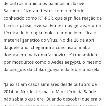
de outros municípios baianos, inclusive
Salvador. Fizeram testes com o método
conhecido como RT-PCR, que significa reação de
transcriptase reversa. Em termos gerais, é uma
técnica de biologia molecular que identifica o
material genético do vírus. No dia 28 de abril
daquele ano, chegaram à conclusão final: a
doença era mais uma ‘arbovirose’ transmitida
por mosquitos como o Aedes aegypti, o mesmo
da dengue, da Chikungunya e da febre amarela.
“Já existiam casos similares desde outubro de
2014 no Nordeste, mas o Ministério da Saúde
não sabia o que era. Quando descobri que era o