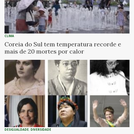
CLIMA
Coreia do Sul tem temperatura recorde e
mais de 20 mortes por calor
DESIGUALDADE
,
DIVERSIDADE