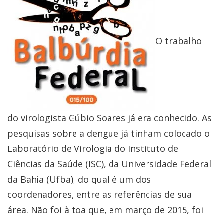
O trabalho
do virologista Gúbio Soares já era conhecido. As
pesquisas sobre a dengue já tinham colocado o
Laboratório de Virologia do Instituto de
Ciências da Saúde (ISC), da Universidade Federal
da Bahia (Ufba), do qual é um dos
coordenadores, entre as referências de sua
área. Não foi à toa que, em março de 2015, foi