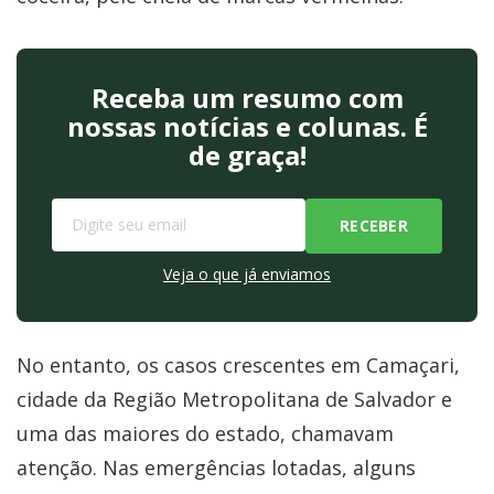
Receba um resumo com
nossas notícias e colunas. É
de graça!
Veja o que já enviamos
No entanto, os casos crescentes em Camaçari,
cidade da Região Metropolitana de Salvador e
uma das maiores do estado, chamavam
atenção. Nas emergências lotadas, alguns