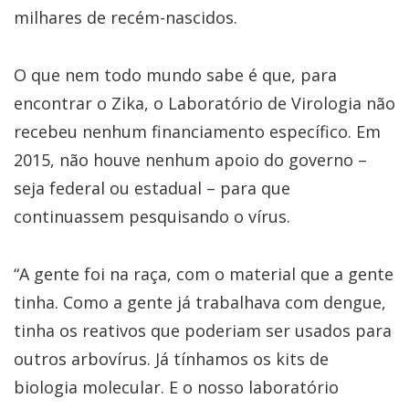
milhares de recém-nascidos.
O que nem todo mundo sabe é que, para
encontrar o Zika, o Laboratório de Virologia não
recebeu nenhum financiamento específico. Em
2015, não houve nenhum apoio do governo –
seja federal ou estadual – para que
continuassem pesquisando o vírus.
“A gente foi na raça, com o material que a gente
tinha. Como a gente já trabalhava com dengue,
tinha os reativos que poderiam ser usados para
outros arbovírus. Já tínhamos os kits de
biologia molecular. E o nosso laboratório