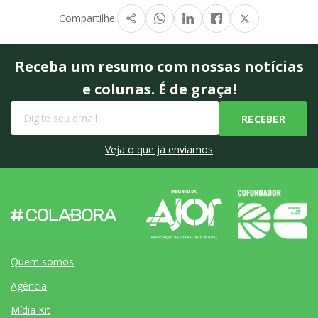
Compartilhe:
Receba um resumo com nossas notícias
e colunas. É de graça!
Veja o que já enviamos
Quem somos
Agência
Mídia Kit