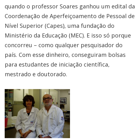
quando o professor Soares ganhou um edital da
Coordenação de Aperfeiçoamento de Pessoal de
Nível Superior (Capes), uma fundação do
Ministério da Educação (MEC). E isso só porque
concorreu – como qualquer pesquisador do
país. Com esse dinheiro, conseguiram bolsas
para estudantes de iniciação científica,
mestrado e doutorado.