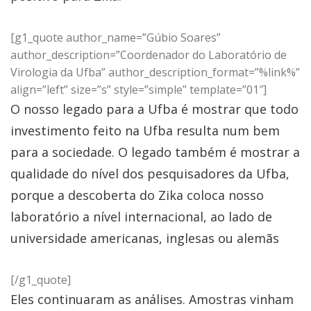
[g1_quote author_name=”Gúbio Soares”
author_description=”Coordenador do Laboratório de
Virologia da Ufba” author_description_format=”%link%”
align=”left” size=”s” style=”simple” template=”01″]
O nosso legado para a Ufba é mostrar que todo
investimento feito na Ufba resulta num bem
para a sociedade. O legado também é mostrar a
qualidade do nível dos pesquisadores da Ufba,
porque a descoberta do Zika coloca nosso
laboratório a nível internacional, ao lado de
universidade americanas, inglesas ou alemãs
[/g1_quote]
Eles continuaram as análises. Amostras vinham