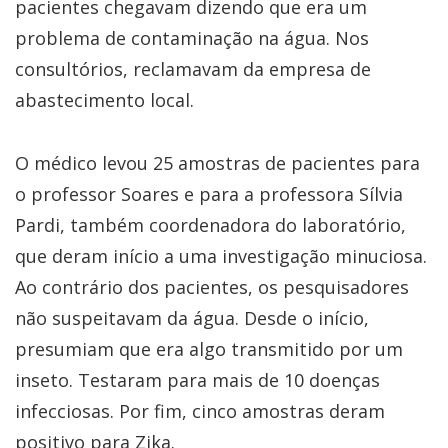
pacientes chegavam dizendo que era um
problema de contaminação na água. Nos
consultórios, reclamavam da empresa de
abastecimento local.
O médico levou 25 amostras de pacientes para
o professor Soares e para a professora Sílvia
Pardi, também coordenadora do laboratório,
que deram início a uma investigação minuciosa.
Ao contrário dos pacientes, os pesquisadores
não suspeitavam da água. Desde o início,
presumiam que era algo transmitido por um
inseto. Testaram para mais de 10 doenças
infecciosas. Por fim, cinco amostras deram
positivo para Zika.