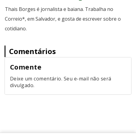
Thais Borges é jornalista e baiana. Trabalha no
Correio*, em Salvador, e gosta de escrever sobre o
cotidiano.
Comentários
Comente
Deixe um comentário. Seu e-mail não será
divulgado.