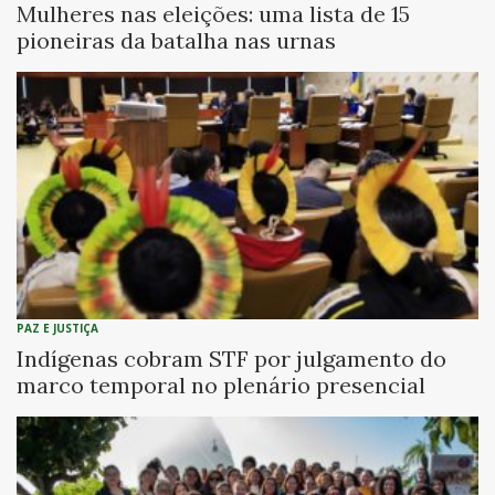
Mulheres nas eleições: uma lista de 15
pioneiras da batalha nas urnas
PAZ E JUSTIÇA
Indígenas cobram STF por julgamento do
marco temporal no plenário presencial