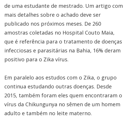
de uma estudante de mestrado. Um artigo com
mais detalhes sobre o achado deve ser
publicado nos próximos meses. De 260
amostras coletadas no Hospital Couto Maia,
que é referência para o tratamento de doenças
infecciosas e parasitárias na Bahia, 16% deram
positivo para o Zika vírus.
Em paralelo aos estudos com o Zika, o grupo
continua estudando outras doenças. Desde
2015, também foram eles quem encontraram o
vírus da Chikungunya no sêmen de um homem
adulto e também no leite materno.