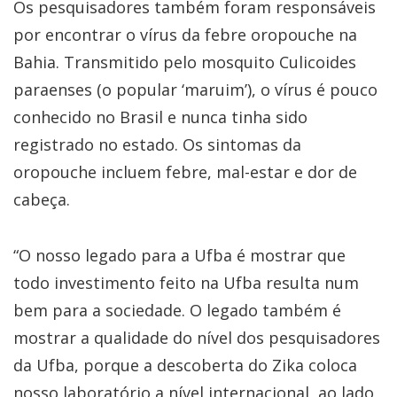
Os pesquisadores também foram responsáveis
por encontrar o vírus da febre oropouche na
Bahia. Transmitido pelo mosquito Culicoides
paraenses (o popular ‘maruim’), o vírus é pouco
conhecido no Brasil e nunca tinha sido
registrado no estado. Os sintomas da
oropouche incluem febre, mal-estar e dor de
cabeça.
“O nosso legado para a Ufba é mostrar que
todo investimento feito na Ufba resulta num
bem para a sociedade. O legado também é
mostrar a qualidade do nível dos pesquisadores
da Ufba, porque a descoberta do Zika coloca
nosso laboratório a nível internacional, ao lado