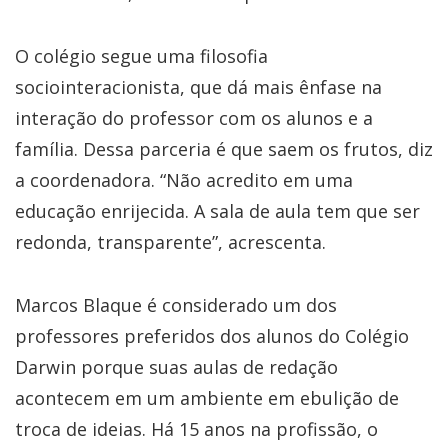
O colégio segue uma filosofia
sociointeracionista, que dá mais ênfase na
interação do professor com os alunos e a
família. Dessa parceria é que saem os frutos, diz
a coordenadora. “Não acredito em uma
educação enrijecida. A sala de aula tem que ser
redonda, transparente”, acrescenta.
Marcos Blaque é considerado um dos
professores preferidos dos alunos do Colégio
Darwin porque suas aulas de redação
acontecem em um ambiente em ebulição de
troca de ideias. Há 15 anos na profissão, o