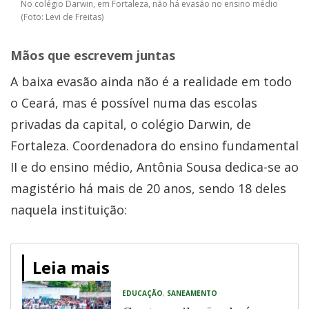
No colégio Darwin, em Fortaleza, não há evasão no ensino médio
(Foto: Levi de Freitas)
Mãos que escrevem juntas
A baixa evasão ainda não é a realidade em todo
o Ceará, mas é possível numa das escolas
privadas da capital, o colégio Darwin, de
Fortaleza. Coordenadora do ensino fundamental
II e do ensino médio, Antônia Sousa dedica-se ao
magistério há mais de 20 anos, sendo 18 deles
naquela instituição:
Leia mais
EDUCAÇÃO
,
SANEAMENTO