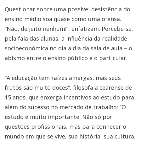
Questionar sobre uma possível desistência do
ensino médio soa quase como uma ofensa.
“Não, de jeito nenhum!”, enfatizam. Percebe-se,
pela fala das alunas, a influência da realidade
socioeconômica no dia a dia da sala de aula – o
abismo entre o ensino público e o particular.
“A educação tem raízes amargas, mas seus
frutos são muito doces”, filosofa a cearense de
15 anos, que enxerga incentivos ao estudo para
além do sucesso no mercado de trabalho: “O
estudo é muito importante. Não só por
questões profissionais, mas para conhecer o
mundo em que se vive, sua história, sua cultura.