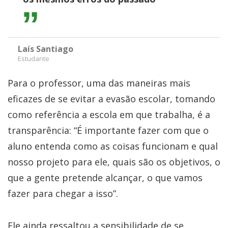
Laís Santiago
Estudante
Para o professor, uma das maneiras mais
eficazes de se evitar a evasão escolar, tomando
como referência a escola em que trabalha, é a
transparência: “É importante fazer com que o
aluno entenda como as coisas funcionam e qual
nosso projeto para ele, quais são os objetivos, o
que a gente pretende alcançar, o que vamos
fazer para chegar a isso”.
Ele ainda ressaltou a sensibilidade de se