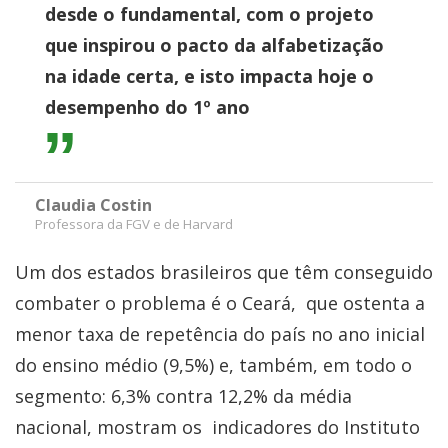
desde o fundamental, com o projeto
que inspirou o pacto da alfabetização
na idade certa, e isto impacta hoje o
desempenho do 1º ano
Claudia Costin
Professora da FGV e de Harvard
Um dos estados brasileiros que têm conseguido
combater o problema é o Ceará, que ostenta a
menor taxa de repetência do país no ano inicial
do ensino médio (9,5%) e, também, em todo o
segmento: 6,3% contra 12,2% da média
nacional, mostram os indicadores do Instituto