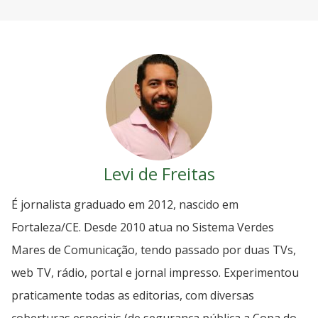
Levi de Freitas
É jornalista graduado em 2012, nascido em
Fortaleza/CE. Desde 2010 atua no Sistema Verdes
Mares de Comunicação, tendo passado por duas TVs,
web TV, rádio, portal e jornal impresso. Experimentou
praticamente todas as editorias, com diversas