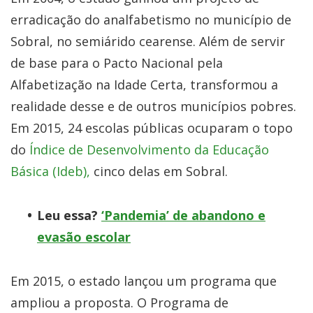
erradicação do analfabetismo no município de
Sobral, no semiárido cearense. Além de servir
de base para o Pacto Nacional pela
Alfabetização na Idade Certa, transformou a
realidade desse e de outros municípios pobres.
Em 2015, 24 escolas públicas ocuparam o topo
do
Índice de Desenvolvimento da Educação
Básica (Ideb),
cinco delas em Sobral.
Leu essa?
‘Pandemia’ de abandono e
evasão escolar
Em 2015, o estado lançou um programa que
ampliou a proposta. O Programa de