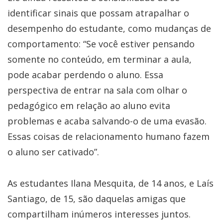
identificar sinais que possam atrapalhar o
desempenho do estudante, como mudanças de
comportamento: “Se você estiver pensando
somente no conteúdo, em terminar a aula,
pode acabar perdendo o aluno. Essa
perspectiva de entrar na sala com olhar o
pedagógico em relação ao aluno evita
problemas e acaba salvando-o de uma evasão.
Essas coisas de relacionamento humano fazem
o aluno ser cativado”.
As estudantes Ilana Mesquita, de 14 anos, e Laís
Santiago, de 15, são daquelas amigas que
compartilham inúmeros interesses juntos.