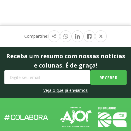
Compartilhe:
Receba um resumo com nossas notícias
e colunas. É de graça!
Veja o que já enviamos