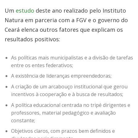
Um
estudo
deste ano realizado pelo Instituto
Natura em parceria com a FGV e o governo do
Ceará elenca outros fatores que explicam os
resultados positivos:
As políticas mais municipalistas e a divisão de tarefas
entre os entes federativos;
A existência de lideranças empreendedoras;
A criação de um arcabouço institucional que gerou
incentivos à cooperação e à busca de resultados;
A política educacional centrada no tripé dirigentes e
professores, material pedagógico e avaliação
constante;
Objetivos claros, com prazos bem definidos e