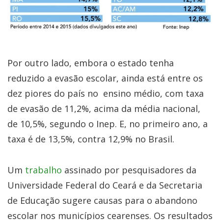
Por outro lado, embora o estado tenha
reduzido a evasão escolar, ainda está entre os
dez piores do país no ensino médio, com taxa
de evasão de 11,2%, acima da média nacional,
de 10,5%, segundo o Inep. E, no primeiro ano, a
taxa é de 13,5%, contra 12,9% no Brasil.
Um
trabalho
assinado por pesquisadores da
Universidade Federal do Ceará e da Secretaria
de Educação sugere causas para o abandono
escolar nos municípios cearenses. Os resultados