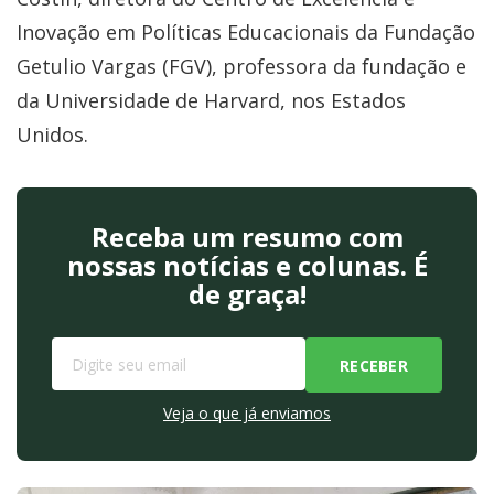
Inovação em Políticas Educacionais da Fundação
Getulio Vargas (FGV), professora da fundação e
da Universidade de Harvard, nos Estados
Unidos.
Receba um resumo com
nossas notícias e colunas. É
de graça!
Veja o que já enviamos