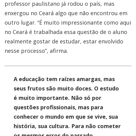
professor paulistano já rodou o país, mas
enxergou no Ceará algo que não encontrou em
outro lugar.
“É muito impressionante como aqui
no Ceará é trabalhada essa questão de o aluno
realmente gostar de estudar, estar envolvido
nesse processo”, afirma.
A educação tem raízes amargas, mas
seus frutos são muito doces. O estudo
é muito importante. Não só por
questões profissionais, mas para
conhecer o mundo em que se vive, sua
história, sua cultura. Para não cometer
os mesmos erros do passado