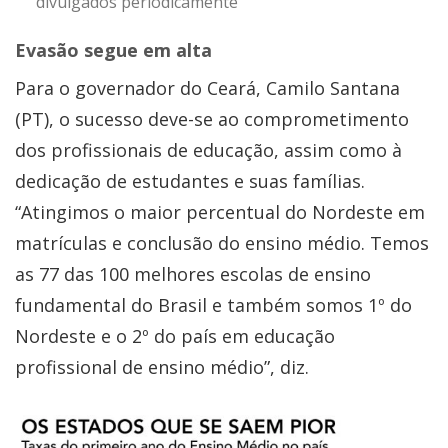
divulgados periodicamente
Evasão segue em alta
Para o governador do Ceará, Camilo Santana
(PT), o sucesso deve-se ao comprometimento
dos profissionais de educação, assim como à
dedicação de estudantes e suas famílias.
“Atingimos o maior percentual do Nordeste em
matrículas e conclusão do ensino médio. Temos
as 77 das 100 melhores escolas de ensino
fundamental do Brasil e também somos 1º do
Nordeste e o 2º do país em educação
profissional de ensino médio”, diz.