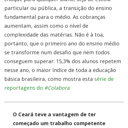
particular ou pública, a transição do ensino
fundamental para o médio. As cobranças
aumentam, assim como o nível de
complexidade das matérias. Não é à toa,
portanto, que o primeiro ano do ensino médio
se transforme num desafio que nem todos
conseguem superar:
15,3%
dos alunos repetem
nesse ano, o maior índice de toda a educação
básica brasileira, como mostra esta
série de
reportagens do
#Colabora
.
O Ceará teve a vantagem de ter
começado um trabalho competente