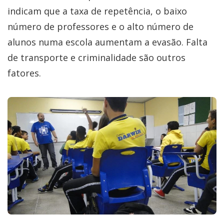
indicam que a taxa de repetência, o baixo
número de professores e o alto número de
alunos numa escola aumentam a evasão. Falta
de transporte e criminalidade são outros
fatores.