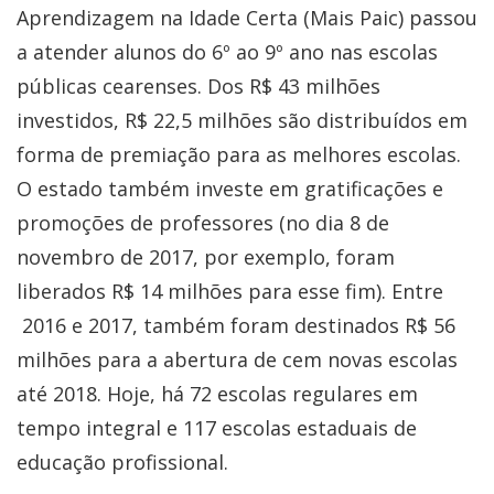
Aprendizagem na Idade Certa (Mais Paic) passou
a atender alunos do 6º ao 9º ano nas escolas
públicas cearenses. Dos R$ 43 milhões
investidos, R$ 22,5 milhões são distribuídos em
forma de premiação para as melhores escolas.
O estado também investe em gratificações e
promoções de professores (no dia 8 de
novembro de 2017, por exemplo, foram
liberados R$ 14 milhões para esse fim). Entre
2016 e 2017, também foram destinados R$ 56
milhões para a abertura de cem novas escolas
até 2018. Hoje, há 72 escolas regulares em
tempo integral e 117 escolas estaduais de
educação profissional.