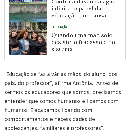
Contra a ilusão da água
infinita: o papel da
educação por causa
EDUCAÇÃO
Quando uma mãe solo
desiste, o fracasso é do
sistema
“Educação se faz a várias mãos: do aluno, dos
pais, do professor”, afirma Antônia. “Antes de
sermos os educadores que somos, precisamos
entender que somos humanos e lidamos com
humanos. E acabamos lidando com
comportamentos e necessidades de
adolescentes, familiares e professores”.