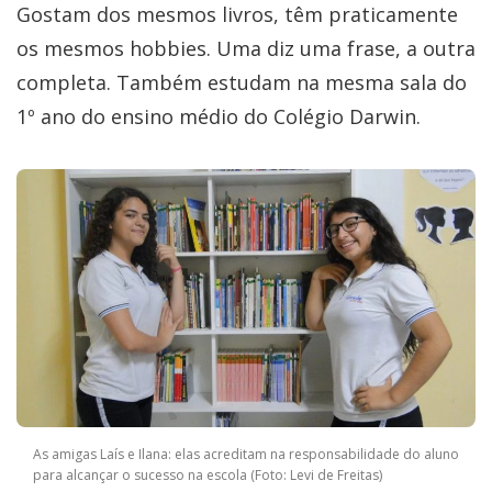
Gostam dos mesmos livros, têm praticamente
os mesmos hobbies. Uma diz uma frase, a outra
completa. Também estudam na mesma sala do
1º ano do ensino médio do Colégio Darwin.
As amigas Laís e Ilana: elas acreditam na responsabilidade do aluno
para alcançar o sucesso na escola (Foto: Levi de Freitas)