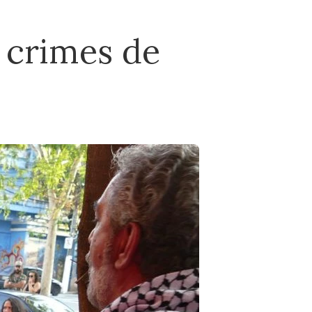
l crimes de