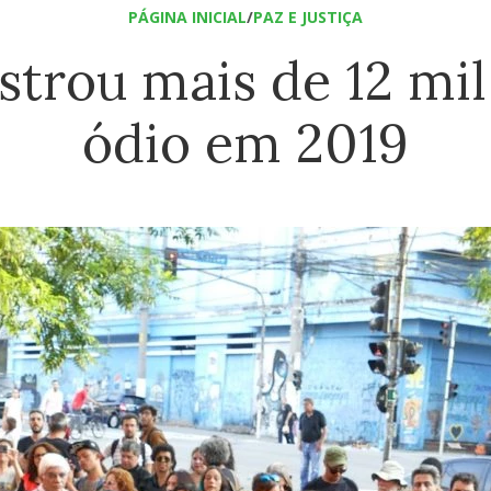
PÁGINA INICIAL
/
PAZ E JUSTIÇA
istrou mais de 12 mi
ódio em 2019