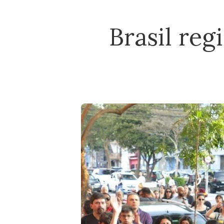
Brasil reg