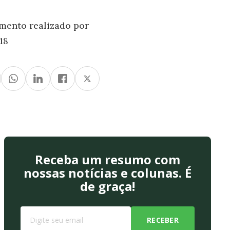
mento realizado por
18
Receba um resumo com
nossas notícias e colunas. É
de graça!