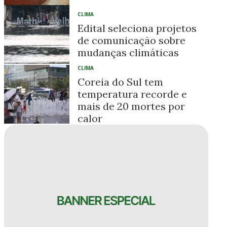
CLIMA
Edital seleciona projetos
de comunicação sobre
mudanças climáticas
CLIMA
Coreia do Sul tem
temperatura recorde e
mais de 20 mortes por
calor