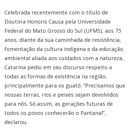
Celebrada recentemente com o título de
Doutora Honoris Causa pela Universidade
Federal do Mato Grosso do Sul (UFMS), aos 73
anos, diante da sua caminhada de resistência,
fomentação da cultura indígena e da educação
ambiental aliada aos cuidados com a natureza,
Catarina pediu em seu discurso respeito a
todas as formas de existência na região,
principalmente para os guató. “Precisamos que
nossas terras, rios e peixes sejam devolvidos
para nós. Só assim, as gerações futuras de
todos os povos conhecerão o Pantanal”,
declarou.