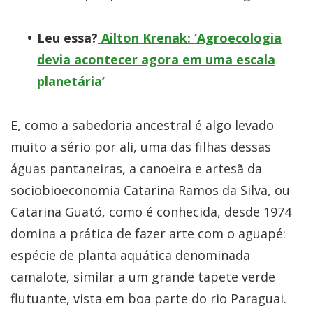
Leu essa?
Ailton Krenak: ‘Agroecologia
devia acontecer agora em uma escala
planetária’
E, como a sabedoria ancestral é algo levado
muito a sério por ali, uma das filhas dessas
águas pantaneiras, a canoeira e artesã da
sociobioeconomia Catarina Ramos da Silva, ou
Catarina Guató, como é conhecida, desde 1974
domina a prática de fazer arte com o aguapé:
espécie de planta aquática denominada
camalote, similar a um grande tapete verde
flutuante, vista em boa parte do rio Paraguai.