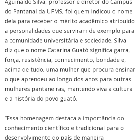
Aguinaldo Silva, professor e diretor do Campus
do Pantanal da UFMS, foi quem indicou o nome
dela para receber o mérito acadêmico atribuído
a personalidades que serviram de exemplo para
a comunidade universitária e sociedade. Silva
diz que o nome Catarina Guató significa garra,
força, resistência, conhecimento, bondade e,
acima de tudo, uma mulher que procura ensinar
o que aprendeu ao longo dos anos para outras
mulheres pantaneiras, mantendo viva a cultura
e a história do povo guató.
“Essa homenagem destaca a importância do
conhecimento científico e tradicional para o
desenvolvimento do país de maneira