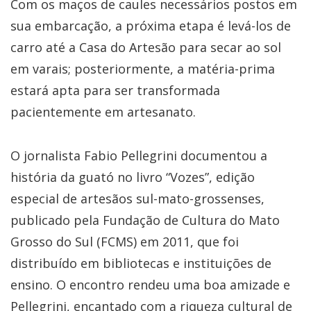
Com os maços de caules necessários postos em
sua embarcação, a próxima etapa é levá-los de
carro até a Casa do Artesão para secar ao sol
em varais; posteriormente, a matéria-prima
estará apta para ser transformada
pacientemente em artesanato.
O jornalista Fabio Pellegrini documentou a
história da guató no livro “Vozes”, edição
especial de artesãos sul-mato-grossenses,
publicado pela Fundação de Cultura do Mato
Grosso do Sul (FCMS) em 2011, que foi
distribuído em bibliotecas e instituições de
ensino. O encontro rendeu uma boa amizade e
Pellegrini, encantado com a riqueza cultural de