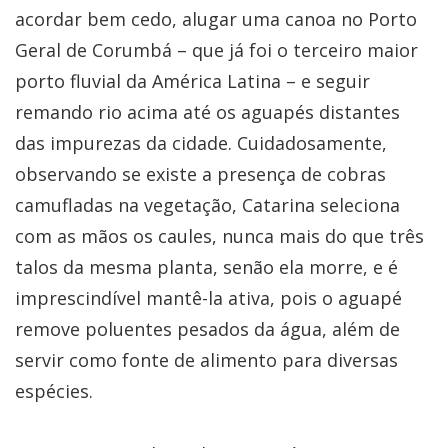
acordar bem cedo, alugar uma canoa no Porto
Geral de Corumbá – que já foi o terceiro maior
porto fluvial da América Latina – e seguir
remando rio acima até os aguapés distantes
das impurezas da cidade. Cuidadosamente,
observando se existe a presença de cobras
camufladas na vegetação, Catarina seleciona
com as mãos os caules, nunca mais do que três
talos da mesma planta, senão ela morre, e é
imprescindível mantê-la ativa, pois o aguapé
remove poluentes pesados da água, além de
servir como fonte de alimento para diversas
espécies.