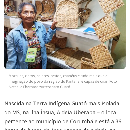
Mochilas, cintos, colares, cestos, chapéus e tudo mais que a
imaginação do povo da região do Pantanal é capaz de criar. Foto
Nathalia Eberhardt/Artesanato Guató
Nascida na Terra Indígena Guató mais isolada
do MS, na Ilha Ínsua, Aldeia Uberaba – o local
pertence ao município de Corumbá e está a 36