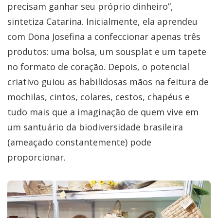
precisam ganhar seu próprio dinheiro”,
sintetiza Catarina. Inicialmente, ela aprendeu
com Dona Josefina a confeccionar apenas três
produtos: uma bolsa, um sousplat e um tapete
no formato de coração. Depois, o potencial
criativo guiou as habilidosas mãos na feitura de
mochilas, cintos, colares, cestos, chapéus e
tudo mais que a imaginação de quem vive em
um santuário da biodiversidade brasileira
(ameaçado constantemente) pode
proporcionar.