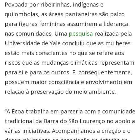
Povoada por ribeirinhas, indígenas e
quilombolas, as áreas pantaneiras são palco
para figuras femininas assumirem a liderança
nas comunidades. Uma
pesquisa
realizada pela
Universidade de Yale concluiu que as mulheres
estão mais conscientes no que se refere aos
riscos que as mudanças climáticas representam
para si e para os outros. E, consequentemente,
possuem maior consciência e envolvimento em
relação à preservação do meio ambiente.
“A Ecoa trabalha em parceria com a comunidade
tradicional da Barra do São Lourenço no apoio a
várias iniciativas. Acompanhamos a criação e o