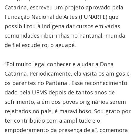
Catarina, escreveu um projeto aprovado pela
Fundação Nacional de Artes (FUNARTE) que
possibilitou à indígena dar cursos em várias
comunidades ribeirinhas no Pantanal, munida
de fiel escudeiro, o aguapé.
“Foi muito legal conhecer e ajudar a Dona
Catarina. Periodicamente, ela visita os amigos e
os parentes no Pantanal. Esse reconhecimento
dado pela UFMS depois de tantos anos de
sofrimento, além dos povos originários serem
rejeitados no país, é maravilhoso. Sou grato por
ter contribuído com a amplitude e o
empoderamento da presença dela”, comemora