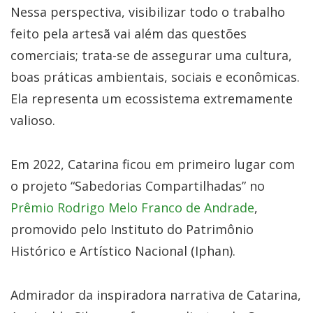
Nessa perspectiva, visibilizar todo o trabalho
feito pela artesã vai além das questões
comerciais; trata-se de assegurar uma cultura,
boas práticas ambientais, sociais e econômicas.
Ela representa um ecossistema extremamente
valioso.
Em 2022, Catarina ficou em primeiro lugar com
o projeto “Sabedorias Compartilhadas” no
Prêmio Rodrigo Melo Franco de Andrade
,
promovido pelo Instituto do Patrimônio
Histórico e Artístico Nacional (Iphan).
Admirador da inspiradora narrativa de Catarina,