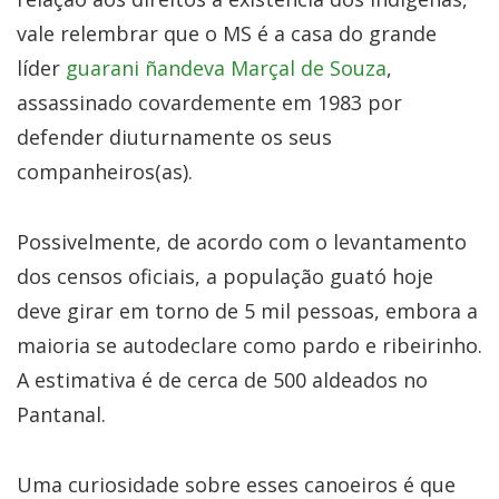
vale relembrar que o MS é a casa do grande
líder
guarani ñandeva Marçal de Souza
,
assassinado covardemente em 1983 por
defender diuturnamente os seus
companheiros(as).
Possivelmente, de acordo com o levantamento
dos censos oficiais, a população guató hoje
deve girar em torno de 5 mil pessoas, embora a
maioria se autodeclare como pardo e ribeirinho.
A estimativa é de cerca de 500 aldeados no
Pantanal.
Uma curiosidade sobre esses canoeiros é que