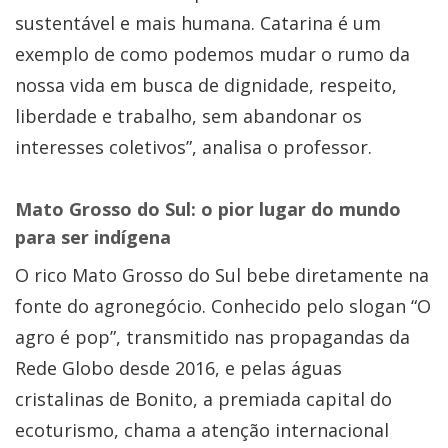
sustentável e mais humana. Catarina é um
exemplo de como podemos mudar o rumo da
nossa vida em busca de dignidade, respeito,
liberdade e trabalho, sem abandonar os
interesses coletivos”, analisa o professor.
Mato Grosso do Sul: o pior lugar do mundo
para ser indígena
O rico Mato Grosso do Sul bebe diretamente na
fonte do agronegócio. Conhecido pelo slogan “O
agro é pop”, transmitido nas propagandas da
Rede Globo desde 2016, e pelas águas
cristalinas de Bonito, a premiada capital do
ecoturismo, chama a atenção internacional