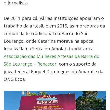
o jornalista.
De 2011 para cá, várias instituições apoiaram o
trabalho da artesã, e em 2015, as moradoras da
comunidade tradicional da Barra do São
Lourenço, onde Catarina morava na época,
localizada na Serra do Amolar, fundaram a
Associação das Mulheres Artesãs da Barra do
São Lourenço – Renascer,
com o suporte da
juíza federal Raquel Domingues do Amaral e da
ONG Ecoa.