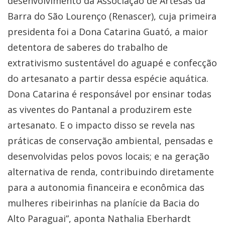
desenvolvimento da Associação de Artesãs da
Barra do São Lourenço (Renascer), cuja primeira
presidenta foi a Dona Catarina Guató, a maior
detentora de saberes do trabalho de
extrativismo sustentável do aguapé e confecção
do artesanato a partir dessa espécie aquática.
Dona Catarina é responsável por ensinar todas
as viventes do Pantanal a produzirem este
artesanato. E o impacto disso se revela nas
práticas de conservação ambiental, pensadas e
desenvolvidas pelos povos locais; e na geração
alternativa de renda, contribuindo diretamente
para a autonomia financeira e econômica das
mulheres ribeirinhas na planície da Bacia do
Alto Paraguai”, aponta Nathalia Eberhardt