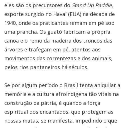
eles são os precursores do
Stand Up Paddle
,
esporte surgido no Havaí (EUA) na década de
1940, onde os praticantes remam em pé sob
uma prancha. Os guató fabricam a própria
canoa e o remo da madeira dos troncos das
árvores e trafegam em pé, atentos aos
movimentos das correntezas e dos animais,
pelos rios pantaneiros há séculos.
Se por algum período o Brasil tenta aniquilar a
memória e a cultura afroindígena tão vitais na
construção da pátria, é quando a força
espiritual dos encantados, que protegem as
nossas matas, se manifesta, impedindo o que