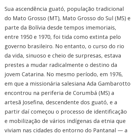
Sua ascendência guató, população tradicional
do Mato Grosso (MT), Mato Grosso do Sul (MS) e
parte da Bolívia desde tempos imemoriais,
entre 1950 e 1970, foi tida como extinta pelo
governo brasileiro. No entanto, o curso do rio
da vida, sinuoso e cheio de surpresas, estava
prestes a mudar radicalmente o destino da
jovem Catarina. No mesmo período, em 1976,
em que a missionária salesiana Ada Gambarotto
encontrou na periferia de Corumbá (MS) a
artesã Josefina, descendente dos guató, e a
partir daí começou o processo de identificação
e mobilização de vários indígenas da etnia que
viviam nas cidades do entorno do Pantanal — a