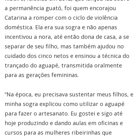
a permanência guató, foi quem encorajou
Catarina a romper com o ciclo de violência
doméstica. Ela era sua sogra e não apenas
incentivou a nora, até então dona de casa, a se
separar de seu filho, mas também ajudou no
cuidado dos cinco netos e ensinou a técnica do
trançado do aguapé, transmitida oralmente
para as gerações femininas.
“Na época, eu precisava sustentar meus filhos, e
minha sogra explicou como utilizar o aguapé
para fazer o artesanato. Eu gostei e sigo até
hoje produzindo e dando aulas em oficinas e
cursos para as mulheres ribeirinhas que