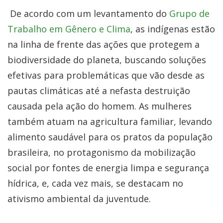
De acordo com um levantamento do
Grupo de
Trabalho em Gênero e Clima
, as indígenas estão
na linha de frente das ações que protegem a
biodiversidade do planeta, buscando soluções
efetivas para problemáticas que vão desde as
pautas climáticas até a nefasta destruição
causada pela ação do homem. As mulheres
também atuam na agricultura familiar, levando
alimento saudável para os pratos da população
brasileira, no protagonismo da mobilização
social por fontes de energia limpa e segurança
hídrica, e, cada vez mais, se destacam no
ativismo ambiental da juventude.