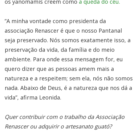
os yanomamis creem como
a queda do céu.
“A minha vontade como presidenta da
associação Renascer é que o nosso Pantanal
seja preservado. Nós somos exatamente isso, a
preservação da vida, da família e do meio
ambiente. Para onde essa mensagem for, eu
quero dizer que as pessoas amem mais a
natureza e a respeitem; sem ela, nós não somos
nada. Abaixo de Deus, é a natureza que nos dá a
vida”, afirma Leonida.
Quer contribuir com o trabalho da Associação
Renascer ou adquirir o artesanato guató?