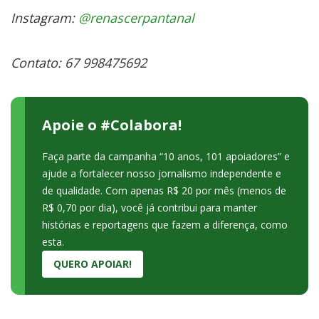
Instagram
:
@renascerpantanal
Contato: 67 998475692
Apoie o #Colabora!
Faça parte da campanha “10 anos, 101 apoiadores” e
ajude a fortalecer nosso jornalismo independente e
de qualidade. Com apenas R$ 20 por mês (menos de
R$ 0,70 por dia), você já contribui para manter
histórias e reportagens que fazem a diferença, como
esta.
QUERO APOIAR!