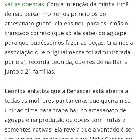
várias doenças
. Com a intenção da minha irmã
de não deixar morrer os princípios do
artesanato guató, ela ensinou para as irmãs o
trançado correto (que só ela sabe) do aguapé
para que pudéssemos fazer as peças. Criamos a
associação que originalmente foi administrada
por ela”, recorda Leonida, que reside na Barra
junto a 21 famílias.
Leonida enfatiza que a Renascer está aberta a
todas as mulheres pantaneiras que queiram se
unir ao time para trabalhar no artesanato de
aguapé e na produção de doces com frutas e
sementes nativas. Ela revela que a vontade é ser