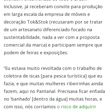
Inclusive, já receberam convite para produção
em larga escala da empresa de móveis e
decoração Tok&Stok (recusaram por se tratar
de um artesanato diferenciado focado na
sustentabilidade, nada a ver com a proposta
comercial da marca) e participam sempre que
podem de feiras e exposições.
“Eu estava muito revoltada com o trabalho de
coletora de iscas [para pesca turística] que eu
fazia, e que muitas mulheres ribeirinhas ainda
fazem, aqui no Pantanal. Precisava ficar enfiada
no ‘banhado’ [dentro da água] muitas horas, e
com isso, nós corríamos
o risco de adquirir