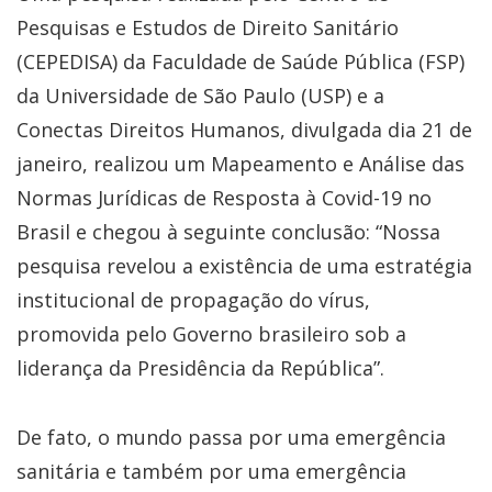
Pesquisas e Estudos de Direito Sanitário
(CEPEDISA) da Faculdade de Saúde Pública (FSP)
da Universidade de São Paulo (USP) e a
Conectas Direitos Humanos, divulgada dia 21 de
janeiro, realizou um Mapeamento e Análise das
Normas Jurídicas de Resposta à Covid-19 no
Brasil e chegou à seguinte conclusão: “Nossa
pesquisa revelou a existência de uma estratégia
institucional de propagação do vírus,
promovida pelo Governo brasileiro sob a
liderança da Presidência da República”.
De fato, o mundo passa por uma emergência
sanitária e também por uma emergência