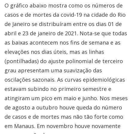
O gráfico abaixo mostra como os números de
casos e de mortes da covid-19 na cidade do Rio
de Janeiro se distribuíram entre os dias 01 de
abril e 23 de janeiro de 2021. Nota-se que todas
as baixas acontecem nos fins de semana e as
elevações nos dias úteis, mas as linhas
(pontilhadas) do ajuste polinomial de terceiro
grau apresentam uma suavização das
oscilações sazonais. As curvas epidemiológicas
estavam subindo no primeiro semestre e
atingiram um pico em maio e junho. Nos meses
de agosto a outubro houve queda do número
de casos e de mortes mas não tão forte como
em Manaus. Em novembro houve novamente