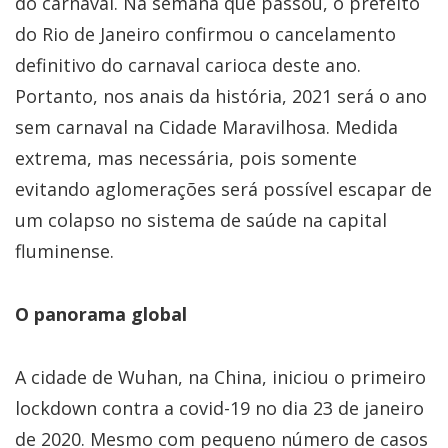
do carnaval. Na semana que passou, o prefeito
do Rio de Janeiro confirmou o cancelamento
definitivo do carnaval carioca deste ano.
Portanto, nos anais da história, 2021 será o ano
sem carnaval na Cidade Maravilhosa. Medida
extrema, mas necessária, pois somente
evitando aglomerações será possível escapar de
um colapso no sistema de saúde na capital
fluminense.
O panorama global
A cidade de Wuhan, na China, iniciou o primeiro
lockdown contra a covid-19 no dia 23 de janeiro
de 2020. Mesmo com pequeno número de casos