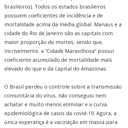
brasileiros). Todos os estados brasileiros
possuem coeficientes de incidência e de
mortalidade acima da média global. Manaus e a
cidade do Rio de Janeiro são as capitais com
maior proporção de mortes, sendo que,
incrivelmente, a “Cidade Maravilhosa” possui
coeficiente acumulado de mortalidade mais
elevado do que o da capital do Amazonas.
O Brasil perdeu o controle sobre a transmissão
comunitária do vírus, não conseguiu nem
achatar e muito menos eliminar e a curva
epidemiológica de casos da covid-19. Agora, a
única esperança é a vacinação em massa para