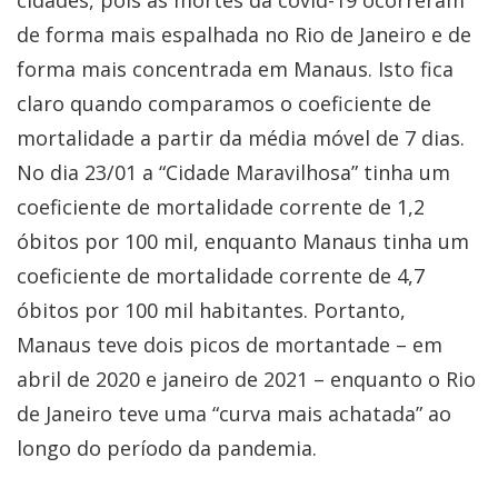
de forma mais espalhada no Rio de Janeiro e de
forma mais concentrada em Manaus. Isto fica
claro quando comparamos o coeficiente de
mortalidade a partir da média móvel de 7 dias.
No dia 23/01 a “Cidade Maravilhosa” tinha um
coeficiente de mortalidade corrente de 1,2
óbitos por 100 mil, enquanto Manaus tinha um
coeficiente de mortalidade corrente de 4,7
óbitos por 100 mil habitantes. Portanto,
Manaus teve dois picos de mortantade – em
abril de 2020 e janeiro de 2021 – enquanto o Rio
de Janeiro teve uma “curva mais achatada” ao
longo do período da pandemia.