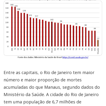
Entre as capitais, o Rio de Janeiro tem maior
número e maior proporção de mortes
acumuladas do que Manaus, segundo dados do
Ministério da Saúde. A cidade do Rio de Janeiro
tem uma população de 6,7 milhões de