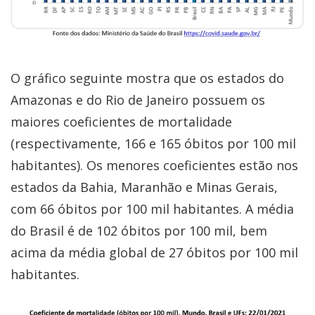
O gráfico seguinte mostra que os estados do
Amazonas e do Rio de Janeiro possuem os
maiores coeficientes de mortalidade
(respectivamente, 166 e 165 óbitos por 100 mil
habitantes). Os menores coeficientes estão nos
estados da Bahia, Maranhão e Minas Gerais,
com 66 óbitos por 100 mil habitantes. A média
do Brasil é de 102 óbitos por 100 mil, bem
acima da média global de 27 óbitos por 100 mil
habitantes.