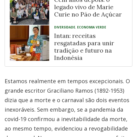
legado vivo de Marie
Curie no Pão de Açúcar
DIVERSIDADE
,
ECONOMIA VERDE
Intan: receitas
resgatadas para unir
tradição e futuro na
Indonésia
Estamos realmente em tempos excepcionais. O
grande escritor Graciliano Ramos (1892-1953)
dizia que a morte e o carnaval são dois eventos
inexoráveis. Sem embargo, se a pandemia da
covid-19 confirmou a inevitabilidade da morte,
ao mesmo tempo, evidenciou a revogabilidade