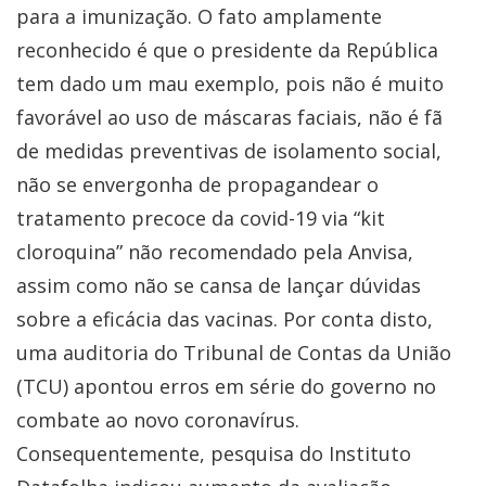
para a imunização. O fato amplamente
reconhecido é que o presidente da República
tem dado um mau exemplo, pois não é muito
favorável ao uso de máscaras faciais, não é fã
de medidas preventivas de isolamento social,
não se envergonha de propagandear o
tratamento precoce da covid-19 via “kit
cloroquina” não recomendado pela Anvisa,
assim como não se cansa de lançar dúvidas
sobre a eficácia das vacinas. Por conta disto,
uma auditoria do Tribunal de Contas da União
(TCU) apontou erros em série do governo no
combate ao novo coronavírus.
Consequentemente, pesquisa do Instituto