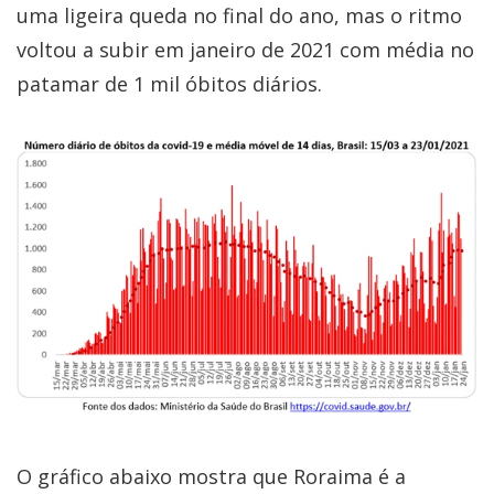
uma ligeira queda no final do ano, mas o ritmo
voltou a subir em janeiro de 2021 com média no
patamar de 1 mil óbitos diários.
O gráfico abaixo mostra que Roraima é a