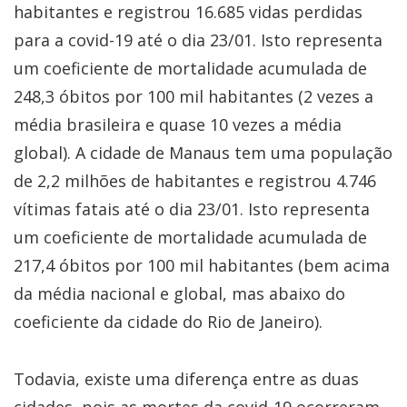
habitantes e registrou 16.685 vidas perdidas
para a covid-19 até o dia 23/01. Isto representa
um coeficiente de mortalidade acumulada de
248,3 óbitos por 100 mil habitantes (2 vezes a
média brasileira e quase 10 vezes a média
global). A cidade de Manaus tem uma população
de 2,2 milhões de habitantes e registrou 4.746
vítimas fatais até o dia 23/01. Isto representa
um coeficiente de mortalidade acumulada de
217,4 óbitos por 100 mil habitantes (bem acima
da média nacional e global, mas abaixo do
coeficiente da cidade do Rio de Janeiro).
Todavia, existe uma diferença entre as duas
cidades, pois as mortes da covid-19 ocorreram