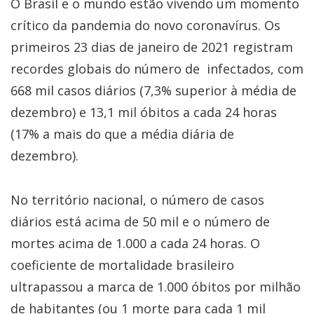
O Brasil e o mundo estão vivendo um momento
crítico da pandemia do novo coronavírus. Os
primeiros 23 dias de janeiro de 2021 registram
recordes globais do número de infectados, com
668 mil casos diários (7,3% superior à média de
dezembro) e 13,1 mil óbitos a cada 24 horas
(17% a mais do que a média diária de
dezembro).
No território nacional, o número de casos
diários está acima de 50 mil e o número de
mortes acima de 1.000 a cada 24 horas. O
coeficiente de mortalidade brasileiro
ultrapassou a marca de 1.000 óbitos por milhão
de habitantes (ou 1 morte para cada 1 mil