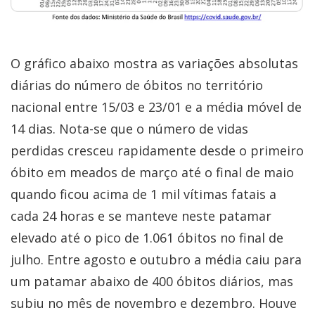
O gráfico abaixo mostra as variações absolutas
diárias do número de óbitos no território
nacional entre 15/03 e 23/01 e a média móvel de
14 dias. Nota-se que o número de vidas
perdidas cresceu rapidamente desde o primeiro
óbito em meados de março até o final de maio
quando ficou acima de 1 mil vítimas fatais a
cada 24 horas e se manteve neste patamar
elevado até o pico de 1.061 óbitos no final de
julho. Entre agosto e outubro a média caiu para
um patamar abaixo de 400 óbitos diários, mas
subiu no mês de novembro e dezembro. Houve