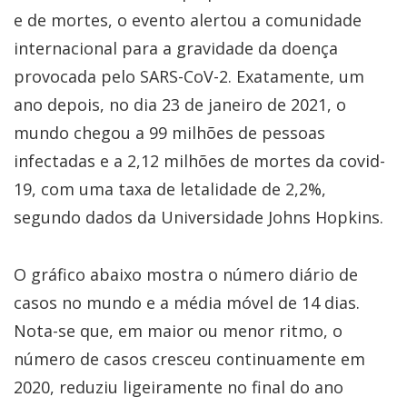
e de mortes, o evento alertou a comunidade
internacional para a gravidade da doença
provocada pelo SARS-CoV-2. Exatamente, um
ano depois, no dia 23 de janeiro de 2021, o
mundo chegou a 99 milhões de pessoas
infectadas e a 2,12 milhões de mortes da covid-
19, com uma taxa de letalidade de 2,2%,
segundo dados da Universidade Johns Hopkins.
O gráfico abaixo mostra o número diário de
casos no mundo e a média móvel de 14 dias.
Nota-se que, em maior ou menor ritmo, o
número de casos cresceu continuamente em
2020, reduziu ligeiramente no final do ano