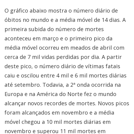
O gráfico abaixo mostra o número diário de
óbitos no mundo e a média móvel de 14 dias. A
primeira subida do número de mortes
aconteceu em março e o primeiro pico da
média móvel ocorreu em meados de abril com
cerca de 7 mil vidas perdidas por dia. A partir
deste pico, o número diário de vítimas fatais
caiu e oscilou entre 4 mil e 6 mil mortes diárias
até setembro. Todavia, a 2ª onda ocorrida na
Europa e na América do Norte fez o mundo
alcançar novos recordes de mortes. Novos picos
foram alcançados em novembro e a média
móvel chegou a 10 mil mortes diárias em
novembro e superou 11 mil mortes em