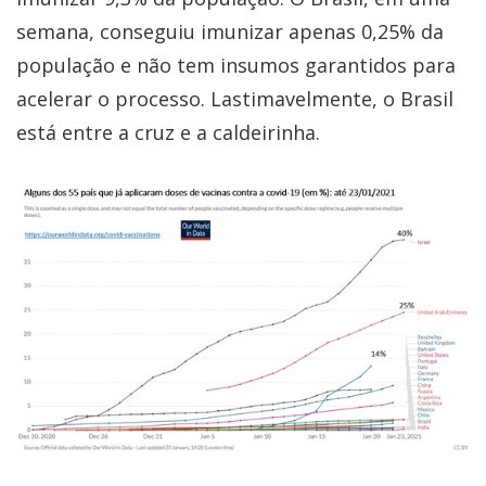
semana, conseguiu imunizar apenas 0,25% da
população e não tem insumos garantidos para
acelerar o processo. Lastimavelmente, o Brasil
está entre a cruz e a caldeirinha.