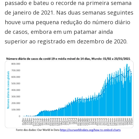
passado e bateu o recorde na primeira semana
de janeiro de 2021. Nas duas semanas seguintes
houve uma pequena redução do número diário
de casos, embora em um patamar ainda
superior ao registrado em dezembro de 2020.