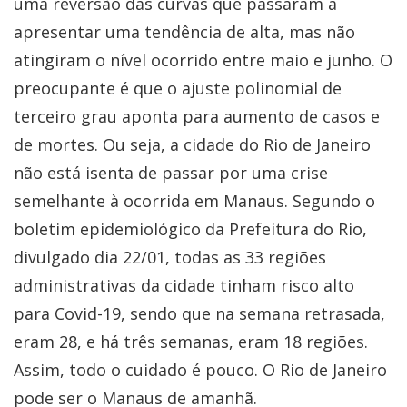
uma reversão das curvas que passaram a
apresentar uma tendência de alta, mas não
atingiram o nível ocorrido entre maio e junho. O
preocupante é que o ajuste polinomial de
terceiro grau aponta para aumento de casos e
de mortes. Ou seja, a cidade do Rio de Janeiro
não está isenta de passar por uma crise
semelhante à ocorrida em Manaus. Segundo o
boletim epidemiológico da Prefeitura do Rio,
divulgado dia 22/01, todas as 33 regiões
administrativas da cidade tinham risco alto
para Covid-19, sendo que na semana retrasada,
eram 28, e há três semanas, eram 18 regiões.
Assim, todo o cuidado é pouco. O Rio de Janeiro
pode ser o Manaus de amanhã.