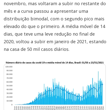
novembro, mas voltaram a subir no restante do
mês e a curva passou a apresentar uma
distribuição bimodal, com o segundo pico mais
elevado do que o primeiro. A média móvel de 14
dias, que teve uma leve redução no final de
2020, voltou a subir em janeiro de 2021, estando
na casa de 50 mil casos diários.