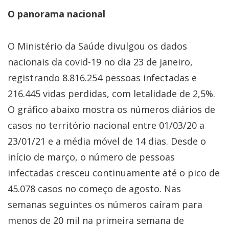
O panorama nacional
O Ministério da Saúde divulgou os dados
nacionais da covid-19 no dia 23 de janeiro,
registrando 8.816.254 pessoas infectadas e
216.445 vidas perdidas, com letalidade de 2,5%.
O gráfico abaixo mostra os números diários de
casos no território nacional entre 01/03/20 a
23/01/21 e a média móvel de 14 dias. Desde o
início de março, o número de pessoas
infectadas cresceu continuamente até o pico de
45.078 casos no começo de agosto. Nas
semanas seguintes os números caíram para
menos de 20 mil na primeira semana de