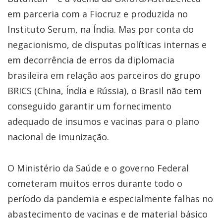
em parceria com a Fiocruz e produzida no
Instituto Serum, na Índia. Mas por conta do
negacionismo, de disputas políticas internas e
em decorrência de erros da diplomacia
brasileira em relação aos parceiros do grupo
BRICS (China, Índia e Rússia), o Brasil não tem
conseguido garantir um fornecimento
adequado de insumos e vacinas para o plano
nacional de imunização.
O Ministério da Saúde e o governo Federal
cometeram muitos erros durante todo o
período da pandemia e especialmente falhas no
abastecimento de vacinas e de material básico