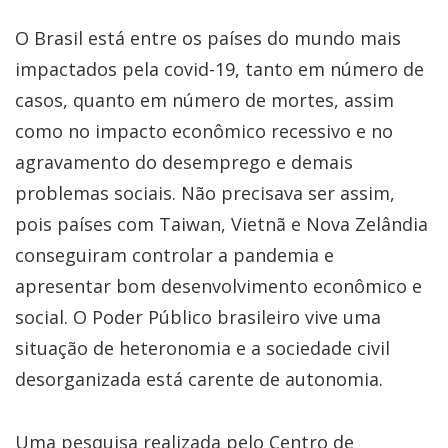
O Brasil está entre os países do mundo mais
impactados pela covid-19, tanto em número de
casos, quanto em número de mortes, assim
como no impacto econômico recessivo e no
agravamento do desemprego e demais
problemas sociais. Não precisava ser assim,
pois países com Taiwan, Vietnã e Nova Zelândia
conseguiram controlar a pandemia e
apresentar bom desenvolvimento econômico e
social. O Poder Público brasileiro vive uma
situação de heteronomia e a sociedade civil
desorganizada está carente de autonomia.
Uma pesquisa realizada pelo Centro de