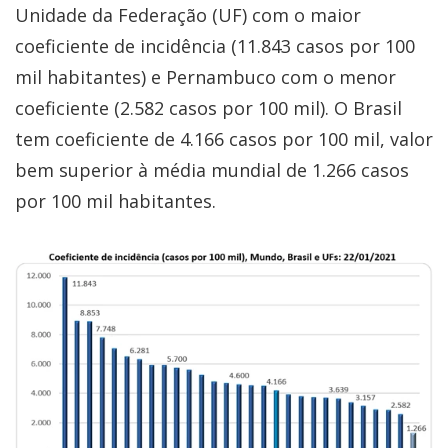
Unidade da Federação (UF) com o maior
coeficiente de incidência (11.843 casos por 100
mil habitantes) e Pernambuco com o menor
coeficiente (2.582 casos por 100 mil). O Brasil
tem coeficiente de 4.166 casos por 100 mil, valor
bem superior à média mundial de 1.266 casos
por 100 mil habitantes.