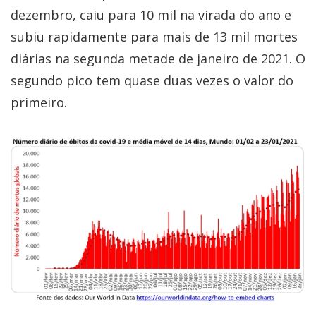
dezembro, caiu para 10 mil na virada do ano e
subiu rapidamente para mais de 13 mil mortes
diárias na segunda metade de janeiro de 2021. O
segundo pico tem quase duas vezes o valor do
primeiro.