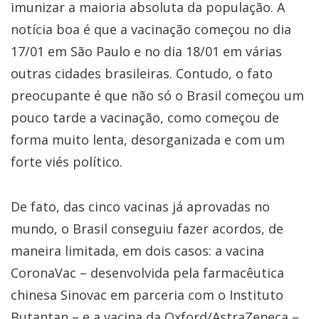
imunizar a maioria absoluta da população. A
notícia boa é que a vacinação começou no dia
17/01 em São Paulo e no dia 18/01 em várias
outras cidades brasileiras. Contudo, o fato
preocupante é que não só o Brasil começou um
pouco tarde a vacinação, como começou de
forma muito lenta, desorganizada e com um
forte viés político.
De fato, das cinco vacinas já aprovadas no
mundo, o Brasil conseguiu fazer acordos, de
maneira limitada, em dois casos: a vacina
CoronaVac – desenvolvida pela farmacêutica
chinesa Sinovac em parceria com o Instituto
Butantan – e a vacina da Oxford/AstraZeneca –