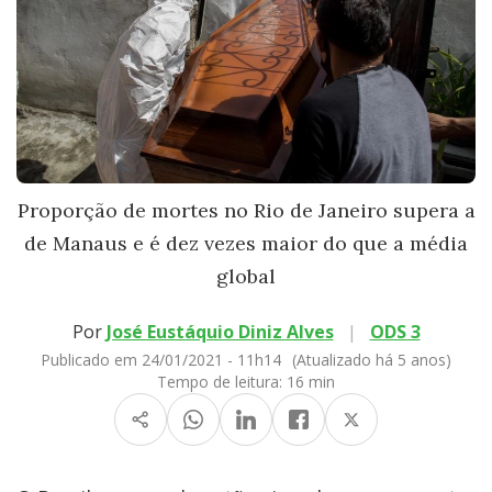
Proporção de mortes no Rio de Janeiro supera a
de Manaus e é dez vezes maior do que a média
global
Por
José Eustáquio Diniz Alves
|
ODS 3
Publicado em 24/01/2021 - 11h14
(Atualizado há 5 anos)
Tempo de leitura:
16 min