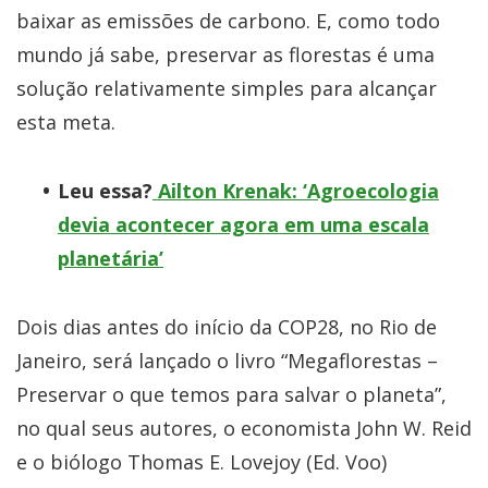
baixar as emissões de carbono. E, como todo
mundo já sabe, preservar as florestas é uma
solução relativamente simples para alcançar
esta meta.
Leu essa?
Ailton Krenak: ‘Agroecologia
devia acontecer agora em uma escala
planetária’
Dois dias antes do início da COP28, no Rio de
Janeiro, será lançado o livro “Megaflorestas –
Preservar o que temos para salvar o planeta”,
no qual seus autores, o economista John W. Reid
e o biólogo Thomas E. Lovejoy (Ed. Voo)