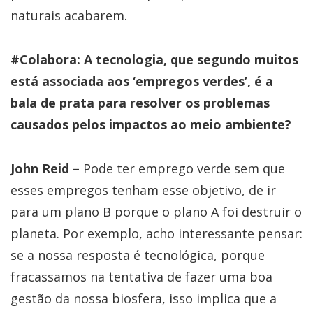
naturais acabarem.
#Colabora: A tecnologia, que segundo muitos
está associada aos ‘empregos verdes’, é a
bala de prata para resolver os problemas
causados pelos impactos ao meio ambiente?
John Reid –
Pode ter emprego verde sem que
esses empregos tenham esse objetivo, de ir
para um plano B porque o plano A foi destruir o
planeta. Por exemplo, acho interessante pensar:
se a nossa resposta é tecnológica, porque
fracassamos na tentativa de fazer uma boa
gestão da nossa biosfera, isso implica que a