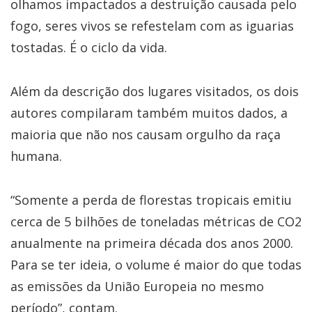
olhamos impactados a destruição causada pelo
fogo, seres vivos se refestelam com as iguarias
tostadas. É o ciclo da vida.
Além da descrição dos lugares visitados, os dois
autores compilaram também muitos dados, a
maioria que não nos causam orgulho da raça
humana.
“Somente a perda de florestas tropicais emitiu
cerca de 5 bilhões de toneladas métricas de CO2
anualmente na primeira década dos anos 2000.
Para se ter ideia, o volume é maior do que todas
as emissões da União Europeia no mesmo
período”, contam.