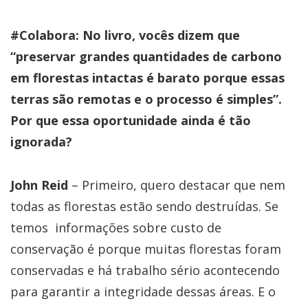
#Colabora: No livro, vocês dizem que
“preservar grandes quantidades de carbono
em florestas intactas é barato porque essas
terras são remotas e o processo é simples”.
Por que essa oportunidade ainda é tão
ignorada?
John Reid
– Primeiro, quero destacar que nem
todas as florestas estão sendo destruídas. Se
temos informações sobre custo de
conservação é porque muitas florestas foram
conservadas e há trabalho sério acontecendo
para garantir a integridade dessas áreas. E o