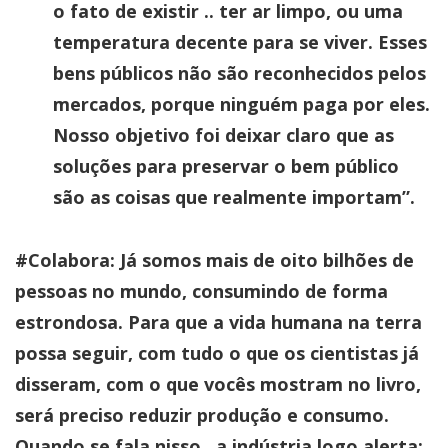
o fato de existir .. ter ar limpo, ou uma
temperatura decente para se viver. Esses
bens públicos não são reconhecidos pelos
mercados, porque ninguém paga por eles.
Nosso objetivo foi deixar claro que as
soluções para preservar o bem público
são as coisas que realmente importam”.
#Colabora: Já somos mais de oito bilhões de
pessoas no mundo, consumindo de forma
estrondosa. Para que a vida humana na terra
possa seguir, com tudo o que os cientistas já
disseram, com o que vocês mostram no livro,
será preciso reduzir produção e consumo.
Quando se fala nisso, a indústria logo alerta: