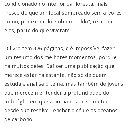
condicionado no interior da floresta, mais
fresco do que um local sombreado sem árvores
como, por exemplo, sob um toldo”, relatam
eles, parte do que viveram.
O livro tem 326 páginas, e é impossível fazer
um resumo dos melhores momentos, porque
há muitos deles. Daí ser uma publicação que
merece estar na estante, não só de quem
estuda e analisa o tema, mas também de jovens
que merecem entender a profundidade do
imbróglio em que a humanidade se meteu
desde que resolveu encher o céu e os oceanos
de carbono.