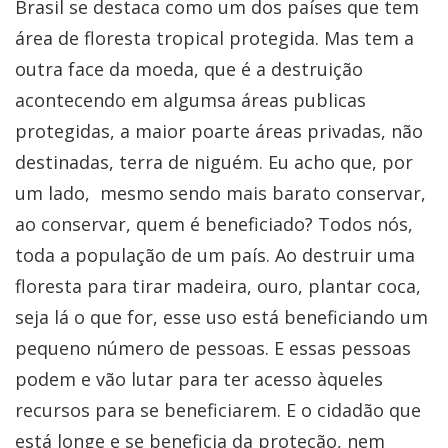
Brasil se destaca como um dos países que tem
área de floresta tropical protegida. Mas tem a
outra face da moeda, que é a destruição
acontecendo em algumsa áreas publicas
protegidas, a maior poarte áreas privadas, não
destinadas, terra de niguém. Eu acho que, por
um lado, mesmo sendo mais barato conservar,
ao conservar, quem é beneficiado? Todos nós,
toda a população de um país. Ao destruir uma
floresta para tirar madeira, ouro, plantar coca,
seja lá o que for, esse uso está beneficiando um
pequeno número de pessoas. E essas pessoas
podem e vão lutar para ter acesso àqueles
recursos para se beneficiarem. E o cidadão que
está longe e se beneficia da proteção, nem