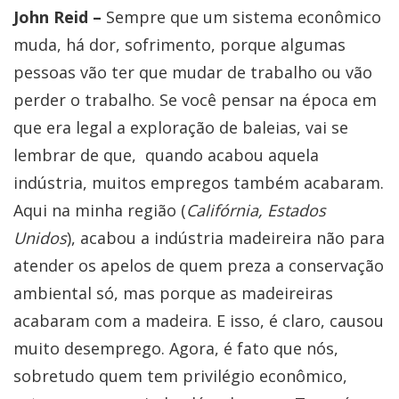
John Reid –
Sempre que um sistema econômico
muda, há dor, sofrimento, porque algumas
pessoas vão ter que mudar de trabalho ou vão
perder o trabalho. Se você pensar na época em
que era legal a exploração de baleias, vai se
lembrar de que, quando acabou aquela
indústria, muitos empregos também acabaram.
Aqui na minha região (
Califórnia, Estados
Unidos
), acabou a indústria madeireira não para
atender os apelos de quem preza a conservação
ambiental só, mas porque as madeireiras
acabaram com a madeira. E isso, é claro, causou
muito desemprego. Agora, é fato que nós,
sobretudo quem tem privilégio econômico,