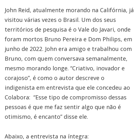
John Reid, atualmente morando na Califórnia, já
visitou várias vezes o Brasil. Um dos seus
territórios de pesquisa é o Vale do Javari, onde
foram mortos Bruno Pereira e Dom Philips, em
junho de 2022. John era amigo e trabalhou com
Bruno, com quem conversava semanalmente,
mesmo morando longe. “Criativo, inovador e
corajoso”, é como o autor descreve o
indigenista em entrevista que ele concedeu ao
Colabora: “Esse tipo de compromisso dessas
pessoas é que me faz sentir algo que não é
otimismo, é encanto” disse ele.
Abaixo, a entrevista na íntegra: