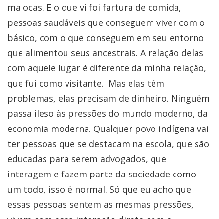
malocas. E o que vi foi fartura de comida,
pessoas saudáveis que conseguem viver com o
básico, com o que conseguem em seu entorno
que alimentou seus ancestrais. A relação delas
com aquele lugar é diferente da minha relação,
que fui como visitante. Mas elas têm
problemas, elas precisam de dinheiro. Ninguém
passa ileso às pressões do mundo moderno, da
economia moderna. Qualquer povo indígena vai
ter pessoas que se destacam na escola, que são
educadas para serem advogados, que
interagem e fazem parte da sociedade como
um todo, isso é normal. Só que eu acho que
essas pessoas sentem as mesmas pressões,