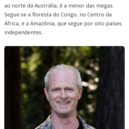
ao norte da Austrália, é a menor das megas.
Segue-se a floresta do Congo, no Centro da
África, e a Amazônia, que segue por oito países
independentes.