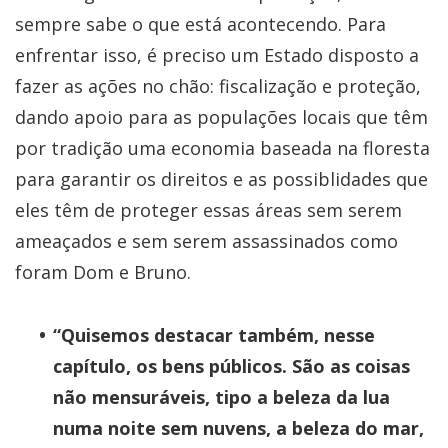
sempre sabe o que está acontecendo. Para
enfrentar isso, é preciso um Estado disposto a
fazer as ações no chão: fiscalização e proteção,
dando apoio para as populações locais que têm
por tradição uma economia baseada na floresta
para garantir os direitos e as possiblidades que
eles têm de proteger essas áreas sem serem
ameaçados e sem serem assassinados como
foram Dom e Bruno.
“Quisemos destacar também, nesse
capítulo, os bens públicos. São as coisas
não mensuráveis, tipo a beleza da lua
numa noite sem nuvens, a beleza do mar,