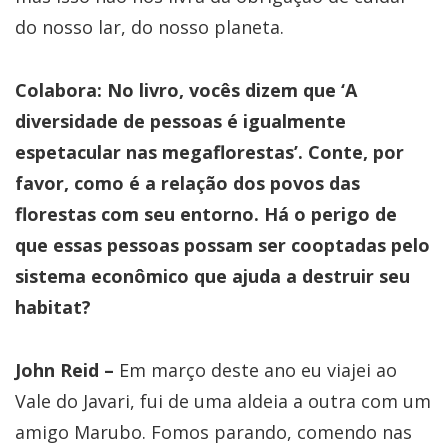
do nosso lar, do nosso planeta.
Colabora: No livro, vocês dizem que ‘A
diversidade de pessoas é igualmente
espetacular nas megaflorestas’. Conte, por
favor, como é a relação dos povos das
florestas com seu entorno. Há o perigo de
que essas pessoas possam ser cooptadas pelo
sistema econômico que ajuda a destruir seu
habitat?
John Reid –
Em março deste ano eu viajei ao
Vale do Javari, fui de uma aldeia a outra com um
amigo Marubo. Fomos parando, comendo nas