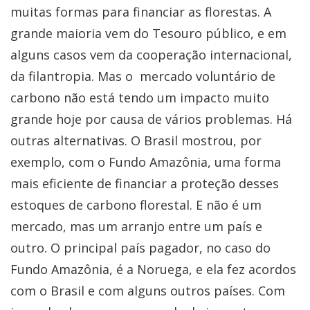
muitas formas para financiar as florestas. A
grande maioria vem do Tesouro público, e em
alguns casos vem da cooperação internacional,
da filantropia. Mas o mercado voluntário de
carbono não está tendo um impacto muito
grande hoje por causa de vários problemas. Há
outras alternativas. O Brasil mostrou, por
exemplo, com o Fundo Amazônia, uma forma
mais eficiente de financiar a proteção desses
estoques de carbono florestal. E não é um
mercado, mas um arranjo entre um país e
outro. O principal país pagador, no caso do
Fundo Amazônia, é a Noruega, e ela fez acordos
com o Brasil e com alguns outros países. Com