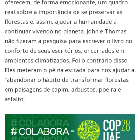
oferecem, de forma emocionante, um quadro
real sobre a importância de se preservar as
florestas e, assim, ajudar a humanidade a
continuar vivendo no planeta. John e Thomas
não fizeram a pesquisa para escrever o livro no
conforto de seus escritórios, encerrados em
ambientes climatizados. Foi o contrário disso.
Eles meteram o pé na estrada para nos ajudar a
“abandonar o hábito de transformar florestas
em paisagens de capim, arbustos, poeira e
asfalto”.