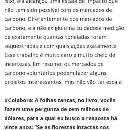
isso, ela alcançou uma escala de impacto que
não tem sido possível com os mercados de
carbono. Diferentemente dos mercados de
carbono, ela não exigiu uma cuidadosa medição
de exatamente quantas toneladas foram
sequestradas e com quais ações exatamente.
Esse trabalho é muito caro e muito cheio de
incertezas. Em resumo, os mercados de
carbono voluntários podem fazer alguns
projetos interessantes, mas não vão ter escala.
#Colabora: A folhas tantas, no livro, vocês
fazem uma pergunta de cem milhoes de
dólares, para a qual eu busco a resposta há
vinte anos: “Se as florestas intactas nos