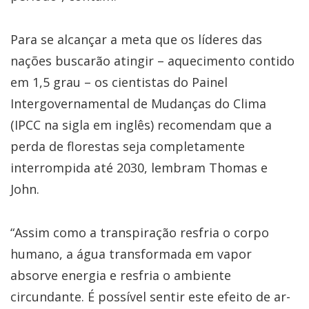
Para se alcançar a meta que os líderes das
nações buscarão atingir – aquecimento contido
em 1,5 grau – os cientistas do Painel
Intergovernamental de Mudanças do Clima
(IPCC na sigla em inglês) recomendam que a
perda de florestas seja completamente
interrompida até 2030, lembram Thomas e
John.
“Assim como a transpiração resfria o corpo
humano, a água transformada em vapor
absorve energia e resfria o ambiente
circundante. É possível sentir este efeito de ar-