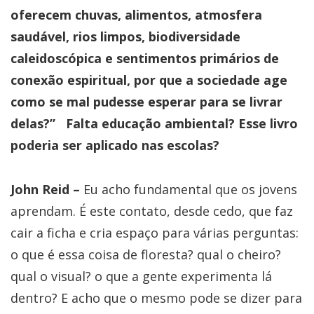
oferecem chuvas, alimentos, atmosfera
saudável, rios limpos, biodiversidade
caleidoscópica e sentimentos primários de
conexão espiritual, por que a sociedade age
como se mal pudesse esperar para se livrar
delas?” Falta educação ambiental? Esse livro
poderia ser aplicado nas escolas?
John Reid –
Eu acho fundamental que os jovens
aprendam. É este contato, desde cedo, que faz
cair a ficha e cria espaço para várias perguntas:
o que é essa coisa de floresta? qual o cheiro?
qual o visual? o que a gente experimenta lá
dentro? E acho que o mesmo pode se dizer para