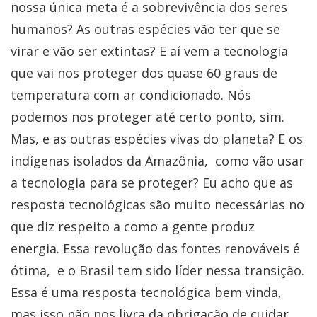
nossa única meta é a sobrevivência dos seres
humanos? As outras espécies vão ter que se
virar e vão ser extintas? E aí vem a tecnologia
que vai nos proteger dos quase 60 graus de
temperatura com ar condicionado. Nós
podemos nos proteger até certo ponto, sim.
Mas, e as outras espécies vivas do planeta? E os
indígenas isolados da Amazônia, como vão usar
a tecnologia para se proteger? Eu acho que as
resposta tecnológicas são muito necessárias no
que diz respeito a como a gente produz
energia. Essa revolução das fontes renováveis é
ótima, e o Brasil tem sido líder nessa transição.
Essa é uma resposta tecnológica bem vinda,
mas isso não nos livra da obrigação de cuidar