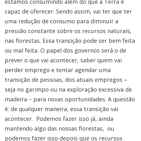
estamos consumindo além do que a Terra é
capaz de oferecer. Sendo assim, vai ter que ter
uma redução de consumo para diminuir a
pressão constante sobre os recursos naturais,
nas florestas. Essa transição pode ser bem feita
ou mal feita. O papel dos governos será o de
prever o que vai acontecer, saber quem vai
perder emprego e tentar agendar uma
transição de pessoas, dos atuais empregos –
seja no garimpo ou na exploração excessiva de
madeira – para novas oportunidades. A questão
é: de qualquer maneira, essa transição vai
acontecer. Podemos fazer isso já, ainda
mantendo algo das nossas florestas, ou
podemos fazer isso depois que os recursos