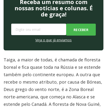
Receba um resumo com
nossas notícias e colunas. É
de graça!
Veja o que já enviamos
Taiga, a maior de todas, é chamada de floresta
boreal e fica quase toda na Rússia e se estende
também pelo continente europeu. A outra que
recebe o mesmo atributo, por causa de Bóreas,
Deus grego do vento norte, é a Zona Boreal
norte-americana, que começa no Alasca e se
estende pelo Canadá. A floresta de Nova Guiné,