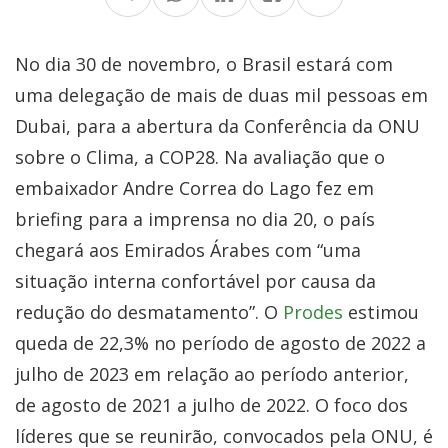
No dia 30 de novembro, o Brasil estará com
uma delegação de mais de duas mil pessoas em
Dubai, para a abertura da Conferência da ONU
sobre o Clima, a COP28. Na avaliação que o
embaixador Andre Correa do Lago fez em
briefing para a imprensa no dia 20, o país
chegará aos Emirados Árabes com “uma
situação interna confortável por causa da
redução do desmatamento”. O
Prodes
estimou
queda de 22,3% no período de agosto de 2022 a
julho de 2023 em relação ao período anterior,
de agosto de 2021 a julho de 2022. O foco dos
líderes que se reunirão, convocados pela ONU, é