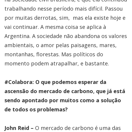
trabalhando nesse período mais difícil. Passou
por muitas derrotas, sim, mas ela existe hoje e
vai continuar. A mesma coisa se aplica à
Argentina. A sociedade não abandona os valores
ambientais, o amor pelas paisagens, mares,
montanhas, florestas. Mas políticos do
momento podem atrapalhar, e bastante.
#Colabora: O que podemos esperar da
ascensão do mercado de carbono, que já está
sendo apontado por muitos como a solução
de todos os problemas?
John Reid –
O mercado de carbono é uma das