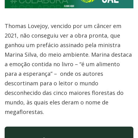
Thomas Lovejoy, vencido por um câncer em
2021, não conseguiu ver a obra pronta, que
ganhou um prefácio assinado pela ministra
Marina Silva, do meio ambiente. Marina destaca
a emoção contida no livro – “é um alimento
para a esperança” – onde os autores
descortinam para o leitor o mundo
desconhecido das cinco maiores florestas do
mundo, às quais eles deram o nome de
megaflorestas.