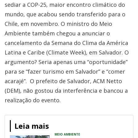
sediar a COP-25, maior encontro climático do
mundo, que acabou sendo transferido para o
Chile, em novembro. O ministro do Meio
Ambiente também chegou a anunciar o
cancelamento da Semana do Clima da América
Latina e Caribe (Climate Week), em Salvador. O
argumento? Seria apenas uma “oportunidade”
para se “fazer turismo em Salvador” e “comer
acarajé”. O prefeito de Salvador, ACM Netto
(DEM), não gostou da interferência e bancou a
realização do evento.
Leia mais
MEIO AMBIENTE