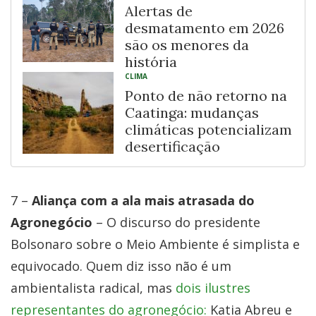
Alertas de
desmatamento em 2026
são os menores da
história
CLIMA
Ponto de não retorno na
Caatinga: mudanças
climáticas potencializam
desertificação
7 –
Aliança com a ala mais atrasada do
Agronegócio
– O discurso do presidente
Bolsonaro sobre o Meio Ambiente é simplista e
equivocado. Quem diz isso não é um
ambientalista radical, mas
dois ilustres
representantes do agronegócio:
Katia Abreu e