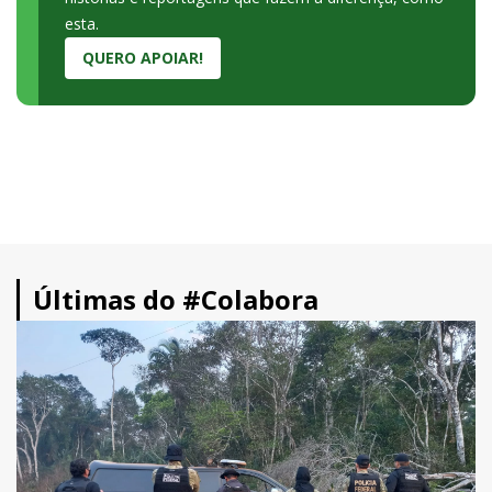
esta.
QUERO APOIAR!
Últimas do #Colabora