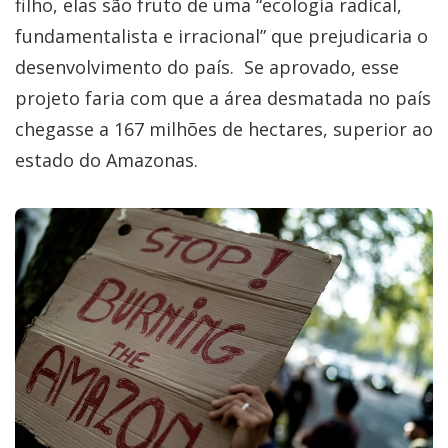
filho, elas são fruto de uma “ecologia radical,
fundamentalista e irracional” que prejudicaria o
desenvolvimento do país. Se aprovado, esse
projeto faria com que a área desmatada no país
chegasse a 167 milhões de hectares, superior ao
estado do Amazonas.