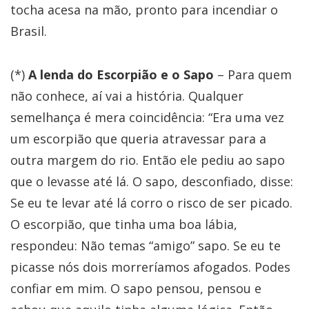
tocha acesa na mão, pronto para incendiar o
Brasil.
(*)
A lenda do Escorpião e o Sapo
– Para quem
não conhece, aí vai a história. Qualquer
semelhança é mera coincidência: “Era uma vez
um escorpião que queria atravessar para a
outra margem do rio. Então ele pediu ao sapo
que o levasse até lá. O sapo, desconfiado, disse:
Se eu te levar até lá corro o risco de ser picado.
O escorpião, que tinha uma boa lábia,
respondeu: Não temas “amigo” sapo. Se eu te
picasse nós dois morreríamos afogados. Podes
confiar em mim. O sapo pensou, pensou e