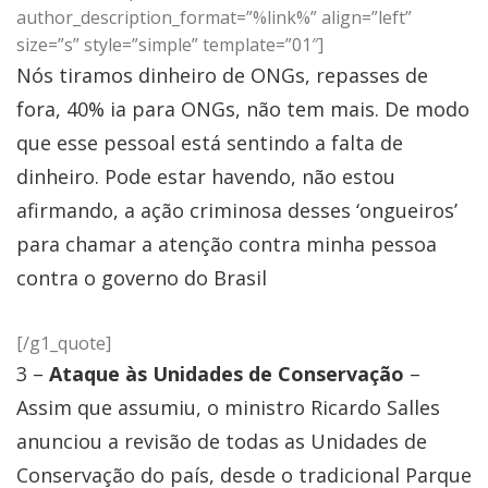
author_description_format=”%link%” align=”left”
size=”s” style=”simple” template=”01″]
Nós tiramos dinheiro de ONGs, repasses de
fora, 40% ia para ONGs, não tem mais. De modo
que esse pessoal está sentindo a falta de
dinheiro. Pode estar havendo, não estou
afirmando, a ação criminosa desses ‘ongueiros’
para chamar a atenção contra minha pessoa
contra o governo do Brasil
[/g1_quote]
3 –
Ataque às Unidades de Conservação
–
Assim que assumiu, o ministro Ricardo Salles
anunciou a revisão de todas as Unidades de
Conservação do país, desde o tradicional Parque