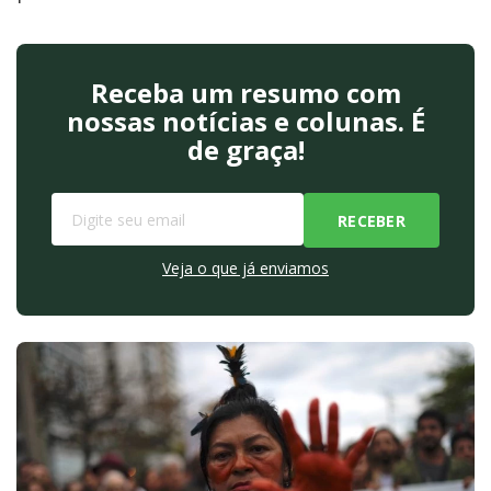
Receba um resumo com
nossas notícias e colunas. É
de graça!
Veja o que já enviamos