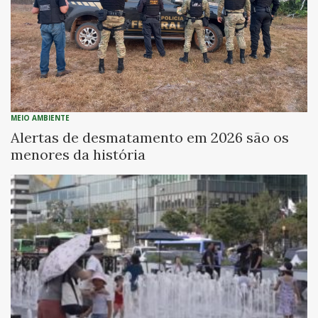
MEIO AMBIENTE
Alertas de desmatamento em 2026 são os
menores da história