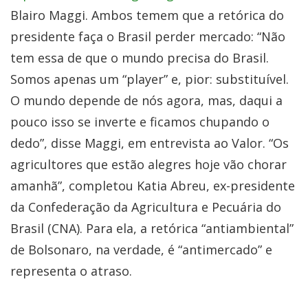
Blairo Maggi. Ambos temem que a retórica do
presidente faça o Brasil perder mercado: “Não
tem essa de que o mundo precisa do Brasil.
Somos apenas um “player” e, pior: substituível.
O mundo depende de nós agora, mas, daqui a
pouco isso se inverte e ficamos chupando o
dedo”, disse Maggi, em entrevista ao Valor. “Os
agricultores que estão alegres hoje vão chorar
amanhã”, completou Katia Abreu, ex-presidente
da Confederação da Agricultura e Pecuária do
Brasil (CNA). Para ela, a retórica “antiambiental”
de Bolsonaro, na verdade, é “antimercado” e
representa o atraso.