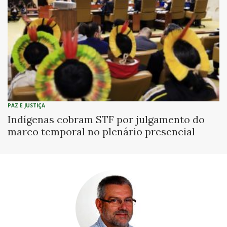
PAZ E JUSTIÇA
Indígenas cobram STF por julgamento do
marco temporal no plenário presencial