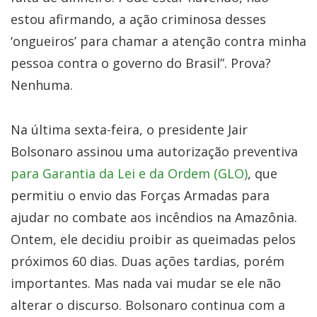
estou afirmando, a ação criminosa desses
‘ongueiros’ para chamar a atenção contra minha
pessoa contra o governo do Brasil”. Prova?
Nenhuma.
Na última sexta-feira, o presidente Jair
Bolsonaro assinou uma autorização preventiva
para Garantia da Lei e da Ordem (GLO)
, que
permitiu o envio das Forças Armadas para
ajudar no combate aos incêndios na Amazônia.
Ontem, ele decidiu proibir as queimadas pelos
próximos 60 dias. Duas ações tardias, porém
importantes. Mas nada vai mudar se ele não
alterar o discurso. Bolsonaro continua com a