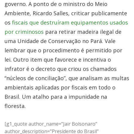
governo. A ponto de o ministro do Meio
Ambiente, Ricardo Salles, criticar publicamente
os
fiscais que destruíram equipamentos usados
por criminosos
para retirar madeira ilegal de
uma Unidade de Conservação no Pará. Vale
lembrar que o procedimento é permitido por
lei. Outro item que favorece e incentiva o
infrator é o decreto que criou os chamados
“núcleos de conciliação”, que analisam as multas
ambientais aplicadas por fiscais em todo o
Brasil. Um atalho para a impunidade na
floresta.
[g1_quote author_name=”Jair Bolsonaro”
author_description=”Presidente do Brasil”