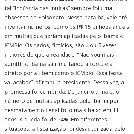
tal “indústria das multas” sempre foi uma
obsessão de Bolsonaro. Nessa batalha, vale até
inventar números, como os R$ 15 bilhões anuais
em multas que seriam aplicadas pelo Ibama e
ICMBio. Os dados, fictícios, são 4 ou 5 vezes
maiores do que a realidade: “Não vou mais
admitir o Ibama sair multando a torto e a
direito por aí, bem como o ICMbio. Essa festa
vai acabar”, afirmou o presidente. Dessa vez, a
promessa foi cumprida. De janeiro a maio, o
número de multas aplicadas pelo Ibama por
desmatamento ilegal foi o mais baixo em 11
anos. A queda foi de 34%. Em diferentes
situações, a fiscalização foi desautorizada pelo