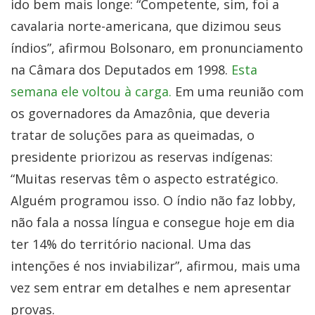
ido bem mais longe: “Competente, sim, foi a
cavalaria norte-americana, que dizimou seus
índios”, afirmou Bolsonaro, em pronunciamento
na Câmara dos Deputados em 1998.
Esta
semana ele voltou à carga.
Em uma reunião com
os governadores da Amazônia, que deveria
tratar de soluções para as queimadas, o
presidente priorizou as reservas indígenas:
“Muitas reservas têm o aspecto estratégico.
Alguém programou isso. O índio não faz lobby,
não fala a nossa língua e consegue hoje em dia
ter 14% do território nacional. Uma das
intenções é nos inviabilizar”, afirmou, mais uma
vez sem entrar em detalhes e nem apresentar
provas.