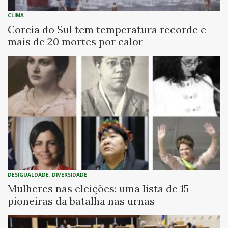
CLIMA
Coreia do Sul tem temperatura recorde e
mais de 20 mortes por calor
DESIGUALDADE
,
DIVERSIDADE
Mulheres nas eleições: uma lista de 15
pioneiras da batalha nas urnas