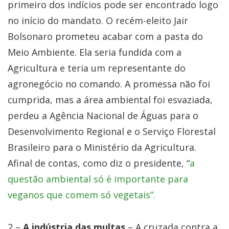
primeiro dos indícios pode ser encontrado logo
no início do mandato. O recém-eleito Jair
Bolsonaro prometeu acabar com a pasta do
Meio Ambiente. Ela seria fundida com a
Agricultura e teria um representante do
agronegócio no comando. A promessa não foi
cumprida, mas a área ambiental foi esvaziada,
perdeu a Agência Nacional de Águas para o
Desenvolvimento Regional e o Serviço Florestal
Brasileiro para o Ministério da Agricultura.
Afinal de contas, como diz o presidente, “
a
questão ambiental só é importante para
veganos que comem só vegetais”.
2 –
A indústria das multas
– A cruzada contra a