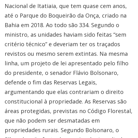
Nacional de Itatiaia, que tem quase cem anos,
até o Parque do Boqueirão da Onça, criado na
Bahia em 2018. Ao todo são 334. Segundo o
ministro, as unidades haviam sido feitas “sem
critério técnico” e deveriam ter os traçados
revistos ou mesmo serem extintas. Na mesma
linha, um projeto de lei apresentado pelo filho
do presidente, o senador Flávio Bolsonaro,
defende o fim das Reservas Legais,
argumentando que elas contrariam o direito
constitucional à propriedade. As Reservas são
áreas protegidas, previstas no Código Florestal,
que não podem ser desmatadas em
propriedades rurais. Segundo Bolsonaro, o