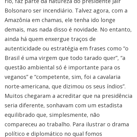
rio, faz parte da natureza do presidente Jair
Bolsonaro ser incendiário. Talvez agora, com a
Amazônia em chamas, ele tenha ido longe
demais, mas nada disso é novidade. No entanto,
ainda há quem enxergue traços de
autenticidade ou estratégia em frases como “o
Brasil é uma virgem que todo tarado quer”, “a
questão ambiental só é importante para os
veganos” e “competente, sim, foi a cavalaria
norte-americana, que dizimou os seus índios”.
Muitos chegaram a acreditar que na presidência
seria diferente, sonhavam com um estadista
equilibrado que, simplesmente, não
compareceu ao trabalho. Para ilustrar o drama
político e diplomático no qual fomos