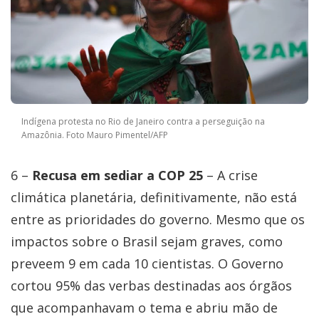
Indígena protesta no Rio de Janeiro contra a perseguição na
Amazônia. Foto Mauro Pimentel/AFP
6 –
Recusa em sediar a COP 25
– A crise
climática planetária, definitivamente, não está
entre as prioridades do governo. Mesmo que os
impactos sobre o Brasil sejam graves, como
preveem 9 em cada 10 cientistas. O Governo
cortou 95% das verbas destinadas aos órgãos
que acompanhavam o tema e abriu mão de