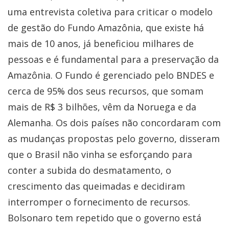
uma entrevista coletiva para criticar o modelo
de gestão do Fundo Amazônia, que existe há
mais de 10 anos, já beneficiou milhares de
pessoas e é fundamental para a preservação da
Amazônia. O Fundo é gerenciado pelo BNDES e
cerca de 95% dos seus recursos, que somam
mais de R$ 3 bilhões, vêm da Noruega e da
Alemanha. Os dois países não concordaram com
as mudanças propostas pelo governo, disseram
que o Brasil não vinha se esforçando para
conter a subida do desmatamento, o
crescimento das queimadas e decidiram
interromper o fornecimento de recursos.
Bolsonaro tem repetido que o governo está