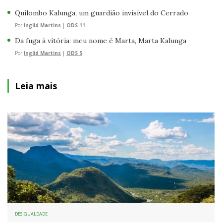
Quilombo Kalunga, um guardião invisível do Cerrado
Por
Inglid Martins
|
ODS 11
Da fuga à vitória: meu nome é Marta, Marta Kalunga
Por
Inglid Martins
|
ODS 5
Leia mais
DESIGUALDADE