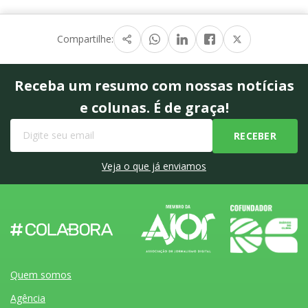
Compartilhe:
Receba um resumo com nossas notícias
e colunas. É de graça!
Veja o que já enviamos
Quem somos
Agência