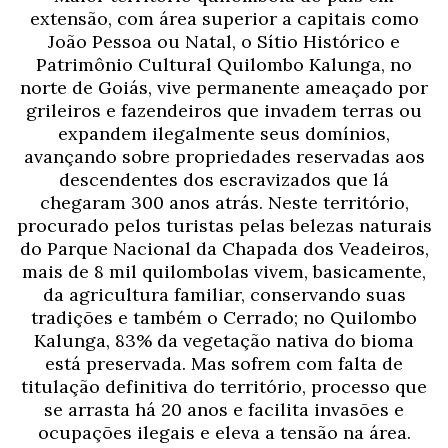
extensão, com área superior a capitais como
João Pessoa ou Natal, o Sítio Histórico e
Patrimônio Cultural Quilombo Kalunga, no
norte de Goiás, vive permanente ameaçado por
grileiros e fazendeiros que invadem terras ou
expandem ilegalmente seus domínios,
avançando sobre propriedades reservadas aos
descendentes dos escravizados que lá
chegaram 300 anos atrás. Neste território,
procurado pelos turistas pelas belezas naturais
do Parque Nacional da Chapada dos Veadeiros,
mais de 8 mil quilombolas vivem, basicamente,
da agricultura familiar, conservando suas
tradições e também o Cerrado; no Quilombo
Kalunga, 83% da vegetação nativa do bioma
está preservada. Mas sofrem com falta de
titulação definitiva do território, processo que
se arrasta há 20 anos e facilita invasões e
ocupações ilegais e eleva a tensão na área.