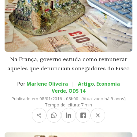
Na França, governo estuda como remunerar
aqueles que denunciam sonegadores do Fisco
Por
Marlene Oliveira
|
Artigo
,
Economia
Verde
,
ODS 14
Publicado em 08/01/2016 - 08h00
(Atualizado há 9 anos)
Tempo de leitura:
7 min