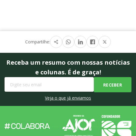
Compartilhe:
Receba um resumo com nossas notícias
e colunas. É de graça!
Veja o que já enviamos