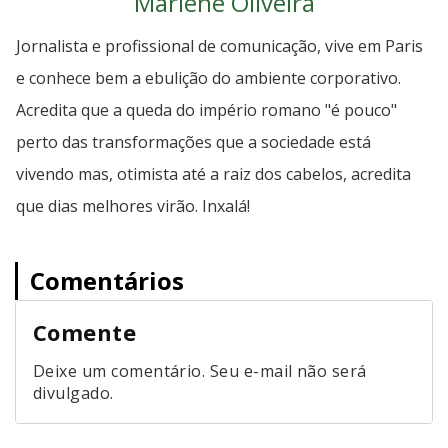
Marlene Oliveira
Jornalista e profissional de comunicação, vive em Paris
e conhece bem a ebulição do ambiente corporativo.
Acredita que a queda do império romano "é pouco"
perto das transformações que a sociedade está
vivendo mas, otimista até a raiz dos cabelos, acredita
que dias melhores virão. Inxalá!
Comentários
Comente
Deixe um comentário. Seu e-mail não será
divulgado.