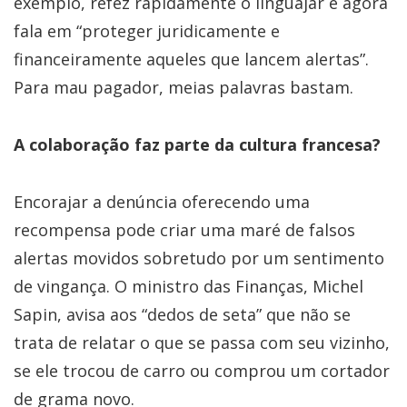
exemplo, refez rapidamente o linguajar e agora
fala em “proteger juridicamente e
financeiramente aqueles que lancem alertas”.
Para mau pagador, meias palavras bastam.
A colaboração faz parte da cultura francesa?
Encorajar a denúncia oferecendo uma
recompensa pode criar uma maré de falsos
alertas movidos sobretudo por um sentimento
de vingança. O ministro das Finanças, Michel
Sapin, avisa aos “dedos de seta” que não se
trata de relatar o que se passa com seu vizinho,
se ele trocou de carro ou comprou um cortador
de grama novo.