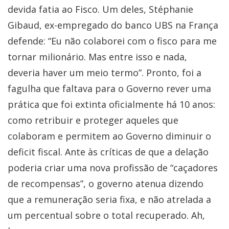
devida fatia ao Fisco. Um deles, Stéphanie
Gibaud, ex-empregado do banco UBS na França
defende: “Eu não colaborei com o fisco para me
tornar milionário. Mas entre isso e nada,
deveria haver um meio termo”. Pronto, foi a
fagulha que faltava para o Governo rever uma
prática que foi extinta oficialmente há 10 anos:
como retribuir e proteger aqueles que
colaboram e permitem ao Governo diminuir o
deficit fiscal. Ante às críticas de que a delação
poderia criar uma nova profissão de “caçadores
de recompensas”, o governo atenua dizendo
que a remuneração seria fixa, e não atrelada a
um percentual sobre o total recuperado. Ah,