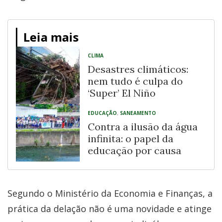
Leia mais
CLIMA
Desastres climáticos:
nem tudo é culpa do
‘Super’ El Niño
EDUCAÇÃO
,
SANEAMENTO
Contra a ilusão da água
infinita: o papel da
educação por causa
Segundo o Ministério da Economia e Finanças, a
prática da delação não é uma novidade e atinge