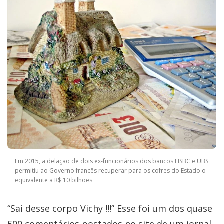
Em 2015, a delação de dois ex-funcionários dos bancos HSBC e UBS
permitiu ao Governo francês recuperar para os cofres do Estado o
equivalente a R$ 10 bilhões
“Sai desse corpo Vichy !!!” Esse foi um dos quase