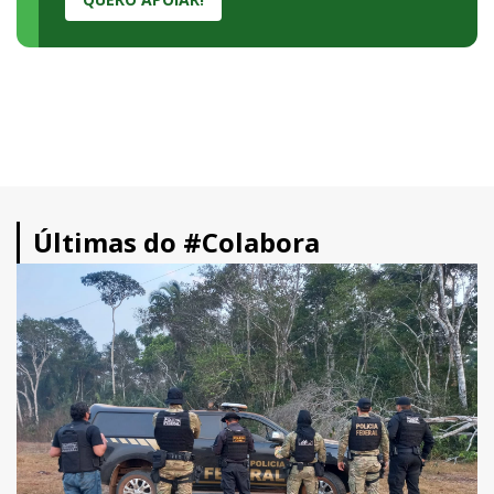
Últimas do #Colabora