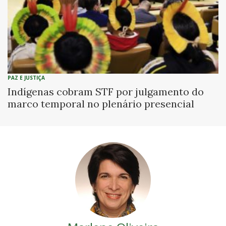
PAZ E JUSTIÇA
Indígenas cobram STF por julgamento do
marco temporal no plenário presencial