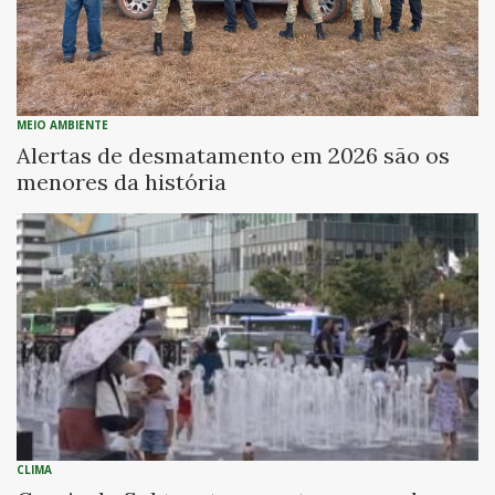
MEIO AMBIENTE
Alertas de desmatamento em 2026 são os
menores da história
CLIMA