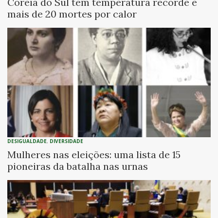
Coreia do Sul tem temperatura recorde e
mais de 20 mortes por calor
DESIGUALDADE
,
DIVERSIDADE
Mulheres nas eleições: uma lista de 15
pioneiras da batalha nas urnas