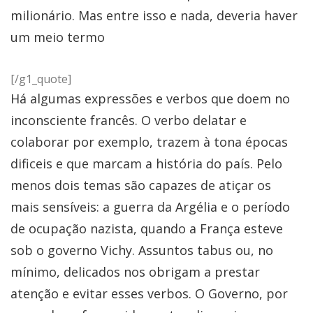
milionário. Mas entre isso e nada, deveria haver
um meio termo
[/g1_quote]
Há algumas expressões e verbos que doem no
inconsciente francês. O verbo delatar e
colaborar por exemplo, trazem à tona épocas
dificeis e que marcam a história do país. Pelo
menos dois temas são capazes de atiçar os
mais sensíveis: a guerra da Argélia e o período
de ocupação nazista, quando a França esteve
sob o governo Vichy. Assuntos tabus ou, no
mínimo, delicados nos obrigam a prestar
atenção e evitar esses verbos. O Governo, por