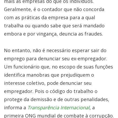
mais as empresas do que os indiv
í
duos.
Geralmente, é o contador que não concorda
com as práticas da empresa para a qual
trabalha ou quando sabe que será mandado
embora e por vingança, deuncia as fraudes.
No entanto, não é necessário esperar sair do
emprego para denunciar seu ex-empregador.
Um funcionário que, no escopo de suas funções
identifica manobras que prejudiquem o
interesse coletivo, pode denunciar seu
empregador. Pois o código do trabalho o
protege da demissão e de outras penalidades,
informa a
Transparência Internacional
, a
primeira ONG mundial de combate à corrupção.