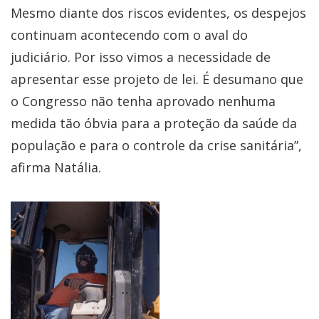
Mesmo diante dos riscos evidentes, os despejos
continuam acontecendo com o aval do
judiciário. Por isso vimos a necessidade de
apresentar esse projeto de lei. É desumano que
o Congresso não tenha aprovado nenhuma
medida tão óbvia para a proteção da saúde da
população e para o controle da crise sanitária”,
afirma Natália.