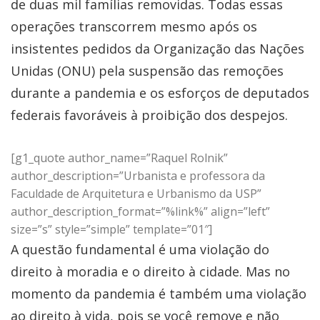
de duas mil famílias removidas. Todas essas
operações transcorrem mesmo após os
insistentes pedidos da Organização das Nações
Unidas (ONU) pela suspensão das remoções
durante a pandemia e os esforços de deputados
federais favoráveis à proibição dos despejos.
[g1_quote author_name=”Raquel Rolnik”
author_description=”Urbanista e professora da
Faculdade de Arquitetura e Urbanismo da USP”
author_description_format=”%link%” align=”left”
size=”s” style=”simple” template=”01″]
A questão fundamental é uma violação do
direito à moradia e o direito à cidade. Mas no
momento da pandemia é também uma violação
ao direito à vida, pois se você remove e não