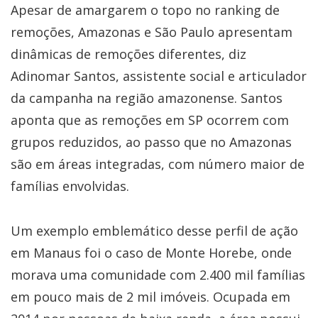
Apesar de amargarem o topo no ranking de
remoções, Amazonas e São Paulo apresentam
dinâmicas de remoções diferentes, diz
Adinomar Santos, assistente social e articulador
da campanha na região amazonense. Santos
aponta que as remoções em SP ocorrem com
grupos reduzidos, ao passo que no Amazonas
são em áreas integradas, com número maior de
famílias envolvidas.
Um exemplo emblemático desse perfil de ação
em Manaus foi o caso de Monte Horebe, onde
morava uma comunidade com 2.400 mil famílias
em pouco mais de 2 mil imóveis. Ocupada em