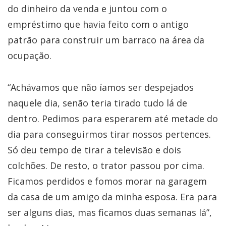
do dinheiro da venda e juntou com o
empréstimo que havia feito com o antigo
patrão para construir um barraco na área da
ocupação.
“Achávamos que não íamos ser despejados
naquele dia, senão teria tirado tudo lá de
dentro. Pedimos para esperarem até metade do
dia para conseguirmos tirar nossos pertences.
Só deu tempo de tirar a televisão e dois
colchões. De resto, o trator passou por cima.
Ficamos perdidos e fomos morar na garagem
da casa de um amigo da minha esposa. Era para
ser alguns dias, mas ficamos duas semanas lá”,