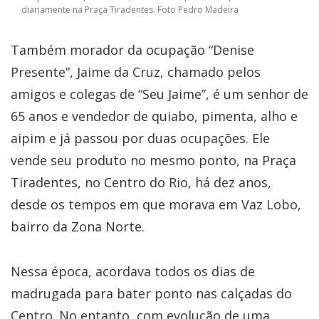
diariamente na Praça Tiradentes. Foto Pedro Madeira
Também morador da ocupação “Denise
Presente”, Jaime da Cruz, chamado pelos
amigos e colegas de “Seu Jaime”, é um senhor de
65 anos e vendedor de quiabo, pimenta, alho e
aipim e já passou por duas ocupações. Ele
vende seu produto no mesmo ponto, na Praça
Tiradentes, no Centro do Rio, há dez anos,
desde os tempos em que morava em Vaz Lobo,
bairro da Zona Norte.
Nessa época, acordava todos os dias de
madrugada para bater ponto nas calçadas do
Centro. No entanto, com evolução de uma