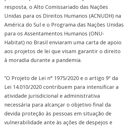
resposta, o Alto Comissariado das Nações
Unidas para os Direitos Humanos (ACNUDH) na
América do Sul e o Programa das Nações Unidas
para os Assentamentos Humanos (ONU-
Habitat) no Brasil enviaram uma carta de apoio
aos projetos de lei que visam garantir o direito
à moradia durante a pandemia.
“O Projeto de Lei n° 1975/2020 e o artigo 9º da
Lei 14.010/2020 contribuem para intensificar a
atividade jurisdicional e administrativa
necessária para alcançar o objetivo final da
devida proteção às pessoas em situação de
vulnerabilidade ante às ações de despejos e