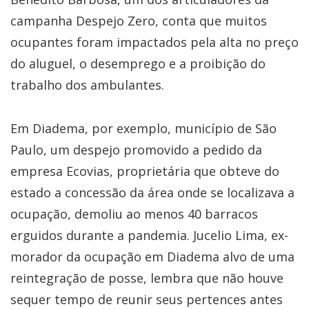
campanha Despejo Zero, conta que muitos
ocupantes foram impactados pela alta no preço
do aluguel, o desemprego e a proibição do
trabalho dos ambulantes.
Em Diadema, por exemplo, município de São
Paulo, um despejo promovido a pedido da
empresa Ecovias, proprietária que obteve do
estado a concessão da área onde se localizava a
ocupação, demoliu ao menos 40 barracos
erguidos durante a pandemia. Jucelio Lima, ex-
morador da ocupação em Diadema alvo de uma
reintegração de posse, lembra que não houve
sequer tempo de reunir seus pertences antes