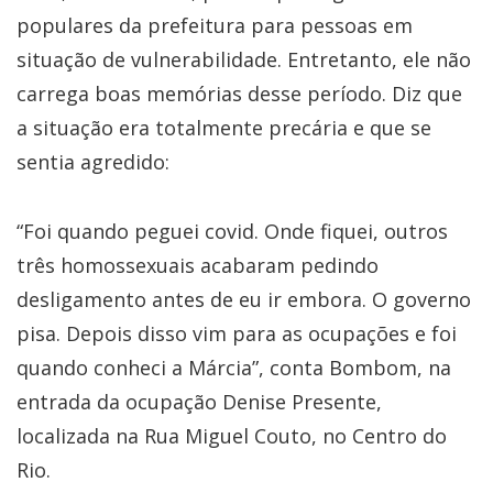
populares da prefeitura para pessoas em
situação de vulnerabilidade. Entretanto, ele não
carrega boas memórias desse período. Diz que
a situação era totalmente precária e que se
sentia agredido:
“Foi quando peguei covid. Onde fiquei, outros
três homossexuais acabaram pedindo
desligamento antes de eu ir embora. O governo
pisa. Depois disso vim para as ocupações e foi
quando conheci a Márcia”, conta Bombom, na
entrada da ocupação Denise Presente,
localizada na Rua Miguel Couto, no Centro do
Rio.