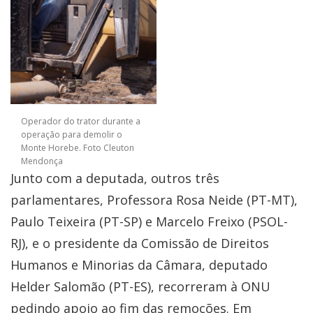
Operador do trator durante a
operação para demolir o
Monte Horebe. Foto Cleuton
Mendonça
Junto com a deputada, outros três
parlamentares, Professora Rosa Neide (PT-MT),
Paulo Teixeira (PT-SP) e Marcelo Freixo (PSOL-
RJ), e o presidente da Comissão de Direitos
Humanos e Minorias da Câmara, deputado
Helder Salomão (PT-ES), recorreram à ONU
pedindo apoio ao fim das remoções. Em