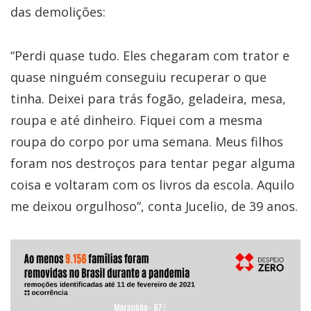
das demolições:
“Perdi quase tudo. Eles chegaram com trator e
quase ninguém conseguiu recuperar o que
tinha. Deixei para trás fogão, geladeira, mesa,
roupa e até dinheiro. Fiquei com a mesma
roupa do corpo por uma semana. Meus filhos
foram nos destroços para tentar pegar alguma
coisa e voltaram com os livros da escola. Aquilo
me deixou orgulhoso”, conta Jucelio, de 39 anos.