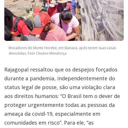
Moradores do Monte Horebe, em Manaus, após terem suas casas
demolidas. Foto Cleuton Mendonça
Rajagopal ressaltou que os despejos forçados
durante a pandemia, independentemente do
status legal de posse, são uma violação clara
aos direitos humanos: “O Brasil tem o dever de
proteger urgentemente todas as pessoas da
ameaça da covid-19, especialmente em
comunidades em risco”. Para ele, “as