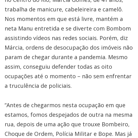
trabalha de manicure, cabeleireira e camelô.
Nos momentos em que está livre, mantém a
neta Manu entretida e se diverte com Bombom
assistindo vídeos nas redes sociais. Porém, diz
Márcia, ordens de desocupação dos imóveis não
param de chegar durante a pandemia. Mesmo
assim, conseguiu defender todas as oito
ocupações até o momento – não sem enfrentar
a truculência de policiais.
“Antes de chegarmos nesta ocupação em que
estamos, fomos despejados de outra na mesma
rua, depois de uma ação que trouxe Bombeiro,
Choque de Ordem, Polícia Militar e Bope. Mas já