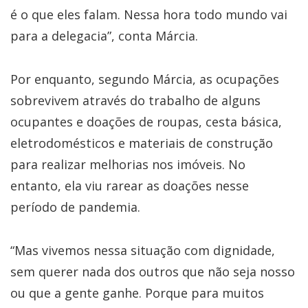
é o que eles falam. Nessa hora todo mundo vai
para a delegacia”, conta Márcia.
Por enquanto, segundo Márcia, as ocupações
sobrevivem através do trabalho de alguns
ocupantes e doações de roupas, cesta básica,
eletrodomésticos e materiais de construção
para realizar melhorias nos imóveis. No
entanto, ela viu rarear as doações nesse
período de pandemia.
“Mas vivemos nessa situação com dignidade,
sem querer nada dos outros que não seja nosso
ou que a gente ganhe. Porque para muitos