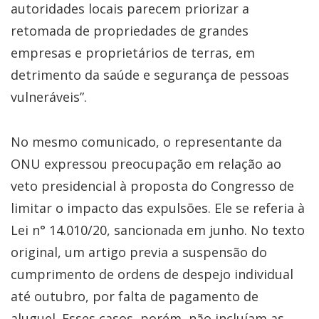
autoridades locais parecem priorizar a
retomada de propriedades de grandes
empresas e proprietários de terras, em
detrimento da saúde e segurança de pessoas
vulneráveis”.
No mesmo comunicado, o representante da
ONU expressou preocupação em relação ao
veto presidencial à proposta do Congresso de
limitar o impacto das expulsões. Ele se referia à
Lei n° 14.010/20, sancionada em junho. No texto
original, um artigo previa a suspensão do
cumprimento de ordens de despejo individual
até outubro, por falta de pagamento de
aluguel. Esses casos, porém, não incluíam as