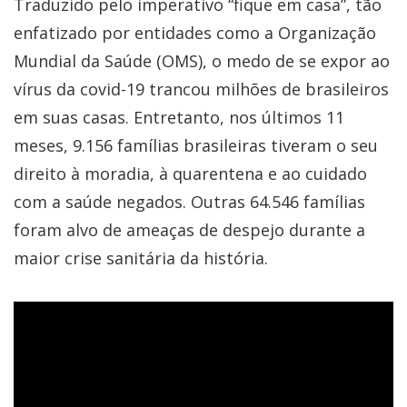
Traduzido pelo imperativo “fique em casa”, tão
enfatizado por entidades como a Organização
Mundial da Saúde (OMS), o medo de se expor ao
vírus da covid-19 trancou milhões de brasileiros
em suas casas. Entretanto, nos últimos 11
meses, 9.156 famílias brasileiras tiveram o seu
direito à moradia, à quarentena e ao cuidado
com a saúde negados. Outras 64.546 famílias
foram alvo de ameaças de despejo durante a
maior crise sanitária da história.