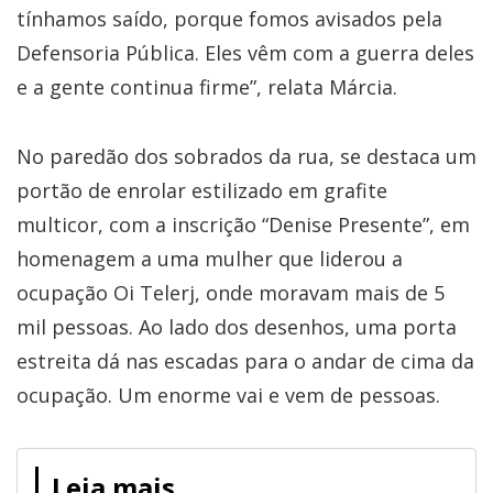
tínhamos saído, porque fomos avisados pela
Defensoria Pública. Eles vêm com a guerra deles
e a gente continua firme”, relata Márcia.
No paredão dos sobrados da rua, se destaca um
portão de enrolar estilizado em grafite
multicor, com a inscrição “Denise Presente”, em
homenagem a uma mulher que liderou a
ocupação Oi Telerj, onde moravam mais de 5
mil pessoas. Ao lado dos desenhos, uma porta
estreita dá nas escadas para o andar de cima da
ocupação. Um enorme vai e vem de pessoas.
Leia mais