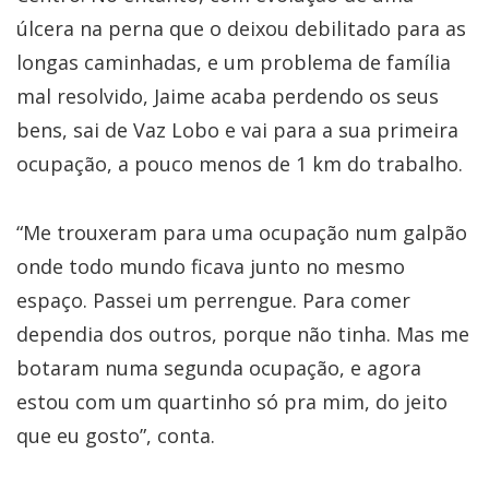
úlcera na perna que o deixou debilitado para as
longas caminhadas, e um problema de família
mal resolvido, Jaime acaba perdendo os seus
bens, sai de Vaz Lobo e vai para a sua primeira
ocupação, a pouco menos de 1 km do trabalho.
“Me trouxeram para uma ocupação num galpão
onde todo mundo ficava junto no mesmo
espaço. Passei um perrengue. Para comer
dependia dos outros, porque não tinha. Mas me
botaram numa segunda ocupação, e agora
estou com um quartinho só pra mim, do jeito
que eu gosto”, conta.