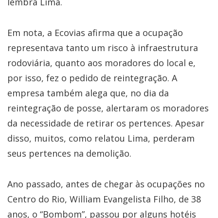
lembra Lima.
Em nota, a Ecovias afirma que a ocupação
representava tanto um risco à infraestrutura
rodoviária, quanto aos moradores do local e,
por isso, fez o pedido de reintegração. A
empresa também alega que, no dia da
reintegração de posse, alertaram os moradores
da necessidade de retirar os pertences. Apesar
disso, muitos, como relatou Lima, perderam
seus pertences na demolição.
Ano passado, antes de chegar às ocupações no
Centro do Rio, William Evangelista Filho, de 38
anos, o “Bombom”, passou por alguns hotéis