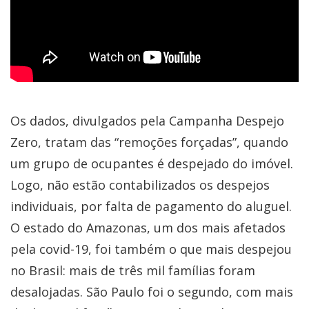
Os dados, divulgados pela Campanha Despejo
Zero, tratam das “remoções forçadas”, quando
um grupo de ocupantes é despejado do imóvel.
Logo, não estão contabilizados os despejos
individuais, por falta de pagamento do aluguel.
O estado do Amazonas, um dos mais afetados
pela covid-19, foi também o que mais despejou
no Brasil: mais de três mil famílias foram
desalojadas. São Paulo foi o segundo, com mais