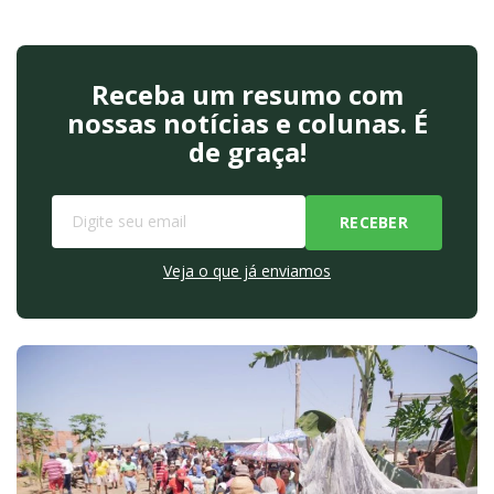
Receba um resumo com
nossas notícias e colunas. É
de graça!
Veja o que já enviamos