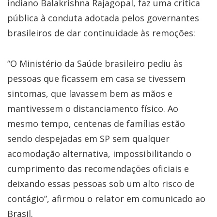
indiano Balakrishna Rajagopal, faz uma crítica
pública à conduta adotada pelos governantes
brasileiros de dar continuidade às remoções:
“O Ministério da Saúde brasileiro pediu às
pessoas que ficassem em casa se tivessem
sintomas, que lavassem bem as mãos e
mantivessem o distanciamento físico. Ao
mesmo tempo, centenas de famílias estão
sendo despejadas em SP sem qualquer
acomodação alternativa, impossibilitando o
cumprimento das recomendações oficiais e
deixando essas pessoas sob um alto risco de
contágio”, afirmou o relator em comunicado ao
Brasil.