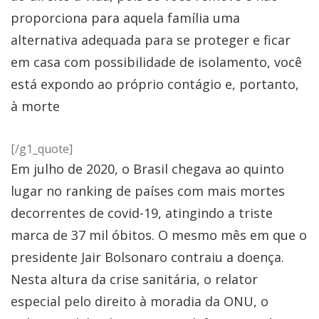
proporciona para aquela família uma
alternativa adequada para se proteger e ficar
em casa com possibilidade de isolamento, você
está expondo ao próprio contágio e, portanto,
à morte
[/g1_quote]
Em julho de 2020, o Brasil chegava ao quinto
lugar no ranking de países com mais mortes
decorrentes de covid-19, atingindo a triste
marca de 37 mil óbitos. O mesmo mês em que o
presidente Jair Bolsonaro contraiu a doença.
Nesta altura da crise sanitária, o relator
especial pelo direito à moradia da ONU, o