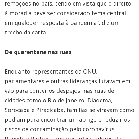
remoções no país, tendo em vista que o direito
à moradia deve ser considerado tema central
em qualquer resposta à pandemia”, diz um
trecho da carta.
De quarentena nas ruas
Enquanto representantes da ONU,
parlamentares e outras lideranças lutavam em
vão para conter os despejos, nas ruas de
cidades como o Rio de Janeiro, Diadema,
Sorocaba e Piracicaba, famílias se viravam como
podiam para encontrar um abrigo e reduzir os
riscos de contaminação pelo coronavírus.
Benedito Barbosa, um dos articuladores da