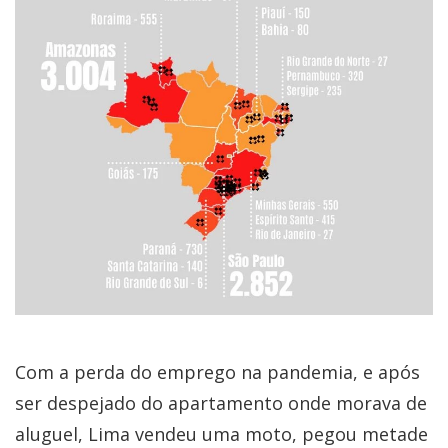
Com a perda do emprego na pandemia, e após
ser despejado do apartamento onde morava de
aluguel, Lima vendeu uma moto, pegou metade