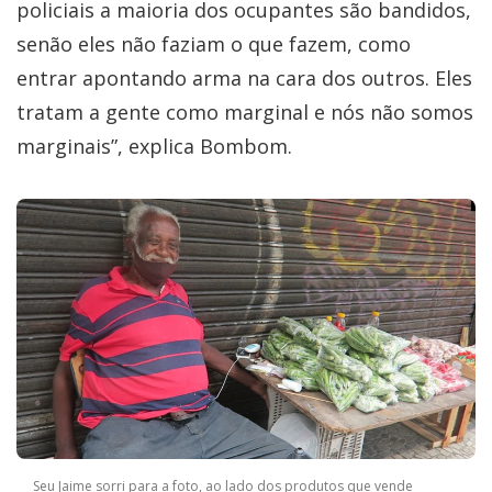
policiais a maioria dos ocupantes são bandidos,
senão eles não faziam o que fazem, como
entrar apontando arma na cara dos outros. Eles
tratam a gente como marginal e nós não somos
marginais”, explica Bombom.
Seu Jaime sorri para a foto, ao lado dos produtos que vende