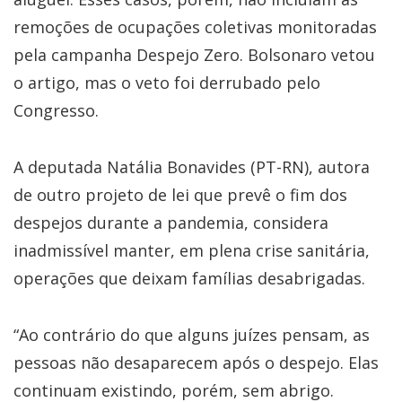
remoções de ocupações coletivas monitoradas
pela campanha Despejo Zero. Bolsonaro vetou
o artigo, mas o veto foi derrubado pelo
Congresso.
A deputada Natália Bonavides (PT-RN), autora
de outro projeto de lei que prevê o fim dos
despejos durante a pandemia, considera
inadmissível manter, em plena crise sanitária,
operações que deixam famílias desabrigadas.
“Ao contrário do que alguns juízes pensam, as
pessoas não desaparecem após o despejo. Elas
continuam existindo, porém, sem abrigo.