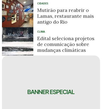
CIDADES
Mutirão para reabrir o
Lamas, restaurante mais
antigo do Rio
CLIMA
Edital seleciona projetos
de comunicação sobre
mudanças climáticas