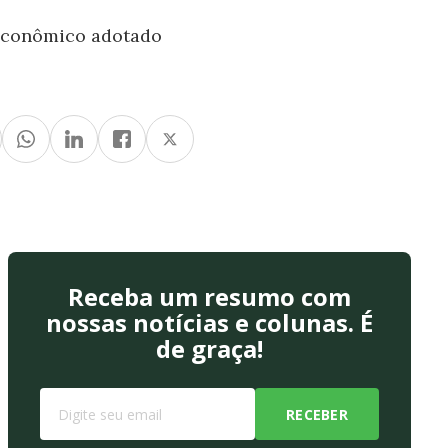
 econômico adotado
Receba um resumo com
nossas notícias e colunas. É
de graça!