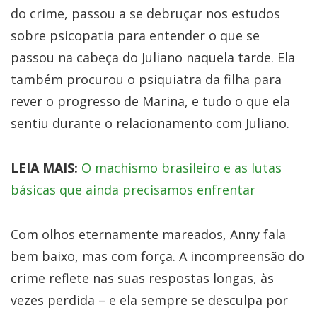
do crime, passou a se debruçar nos estudos
sobre psicopatia para entender o que se
passou na cabeça do Juliano naquela tarde. Ela
também procurou o psiquiatra da filha para
rever o progresso de Marina, e tudo o que ela
sentiu durante o relacionamento com Juliano.
LEIA MAIS:
O machismo brasileiro e as lutas
básicas que ainda precisamos enfrentar
Com olhos eternamente mareados, Anny fala
bem baixo, mas com força. A incompreensão do
crime reflete nas suas respostas longas, às
vezes perdida – e ela sempre se desculpa por