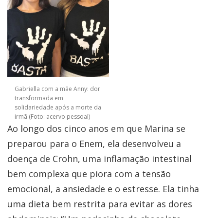
Gabriella com a mãe Anny: dor
transformada em
solidariedade após a morte da
irmã (Foto: acervo pessoal)
Ao longo dos cinco anos em que Marina se
preparou para o Enem, ela desenvolveu a
doença de Crohn, uma inflamação intestinal
bem complexa que piora com a tensão
emocional, a ansiedade e o estresse. Ela tinha
uma dieta bem restrita para evitar as dores