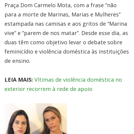
Praça Dom Carmelo Mota, com a frase “não
para a morte de Marinas, Marias e Mulheres”
estampada nas camisas e aos gritos de “Marina
vive” e “parem de nos matar”. Desde esse dia, as
duas têm como objetivo levar o debate sobre
feminicídio e violência doméstica às instituições
de ensino.
LEIA MAIS:
Vítimas de violência doméstica no
exterior recorrem à rede de apoio