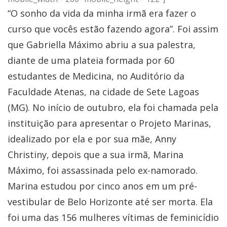
“O sonho da vida da minha irmã era fazer o
curso que vocês estão fazendo agora”. Foi assim
que Gabriella Máximo abriu a sua palestra,
diante de uma plateia formada por 60
estudantes de Medicina, no Auditório da
Faculdade Atenas, na cidade de Sete Lagoas
(MG). No início de outubro, ela foi chamada pela
instituição para apresentar o Projeto Marinas,
idealizado por ela e por sua mãe, Anny
Christiny, depois que a sua irmã, Marina
Máximo, foi assassinada pelo ex-namorado.
Marina estudou por cinco anos em um pré-
vestibular de Belo Horizonte até ser morta. Ela
foi uma das 156 mulheres vítimas de feminicídio