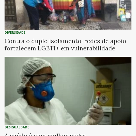
DIVERSIDADE
Contra o duplo isolamento: redes de apoio
fortalecem LGBTI+ em vulnerabilidade
DESIGUALDADE
A saúde é uma mulher negra