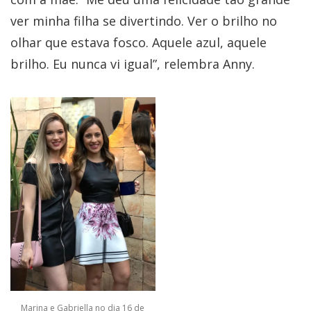
ver minha filha se divertindo. Ver o brilho no
olhar que estava fosco. Aquele azul, aquele
brilho. Eu nunca vi igual”, relembra Anny.
Marina e Gabriella no dia 16 de