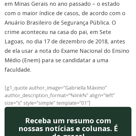
em Minas Gerais no ano passado – o estado
com o maior índice de casos, de acordo com o
Anuário Brasileiro de Segurança Pública. O
crime aconteceu na casa do pai, em Sete
Lagoas, no dia 17 de dezembro de 2018, antes
de ela usar a nota do Exame Nacional do Ensino
Médio (Enem) para se candidatar a uma
faculdade.
[g1_quote author_image=”Gabriella Máximo”
author_description_format=”%link%” align=”left”
size=”s” style=”simple” template=”01″]
Receba um resumo com
nossas notícias e colunas. É