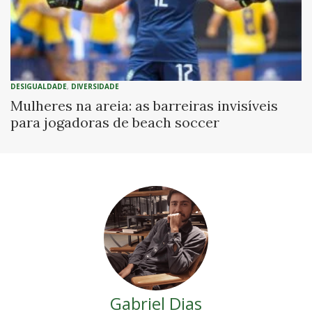
DESIGUALDADE
,
DIVERSIDADE
Mulheres na areia: as barreiras invisíveis
para jogadoras de beach soccer
Gabriel Dias