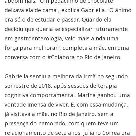
abdominais: “Um pedacinho de chocolate
deixava ela de cama”, explica Gabriella. “O ânimo
era só o de estudar e passar. Quando ela
decidiu que queria se especializar futuramente
em gastroenterologia, veio mais ainda uma
força para melhorar”, completa a mãe, em uma
conversa com o #Colabora no Rio de Janeiro.
Gabriella sentiu a melhora da irmã no segundo
semestre de 2018, após sessões de terapia
cognitiva comportamental. Marina ganhou uma
vontade imensa de viver. E, com essa mudança,
já visitava a mãe, no Rio de Janeiro, sem a
presença do namorado, com quem teve um
relacionamento de sete anos. Juliano Correa era