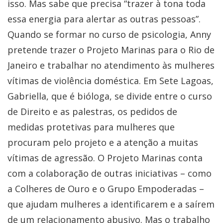
isso. Mas sabe que precisa “trazer à tona toda
essa energia para alertar as outras pessoas”.
Quando se formar no curso de psicologia, Anny
pretende trazer o Projeto Marinas para o Rio de
Janeiro e trabalhar no atendimento às mulheres
vítimas de violência doméstica. Em Sete Lagoas,
Gabriella, que é bióloga, se divide entre o curso
de Direito e as palestras, os pedidos de
medidas protetivas para mulheres que
procuram pelo projeto e a atenção a muitas
vítimas de agressão. O Projeto Marinas conta
com a colaboração de outras iniciativas – como
a Colheres de Ouro e o Grupo Empoderadas –
que ajudam mulheres a identificarem e a saírem
de um relacionamento abusivo. Mas o trabalho