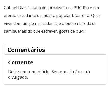
Gabriel Dias é aluno de jornalismo na PUC-Rio e um
eterno estudante da música popular brasileira. Quer
viver com um pé na academia e o outro na roda de
samba. Mais do que escrever, gosta de ouvir.
Comentários
Comente
Deixe um comentário. Seu e-mail não será
divulgado.