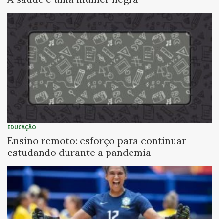
EDUCAÇÃO
Ensino remoto: esforço para continuar
estudando durante a pandemia