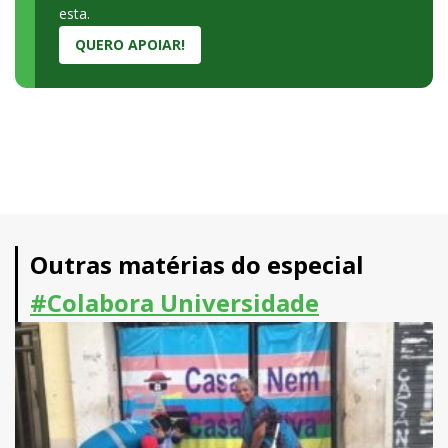
esta.
QUERO APOIAR!
Outras matérias do especial
#Colabora Universidade