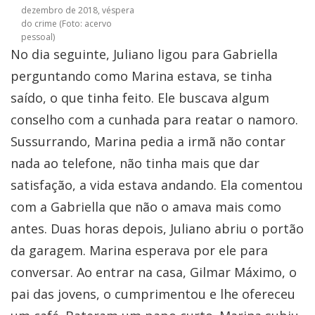
dezembro de 2018, véspera
do crime (Foto: acervo
pessoal)
No dia seguinte, Juliano ligou para Gabriella
perguntando como Marina estava, se tinha
saído, o que tinha feito. Ele buscava algum
conselho com a cunhada para reatar o namoro.
Sussurrando, Marina pedia a irmã não contar
nada ao telefone, não tinha mais que dar
satisfação, a vida estava andando. Ela comentou
com a Gabriella que não o amava mais como
antes. Duas horas depois, Juliano abriu o portão
da garagem. Marina esperava por ele para
conversar. Ao entrar na casa, Gilmar Máximo, o
pai das jovens, o cumprimentou e lhe ofereceu