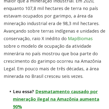
maior que a mineração industrial. Em 2020,
enquanto 107,8 mil hectares de terra no país
estavam ocupados por garimpo, a área da
mineração industrial era de 98,3 mil hectares.
Avançando sobre terras indígenas e unidades de
conservação, raio X inédito do
MapBiomas
sobre o modelo de ocupação da atividade
minerária no país mostrou que boa parte do
crescimento do garimpo ocorreu na Amazônia
Legal. Em pouco mais de três décadas, a área
minerada no Brasil cresceu seis vezes.
Leu essa?
Desmatamento causado por
mineração ilegal na Amazônia aumenta
90%