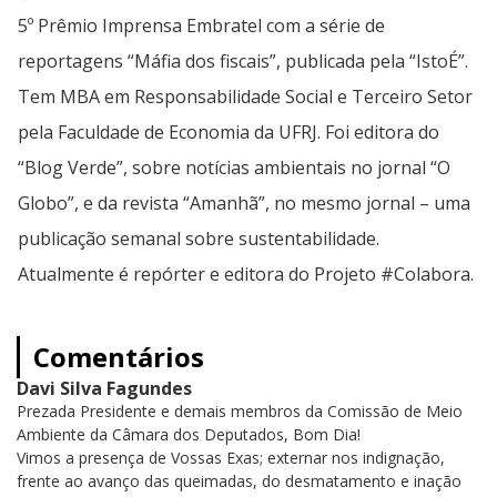
5º Prêmio Imprensa Embratel com a série de
reportagens “Máfia dos fiscais”, publicada pela “IstoÉ”.
Tem MBA em Responsabilidade Social e Terceiro Setor
pela Faculdade de Economia da UFRJ. Foi editora do
“Blog Verde”, sobre notícias ambientais no jornal “O
Globo”, e da revista “Amanhã”, no mesmo jornal – uma
publicação semanal sobre sustentabilidade.
Atualmente é repórter e editora do Projeto #Colabora.
Comentários
Davi Silva Fagundes
Prezada Presidente e demais membros da Comissão de Meio
Ambiente da Câmara dos Deputados, Bom Dia!
Vimos a presença de Vossas Exas; externar nos indignação,
frente ao avanço das queimadas, do desmatamento e inação