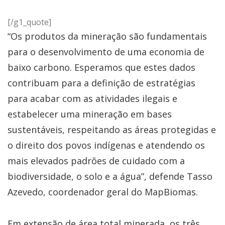
[/g1_quote]
“Os produtos da mineração são fundamentais
para o desenvolvimento de uma economia de
baixo carbono. Esperamos que estes dados
contribuam para a definição de estratégias
para acabar com as atividades ilegais e
estabelecer uma mineração em bases
sustentáveis, respeitando as áreas protegidas e
o direito dos povos indígenas e atendendo os
mais elevados padrões de cuidado com a
biodiversidade, o solo e a água”, defende Tasso
Azevedo, coordenador geral do MapBiomas.
Em extensão de área total minerada, os três