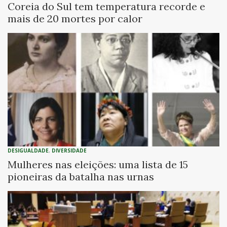
Coreia do Sul tem temperatura recorde e
mais de 20 mortes por calor
DESIGUALDADE
,
DIVERSIDADE
Mulheres nas eleições: uma lista de 15
pioneiras da batalha nas urnas