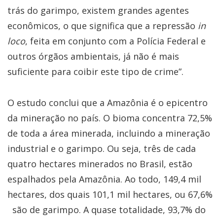
trás do garimpo, existem grandes agentes
econômicos, o que significa que a repressão
in
loco
, feita em conjunto com a Polícia Federal e
outros órgãos ambientais, já não é mais
suficiente para coibir este tipo de crime”.
O estudo conclui que a Amazônia é o epicentro
da mineração no país. O bioma concentra 72,5%
de toda a área minerada, incluindo a mineração
industrial e o garimpo. Ou seja, três de cada
quatro hectares minerados no Brasil, estão
espalhados pela Amazônia. Ao todo, 149,4 mil
hectares, dos quais 101,1 mil hectares, ou 67,6%
são de garimpo. A quase totalidade, 93,7% do