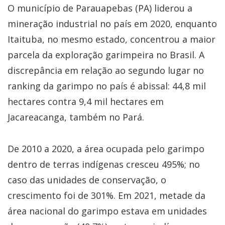
O município de Parauapebas (PA) liderou a
mineração industrial no país em 2020, enquanto
Itaituba, no mesmo estado, concentrou a maior
parcela da exploração garimpeira no Brasil. A
discrepância em relação ao segundo lugar no
ranking da garimpo no país é abissal: 44,8 mil
hectares contra 9,4 mil hectares em
Jacareacanga, também no Pará.
De 2010 a 2020, a área ocupada pelo garimpo
dentro de terras indígenas cresceu 495%; no
caso das unidades de conservação, o
crescimento foi de 301%. Em 2021, metade da
área nacional do garimpo estava em unidades