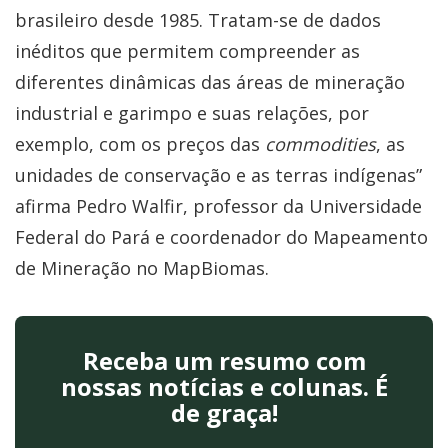
brasileiro desde 1985. Tratam-se de dados
inéditos que permitem compreender as
diferentes dinâmicas das áreas de mineração
industrial e garimpo e suas relações, por
exemplo, com os preços das
commodities
, as
unidades de conservação e as terras indígenas”
afirma Pedro Walfir, professor da Universidade
Federal do Pará e coordenador do Mapeamento
de Mineração no MapBiomas.
Receba um resumo com
nossas notícias e colunas. É
de graça!