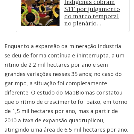
Indígenas cobram
STF por julgamento
do marco temporal
no plenário
presencial
Enquanto a expansão da mineração industrial
se deu de forma contínua e ininterrupta, a um
ritmo de 2,2 mil hectares por ano e sem
grandes variações nesses 35 anos; no caso do
garimpo, a situação foi completamente
diferente. O estudo do MapBiomas constatou
que o ritmo de crescimento foi baixo, em torno
de 1,5 mil hectares por ano, mas a partir de
2010 a taxa de expansão quadruplicou,
atingindo uma área de 6,5 mil hectares por ano.