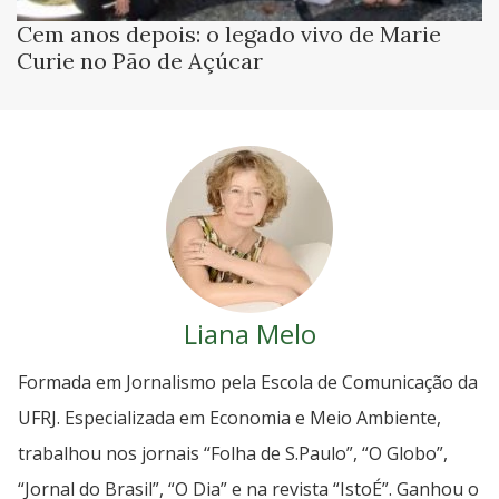
Cem anos depois: o legado vivo de Marie
Curie no Pão de Açúcar
Liana Melo
Formada em Jornalismo pela Escola de Comunicação da
UFRJ. Especializada em Economia e Meio Ambiente,
trabalhou nos jornais “Folha de S.Paulo”, “O Globo”,
“Jornal do Brasil”, “O Dia” e na revista “IstoÉ”. Ganhou o