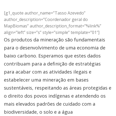
[g1_quote author_name=”Tasso Azevedo”
author_description=”Coordenador geral do
MapBiomas” author_description_format=”%link%”
align=”left” size=”s” style=”simple” template=”01″]
Os produtos da mineração são fundamentais
para o desenvolvimento de uma economia de
baixo carbono. Esperamos que estes dados
contribuam para a definição de estratégias
para acabar com as atividades ilegais e
estabelecer uma mineração em bases
sustentáveis, respeitando as áreas protegidas e
o direito dos povos indígenas e atendendo os
mais elevados padrões de cuidado com a
biodiversidade, o solo e a água