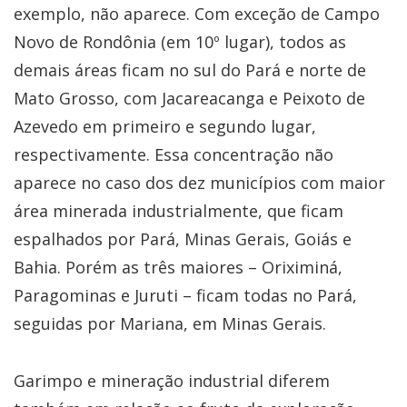
exemplo, não aparece. Com exceção de Campo
Novo de Rondônia (em 10º lugar), todos as
demais áreas ficam no sul do Pará e norte de
Mato Grosso, com Jacareacanga e Peixoto de
Azevedo em primeiro e segundo lugar,
respectivamente. Essa concentração não
aparece no caso dos dez municípios com maior
área minerada industrialmente, que ficam
espalhados por Pará, Minas Gerais, Goiás e
Bahia. Porém as três maiores – Oriximiná,
Paragominas e Juruti – ficam todas no Pará,
seguidas por Mariana, em Minas Gerais.
Garimpo e mineração industrial diferem