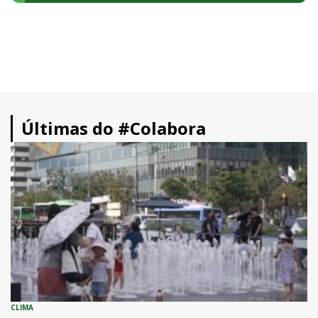
Últimas do #Colabora
CLIMA