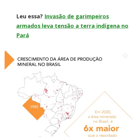
Leu essa?
Invasão de garimpeiros
armados leva tensão a terra indígena no
Pará