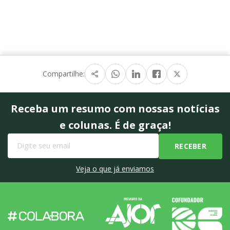
Compartilhe:
Receba um resumo com nossas notícias
e colunas. É de graça!
Veja o que já enviamos