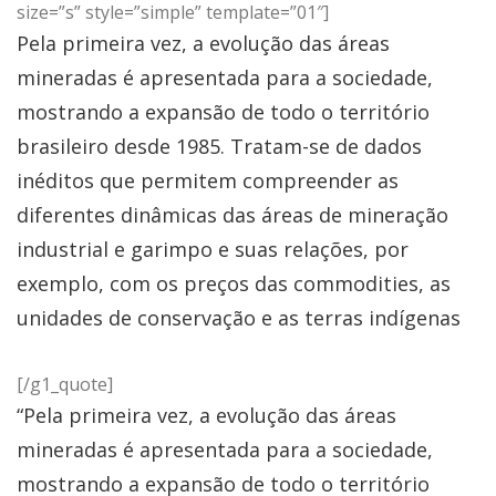
size=”s” style=”simple” template=”01″]
Pela primeira vez, a evolução das áreas
mineradas é apresentada para a sociedade,
mostrando a expansão de todo o território
brasileiro desde 1985. Tratam-se de dados
inéditos que permitem compreender as
diferentes dinâmicas das áreas de mineração
industrial e garimpo e suas relações, por
exemplo, com os preços das commodities, as
unidades de conservação e as terras indígenas
[/g1_quote]
“Pela primeira vez, a evolução das áreas
mineradas é apresentada para a sociedade,
mostrando a expansão de todo o território