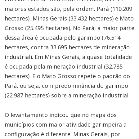
maiores estados são, pela ordem, Pará (110.209
hectares), Minas Gerais (33.432 hectares) e Mato
Grosso (25.495 hectares). No Pará, a maior parte
dessa área é ocupada pelo garimpo (76.514
hectares, contra 33.695 hectares de mineração
industrial). Em Minas Gerais, a quase totalidade
é ocupada pela mineração industrial (32.785
hectares). E o Mato Grosso repete o padrão do
Pará, ou seja, com predominância do garimpo
(22.987 hectares) sobre a mineração industrial.
O levantamento indicou que no mapa dos
municípios com maior atividade garimpeira a
configuração é diferente. Minas Gerais, por