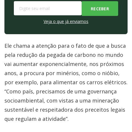
Veja o que já enviamos
Ele chama a atenção para o fato de que a busca
pela redução da pegada de carbono no mundo
vai aumentar exponencialmente, nos próximos
anos, a procura por minérios, como o nióbio,
por exemplo, para alimentar os carros elétricos.
“Como país, precisamos de uma governança
socioambiental, com vistas a uma mineração
sustentável e respeitadora dos preceitos legais
que regulam a atividade”.