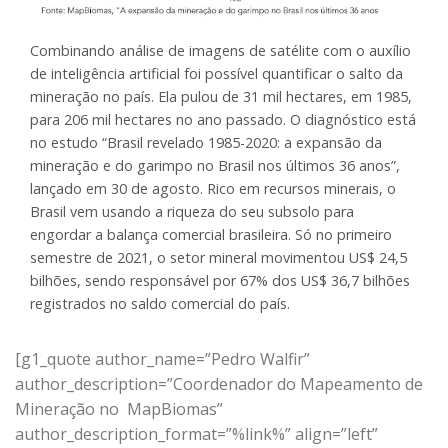
Combinando análise de imagens de satélite com o auxílio
de inteligência artificial foi possível quantificar o salto da
mineração no país. Ela pulou de 31 mil hectares, em 1985,
para 206 mil hectares no ano passado. O diagnóstico está
no estudo “Brasil revelado 1985-2020: a expansão da
mineração e do garimpo no Brasil nos últimos 36 anos”,
lançado em 30 de agosto. Rico em recursos minerais, o
Brasil vem usando a riqueza do seu subsolo para
engordar a balança comercial brasileira. Só no primeiro
semestre de 2021, o setor mineral movimentou US$ 24,5
bilhões, sendo responsável por 67% dos US$ 36,7 bilhões
registrados no saldo comercial do país.
[g1_quote author_name=”Pedro Walfir”
author_description=”Coordenador do Mapeamento de
Mineração no MapBiomas”
author_description_format=”%link%” align=”left”