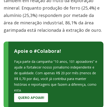
também em relação ao fruto da exploração
mineral. Enquanto produção de ferro (25,4%) e
alumínio (25,3%) respondem por metade da
área de mineração industrial, 86,1% da área
garimpada está relacionada à extração de ouro.
Apoie o #Colabora!
Faça parte da campanha “10 anos, 101 apoiadores” e
ajude a fortalecer nosso jornalismo independente e
de qualidade. Com apenas R$ 20 por mês (menos de
R$ 0,70 por dia), você já contribui para manter
histórias e reportagens que fazem a diferença, como
esta.
QUERO APOIAR!