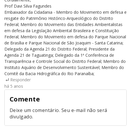
Prof Davi Silva Fagundes
Embaixador da Cidadania - Membro do Movimento em defesa e
resgate do Patrimônio Histórico-Arqueológico do Distrito
Federal; Membro do Movimento das Entidades Ambientalistas
em defesa da Legislação Ambiental Brasileira e Constituição
Federal; Membro do Movimento em defesa do Parque Nacional
de Brasília e Parque Nacional de São Joaquim - Santa Catarina;
Delegado da Agenda 21 do Distrito Federal; Presidente da
Agenda 21 de Taguatinga; Delegado da 1ª Conferência de
Transparência e Controle Social do Distrito Federal; Membro do
Instituto Aquário de Desenvolvimento Sustentável; Membro do
Comitê da Bacia Hidrográfica do Rio Paranaíba;
Responder
há 5 anos
Comente
Deixe um comentário. Seu e-mail não será
divulgado.