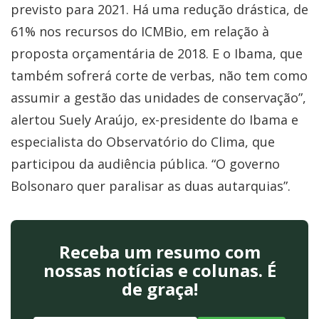
previsto para 2021. Há uma redução drástica, de
61% nos recursos do ICMBio, em relação à
proposta orçamentária de 2018. E o Ibama, que
também sofrerá corte de verbas, não tem como
assumir a gestão das unidades de conservação”,
alertou Suely Araújo, ex-presidente do Ibama e
especialista do Observatório do Clima, que
participou da audiência pública. “O governo
Bolsonaro quer paralisar as duas autarquias”.
Receba um resumo com
nossas notícias e colunas. É
de graça!