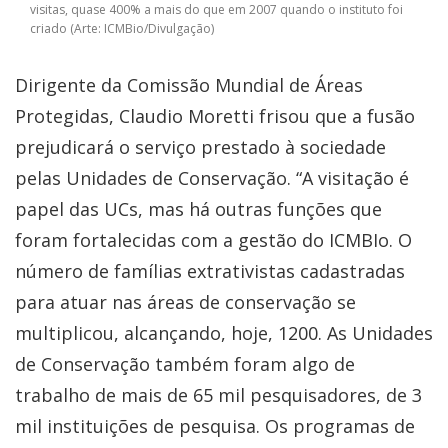
visitas, quase 400% a mais do que em 2007 quando o instituto foi
criado (Arte: ICMBio/Divulgação)
Dirigente da Comissão Mundial de Áreas
Protegidas, Claudio Moretti frisou que a fusão
prejudicará o serviço prestado à sociedade
pelas Unidades de Conservação. “A visitação é
papel das UCs, mas há outras funções que
foram fortalecidas com a gestão do ICMBIo. O
número de famílias extrativistas cadastradas
para atuar nas áreas de conservação se
multiplicou, alcançando, hoje, 1200. As Unidades
de Conservação também foram algo de
trabalho de mais de 65 mil pesquisadores, de 3
mil instituições de pesquisa. Os programas de