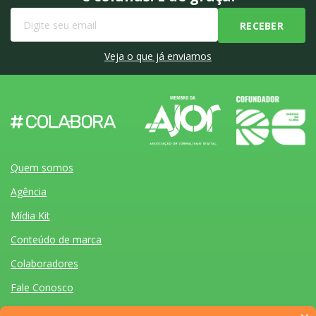
Veja o que já enviamos
Quem somos
Agência
Mídia Kit
Conteúdo de marca
Colaboradores
Fale Conosco