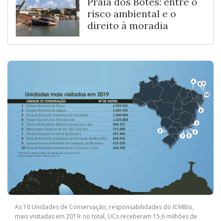
Praia dos Botes: entre o
risco ambiental e o
direito à moradia
As 10 Unidades de Conservação, responsabilidades do ICMBio,
mais visitadas em 2019: no total, UCs receberam 15,6 milhões de