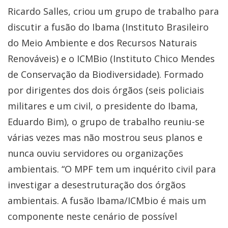
Ricardo Salles, criou um grupo de trabalho para
discutir a fusão do Ibama (Instituto Brasileiro
do Meio Ambiente e dos Recursos Naturais
Renováveis) e o ICMBio (Instituto Chico Mendes
de Conservação da Biodiversidade). Formado
por dirigentes dos dois órgãos (seis policiais
militares e um civil, o presidente do Ibama,
Eduardo Bim), o grupo de trabalho reuniu-se
várias vezes mas não mostrou seus planos e
nunca ouviu servidores ou organizações
ambientais. “O MPF tem um inquérito civil para
investigar a desestruturação dos órgãos
ambientais. A fusão Ibama/ICMbio é mais um
componente neste cenário de possível