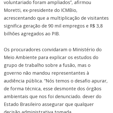
voluntariado foram ampliados”, afirmou
Moretti, ex-presidente do ICMBio,
acrescentando que a multiplicação de visitantes
significa geração de 90 mil empregos e R$ 3,8
bilhões agregados ao PIB.
Os procuradores convidaram o Ministério do
Meio Ambiente para explicar os estudos do
grupo de trabalho sobre a fusão, mas o
governo não mandou representantes à
audiência pública. “Nós temos o desafio apurar,
de forma técnica, esse desmonte dos órgãos
ambientais que nos foi denunciado. dever do
Estado Brasileiro assegurar que qualquer
decisão administrativa tomada