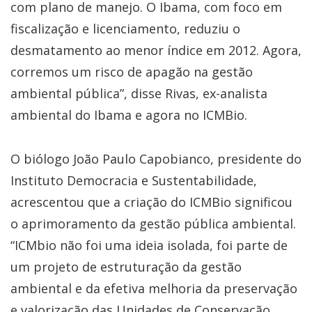
com plano de manejo. O Ibama, com foco em
fiscalização e licenciamento, reduziu o
desmatamento ao menor índice em 2012. Agora,
corremos um risco de apagão na gestão
ambiental pública”, disse Rivas, ex-analista
ambiental do Ibama e agora no ICMBio.
O biólogo João Paulo Capobianco, presidente do
Instituto Democracia e Sustentabilidade,
acrescentou que a criação do ICMBio significou
o aprimoramento da gestão pública ambiental.
“ICMbio não foi uma ideia isolada, foi parte de
um projeto de estruturação da gestão
ambiental e da efetiva melhoria da preservação
e valorização das Unidades de Conservação.