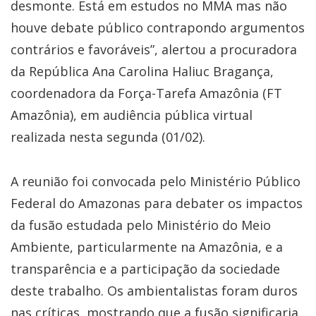
desmonte. Está em estudos no MMA mas não
houve debate público contrapondo argumentos
contrários e favoráveis”, alertou a procuradora
da República Ana Carolina Haliuc Bragança,
coordenadora da Força-Tarefa Amazônia (FT
Amazônia), em audiência pública virtual
realizada nesta segunda (01/02).
A reunião foi convocada pelo Ministério Público
Federal do Amazonas para debater os impactos
da fusão estudada pelo Ministério do Meio
Ambiente, particularmente na Amazônia, e a
transparência e a participação da sociedade
deste trabalho. Os ambientalistas foram duros
nas críticas, mostrando que a fusão significaria