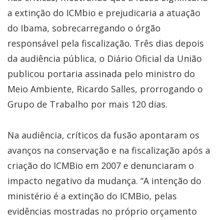
a extinção do ICMbio e prejudicaria a atuação
do Ibama, sobrecarregando o órgão
responsável pela fiscalização. Três dias depois
da audiência pública, o Diário Oficial da União
publicou portaria assinada pelo ministro do
Meio Ambiente, Ricardo Salles, prorrogando o
Grupo de Trabalho por mais 120 dias.
Na audiência, críticos da fusão apontaram os
avanços na conservação e na fiscalização após a
criação do ICMBio em 2007 e denunciaram o
impacto negativo da mudança. “A intenção do
ministério é a extinção do ICMBio, pelas
evidências mostradas no próprio orçamento