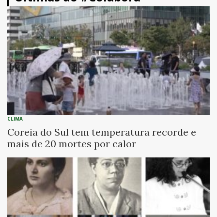
CLIMA
Coreia do Sul tem temperatura recorde e
mais de 20 mortes por calor