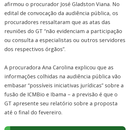
afirmou o procurador José Gladston Viana. No
edital de convocação da audiência pública, os
procuradores ressaltaram que as atas das
reuniões do GT “não evidenciam a participação
ou consulta a especialistas ou outros servidores
dos respectivos órgãos”.
A procuradora Ana Carolina explicou que as
informações colhidas na audiência pública vão
embasar “possíveis iniciativas jurídicas” sobre a
fusão de ICMBio e Ibama – a previsão é que o
GT apresente seu relatório sobre a proposta
até o final do fevereiro.