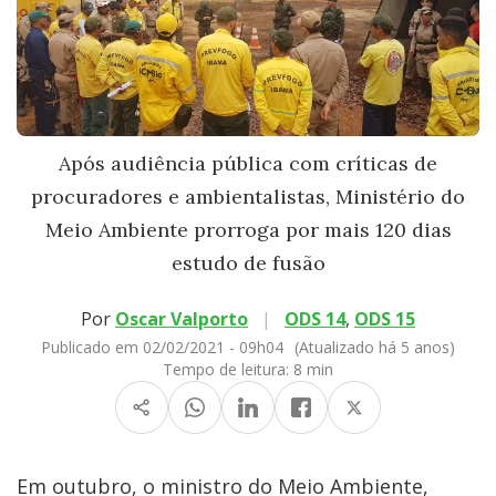
Após audiência pública com críticas de
procuradores e ambientalistas, Ministério do
Meio Ambiente prorroga por mais 120 dias
estudo de fusão
Por
Oscar Valporto
|
ODS 14
,
ODS 15
Publicado em 02/02/2021 - 09h04
(Atualizado há 5 anos)
Tempo de leitura:
8 min
Em outubro, o ministro do Meio Ambiente,