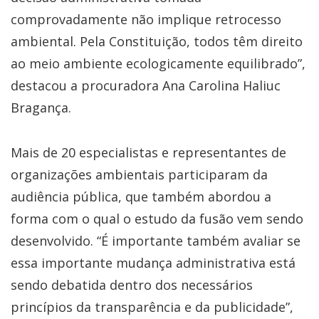
comprovadamente não implique retrocesso
ambiental. Pela Constituição, todos têm direito
ao meio ambiente ecologicamente equilibrado”,
destacou a procuradora Ana Carolina Haliuc
Bragança.
Mais de 20 especialistas e representantes de
organizações ambientais participaram da
audiência pública, que também abordou a
forma com o qual o estudo da fusão vem sendo
desenvolvido. “É importante também avaliar se
essa importante mudança administrativa está
sendo debatida dentro dos necessários
princípios da transparência e da publicidade”,