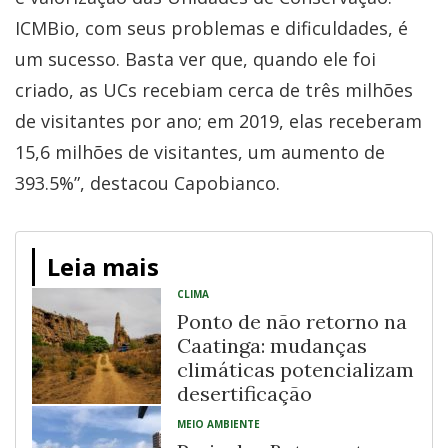
ICMBio, com seus problemas e dificuldades, é
um sucesso. Basta ver que, quando ele foi
criado, as UCs recebiam cerca de três milhões
de visitantes por ano; em 2019, elas receberam
15,6 milhões de visitantes, um aumento de
393.5%”, destacou Capobianco.
Leia mais
CLIMA
Ponto de não retorno na
Caatinga: mudanças
climáticas potencializam
desertificação
MEIO AMBIENTE