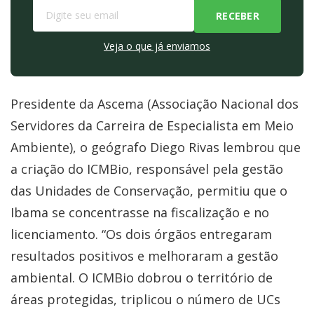
Veja o que já enviamos
Presidente da Ascema (Associação Nacional dos
Servidores da Carreira de Especialista em Meio
Ambiente), o geógrafo Diego Rivas lembrou que
a criação do ICMBio, responsável pela gestão
das Unidades de Conservação, permitiu que o
Ibama se concentrasse na fiscalização e no
licenciamento. “Os dois órgãos entregaram
resultados positivos e melhoraram a gestão
ambiental. O ICMBio dobrou o território de
áreas protegidas, triplicou o número de UCs