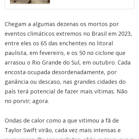
Chegam a algumas dezenas os mortos por
eventos climáticos extremos no Brasil em 2023,
entre eles os 65 das enchentes no litoral
paulista, em fevereiro, e os 50 no ciclone que
arrasou o Rio Grande do Sul, em outubro. Cada
encosta ocupada desordenadamente, por
ganância ou descaso, nas grandes cidades do
país terá potencial de fazer mais vítimas. Não
no porvir; agora.
Ondas de calor como a que vitimou a fã de
Taylor Swift virão, cada vez mais intensas e