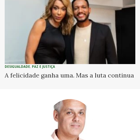
DESIGUALDADE
,
PAZ E JUSTIÇA
A felicidade ganha uma. Mas a luta continua