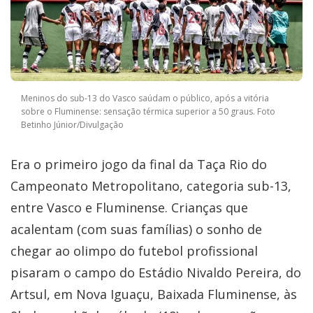
Meninos do sub-13 do Vasco saúdam o público, após a vitória
sobre o Fluminense: sensação térmica superior a 50 graus. Foto
Betinho Júnior/Divulgação
Era o primeiro jogo da final da Taça Rio do
Campeonato Metropolitano, categoria sub-13,
entre Vasco e Fluminense. Crianças que
acalentam (com suas famílias) o sonho de
chegar ao olimpo do futebol profissional
pisaram o campo do Estádio Nivaldo Pereira, do
Artsul, em Nova Iguaçu, Baixada Fluminense, às