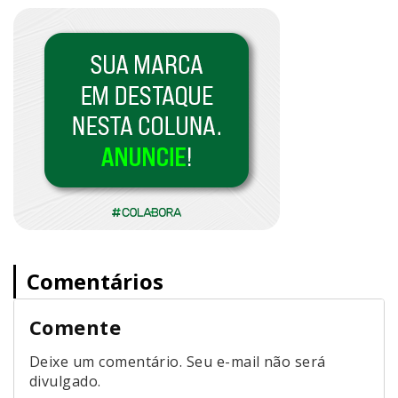
Comentários
Comente
Deixe um comentário. Seu e-mail não será
divulgado.