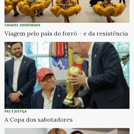
CIDADES
,
DIVERSIDADE
Viagem pelo país do forró – e da resistência
PAZ E JUSTIÇA
A Copa dos sabotadores