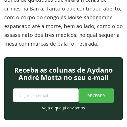
crimes na Barra. Tanto o que continuou aberto,
com o corpo do congolês Moïse Kabagambe,
espancado até a morte, bem ao lado, como o do
assassinato dos três médicos, no qual sequer a
mesa com marcas de bala foi retirada.
Receba as colunas de Aydano
André Motta no seu e-mail
Veja o que já enviamos