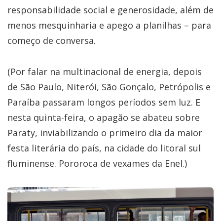
responsabilidade social e generosidade, além de
menos mesquinharia e apego a planilhas – para
começo de conversa.
(Por falar na multinacional de energia, depois
de São Paulo, Niterói, São Gonçalo, Petrópolis e
Paraíba passaram longos períodos sem luz. E
nesta quinta-feira, o apagão se abateu sobre
Paraty, inviabilizando o primeiro dia da maior
festa literária do país, na cidade do litoral sul
fluminense. Pororoca de vexames da Enel.)