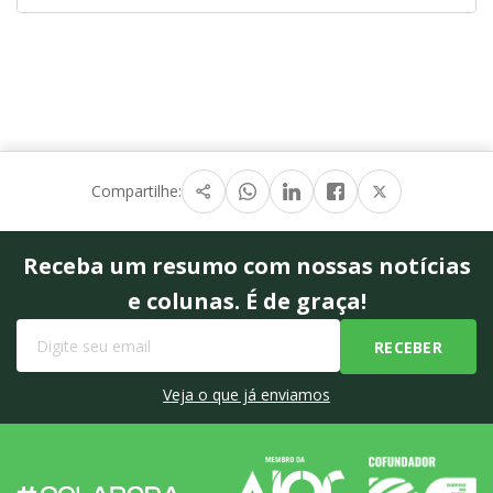
Compartilhe:
Receba um resumo com nossas notícias
e colunas. É de graça!
Veja o que já enviamos