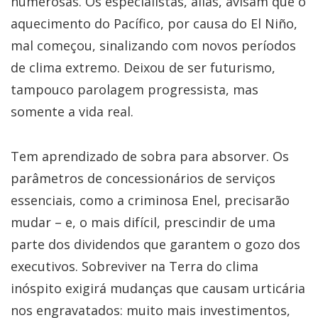
numerosas. Os especialistas, aliás, avisam que o
aquecimento do Pacífico, por causa do El Niño,
mal começou, sinalizando com novos períodos
de clima extremo. Deixou de ser futurismo,
tampouco parolagem progressista, mas
somente a vida real.
Tem aprendizado de sobra para absorver. Os
parâmetros de concessionários de serviços
essenciais, como a criminosa Enel, precisarão
mudar – e, o mais difícil, prescindir de uma
parte dos dividendos que garantem o gozo dos
executivos. Sobreviver na Terra do clima
inóspito exigirá mudanças que causam urticária
nos engravatados: muito mais investimentos,