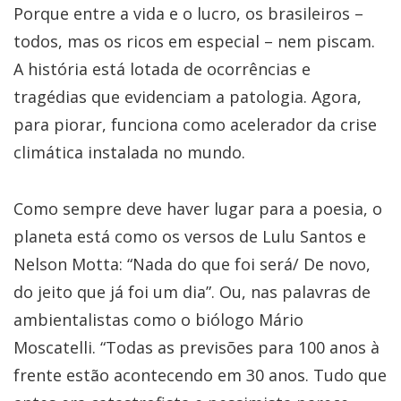
Porque entre a vida e o lucro, os brasileiros –
todos, mas os ricos em especial – nem piscam.
A história está lotada de ocorrências e
tragédias que evidenciam a patologia. Agora,
para piorar, funciona como acelerador da crise
climática instalada no mundo.
Como sempre deve haver lugar para a poesia, o
planeta está como os versos de Lulu Santos e
Nelson Motta: “Nada do que foi será/ De novo,
do jeito que já foi um dia”. Ou, nas palavras de
ambientalistas como o biólogo Mário
Moscatelli. “Todas as previsões para 100 anos à
frente estão acontecendo em 30 anos. Tudo que