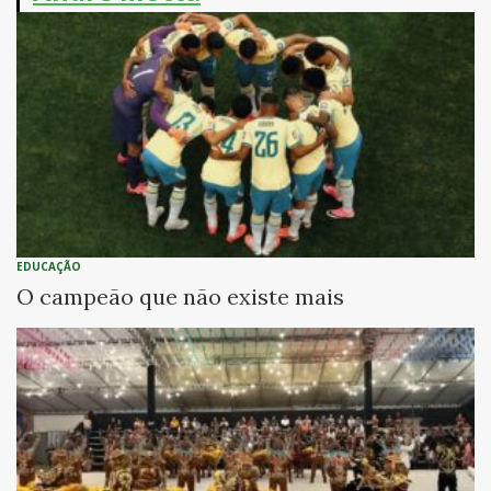
EDUCAÇÃO
O campeão que não existe mais