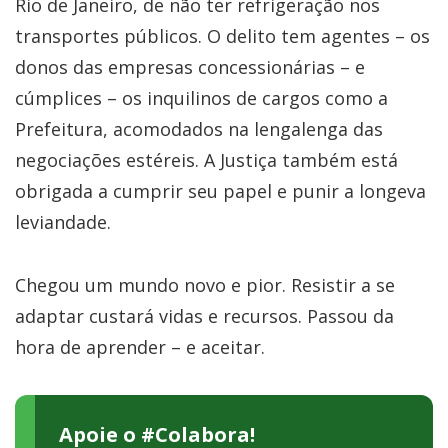
Rio de Janeiro, de não ter refrigeração nos
transportes públicos. O delito tem agentes – os
donos das empresas concessionárias – e
cúmplices – os inquilinos de cargos como a
Prefeitura, acomodados na lengalenga das
negociações estéreis. A Justiça também está
obrigada a cumprir seu papel e punir a longeva
leviandade.
Chegou um mundo novo e pior. Resistir a se
adaptar custará vidas e recursos. Passou da
hora de aprender – e aceitar.
Apoie o #Colabora!