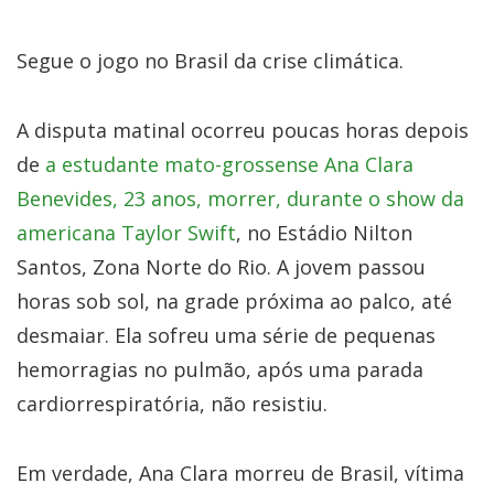
Segue o jogo no Brasil da crise climática.
A disputa matinal ocorreu poucas horas depois
de
a estudante mato-grossense Ana Clara
Benevides, 23 anos, morrer, durante o show da
americana Taylor Swift
, no Estádio Nilton
Santos, Zona Norte do Rio. A jovem passou
horas sob sol, na grade próxima ao palco, até
desmaiar. Ela sofreu uma série de pequenas
hemorragias no pulmão, após uma parada
cardiorrespiratória, não resistiu.
Em verdade, Ana Clara morreu de Brasil, vítima