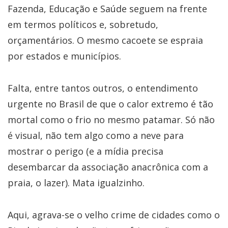
Fazenda, Educação e Saúde seguem na frente
em termos políticos e, sobretudo,
orçamentários. O mesmo cacoete se espraia
por estados e municípios.
Falta, entre tantos outros, o entendimento
urgente no Brasil de que o calor extremo é tão
mortal como o frio no mesmo patamar. Só não
é visual, não tem algo como a neve para
mostrar o perigo (e a mídia precisa
desembarcar da associação anacrônica com a
praia, o lazer). Mata igualzinho.
Aqui, agrava-se o velho crime de cidades como o