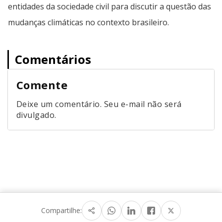
entidades da sociedade civil para discutir a questão das
mudanças climáticas no contexto brasileiro.
Comentários
Comente
Deixe um comentário. Seu e-mail não será
divulgado.
Compartilhe: