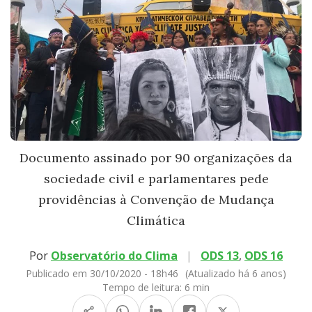
Documento assinado por 90 organizações da
sociedade civil e parlamentares pede
providências à Convenção de Mudança
Climática
Por
Observatório do Clima
|
ODS 13
,
ODS 16
Publicado em 30/10/2020 - 18h46
(Atualizado há 6 anos)
Tempo de leitura:
6 min