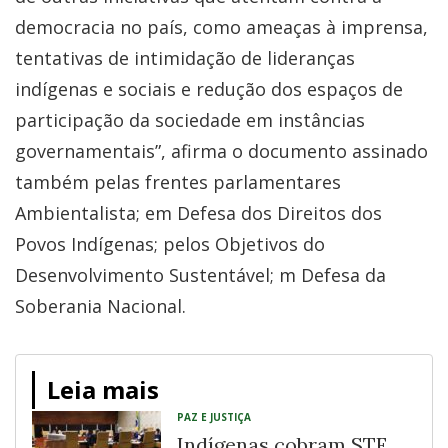
democracia no país, como ameaças à imprensa,
tentativas de intimidação de lideranças
indígenas e sociais e redução dos espaços de
participação da sociedade em instâncias
governamentais”, afirma o documento assinado
também pelas frentes parlamentares
Ambientalista; em Defesa dos Direitos dos
Povos Indígenas; pelos Objetivos do
Desenvolvimento Sustentável; m Defesa da
Soberania Nacional.
Leia mais
PAZ E JUSTIÇA
Indígenas cobram STF