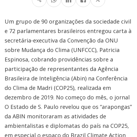
Um grupo de 90 organizações da sociedade civil
e 72 parlamentares brasileiros entregou carta à
secretária-executiva da Convenção da ONU
sobre Mudança do Clima (UNFCCC), Patricia
Espinosa, cobrando providências sobre a
participação de representantes da Agência
Brasileira de Inteligência (Abin) na Conferência
do Clima de Madri (COP25), realizada em
dezembro de 2019. No começo do mês, o jornal
O Estado de S. Paulo revelou que os “arapongas”
da ABIN monitoraram as atividades de
ambientalistas e diplomatas do país na COP25,
em especial o espaço do Brazil Climate Action