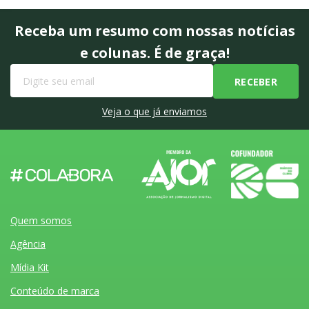
Receba um resumo com nossas notícias
e colunas. É de graça!
Veja o que já enviamos
Quem somos
Agência
Mídia Kit
Conteúdo de marca