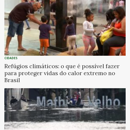
CIDADES
Refúgios climáticos: o que é possível fazer
para proteger vidas do calor extremo no
Brasil