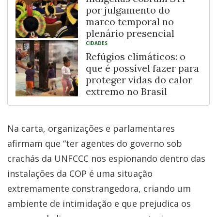
por julgamento do
marco temporal no
plenário presencial
CIDADES
Refúgios climáticos: o
que é possível fazer para
proteger vidas do calor
extremo no Brasil
Na carta, organizações e parlamentares
afirmam que “ter agentes do governo sob
crachás da UNFCCC nos espionando dentro das
instalações da COP é uma situação
extremamente constrangedora, criando um
ambiente de intimidação e que prejudica os