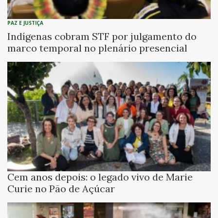
PAZ E JUSTIÇA
Indígenas cobram STF por julgamento do
marco temporal no plenário presencial
Cem anos depois: o legado vivo de Marie
Curie no Pão de Açúcar