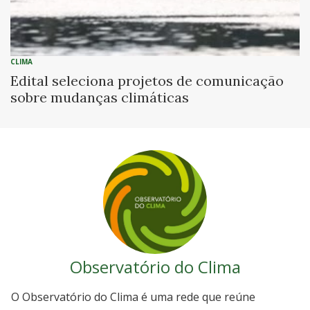
CLIMA
Edital seleciona projetos de comunicação
sobre mudanças climáticas
Observatório do Clima
O Observatório do Clima é uma rede que reúne