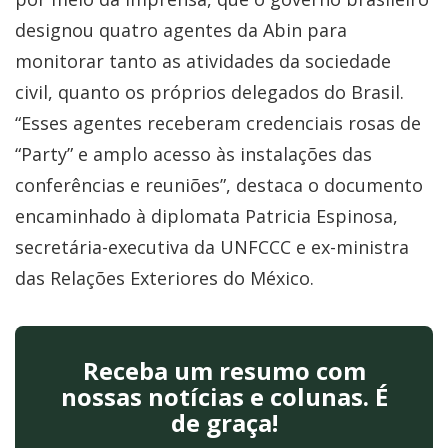
designou quatro agentes da Abin para
monitorar tanto as atividades da sociedade
civil, quanto os próprios delegados do Brasil.
“Esses agentes receberam credenciais rosas de
“Party” e amplo acesso às instalações das
conferências e reuniões”, destaca o documento
encaminhado à diplomata Patricia Espinosa,
secretária-executiva da UNFCCC e ex-ministra
das Relações Exteriores do México.
Receba um resumo com
nossas notícias e colunas. É
de graça!