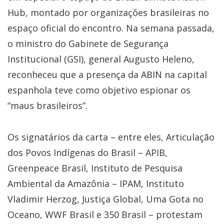
Hub, montado por organizações brasileiras no
espaço oficial do encontro. Na semana passada,
o ministro do Gabinete de Segurança
Institucional (GSI), general Augusto Heleno,
reconheceu que a presença da ABIN na capital
espanhola teve como objetivo espionar os
“maus brasileiros”.
Os signatários da carta – entre eles, Articulação
dos Povos Indígenas do Brasil – APIB,
Greenpeace Brasil, Instituto de Pesquisa
Ambiental da Amazônia – IPAM, Instituto
Vladimir Herzog, Justiça Global, Uma Gota no
Oceano, WWF Brasil e 350 Brasil – protestam