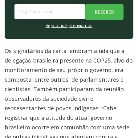
Veja o que já enviamos
Os signatários da carta lembram ainda que a
delegação brasileira presente na COP25, alvo do
monitoramento de seu próprio governo, era
composta, entre outros, de parlamentares e
cientistas. Também participaram da reunião
observadores da sociedade civil e
representantes de povos indígenas. “Cabe
registrar que a atitude do atual governo
brasileiro ocorre em comunhão com uma série
de outras iniciativas que atentam contra a