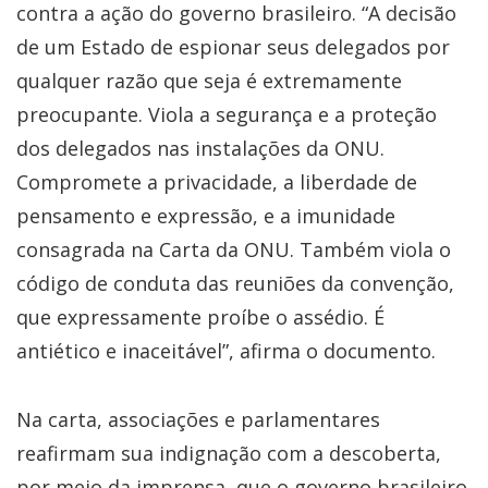
contra a ação do governo brasileiro. “A decisão
de um Estado de espionar seus delegados por
qualquer razão que seja é extremamente
preocupante. Viola a segurança e a proteção
dos delegados nas instalações da ONU.
Compromete a privacidade, a liberdade de
pensamento e expressão, e a imunidade
consagrada na Carta da ONU. Também viola o
código de conduta das reuniões da convenção,
que expressamente proíbe o assédio. É
antiético e inaceitável”, afirma o documento.
Na carta, associações e parlamentares
reafirmam sua indignação com a descoberta,
por meio da imprensa, que o governo brasileiro