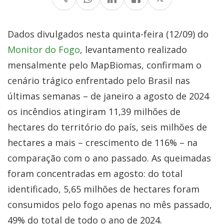
Dados divulgados nesta quinta-feira (12/09) do
Monitor do Fogo
, levantamento realizado
mensalmente pelo MapBiomas, confirmam o
cenário trágico enfrentado pelo Brasil nas
últimas semanas – de janeiro a agosto de 2024
os incêndios atingiram 11,39 milhões de
hectares do território do país, seis milhões de
hectares a mais – crescimento de 116% – na
comparação com o ano passado. As queimadas
foram concentradas em agosto: do total
identificado, 5,65 milhões de hectares foram
consumidos pelo fogo apenas no mês passado,
49% do total de todo o ano de 2024.