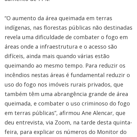
“O aumento da área queimada em terras
indígenas, nas florestas públicas não destinadas
revela uma dificuldade de combater o fogo em
áreas onde a infraestrutura e o acesso são
difíceis, ainda mais quando várias estão
queimando ao mesmo tempo. Para reduzir os
incêndios nestas áreas é fundamental reduzir o
uso do fogo nos imóveis rurais privados, que
também têm uma abrangência grande de área
queimada, e combater o uso criminoso do fogo
em terras públicas”, afirmou Ane Alencar, que
deu entrevista, via Zoom, na tarde desta quinta-
feira, para explicar os números do Monitor do