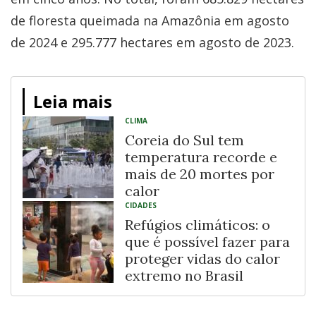
de floresta queimada na Amazônia em agosto
de 2024 e 295.777 hectares em agosto de 2023.
Leia mais
CLIMA
Coreia do Sul tem
temperatura recorde e
mais de 20 mortes por
calor
CIDADES
Refúgios climáticos: o
que é possível fazer para
proteger vidas do calor
extremo no Brasil