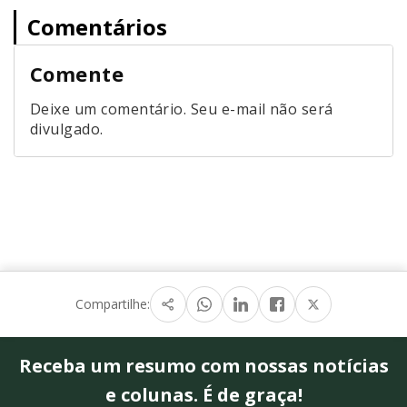
Comentários
Comente
Deixe um comentário. Seu e-mail não será
divulgado.
Compartilhe:
Receba um resumo com nossas notícias
e colunas. É de graça!