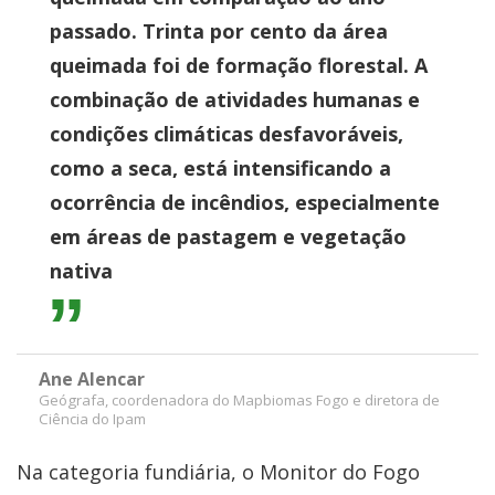
passado. Trinta por cento da área
queimada foi de formação florestal. A
combinação de atividades humanas e
condições climáticas desfavoráveis,
como a seca, está intensificando a
ocorrência de incêndios, especialmente
em áreas de pastagem e vegetação
nativa
Ane Alencar
Geógrafa, coordenadora do Mapbiomas Fogo e diretora de
Ciência do Ipam
Na categoria fundiária, o Monitor do Fogo