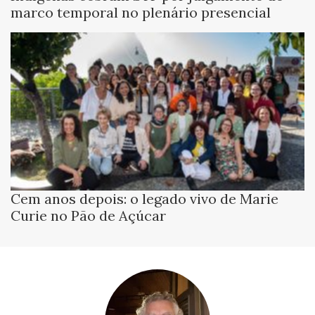
marco temporal no plenário presencial
Cem anos depois: o legado vivo de Marie
Curie no Pão de Açúcar