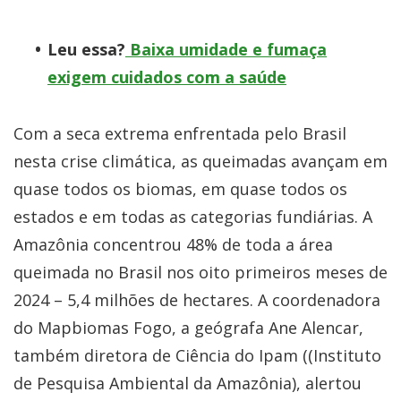
Leu essa?
Baixa umidade e fumaça
exigem cuidados com a saúde
Com a seca extrema enfrentada pelo Brasil
nesta crise climática, as queimadas avançam em
quase todos os biomas, em quase todos os
estados e em todas as categorias fundiárias. A
Amazônia concentrou 48% de toda a área
queimada no Brasil nos oito primeiros meses de
2024 – 5,4 milhões de hectares. A coordenadora
do Mapbiomas Fogo, a geógrafa Ane Alencar,
também diretora de Ciência do Ipam ((Instituto
de Pesquisa Ambiental da Amazônia), alertou