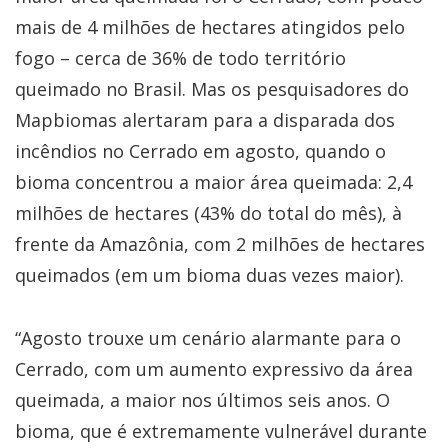
mais de 4 milhões de hectares atingidos pelo
fogo – cerca de 36% de todo território
queimado no Brasil. Mas os pesquisadores do
Mapbiomas alertaram para a disparada dos
incêndios no Cerrado em agosto, quando o
bioma concentrou a maior área queimada: 2,4
milhões de hectares (43% do total do mês), à
frente da Amazônia, com 2 milhões de hectares
queimados (em um bioma duas vezes maior).
“Agosto trouxe um cenário alarmante para o
Cerrado, com um aumento expressivo da área
queimada, a maior nos últimos seis anos. O
bioma, que é extremamente vulnerável durante