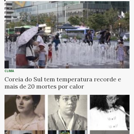
CLIMA
Coreia do Sul tem temperatura recorde e
mais de 20 mortes por calor