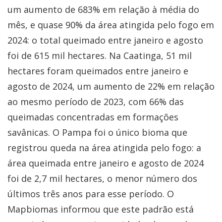
um aumento de 683% em relação à média do
mês, e quase 90% da área atingida pelo fogo em
2024: o total queimado entre janeiro e agosto
foi de 615 mil hectares. Na Caatinga, 51 mil
hectares foram queimados entre janeiro e
agosto de 2024, um aumento de 22% em relação
ao mesmo período de 2023, com 66% das
queimadas concentradas em formações
savânicas. O Pampa foi o único bioma que
registrou queda na área atingida pelo fogo: a
área queimada entre janeiro e agosto de 2024
foi de 2,7 mil hectares, o menor número dos
últimos três anos para esse período. O
Mapbiomas informou que este padrão está