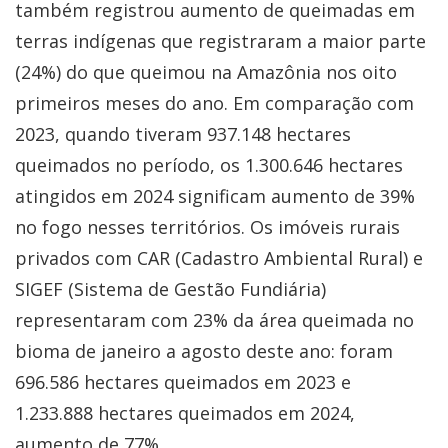
também registrou aumento de queimadas em
terras indígenas que registraram a maior parte
(24%) do que queimou na Amazônia nos oito
primeiros meses do ano. Em comparação com
2023, quando tiveram 937.148 hectares
queimados no período, os 1.300.646 hectares
atingidos em 2024 significam aumento de 39%
no fogo nesses territórios. Os imóveis rurais
privados com CAR (Cadastro Ambiental Rural) e
SIGEF (Sistema de Gestão Fundiária)
representaram com 23% da área queimada no
bioma de janeiro a agosto deste ano: foram
696.586 hectares queimados em 2023 e
1.233.888 hectares queimados em 2024,
aumento de 77%.