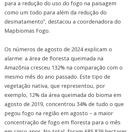
para a redução do uso do fogo na paisagem
como um todo para além da redução do
desmatamento”, destacou a coordenadora do
Mapbiomas Fogo.
Os números de agosto de 2024 explicam o
alarme: a área de floresta queimada na
Amazônia cresceu 132% na comparação com o
mesmo mês do ano passado. Este tipo de
vegetação nativa, que representou, por
exemplo, 12% da área queimada do bioma em
agosto de 2019, concentrou 34% de tudo o que
pegou fogo na região em agosto – a maior
concentração de fogo em floresta para o mês
em cinco anos. No total, foram 685.829 hectares