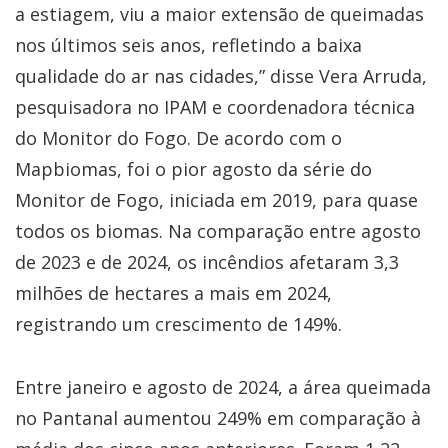
a estiagem, viu a maior extensão de queimadas
nos últimos seis anos, refletindo a baixa
qualidade do ar nas cidades,” disse Vera Arruda,
pesquisadora no IPAM e coordenadora técnica
do Monitor do Fogo. De acordo com o
Mapbiomas, foi o pior agosto da série do
Monitor de Fogo, iniciada em 2019, para quase
todos os biomas. Na comparação entre agosto
de 2023 e de 2024, os incêndios afetaram 3,3
milhões de hectares a mais em 2024,
registrando um crescimento de 149%.
Entre janeiro e agosto de 2024, a área queimada
no Pantanal aumentou 249% em comparação à