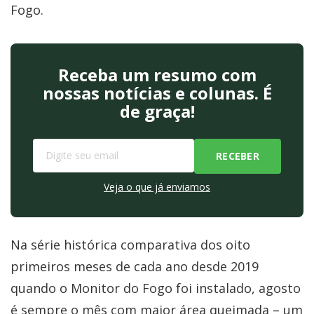
Fogo.
Receba um resumo com
nossas notícias e colunas. É
de graça!
Veja o que já enviamos
Na série histórica comparativa dos oito
primeiros meses de cada ano desde 2019
quando o Monitor do Fogo foi instalado, agosto
é sempre o mês com maior área queimada – um