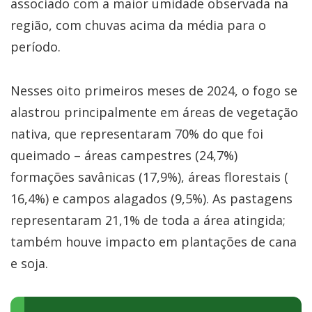
associado com a maior umidade observada na
região, com chuvas acima da média para o
período.
Nesses oito primeiros meses de 2024, o fogo se
alastrou principalmente em áreas de vegetação
nativa, que representaram 70% do que foi
queimado – áreas campestres (24,7%)
formações savânicas (17,9%), áreas florestais (
16,4%) e campos alagados (9,5%). As pastagens
representaram 21,1% de toda a área atingida;
também houve impacto em plantações de cana
e soja.