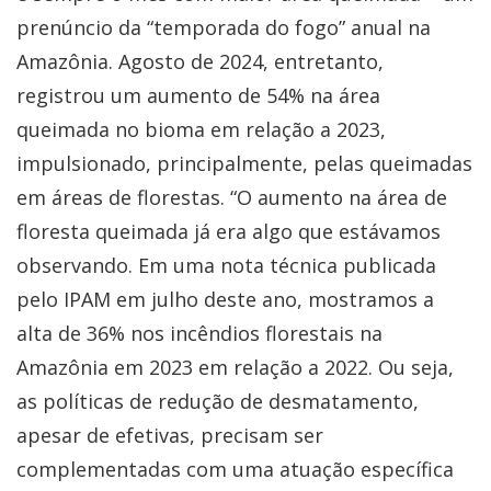
prenúncio da “temporada do fogo” anual na
Amazônia. Agosto de 2024, entretanto,
registrou um aumento de 54% na área
queimada no bioma em relação a 2023,
impulsionado, principalmente, pelas queimadas
em áreas de florestas. “O aumento na área de
floresta queimada já era algo que estávamos
observando. Em uma nota técnica publicada
pelo IPAM em julho deste ano, mostramos a
alta de 36% nos incêndios florestais na
Amazônia em 2023 em relação a 2022. Ou seja,
as políticas de redução de desmatamento,
apesar de efetivas, precisam ser
complementadas com uma atuação específica