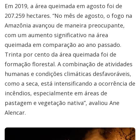
Em 2019, a área queimada em agosto foi de
207.259 hectares. “No mês de agosto, o fogo na
Amazônia avançou de maneira preocupante,
com um aumento significativo na área
queimada em comparação ao ano passado.
Trinta por cento da área queimada foi de
formação florestal. A combinação de atividades
humanas e condições climáticas desfavoráveis,
como a seca, está intensificando a ocorrência de
incêndios, especialmente em áreas de
pastagem e vegetação nativa”, avaliou Ane
Alencar.