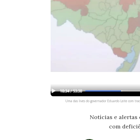
Uma das lives do governador Eduardo Leite com tradu
Notícias e alertas
com deficiê