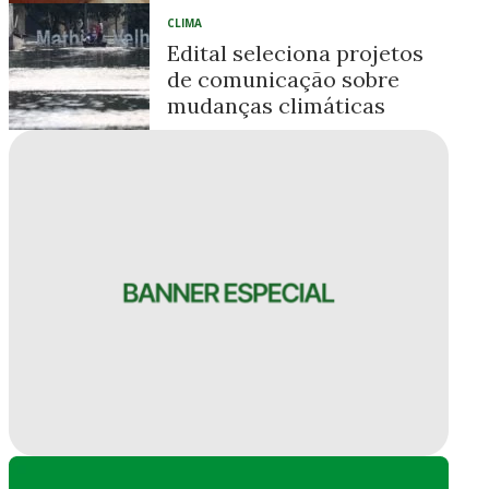
CLIMA
Edital seleciona projetos
de comunicação sobre
mudanças climáticas