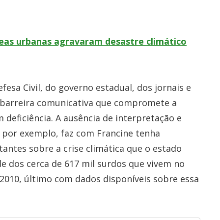
as urbanas agravaram desastre climático
fesa Civil, do governo estadual, dos jornais e
 barreira comunicativa que compromete a
eficiência. A ausência de interpretação e
), por exemplo, faz com Francine tenha
tantes sobre a crise climática que o estado
de dos cerca de 617 mil surdos que vivem no
2010, último com dados disponíveis sobre essa