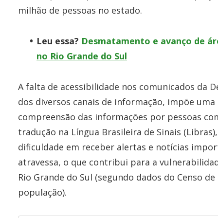
milhão de pessoas no estado.
Leu essa?
Desmatamento e avanço de áre
no Rio Grande do Sul
A falta de acessibilidade nos comunicados da De
dos diversos canais de informação, impõe uma
compreensão das informações por pessoas com d
tradução na Língua Brasileira de Sinais (Libras
dificuldade em receber alertas e notícias impor
atravessa, o que contribui para a vulnerabilida
Rio Grande do Sul (segundo dados do Censo de 
população).