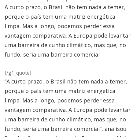
A curto prazo, o Brasil não tem nada a temer,
porque o país tem uma matriz energética
limpa. Mas a longo, podemos perder essa
vantagem comparativa. A Europa pode levantar
uma barreira de cunho climático, mas que, no
fundo, seria uma barreira comercial
[/g1_quote]
“A curto prazo, o Brasil não tem nada a temer,
porque o país tem uma matriz energética
limpa. Mas a longo, podemos perder essa
vantagem comparativa. A Europa pode levantar
uma barreira de cunho climático, mas que, no
fundo, seria uma barreira comercial”, analisou