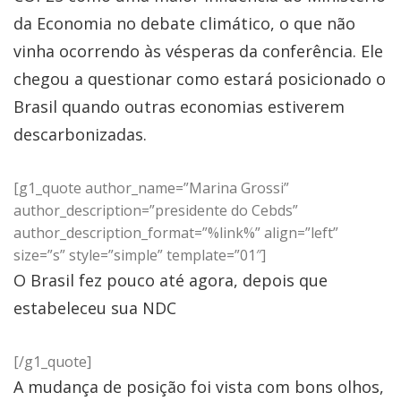
da Economia no debate climático, o que não
vinha ocorrendo às vésperas da conferência. Ele
chegou a questionar como estará posicionado o
Brasil quando outras economias estiverem
descarbonizadas.
[g1_quote author_name=”Marina Grossi”
author_description=”presidente do Cebds”
author_description_format=”%link%” align=”left”
size=”s” style=”simple” template=”01″]
O Brasil fez pouco até agora, depois que
estabeleceu sua NDC
[/g1_quote]
A mudança de posição foi vista com bons olhos,