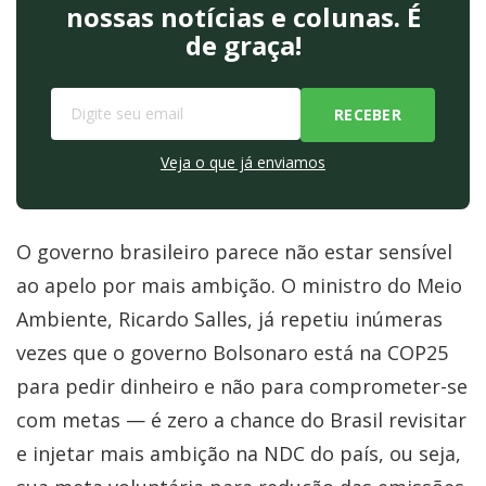
nossas notícias e colunas. É
de graça!
Veja o que já enviamos
O governo brasileiro parece não estar sensível
ao apelo por mais ambição. O ministro do Meio
Ambiente, Ricardo Salles, já repetiu inúmeras
vezes que o governo Bolsonaro está na COP25
para pedir dinheiro e não para comprometer-se
com metas — é zero a chance do Brasil revisitar
e injetar mais ambição na NDC do país, ou seja,