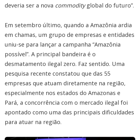
deveria ser a nova
commodity
global do futuro”.
Em setembro último, quando a Amazônia ardia
em chamas, um grupo de empresas e entidades
uniu-se para lançar a campanha “Amazônia
possível”. A principal bandeira é o
desmatamento ilegal zero. Faz sentido. Uma
pesquisa recente constatou que das 55
empresas que atuam diretamente na região,
especialmente nos estados do Amazonas e
Pará, a concorrência com o mercado ilegal foi
apontado como uma das principais dificuldades
para atuar na região.