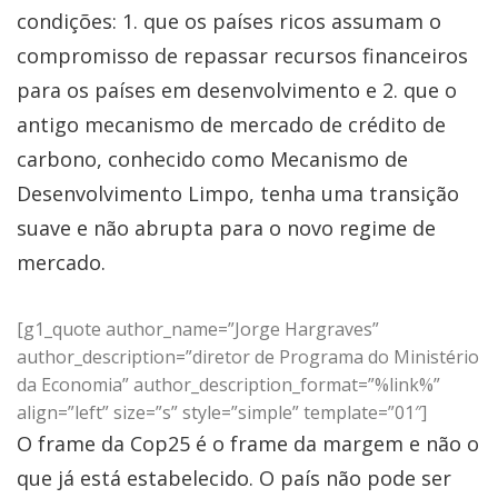
condições: 1. que os países ricos assumam o
compromisso de repassar recursos financeiros
para os países em desenvolvimento e 2. que o
antigo mecanismo de mercado de crédito de
carbono, conhecido como Mecanismo de
Desenvolvimento Limpo, tenha uma transição
suave e não abrupta para o novo regime de
mercado.
[g1_quote author_name=”Jorge Hargraves”
author_description=”diretor de Programa do Ministério
da Economia” author_description_format=”%link%”
align=”left” size=”s” style=”simple” template=”01″]
O frame da Cop25 é o frame da margem e não o
que já está estabelecido. O país não pode ser