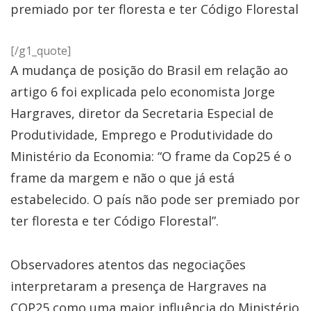
premiado por ter floresta e ter Código Florestal
[/g1_quote]
A mudança de posição do Brasil em relação ao
artigo 6 foi explicada pelo economista Jorge
Hargraves, diretor da Secretaria Especial de
Produtividade, Emprego e Produtividade do
Ministério da Economia: “O frame da Cop25 é o
frame da margem e não o que já está
estabelecido. O país não pode ser premiado por
ter floresta e ter Código Florestal”.
Observadores atentos das negociações
interpretaram a presença de Hargraves na
COP25 como uma maior influência do Ministério