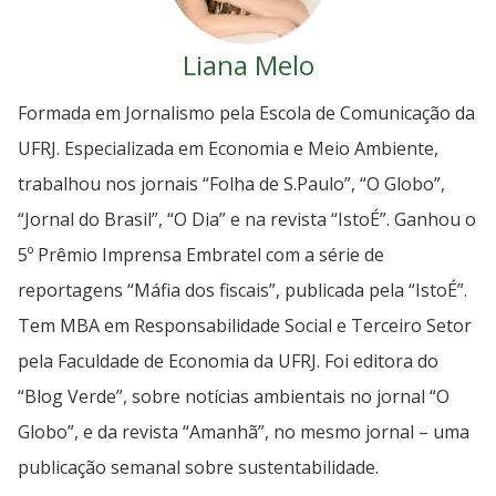
Liana Melo
Formada em Jornalismo pela Escola de Comunicação da
UFRJ. Especializada em Economia e Meio Ambiente,
trabalhou nos jornais “Folha de S.Paulo”, “O Globo”,
“Jornal do Brasil”, “O Dia” e na revista “IstoÉ”. Ganhou o
5º Prêmio Imprensa Embratel com a série de
reportagens “Máfia dos fiscais”, publicada pela “IstoÉ”.
Tem MBA em Responsabilidade Social e Terceiro Setor
pela Faculdade de Economia da UFRJ. Foi editora do
“Blog Verde”, sobre notícias ambientais no jornal “O
Globo”, e da revista “Amanhã”, no mesmo jornal – uma
publicação semanal sobre sustentabilidade.