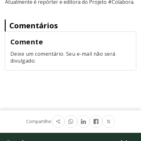
Atualmente é repórter e editora do Projeto #Colabora.
Comentários
Comente
Deixe um comentário. Seu e-mail não será
divulgado.
Compartilhe: