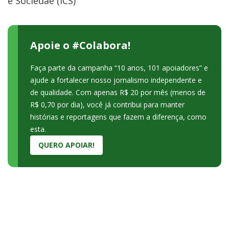
e Sociedae (ICS)
Apoie o #Colabora!
Faça parte da campanha “10 anos, 101 apoiadores” e
ajude a fortalecer nosso jornalismo independente e
de qualidade. Com apenas R$ 20 por mês (menos de
R$ 0,70 por dia), você já contribui para manter
histórias e reportagens que fazem a diferença, como
esta.
QUERO APOIAR!