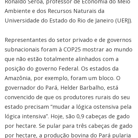
Ronaldo Seroa, professor de Economia do Meio
Ambiente e dos Recursos Naturais da
Universidade do Estado do Rio de Janeiro (UERJ).
Representantes do setor privado e de governos
subnacionais foram à COP25 mostrar ao mundo
que não estão totalmente alinhados com a
posição do governo Federal. Os estados da
Amazônia, por exemplo, foram um bloco. O
governador do Pará, Helder Barbalho, está
convencido de que os produtores rurais do seu
estado precisam “mudar a lógica ostensiva pela
lógica intensiva”. Hoje, são 0,9 cabeças de gado
por hectare. Se pular para três cabeças de gado
por hectare, a produção bovina do Pará pularia