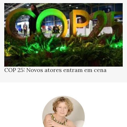
COP 25: Novos atores entram em cena