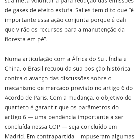
sua meta voluntária para redução das emissões
de gases de efeito estufa. Salles tem dito que “é
importante essa ação conjunta porque é dali
que virão os recursos para a manutenção da
floresta em pé”.
Numa articulação com a África do Sul, Índia e
China, o Brasil recuou da sua posição histórica
contra o avanço das discussões sobre o
mecanismo de mercado previsto no artigo 6 do
Acordo de Paris. Com a mudança, o objetivo do
quarteto é garantir que os parâmetros do
artigo 6 — uma pendência importante a ser
concluída nessa COP — seja concluído em
Madrid. Em contrapartida, impuseram algumas