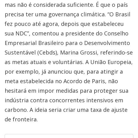
mas não é considerada suficiente. É que o país
precisa ter uma governança climática. “O Brasil
fez pouco até agora, depois que estabeleceu
sua NDC”, comentou a presidente do Conselho
Empresarial Brasileiro para o Desenvolvimento
Sustentável (Cebds), Marina Grossi, referindo-se
as metas atuais e voluntárias. A União Europeia,
por exemplo, já anunciou que, para atingir a
meta estabelecida no Acordo de Paris, não
hesitará em impor medidas para proteger sua
indústria contra concorrentes intensivos em
carbono. A ideia seria criar uma taxa de ajuste
de fronteira.