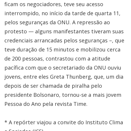
ficam os negociadores, teve seu acesso
interrompido, no início da tarde de quarta 11,
pelos seguranças da ONU. A repressão ao
protesto — alguns manifestantes tiveram suas
credenciais arrancadas pelos seguranças –, que
teve duração de 15 minutos e mobilizou cerca
de 200 pessoas, contrastou com a atitude
pacífica com que o secretariado da ONU ouviu
jovens, entre eles Greta Thunberg, que, um dia
depois de ser chamada de piralha pelo
presidente Bolsonaro, tornou-se a mais jovem
Pessoa do Ano pela revista Time.
* A repórter viajou a convite do Instituto Clima