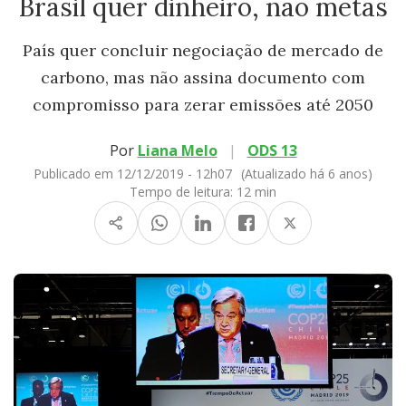
Brasil quer dinheiro, não metas
País quer concluir negociação de mercado de
carbono, mas não assina documento com
compromisso para zerar emissões até 2050
Por
Liana Melo
|
ODS 13
Publicado em 12/12/2019 - 12h07
(Atualizado há 6 anos)
Tempo de leitura:
12 min