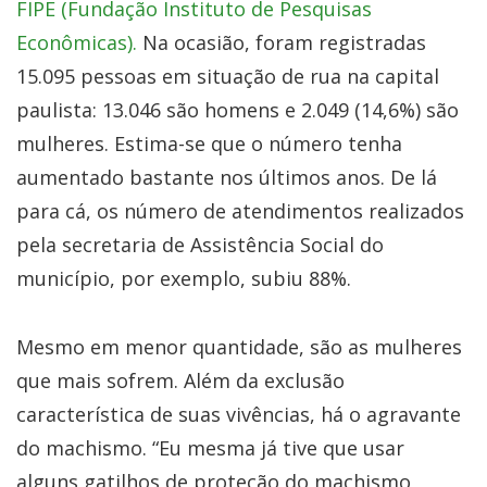
FIPE (Fundação Instituto de Pesquisas
Econômicas).
Na ocasião, foram registradas
15.095 pessoas em situação de rua na capital
paulista: 13.046 são homens e 2.049 (14,6%) são
mulheres. Estima-se que o número tenha
aumentado bastante nos últimos anos. De lá
para cá, os número de atendimentos realizados
pela secretaria de Assistência Social do
município, por exemplo, subiu 88%.
Mesmo em menor quantidade, são as mulheres
que mais sofrem. Além da exclusão
característica de suas vivências, há o agravante
do machismo. “Eu mesma já tive que usar
alguns gatilhos de proteção do machismo,