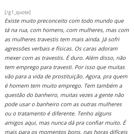
[/g1_quote]
Existe muito preconceito com todo mundo que
tá na rua, com homens, com mulheres, mas com
as mulheres travestis tem mais ainda.
Já sofri
agressões verbais e físicas. Os caras adoram
mexer com as travestis. É duro.
Além disso, não
tem emprego para travesti. Por isso que muitas
vão para a vida de prostituição. Agora, pra quem
é homem tem muito emprego. Tem também a
questão do banheiro, muitas vezes a gente não
pode usar o banheiro com as outras mulheres
ou o tratamento é diferente. Tenho alguns
amigos aqui, mas nunca dá pra confiar muito. É
mais para os momentos bons, nas horas difíceis