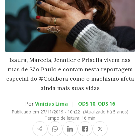
Isaura, Marcela, Jennifer e Priscila vivem nas
ruas de São Paulo e contam nesta reportagem
especial do #Colabora como o machismo afeta
ainda mais suas vidas
Por
Vinicius Lima
|
ODS 10
,
ODS 16
Publicado em 27/11/2019 - 10h22
(Atualizado há 5 anos)
Tempo de leitura:
16 min