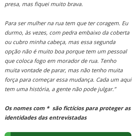
presa, mas fiquei muito brava.
Para ser mulher na rua tem que ter coragem. Eu
durmo, às vezes, com pedra embaixo da coberta
ou cubro minha cabeça, mas essa segunda
opção não é muito boa porque tem um pessoal
que coloca fogo em morador de rua. Tenho
muita vontade de parar, mas não tenho muita
força para começar essa mudança. Cada um aqui
tem uma história, a gente não pode julgar.”
Os nomes com * são fictícios para proteger as
identidades das entrevistadas