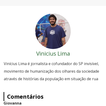
Vinicius Lima
Vinícius Lima é jornalista e cofundador do SP invisível,
movimento de humanização dos olhares da sociedade
através de histórias da população em situação de rua
Comentários
Giovanna