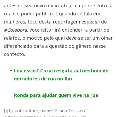
antes do seu novo ofício: atuar na ponte entre a
rua e o poder público. E quando se fala em
mulheres, foco desta reportagem especial do
#Colabora
, você leitor irá entender, a partir de
relatos, o motivo pelo qual deve-se ter um olhar
diferenciado para a questão do gênero nesse
contexto.
Leu essas? Coral resgata autoestima de
moradores de rua no Rio
Ronda para ajudar quem vive na rua
[g1_quote author_name=”Eliana Toscano”