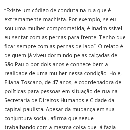
“Existe um código de conduta na rua que é
extremamente machista. Por exemplo, se eu
sou uma mulher comprometida, é inadmissível
eu sentar com as pernas para frente. Tenho que
ficar sempre com as pernas de lado”. O relato é
de quem já viveu dormindo pelas calçadas de
São Paulo por dois anos e conhece bem a
realidade de uma mulher nessa condição. Hoje,
Eliana Toscano, de 47 anos, é coordenadora de
políticas para pessoas em situação de rua na
Secretaria de Direitos Humanos e Cidade da
capital paulista. Apesar da mudança em sua
conjuntura social, afirma que segue
trabalhando com a mesma coisa que já fazia