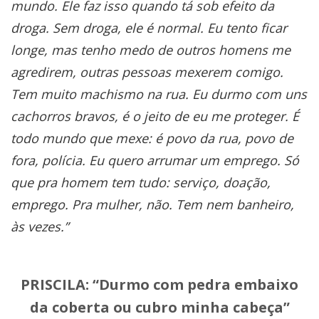
mundo. Ele faz isso quando tá sob efeito da
droga. Sem droga, ele é normal. Eu tento ficar
longe, mas tenho medo de outros homens me
agredirem, outras pessoas mexerem comigo.
Tem muito machismo na rua. Eu durmo com uns
cachorros bravos, é o jeito de eu me proteger. É
todo mundo que mexe: é povo da rua, povo de
fora, polícia.
Eu quero arrumar um emprego. Só
que pra homem tem tudo: serviço, doação,
emprego. Pra mulher, não. Tem nem banheiro,
às vezes.”
PRISCILA: “Durmo com pedra embaixo
da coberta ou cubro minha cabeça”