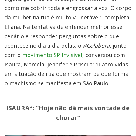
como me cobrir toda e engrossar a voz. O corpo
da mulher na rua é muito vulnerável”, completa
Eliana. Na tentativa de entender melhor esse
cenário e responder perguntas sobre o que
acontece no dia a dia delas, o
#Colabora
, junto
com o
movimento SP Invisível
, conversou com
Isaura, Marcela, Jennifer e Priscila: quatro vidas
em situação de rua que mostram de que forma
o machismo se manifesta em São Paulo.
ISAURA*: “Hoje não dá mais vontade de
chorar”