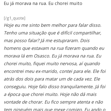
Eu já morava na rua. Eu chorei muito
[/g1_quote]
Hoje eu me sinto bem melhor para falar disso.
Tenho uma situação que é difícil compartilhar,
mas posso falar? Já me estupraram. Dois
homens que estavam na rua fizeram quando eu
morava lá em Osasco. Eu já morava na rua. Eu
chorei muito, fiquei muito nervosa, aí quando
encontrei meu ex-marido, contei para ele. Ele foi
atrás dos dois para matar um de cada vez. Ele
conseguiu. Hoje falo disso tranquilamente. Já foi
a época que chorei muito. Hoje não dá mais
vontade de chorar. Eu fico sempre atenta e não
tem ninguém mais que mexe comigo. Eu ando o