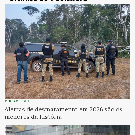
MEIO AMBIENTE
Alertas de desmatamento em 2026 são os
menores da história