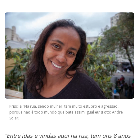
Priscila: ‘Na rua, sendo mulher, tem muito estupro e agressão,
porque não é todo mundo que bate assim igual eu’ (Foto: André
Soler)
“Entre idas e vindas aqui na rua, tem uns 8 anos