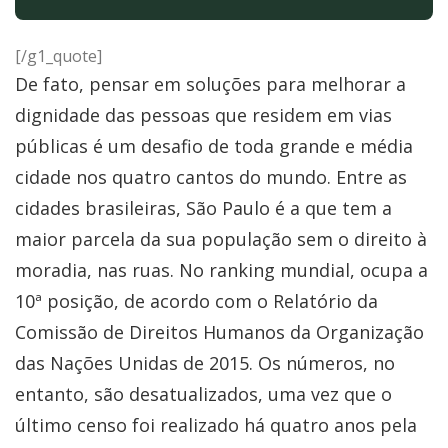
[/g1_quote]
De fato, pensar em soluções para melhorar a
dignidade das pessoas que residem em vias
públicas é um desafio de toda grande e média
cidade nos quatro cantos do mundo. Entre as
cidades brasileiras, São Paulo é a que tem a
maior parcela da sua população sem o direito à
moradia, nas ruas. No ranking mundial, ocupa a
10ª posição, de acordo com o Relatório da
Comissão de Direitos Humanos da Organização
das Nações Unidas de 2015. Os números, no
entanto, são desatualizados, uma vez que o
último censo foi realizado há quatro anos pela