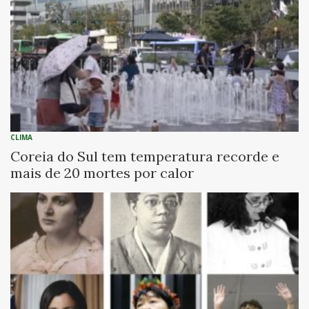
CLIMA
Coreia do Sul tem temperatura recorde e
mais de 20 mortes por calor