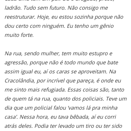
ladrão. Tudo sem futuro. Não consigo me
reestruturar. Hoje, eu estou sozinha porque não
dou certo com ninguém. Eu tenho um gênio
muito forte.
Na rua, sendo mulher, tem muito estupro e
agressão, porque não é todo mundo que bate
assim igual eu, aí os caras se aproveitam. Na
Cracolândia, por incrível que pareça, é onde eu
me sinto mais refugiada. Essas coisas são, tanto
de quem tá na rua, quanto dos policiais. Teve um
dia que um policial falou ‘vamos lá pra minha
casa’. Nessa hora, eu tava bêbada, aí eu corri
atrás deles. Podia ter levado um tiro ou ter sido