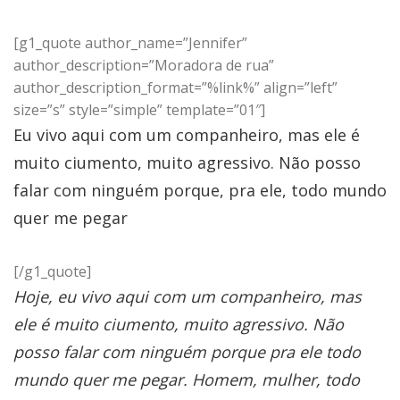
[g1_quote author_name=”Jennifer”
author_description=”Moradora de rua”
author_description_format=”%link%” align=”left”
size=”s” style=”simple” template=”01″]
Eu vivo aqui com um companheiro, mas ele é
muito ciumento, muito agressivo. Não posso
falar com ninguém porque, pra ele, todo mundo
quer me pegar
[/g1_quote]
Hoje, eu vivo aqui com um companheiro, mas
ele é muito ciumento, muito agressivo. Não
posso falar com ninguém porque pra ele todo
mundo quer me pegar. Homem, mulher, todo