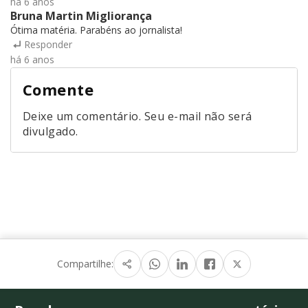
há 6 anos
Bruna Martin Migliorança
Ótima matéria. Parabéns ao jornalista!
Responder
há 6 anos
Comente
Deixe um comentário. Seu e-mail não será
divulgado.
Compartilhe: