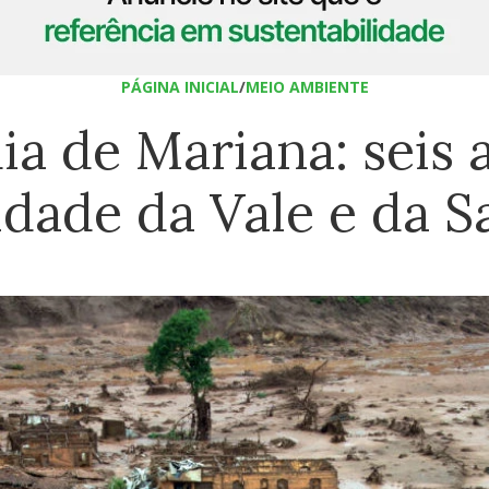
PÁGINA INICIAL
/
MEIO AMBIENTE
ia de Mariana: seis 
dade da Vale e da 