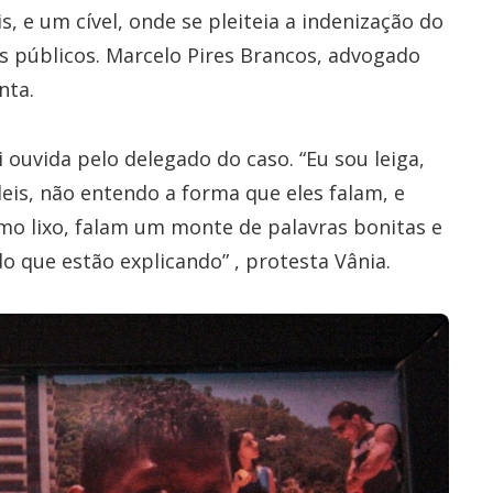
s, e um cível, onde se pleiteia a indenização do
s públicos. Marcelo Pires Brancos, advogado
nta.
 ouvida pelo delegado do caso. “Eu sou leiga,
eis, não entendo a forma que eles falam, e
mo lixo, falam um monte de palavras bonitas e
do que estão explicando” , protesta Vânia.