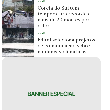
CLIMA
Coreia do Sul tem
temperatura recorde e
mais de 20 mortes por
calor
CLIMA
Edital seleciona projetos
de comunicação sobre
mudanças climáticas