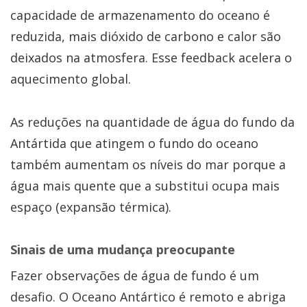
capacidade de armazenamento do oceano é
reduzida, mais dióxido de carbono e calor são
deixados na atmosfera. Esse feedback acelera o
aquecimento global.
As reduções na quantidade de água do fundo da
Antártida que atingem o fundo do oceano
também aumentam os níveis do mar porque a
água mais quente que a substitui ocupa mais
espaço (expansão térmica).
Sinais de uma mudança preocupante
Fazer observações de água de fundo é um
desafio. O Oceano Antártico é remoto e abriga