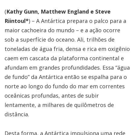
(
Kathy Gunn, Matthew England e Steve
Riintoul*
) – A Antártica prepara o palco para a
maior cachoeira do mundo – e a ação ocorre
sob a superfície do oceano. Ali, trilhões de
toneladas de água fria, densa e rica em oxigênio
caem em cascata da plataforma continental e
afundam em grandes profundidades. Essa “água
de fundo” da Antártica então se espalha para o
norte ao longo do fundo do mar em correntes
oceânicas profundas, antes de subir
lentamente, a milhares de quilômetros de
distância.
Desta forma, a Antártica impulsiona uma rede