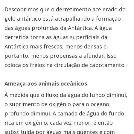
Descobrimos que o derretimento acelerado do
gelo antártico está atrapalhando a formação
das águas profundas da Antártica. A água
derretida torna as águas superficiais da
Antártica mais frescas, menos densas e,
portanto, menos propensas a afundar. Isso
coloca os freios na circulação de capotamento.
Ameaça aos animais oceânicos
À medida que o fluxo da água do fundo diminui,
o suprimento de oxigênio para o oceano
profundo diminui. A camada de água do fundo
rica em oxigênio, cada vez menor, é então
substituída por águas mais quentes e com