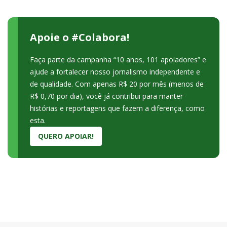
Apoie o #Colabora!
Faça parte da campanha “10 anos, 101 apoiadores” e
ajude a fortalecer nosso jornalismo independente e
de qualidade. Com apenas R$ 20 por mês (menos de
R$ 0,70 por dia), você já contribui para manter
histórias e reportagens que fazem a diferença, como
esta.
QUERO APOIAR!