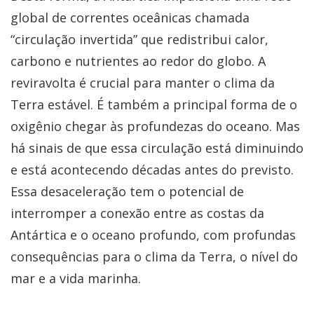
global de correntes oceânicas chamada
“circulação invertida” que redistribui calor,
carbono e nutrientes ao redor do globo. A
reviravolta é crucial para manter o clima da
Terra estável. É também a principal forma de o
oxigênio chegar às profundezas do oceano. Mas
há sinais de que essa circulação está diminuindo
e está acontecendo décadas antes do previsto.
Essa desaceleração tem o potencial de
interromper a conexão entre as costas da
Antártica e o oceano profundo, com profundas
consequências para o clima da Terra, o nível do
mar e a vida marinha.