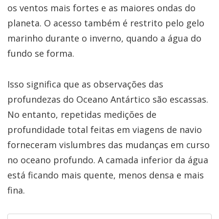
os ventos mais fortes e as maiores ondas do
planeta. O acesso também é restrito pelo gelo
marinho durante o inverno, quando a água do
fundo se forma.
Isso significa que as observações das
profundezas do Oceano Antártico são escassas.
No entanto, repetidas medições de
profundidade total feitas em viagens de navio
forneceram vislumbres das mudanças em curso
no oceano profundo. A camada inferior da água
está ficando mais quente, menos densa e mais
fina.