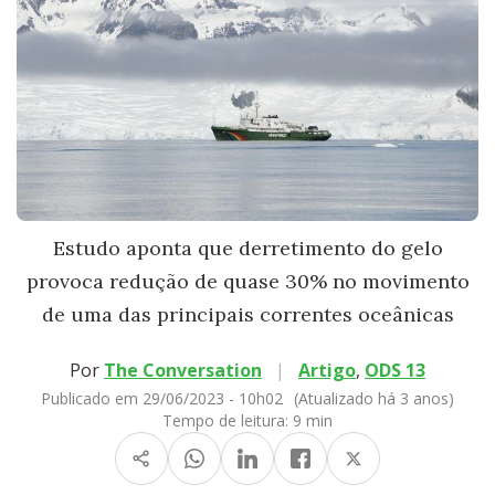
Estudo aponta que derretimento do gelo
provoca redução de quase 30% no movimento
de uma das principais correntes oceânicas
Por
The Conversation
|
Artigo
,
ODS 13
Publicado em 29/06/2023 - 10h02
(Atualizado há 3 anos)
Tempo de leitura:
9 min