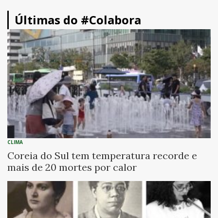
Últimas do #Colabora
CLIMA
Coreia do Sul tem temperatura recorde e
mais de 20 mortes por calor