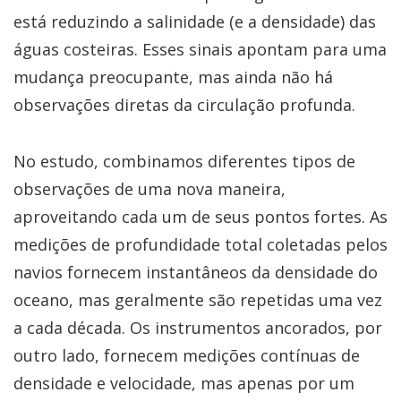
está reduzindo a salinidade (e a densidade) das
águas costeiras. Esses sinais apontam para uma
mudança preocupante, mas ainda não há
observações diretas da circulação profunda.
No estudo, combinamos diferentes tipos de
observações de uma nova maneira,
aproveitando cada um de seus pontos fortes. As
medições de profundidade total coletadas pelos
navios fornecem instantâneos da densidade do
oceano, mas geralmente são repetidas uma vez
a cada década. Os instrumentos ancorados, por
outro lado, fornecem medições contínuas de
densidade e velocidade, mas apenas por um