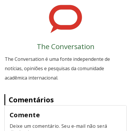
The Conversation
The Conversation é uma fonte independente de
notícias, opiniões e pesquisas da comunidade
acadêmica internacional.
Comentários
Comente
Deixe um comentário. Seu e-mail não será