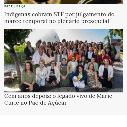
PAZ E JUSTIÇA
Indígenas cobram STF por julgamento do
marco temporal no plenário presencial
Cem anos depois: o legado vivo de Marie
Curie no Pão de Açúcar