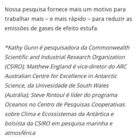
Nossa pesquisa fornece mais um motivo para
trabalhar mais – e mais rápido – para reduzir as
emissões de gases de efeito estufa.
*Kathy Gunn é pesquisadora da Commonwealth
Scientific and Industrial Research Organization
(CSIRO); Matthew England é vice-diretor do ARC
Australian Centre for Excellence in Antarctic
Science, da Univesidade de South Wales
(Autrália); Steve Rintoul é líder do programa
Oceanos no Centro de Pesquisas Cooperativas
sobre Clima e Ecossistemas da Antártica e
bolsista da CSIRO em pesquisa marinha e
atmosférica