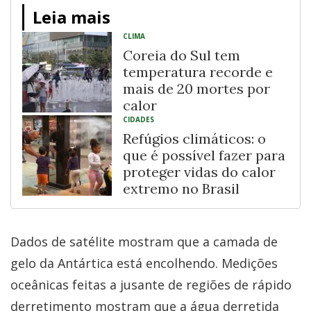
Leia mais
CLIMA
Coreia do Sul tem
temperatura recorde e
mais de 20 mortes por
calor
CIDADES
Refúgios climáticos: o
que é possível fazer para
proteger vidas do calor
extremo no Brasil
Dados de satélite mostram que a camada de
gelo da Antártica está encolhendo. Medições
oceânicas feitas a jusante de regiões de rápido
derretimento mostram que a água derretida