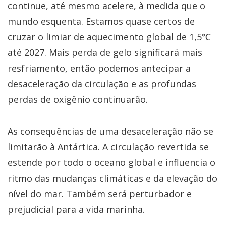
continue, até mesmo acelere, à medida que o
mundo esquenta. Estamos quase certos de
cruzar o limiar de aquecimento global de 1,5℃
até 2027. Mais perda de gelo significará mais
resfriamento, então podemos antecipar a
desaceleração da circulação e as profundas
perdas de oxigênio continuarão.
As consequências de uma desaceleração não se
limitarão à Antártica. A circulação revertida se
estende por todo o oceano global e influencia o
ritmo das mudanças climáticas e da elevação do
nível do mar. Também será perturbador e
prejudicial para a vida marinha.