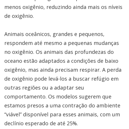
menos oxigênio, reduzindo ainda mais os níveis
de oxigênio.
Animais oceânicos, grandes e pequenos,
respondem até mesmo a pequenas mudanças
no oxigênio. Os animais das profundezas do
oceano estão adaptados a condições de baixo
oxigênio, mas ainda precisam respirar. A perda
de oxigênio pode levá-los a buscar refúgio em
outras regiões ou a adaptar seu
comportamento. Os modelos sugerem que
estamos presos a uma contração do ambiente
“viável” disponível para esses animais, com um
declínio esperado de até 25%.