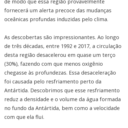
de modo que essa região provavelmente
fornecerá um alerta precoce das mudanças
oceânicas profundas induzidas pelo clima.
As descobertas são impressionantes. Ao longo
de três décadas, entre 1992 e 2017, a circulação
desta região desacelerou em quase um terço
(30%), fazendo com que menos oxigênio
chegasse às profundezas. Essa desaceleração
foi causada pelo resfriamento perto da
Antártida. Descobrimos que esse resfriamento
reduz a densidade e o volume da água formada
no fundo da Antártida, bem como a velocidade
com que ela flui.