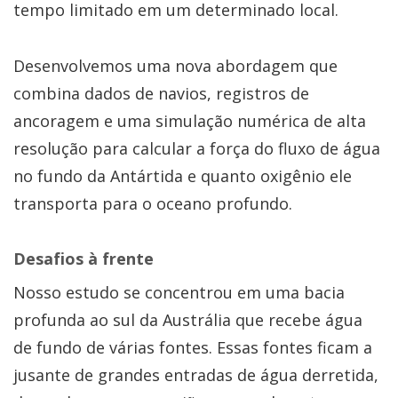
tempo limitado em um determinado local.
Desenvolvemos uma nova abordagem que
combina dados de navios, registros de
ancoragem e uma simulação numérica de alta
resolução para calcular a força do fluxo de água
no fundo da Antártida e quanto oxigênio ele
transporta para o oceano profundo.
Desafios à frente
Nosso estudo se concentrou em uma bacia
profunda ao sul da Austrália que recebe água
de fundo de várias fontes. Essas fontes ficam a
jusante de grandes entradas de água derretida,