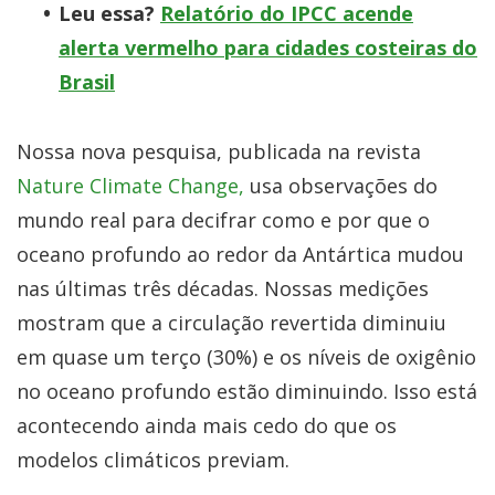
Leu essa?
Relatório do IPCC acende
alerta vermelho para cidades costeiras do
Brasil
Nossa nova pesquisa, publicada na revista
Nature Climate Change,
usa observações do
mundo real para decifrar como e por que o
oceano profundo ao redor da Antártica mudou
nas últimas três décadas. Nossas medições
mostram que a circulação revertida diminuiu
em quase um terço (30%) e os níveis de oxigênio
no oceano profundo estão diminuindo. Isso está
acontecendo ainda mais cedo do que os
modelos climáticos previam.