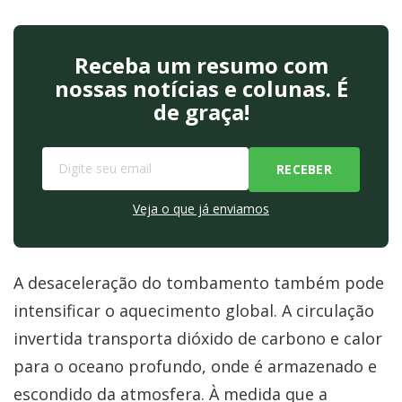
Receba um resumo com
nossas notícias e colunas. É
de graça!
Veja o que já enviamos
A desaceleração do tombamento também pode
intensificar o aquecimento global. A circulação
invertida transporta dióxido de carbono e calor
para o oceano profundo, onde é armazenado e
escondido da atmosfera. À medida que a