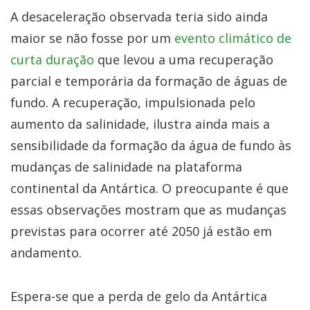
A desaceleração observada teria sido ainda
maior se não fosse por um
evento climático de
curta duração
que levou a uma recuperação
parcial e temporária da formação de águas de
fundo. A recuperação, impulsionada pelo
aumento da salinidade, ilustra ainda mais a
sensibilidade da formação da água de fundo às
mudanças de salinidade na plataforma
continental da Antártica. O preocupante é que
essas observações mostram que as mudanças
previstas para ocorrer até 2050 já estão em
andamento.
Espera-se que a perda de gelo da Antártica