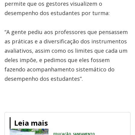
permite que os gestores visualizem o
desempenho dos estudantes por turma:
“A gente pediu aos professores que pensassem
as práticas e a diversificação dos instrumentos
avaliativos, assim como os limites que cada um
deles impõe, e pedimos que eles fossem
fazendo acompanhamento sistemático do
desempenho dos estudantes”.
Leia mais
EDUCAÇÃO
,
SANEAMENTO