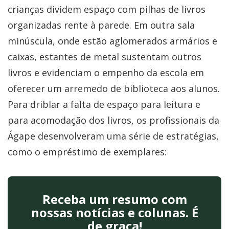
crianças dividem espaço com pilhas de livros
organizadas rente à parede. Em outra sala
minúscula, onde estão aglomerados armários e
caixas, estantes de metal sustentam outros
livros e evidenciam o empenho da escola em
oferecer um arremedo de biblioteca aos alunos.
Para driblar a falta de espaço para leitura e
para acomodação dos livros, os profissionais da
Ágape desenvolveram uma série de estratégias,
como o empréstimo de exemplares:
Receba um resumo com
nossas notícias e colunas. É
de graça!