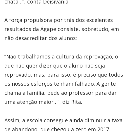
chata…”, conta Deisivânia.
A força propulsora por trás dos excelentes
resultados da Ágape consiste, sobretudo, em
não desacreditar dos alunos:
“Não trabalhamos a cultura da reprovação, o
que não quer dizer que o aluno não seja
reprovado, mas, para isso, é preciso que todos
os nossos esforços tenham falhado. A gente
chama a família, pede ao professor para dar
uma atenção maior…”, diz Rita.
Assim, a escola consegue ainda diminuir a taxa
de abandono, que chegou a zero em 2017,