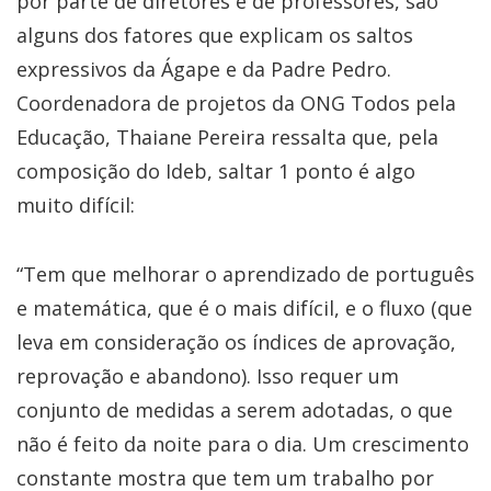
por parte de diretores e de professores, são
alguns dos fatores que explicam os saltos
expressivos da Ágape e da Padre Pedro.
Coordenadora de projetos da ONG Todos pela
Educação, Thaiane Pereira ressalta que, pela
composição do Ideb, saltar 1 ponto é algo
muito difícil:
“Tem que melhorar o aprendizado de português
e matemática, que é o mais difícil, e o fluxo (que
leva em consideração os índices de aprovação,
reprovação e abandono). Isso requer um
conjunto de medidas a serem adotadas, o que
não é feito da noite para o dia. Um crescimento
constante mostra que tem um trabalho por