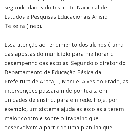
segundo dados do Instituto Nacional de
Estudos e Pesquisas Educacionais Anísio
Teixeira (Inep).
Essa atenção ao rendimento dos alunos é uma
das apostas do município para melhorar o
desempenho das escolas. Segundo o diretor do
Departamento de Educação Básica da
Prefeitura de Aracaju, Manuel Alves do Prado, as
intervenções passaram de pontuais, em
unidades de ensino, para em rede. Hoje, por
exemplo, um sistema ajuda as escolas a terem
maior controle sobre o trabalho que
desenvolvem a partir de uma planilha que