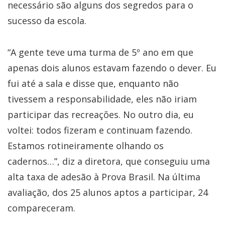
necessário são alguns dos segredos para o
sucesso da escola.
“A gente teve uma turma de 5º ano em que
apenas dois alunos estavam fazendo o dever. Eu
fui até a sala e disse que, enquanto não
tivessem a responsabilidade, eles não iriam
participar das recreações. No outro dia, eu
voltei: todos fizeram e continuam fazendo.
Estamos rotineiramente olhando os
cadernos…”, diz a diretora, que conseguiu uma
alta taxa de adesão à Prova Brasil. Na última
avaliação, dos 25 alunos aptos a participar, 24
compareceram.