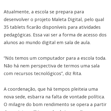
Atualmente, a escola se prepara para
desenvolver o projeto Maleta Digital, pelo qual
35 tablets ficarão disponíveis para atividades
pedagógicas. Essa vai ser a forma de acesso dos
alunos ao mundo digital em sala de aula.
“Nós temos um computador para a escola toda.
Não há nem perspectiva de termos uma sala
com recursos tecnológicos”, diz Rita.
A coordenação, que há tempos pleiteia uma
nova sede, esbarra na falta de vontade política.
O milagre do bom rendimento se opera a partir