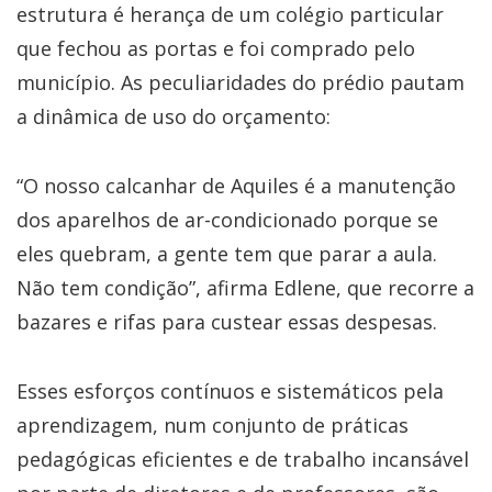
estrutura é herança de um colégio particular
que fechou as portas e foi comprado pelo
município. As peculiaridades do prédio pautam
a dinâmica de uso do orçamento:
“O nosso calcanhar de Aquiles é a manutenção
dos aparelhos de ar-condicionado porque se
eles quebram, a gente tem que parar a aula.
Não tem condição”, afirma Edlene, que recorre a
bazares e rifas para custear essas despesas.
Esses esforços contínuos e sistemáticos pela
aprendizagem, num conjunto de práticas
pedagógicas eficientes e de trabalho incansável