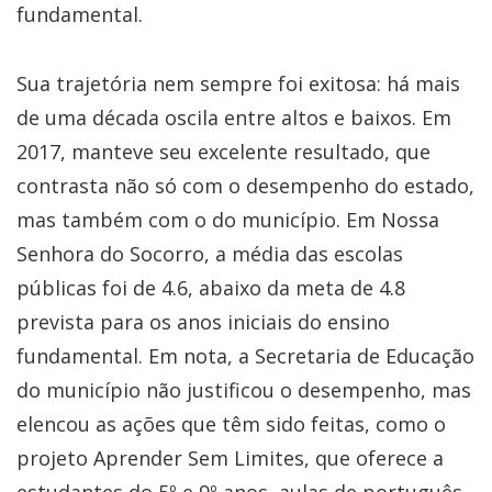
fundamental.
Sua trajetória nem sempre foi exitosa: há mais
de uma década oscila entre altos e baixos. Em
2017, manteve seu excelente resultado, que
contrasta não só com o desempenho do estado,
mas também com o do município. Em Nossa
Senhora do Socorro, a média das escolas
públicas foi de 4.6, abaixo da meta de 4.8
prevista para os anos iniciais do ensino
fundamental. Em nota, a Secretaria de Educação
do município não justificou o desempenho, mas
elencou as ações que têm sido feitas, como o
projeto Aprender Sem Limites, que oferece a