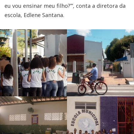
eu vou ensinar meu filho?’”, conta a diretora da
escola, Edlene Santana.