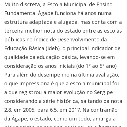
Muito discreta, a Escola Municipal de Ensino
Fundamental Ágape funciona há anos numa
estrutura adaptada e alugada, mas conta com a
terceira melhor nota do estado entre as escolas
públicas no Índice de Desenvolvimento da
Educação Básica (Ideb), o principal indicador de
qualidade da educação básica, levando-se em
consideração os anos iniciais (do 1° ao 5° ano).
Para além do desempenho na última avaliação,
o que impressiona é que a escola municipal foi
a que registrou a maior evolução no Sergipe
considerando a série histórica, saltando da nota
2.8, em 2005, para 6.5, em 2017. Na contramão
da Ágape, o estado, como um todo, amarga a