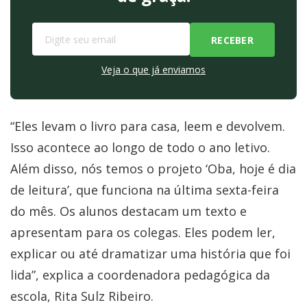
Veja o que já enviamos
“Eles levam o livro para casa, leem e devolvem.
Isso acontece ao longo de todo o ano letivo.
Além disso, nós temos o projeto ‘Oba, hoje é dia
de leitura’, que funciona na última sexta-feira
do mês. Os alunos destacam um texto e
apresentam para os colegas. Eles podem ler,
explicar ou até dramatizar uma história que foi
lida”, explica a coordenadora pedagógica da
escola, Rita Sulz Ribeiro.