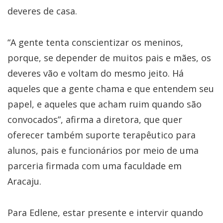
deveres de casa.
“A gente tenta conscientizar os meninos,
porque, se depender de muitos pais e mães, os
deveres vão e voltam do mesmo jeito. Há
aqueles que a gente chama e que entendem seu
papel, e aqueles que acham ruim quando são
convocados”, afirma a diretora, que quer
oferecer também suporte terapêutico para
alunos, pais e funcionários por meio de uma
parceria firmada com uma faculdade em
Aracaju.
Para Edlene, estar presente e intervir quando