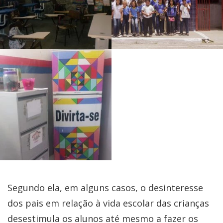
Segundo ela, em alguns casos, o desinteresse
dos pais em relação à vida escolar das crianças
desestimula os alunos até mesmo a fazer os