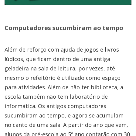
Computadores sucumbiram ao tempo
Além de reforço com ajuda de jogos e livros
lúdicos, que ficam dentro de uma antiga
geladeira na sala de leitura, por vezes, até
mesmo o refeitório é utilizado como espaço
para atividades. Além de não ter biblioteca, a
escola também não tem laboratório de
informática. Os antigos computadores
sucumbiram ao tempo, e agora se acumulam
no canto de uma sala. A partir do ano que vem,
alunos da pré-escola ao 5º ano contarão com 30