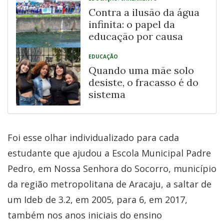
Contra a ilusão da água
infinita: o papel da
educação por causa
EDUCAÇÃO
Quando uma mãe solo
desiste, o fracasso é do
sistema
Foi esse olhar individualizado para cada
estudante que ajudou a Escola Municipal Padre
Pedro, em Nossa Senhora do Socorro, município
da região metropolitana de Aracaju, a saltar de
um Ideb de 3.2, em 2005, para 6, em 2017,
também nos anos iniciais do ensino