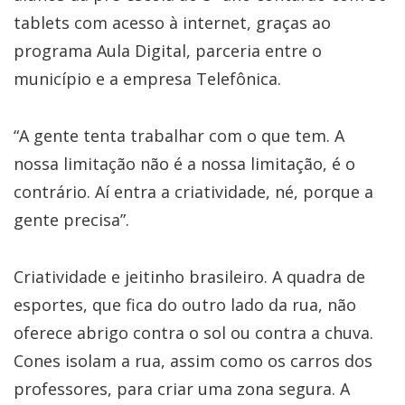
tablets com acesso à internet, graças ao
programa Aula Digital, parceria entre o
município e a empresa Telefônica.
“A gente tenta trabalhar com o que tem. A
nossa limitação não é a nossa limitação, é o
contrário. Aí entra a criatividade, né, porque a
gente precisa”.
Criatividade e jeitinho brasileiro. A quadra de
esportes, que fica do outro lado da rua, não
oferece abrigo contra o sol ou contra a chuva.
Cones isolam a rua, assim como os carros dos
professores, para criar uma zona segura. A