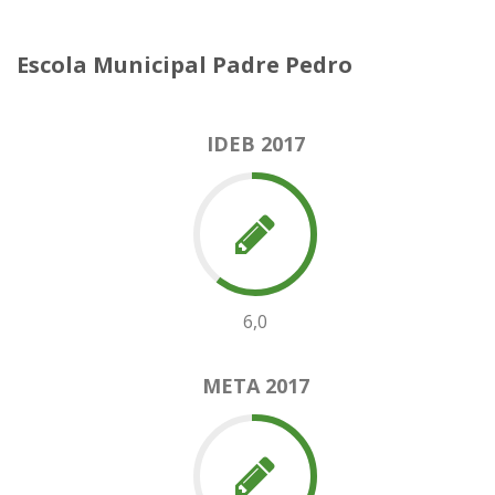
Escola Municipal Padre Pedro
IDEB 2017
6,0
META 2017