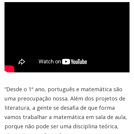
“Desde o 1º ano, português e matemática são
uma preocupação nossa. Além dos projetos de
literatura, a gente se desafia de que forma
vamos trabalhar a matemática em sala de aula,
porque não pode ser uma disciplina teórica,