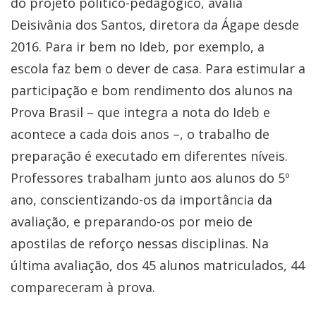
do projeto político-pedagógico, avalia
Deisivânia dos Santos, diretora da Ágape desde
2016. Para ir bem no Ideb, por exemplo, a
escola faz bem o dever de casa. Para estimular a
participação e bom rendimento dos alunos na
Prova Brasil – que integra a nota do Ideb e
acontece a cada dois anos –, o trabalho de
preparação é executado em diferentes níveis.
Professores trabalham junto aos alunos do 5º
ano, conscientizando-os da importância da
avaliação, e preparando-os por meio de
apostilas de reforço nessas disciplinas. Na
última avaliação, dos 45 alunos matriculados, 44
compareceram à prova.