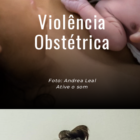
Violência
Obstétrica
Foto: Andrea Leal
Ative o som