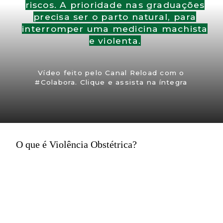
riscos. A prioridade nas graduações
precisa ser o parto natural, para
interromper uma medicina machista
e violenta.
Vídeo feito pelo Canal Reload com o
#Colabora. Clique e assista na íntegra
O que é Violência Obstétrica?