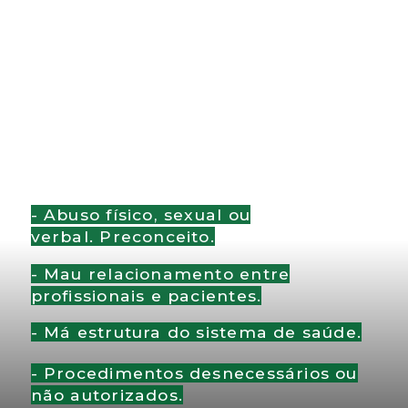
- Abuso físico, sexual ou
verbal.
Preconceito.
- Mau relacionamento entre
profissionais e pacientes.
- Má estrutura do sistema de saúde.
- Procedimentos desnecessários ou
não autorizados.