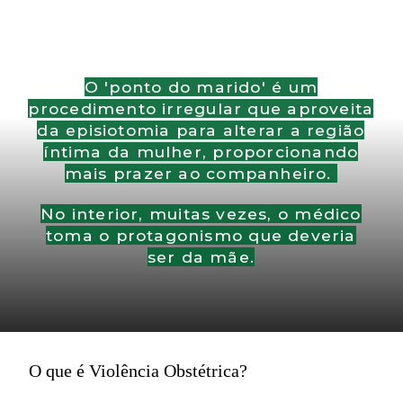
O 'ponto do marido' é um
procedimento irregular que aproveita
da episiotomia para alterar a região
íntima da mulher, proporcionando
mais prazer ao companheiro.
No interior, muitas vezes, o médico
toma o protagonismo que deveria
ser da mãe.
O que é Violência Obstétrica?