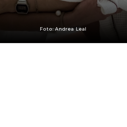
Foto: Andrea Leal