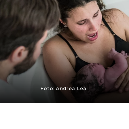
Foto: Andrea Leal