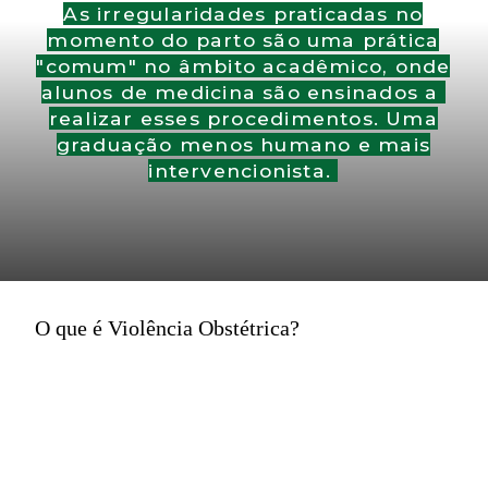
As irregularidades praticadas no
momento do parto são uma prática
"comum" no âmbito acadêmico, onde
alunos de medicina são ensinados a
realizar esses procedimentos. Uma
graduação menos humano e mais
intervencionista.
O que é Violência Obstétrica?