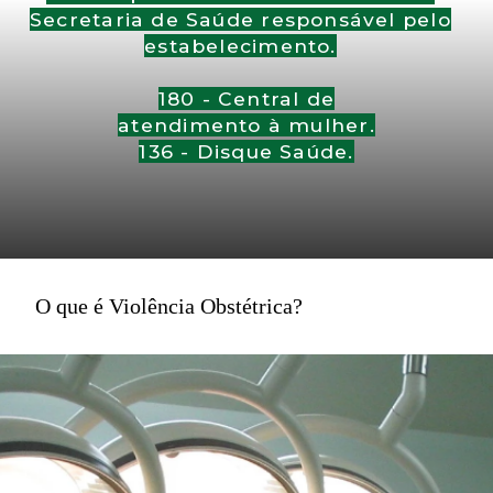
Secretaria de Saúde responsável pelo
estabelecimento.
180 - Central de
atendimento à mulher.
136 - Disque Saúde.
O que é Violência Obstétrica?