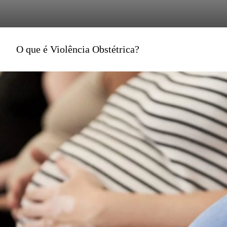
O que é Violência Obstétrica?