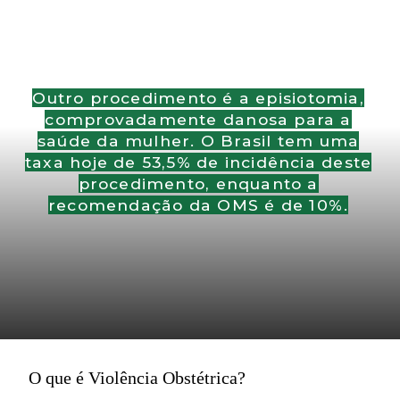
Outro procedimento é a episiotomia,
comprovadamente danosa para a
saúde da mulher. O Brasil tem uma
taxa hoje de 53,5% de incidência deste
procedimento, enquanto a
recomendação da OMS é de 10%.
O que é Violência Obstétrica?