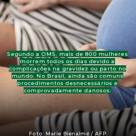
Segundo a OMS, mais de 800 mulheres
morrem todos os dias devido a
complicações na gravidez ou parto no
mundo. No Brasil, ainda são comuns
procedimentos desnecessários e
comprovadamente danosos.
Foto: Marie Bienaimé / AFP