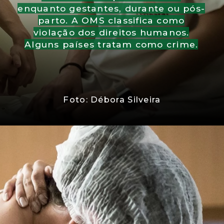
enquanto gestantes, durante ou pós-
parto. A OMS classifica como
violação dos direitos humanos.
Alguns países tratam como crime.
Foto: Débora Silveira