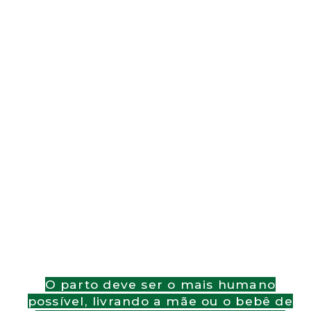
O parto deve ser o mais humano
possível, livrando a mãe ou o bebê de